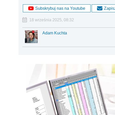
Subskrybuj nas na Youtube
Zapisz
18 września 2025, 08:32
Adam Kuchta