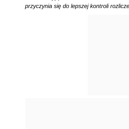
przyczynia się do lepszej kontroli rozlic