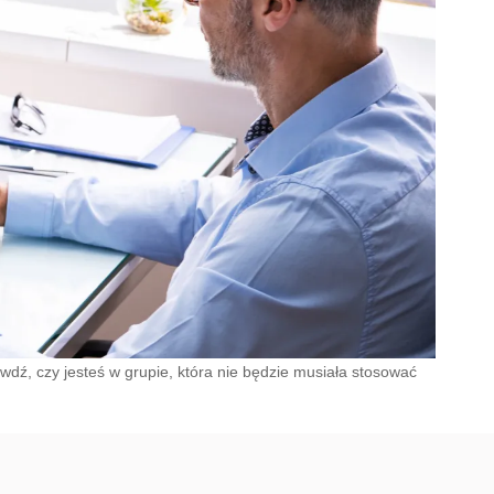
ź, czy jesteś w grupie, która nie będzie musiała stosować