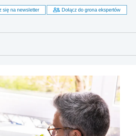
 się na newsletter
Dołącz do grona ekspertów