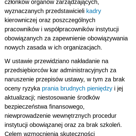
członków organów zarządzających,
wyznaczanych przedstawicieli
kadry
kierowniczej oraz poszczególnych
pracowników i współpracowników instytucji
obowiązanych za zapewnienie obowiązywania
nowych zasada w ich organizacjach.
W ustawie przewidziano nakładanie na
przedsiębiorców kar administracyjnych
za
naruszenie przepisów ustawy, w tym za brak
oceny ryzyka
prania brudnych pieniędzy
i jej
aktualizacji; niestosowanie środków
bezpieczeństwa finansowego,
niewprowadzenie wewnętrznych procedur
instytucji obowiązanej oraz za brak szkoleń.
Celem wzmocnienia skuteczności