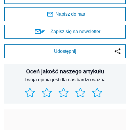
Napisz do nas
Zapisz się na newsletter
Udostępnij
Oceń jakość naszego artykułu
Twoja opinia jest dla nas bardzo ważna