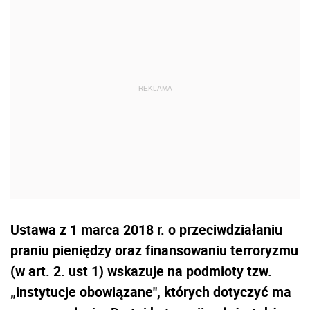
Ustawa z 1 marca 2018 r. o przeciwdziałaniu
praniu pieniędzy oraz finansowaniu terroryzmu
(w art. 2. ust 1) wskazuje na podmioty tzw.
„instytucje obowiązane", których dotyczyć ma