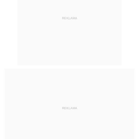
REKLAMA
REKLAMA