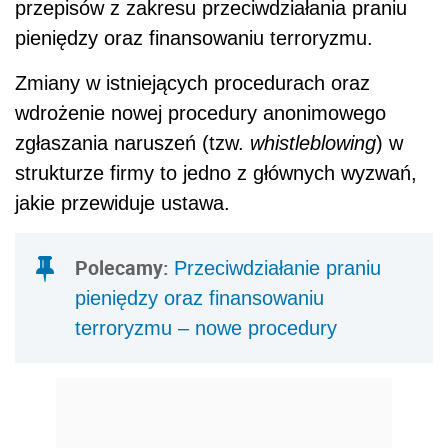
przepisów z zakresu przeciwdziałania praniu
pieniędzy oraz finansowaniu terroryzmu.
Zmiany w istniejących procedurach oraz
wdrożenie nowej procedury
anonimowego
zgłaszania naruszeń (tzw.
whistleblowing
) w
strukturze firmy to jedno z głównych wyzwań,
jakie przewiduje ustawa.
Polecamy:
Przeciwdziałanie praniu
pieniędzy oraz finansowaniu
terroryzmu – nowe procedury