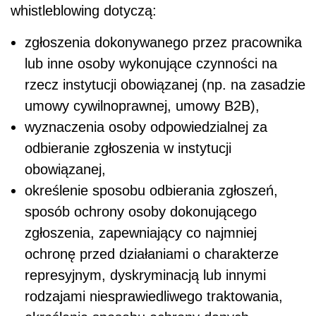
whistleblowing
dotyczą:
zgłoszenia dokonywanego przez pracownika
lub inne osoby wykonujące czynności na
rzecz instytucji obowiązanej (np. na zasadzie
umowy cywilnoprawnej, umowy B2B),
wyznaczenia osoby odpowiedzialnej za
odbieranie zgłoszenia w instytucji
obowiązanej,
określenie sposobu odbierania zgłoszeń,
sposób ochrony osoby dokonującego
zgłoszenia, zapewniający co najmniej
ochronę przed działaniami o charakterze
represyjnym, dyskryminacją lub innymi
rodzajami niesprawiedliwego traktowania,