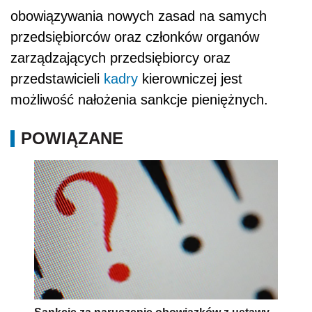
obowiązywania nowych zasad na samych
przedsiębiorców oraz członków organów
zarządzających przedsiębiorcy oraz
przedstawicieli
kadry
kierowniczej jest
możliwość nałożenia sankcje pieniężnych.
POWIĄZANE