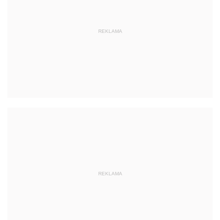
REKLAMA
REKLAMA