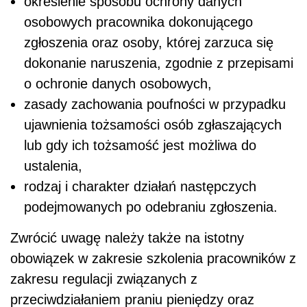
określenie sposobu ochrony danych
osobowych pracownika dokonującego
zgłoszenia oraz osoby, której zarzuca się
dokonanie naruszenia, zgodnie z przepisami
o ochronie danych osobowych,
zasady zachowania poufności w przypadku
ujawnienia tożsamości osób zgłaszających
lub gdy ich tożsamość jest możliwa do
ustalenia,
rodzaj i charakter działań następczych
podejmowanych po odebraniu zgłoszenia.
Zwrócić uwagę należy także na istotny
obowiązek w zakresie
szkolenia pracowników z
zakresu regulacji związanych z
przeciwdziałaniem praniu pieniędzy oraz