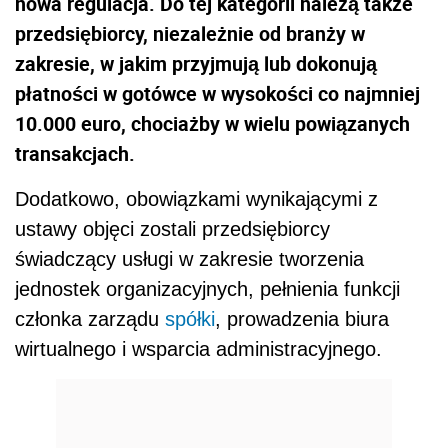
nowa regulacja. Do tej kategorii należą także
przedsiębiorcy, niezależnie od branży w
zakresie, w jakim przyjmują lub dokonują
płatności w gotówce w wysokości co najmniej
10.000 euro, chociażby w wielu powiązanych
transakcjach.
Dodatkowo, obowiązkami wynikającymi z
ustawy objęci zostali przedsiębiorcy
świadczący usługi w zakresie tworzenia
jednostek organizacyjnych, pełnienia funkcji
członka zarządu
spółki
, prowadzenia biura
wirtualnego i wsparcia administracyjnego.