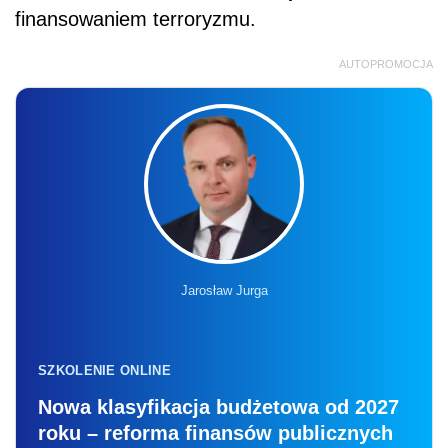
finansowaniem terroryzmu.
AUTOPROMOCJA
Jarosław Jurga
SZKOLENIE ONLINE
Nowa klasyfikacja budżetowa od 2027
roku – reforma finansów publicznych