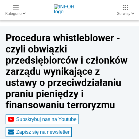
Kategorie
Serwisy
Procedura whistleblower -
czyli obwiązki
przedsiębiorców i członków
zarządu wynikające z
ustawy o przeciwdziałaniu
praniu pieniędzy i
finansowaniu terroryzmu
Subskrybuj nas na Youtube
Zapisz się na newsletter