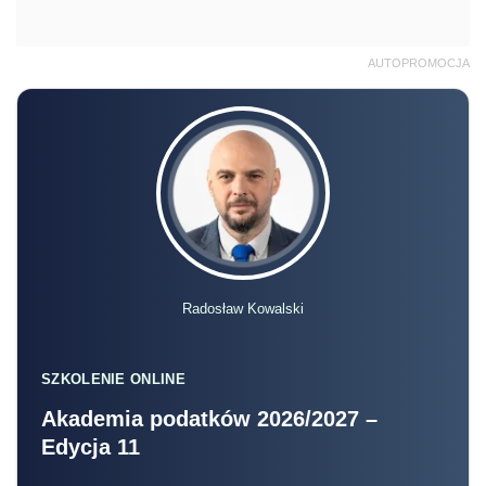
AUTOPROMOCJA
Radosław Kowalski
SZKOLENIE ONLINE
Akademia podatków 2026/2027 –
Edycja 11