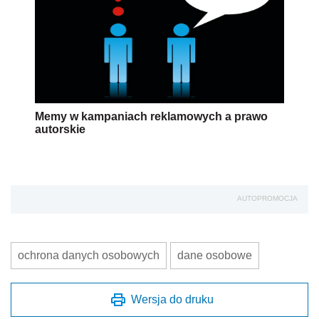
Memy w kampaniach reklamowych a prawo
autorskie
AUTOPROMOCJA
ochrona danych osobowych
dane osobowe
Wersja do druku