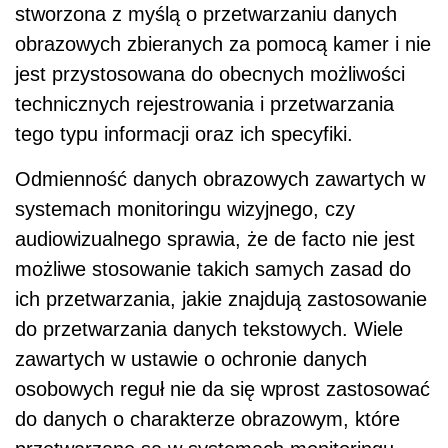
stworzona z myślą o przetwarzaniu danych
obrazowych zbieranych za pomocą kamer i nie
jest przystosowana do obecnych możliwości
technicznych rejestrowania i przetwarzania
tego typu informacji oraz ich specyfiki.
Odmienność danych obrazowych zawartych w
systemach monitoringu wizyjnego, czy
audiowizualnego sprawia, że de facto nie jest
możliwe stosowanie takich samych zasad do
ich przetwarzania, jakie znajdują zastosowanie
do przetwarzania danych tekstowych. Wiele
zawartych w ustawie o ochronie danych
osobowych reguł nie da się wprost zastosować
do danych o charakterze obrazowym, które