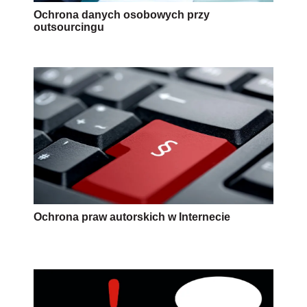
Ochrona danych osobowych przy
outsourcingu
Ochrona praw autorskich w Internecie