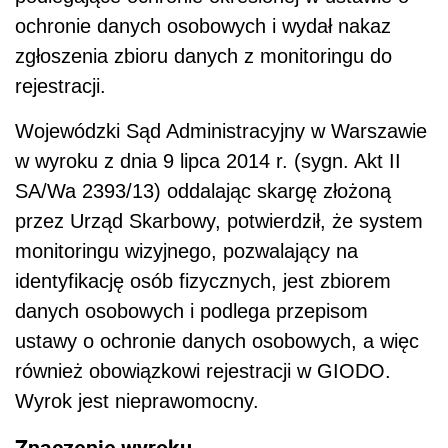
ochronie danych osobowych i wydał nakaz
zgłoszenia zbioru danych z monitoringu do
rejestracji.
Wojewódzki Sąd Administracyjny w Warszawie
w wyroku z dnia 9 lipca 2014 r. (sygn. Akt II
SA/Wa 2393/13) oddalając skargę złożoną
przez Urząd Skarbowy, potwierdził, że system
monitoringu wizyjnego, pozwalający na
identyfikację osób fizycznych, jest zbiorem
danych osobowych i podlega przepisom
ustawy o ochronie danych osobowych, a więc
również obowiązkowi rejestracji w GIODO.
Wyrok jest nieprawomocny.
Znaczenie wyroku