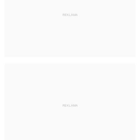
REKLAMA
REKLAMA