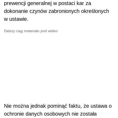
prewencji generalnej w postaci kar za
dokonanie czynów zabronionych określonych
w ustawie.
Dalszy ciąg materiału pod wideo
Nie można jednak pominąć faktu, że ustawa o
ochronie danych osobowych nie została