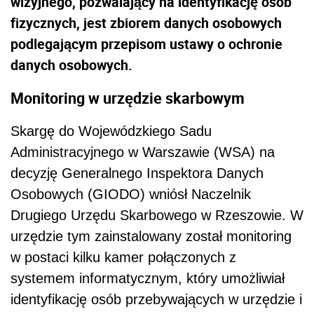
wizyjnego, pozwalający na identyfikację osób
fizycznych, jest zbiorem danych osobowych
podlegającym przepisom ustawy o ochronie
danych osobowych.
Monitoring w urzędzie skarbowym
Skargę do Wojewódzkiego Sadu
Administracyjnego w Warszawie (WSA) na
decyzję Generalnego Inspektora Danych
Osobowych (GIODO) wniósł Naczelnik
Drugiego Urzędu Skarbowego w Rzeszowie. W
urzędzie tym zainstalowany został monitoring
w postaci kilku kamer połączonych z
systemem informatycznym, który umożliwiał
identyfikację osób przebywających w urzędzie i