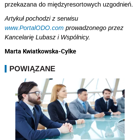
przekazana do międzyresortowych uzgodnień.
Artykuł pochodzi z serwisu
www.PortalODO.com
prowadzonego przez
Kancelarię Lubasz i Wspólnicy.
Marta Kwiatkowska-Cylke
POWIĄZANE