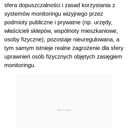
sfera dopuszczalności i zasad korzystania z
systemów monitoringu wizyjnego przez
podmioty publiczne i prywatne (np. urzędy,
właścicieli sklepów, wspólnoty mieszkaniowe,
osoby fizyczne), pozostaje nieuregulowana, a
tym samym istnieje realne zagrożenie dla sfery
uprawnień osób fizycznych objętych zasięgiem
monitoringu.
REKLAMA