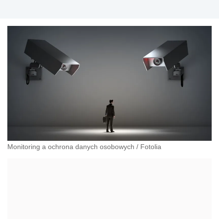
Monitoring a ochrona danych osobowych
/
Fotolia