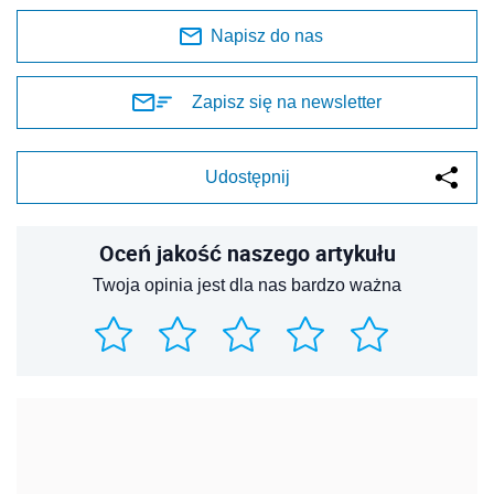
Napisz do nas
Zapisz się na newsletter
Udostępnij
Oceń jakość naszego artykułu
Twoja opinia jest dla nas bardzo ważna