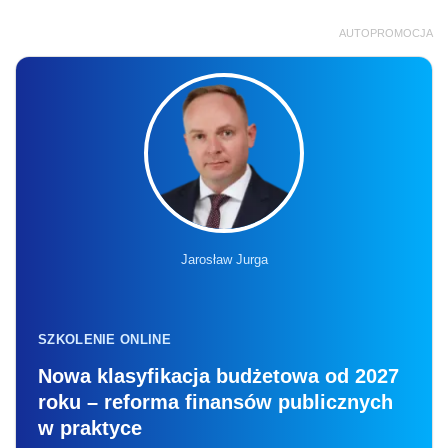
AUTOPROMOCJA
Jarosław Jurga
SZKOLENIE ONLINE
Nowa klasyfikacja budżetowa od 2027
roku – reforma finansów publicznych
w praktyce