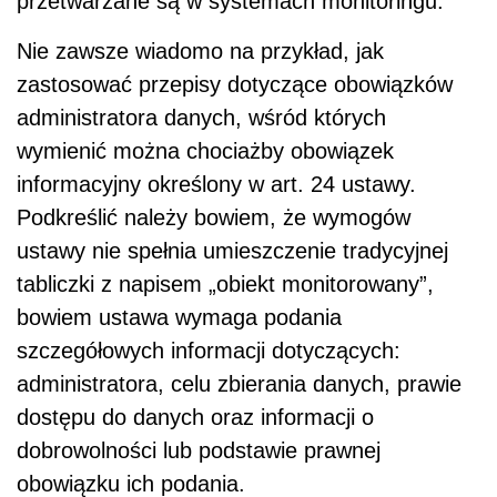
przetwarzane są w systemach monitoringu.
Nie zawsze wiadomo na przykład, jak
zastosować przepisy dotyczące obowiązków
administratora danych, wśród których
wymienić można chociażby obowiązek
informacyjny określony w art. 24 ustawy.
Podkreślić należy bowiem, że wymogów
ustawy nie spełnia umieszczenie tradycyjnej
tabliczki z napisem „obiekt monitorowany”,
bowiem ustawa wymaga podania
szczegółowych informacji dotyczących:
administratora, celu zbierania danych, prawie
dostępu do danych oraz informacji o
dobrowolności lub podstawie prawnej
obowiązku ich podania.