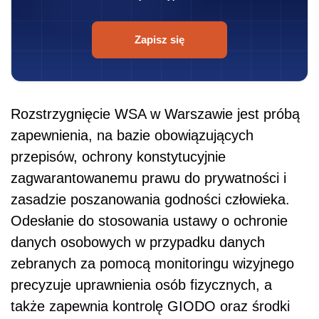
Zapisz się
Rozstrzygnięcie WSA w Warszawie jest próbą
zapewnienia, na bazie obowiązujących
przepisów, ochrony konstytucyjnie
zagwarantowanemu prawu do prywatności i
zasadzie poszanowania godności człowieka.
Odesłanie do stosowania ustawy o ochronie
danych osobowych w przypadku danych
zebranych za pomocą monitoringu wizyjnego
precyzuje uprawnienia osób fizycznych, a
także zapewnia kontrolę GIODO oraz środki