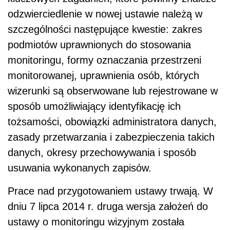
odzwierciedlenie w nowej ustawie należą w
szczególności następujące kwestie: zakres
podmiotów uprawnionych do stosowania
monitoringu, formy oznaczania przestrzeni
monitorowanej, uprawnienia osób, których
wizerunki są obserwowane lub rejestrowane w
sposób umożliwiający identyfikację ich
tożsamości, obowiązki administratora danych,
zasady przetwarzania i zabezpieczenia takich
danych, okresy przechowywania i sposób
usuwania wykonanych zapisów.
Prace nad przygotowaniem ustawy trwają. W
dniu 7 lipca 2014 r. druga wersja założeń do
ustawy o monitoringu wizyjnym została