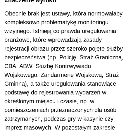
Obecnie brak jest ustawy, która normowałaby
kompleksowo problematykę monitoringu
wizyjnego. Istnieją co prawda uregulowania
branżowe, które wprowadzają zasady
rejestracji obrazu przez szeroko pojęte służby
bezpieczeństwa (np. Policję, Straż Graniczną,
CBA, ABW, Służbę Kontrwywiadu
Wojskowego, Żandarmerię Wojskową, Straż
Gminną), a także uregulowania stanowiące
podstawę do rejestrowania wydarzeń w
określonym miejscu i czasie, np. w
pomieszczeniach przeznaczonych dla osób
zatrzymanych, podczas gry w kasynie czy
imprez masowych. W pozostałym zakresie