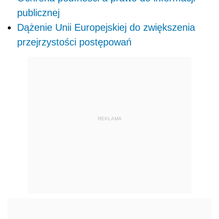
publicznej
Dążenie Unii Europejskiej do zwiększenia
przejrzystości postępowań
REKLAMA