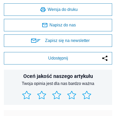
Wersja do druku
Napisz do nas
Zapisz się na newsletter
Udostępnij
Oceń jakość naszego artykułu
Twoja opinia jest dla nas bardzo ważna