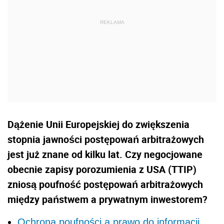
Dążenie Unii Europejskiej do zwiększenia
stopnia jawności postępowań arbitrażowych
jest już znane od kilku lat. Czy negocjowane
obecnie zapisy porozumienia z USA (TTIP)
zniosą poufność postępowań arbitrażowych
między państwem a prywatnym inwestorem?
Ochrona poufności a prawo do informacji