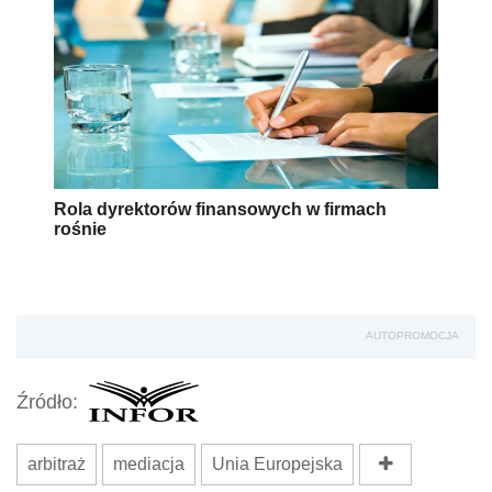
Rola dyrektorów finansowych w firmach
rośnie
AUTOPROMOCJA
Źródło:
arbitraż
mediacja
Unia Europejska