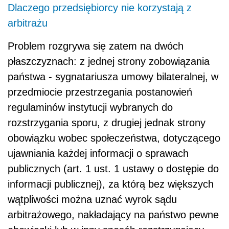
Dlaczego przedsiębiorcy nie korzystają z
arbitrażu
Problem rozgrywa się zatem na dwóch
płaszczyznach: z jednej strony zobowiązania
państwa - sygnatariusza umowy bilateralnej, w
przedmiocie przestrzegania postanowień
regulaminów instytucji wybranych do
rozstrzygania sporu, z drugiej jednak strony
obowiązku wobec społeczeństwa, dotyczącego
ujawniania każdej informacji o sprawach
publicznych (art. 1 ust. 1 ustawy o dostępie do
informacji publicznej), za którą bez większych
wątpliwości można uznać wyrok sądu
arbitrażowego, nakładający na państwo pewne