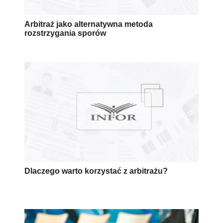
Arbitraż jako alternatywna metoda
rozstrzygania sporów
Dlaczego warto korzystać z arbitrażu?