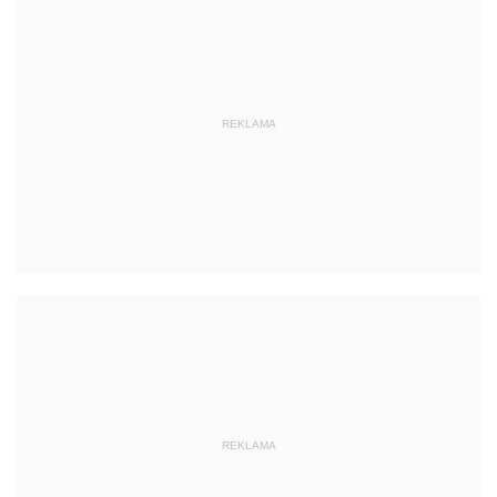
REKLAMA
REKLAMA