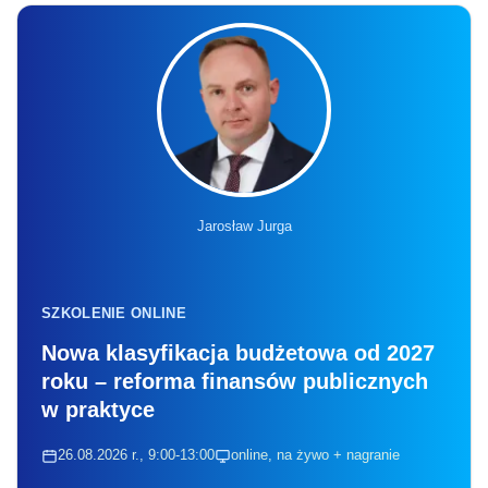
Jarosław Jurga
SZKOLENIE ONLINE
Nowa klasyfikacja budżetowa od 2027
roku – reforma finansów publicznych
w praktyce
26.08.2026 r., 9:00-13:00
online, na żywo + nagranie