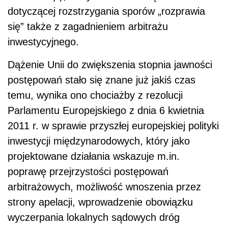
dotyczącej rozstrzygania sporów „rozprawia
się” także z zagadnieniem arbitrażu
inwestycyjnego.
Dążenie Unii do zwiększenia stopnia jawności
postępowań stało się znane już jakiś czas
temu, wynika ono chociażby z rezolucji
Parlamentu Europejskiego z dnia 6 kwietnia
2011 r. w sprawie przyszłej europejskiej polityki
inwestycji międzynarodowych, który jako
projektowane działania wskazuje m.in.
poprawę przejrzystości postępowań
arbitrażowych, możliwość wnoszenia przez
strony apelacji, wprowadzenie obowiązku
wyczerpania lokalnych sądowych dróg