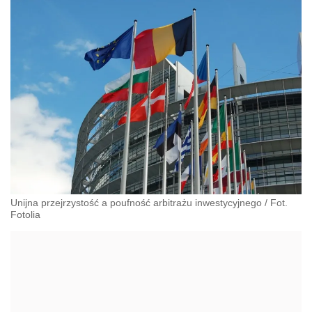
Unijna przejrzystość a poufność arbitrażu inwestycyjnego / Fot.
Fotolia