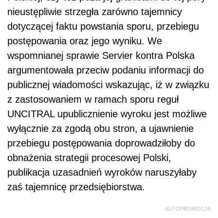
nieustępliwie strzegła zarówno tajemnicy
dotyczącej faktu powstania sporu, przebiegu
postępowania oraz jego wyniku. We
wspomnianej sprawie Servier kontra Polska
argumentowała przeciw podaniu informacji do
publicznej wiadomości wskazując, iż w związku
z zastosowaniem w ramach sporu reguł
UNCITRAL upublicznienie wyroku jest możliwe
wyłącznie za zgodą obu stron, a ujawnienie
przebiegu postępowania doprowadziłoby do
obnażenia strategii procesowej Polski,
publikacja uzasadnień wyroków naruszyłaby
zaś tajemnicę przedsiębiorstwa.
AUTOPROMOCJA