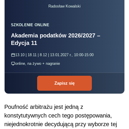
Radosław Kowalski
SZKOLENIE ONLINE
Akademia podatków 2026/2027 –
Edycja 11
13.10 | 18.11 | 8.12 | 13.01.2027 r., 10:00-15:00
online, na żywo + nagranie
Zapisz się
Poufność arbitrażu jest jedną z
konstytutywnych cech tego postępowania,
niejednokrotnie decydującą przy wyborze tej