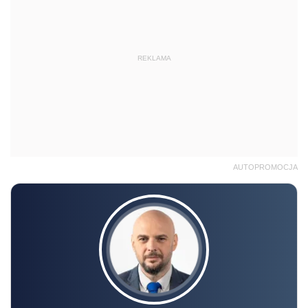
REKLAMA
AUTOPROMOCJA