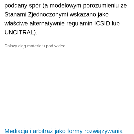
poddany spór (a modelowym porozumieniu ze
Stanami Zjednoczonymi wskazano jako
właściwe alternatywnie regulamin ICSID lub
UNCITRAL).
Dalszy ciąg materiału pod wideo
Mediacja i arbitraż jako formy rozwiązywania