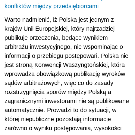
konfliktów między przedsiębiorcami
Warto nadmienić, iż Polska jest jednym z
krajów Unii Europejskiej, który najrzadziej
publikuje orzeczenia, będące wynikiem
arbitrażu inwestycyjnego, nie wspominając o
informacji o przebiegu postępowań. Polska nie
jest stroną Konwencji Waszyngtońskiej, która
wprowadza obowiązkową publikację wyroków
sądów arbitrażowych, więc co do zasady
rozstrzygnięcia sporów między Polską a
zagranicznymi inwestorami nie są publikowane
automatycznie. Prowadzi to do sytuacji, w
której niepubliczne pozostają informacje
zarówno o wyniku postępowania, wysokości