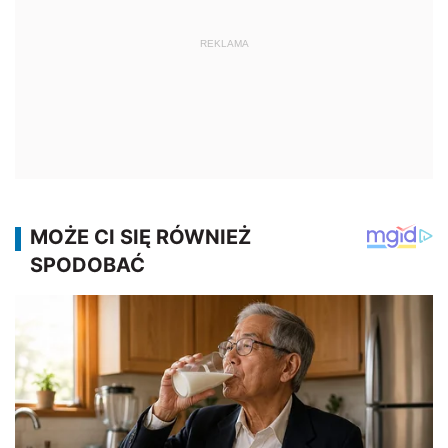
REKLAMA