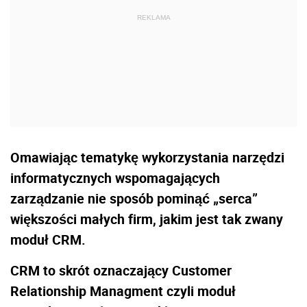
Omawiając tematykę wykorzystania narzędzi
informatycznych wspomagających
zarządzanie nie sposób pominąć „serca”
większości małych firm, jakim jest tak zwany
moduł CRM.
CRM to skrót oznaczający Customer
Relationship Managment czyli moduł