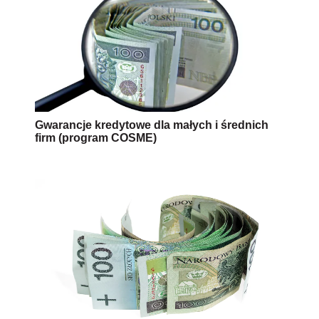
Gwarancje kredytowe dla małych i średnich
firm (program COSME)