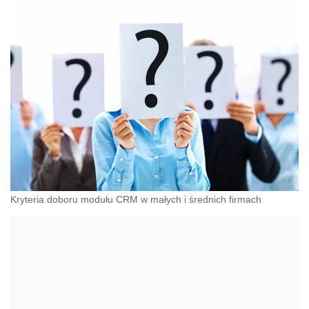
Kryteria doboru modułu CRM w małych i średnich firmach