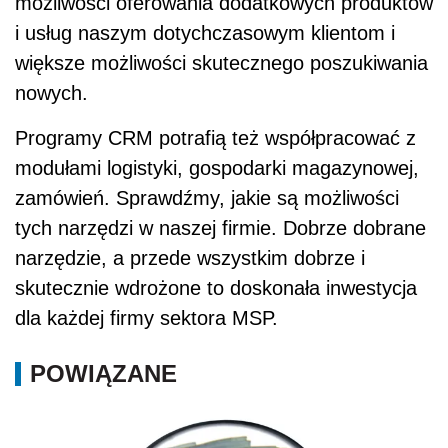
możliwości oferowania dodatkowych produktów
i usług naszym dotychczasowym klientom i
większe możliwości skutecznego poszukiwania
nowych.
Programy CRM potrafią też współpracować z
modułami logistyki, gospodarki magazynowej,
zamówień. Sprawdźmy, jakie są możliwości
tych narzędzi w naszej firmie. Dobrze dobrane
narzędzie, a przede wszystkim dobrze i
skutecznie wdrożone to doskonała inwestycja
dla każdej firmy sektora MSP.
POWIĄZANE