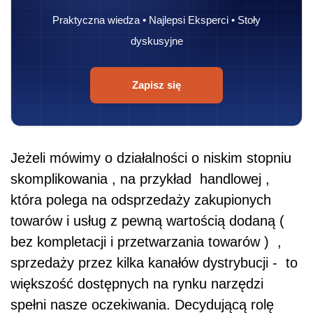
Praktyczna wiedza • Najlepsi Eksperci • Stoły
dyskusyjne
Zapisz się
Jeżeli mówimy o działalności o niskim stopniu
skomplikowania , na przykład handlowej ,
która polega na odsprzedaży zakupionych
towarów i usług z pewną wartością dodaną (
bez kompletacji i przetwarzania towarów ) ,
sprzedaży przez kilka kanałów dystrybucji - to
większość dostępnych na rynku narzędzi
spełni nasze oczekiwania. Decydującą rolę