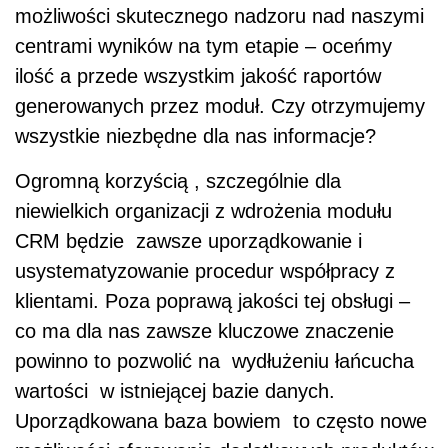
możliwości skutecznego nadzoru nad naszymi
centrami wyników na tym etapie – oceńmy
ilość a przede wszystkim jakość raportów
generowanych przez moduł. Czy otrzymujemy
wszystkie niezbędne dla nas informacje?
Ogromną korzyścią , szczególnie dla
niewielkich organizacji z wdrożenia modułu
CRM będzie zawsze uporządkowanie i
usystematyzowanie procedur współpracy z
klientami. Poza poprawą jakości tej obsługi –
co ma dla nas zawsze kluczowe znaczenie
powinno to pozwolić na wydłużeniu łańcucha
wartości w istniejącej bazie danych.
Uporządkowana baza bowiem to często nowe