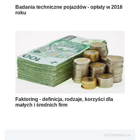
Badania techniczne pojazdów - opłaty w 2016
roku
Faktoring - definicja, rodzaje, korzyści dla
małych i średnich firm
AUTOPROMOCJA