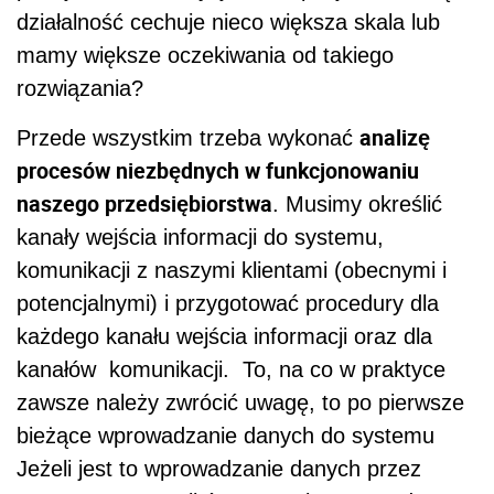
działalność cechuje nieco większa skala lub
mamy większe oczekiwania od takiego
rozwiązania?
analizę
Przede wszystkim trzeba wykonać
procesów niezbędnych w funkcjonowaniu
naszego przedsiębiorstwa
. Musimy określić
kanały wejścia informacji do systemu,
komunikacji z naszymi klientami (obecnymi i
potencjalnymi) i przygotować procedury dla
każdego kanału wejścia informacji oraz dla
kanałów komunikacji. To, na co w praktyce
zawsze należy zwrócić uwagę, to po pierwsze
bieżące wprowadzanie danych do systemu
Jeżeli jest to wprowadzanie danych przez