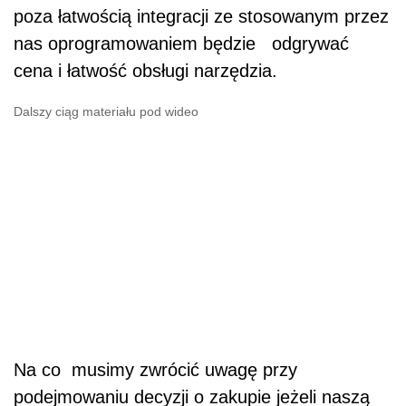
poza łatwością integracji ze stosowanym przez
nas oprogramowaniem będzie odgrywać
cena i łatwość obsługi narzędzia.
Dalszy ciąg materiału pod wideo
Na co musimy zwrócić uwagę przy
podejmowaniu decyzji o zakupie jeżeli naszą