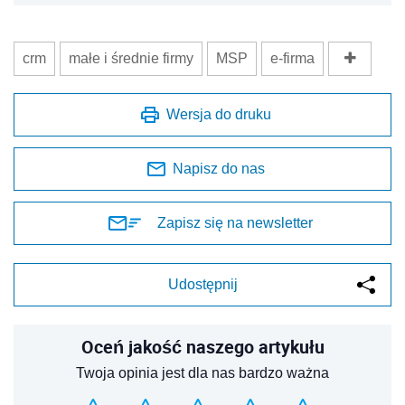
crm
małe i średnie firmy
MSP
e-firma
Wersja do druku
Napisz do nas
Zapisz się na newsletter
Udostępnij
Oceń jakość naszego artykułu
Twoja opinia jest dla nas bardzo ważna