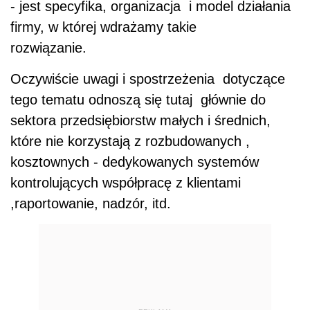
- jest specyfika, organizacja i model działania
firmy, w której wdrażamy takie
rozwiązanie.
Oczywiście uwagi i spostrzeżenia dotyczące
tego tematu odnoszą się tutaj głównie do
sektora przedsiębiorstw małych i średnich,
które nie korzystają z rozbudowanych ,
kosztownych - dedykowanych systemów
kontrolujących współpracę z klientami
,raportowanie, nadzór, itd.