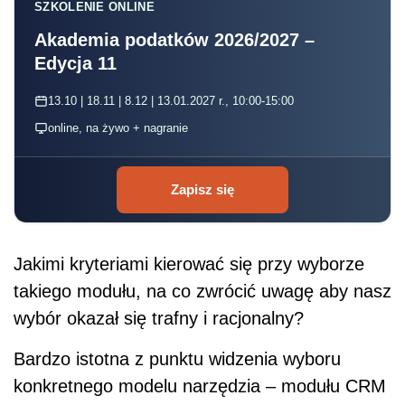
SZKOLENIE ONLINE
Akademia podatków 2026/2027 –
Edycja 11
13.10 | 18.11 | 8.12 | 13.01.2027 r., 10:00-15:00
online, na żywo + nagranie
Zapisz się
Jakimi kryteriami kierować się przy wyborze
takiego modułu, na co zwrócić uwagę aby nasz
wybór okazał się trafny i racjonalny?
Bardzo istotna z punktu widzenia wyboru
konkretnego modelu narzędzia – modułu CRM