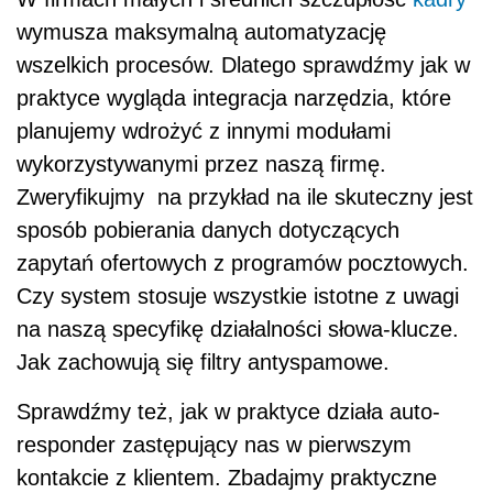
wymusza maksymalną automatyzację
wszelkich procesów. Dlatego sprawdźmy jak w
praktyce wygląda integracja narzędzia, które
planujemy wdrożyć z innymi modułami
wykorzystywanymi przez naszą firmę.
Zweryfikujmy na przykład na ile skuteczny jest
sposób pobierania danych dotyczących
zapytań ofertowych z programów pocztowych.
Czy system stosuje wszystkie istotne z uwagi
na naszą specyfikę działalności słowa-klucze.
Jak zachowują się filtry antyspamowe.
Sprawdźmy też, jak w praktyce działa auto-
responder zastępujący nas w pierwszym
kontakcie z klientem. Zbadajmy praktyczne