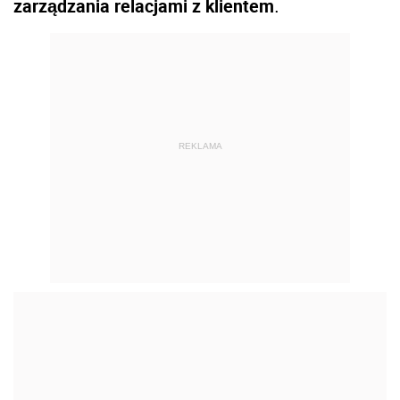
zarządzania relacjami z klientem
.
REKLAMA