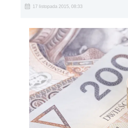
17 listopada 2015, 08:33