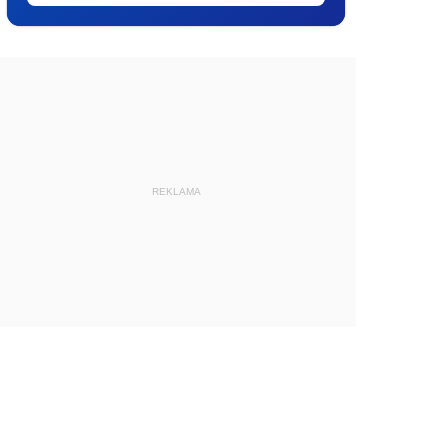
REKLAMA