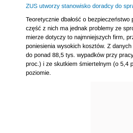
ZUS utworzy stanowisko doradcy do spr
Teoretycznie dbałość o bezpieczeństwo 
część z nich ma jednak problemy ze sp
mierze dotyczy to najmniejszych firm, 
poniesienia wysokich kosztów. Z danych
do ponad 88,5 tys. wypadków przy pracy
proc.) i ze skutkiem śmiertelnym (o 5,4 
poziomie.