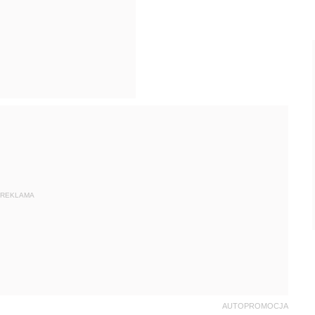
REKLAMA
AUTOPROMOCJA