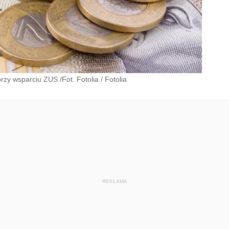
rzy wsparciu ZUS /Fot. Fotolia
/
Fotolia