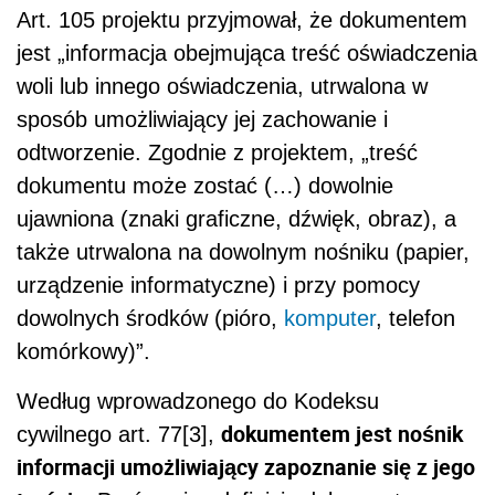
Art. 105 projektu przyjmował, że dokumentem
jest „informacja obejmująca treść oświadczenia
woli lub innego oświadczenia, utrwalona w
sposób umożliwiający jej zachowanie i
odtworzenie. Zgodnie z projektem, „treść
dokumentu może zostać (…) dowolnie
ujawniona (znaki graficzne, dźwięk, obraz), a
także utrwalona na dowolnym nośniku (papier,
urządzenie informatyczne) i przy pomocy
dowolnych środków (pióro,
komputer
, telefon
komórkowy)”.
Według wprowadzonego do Kodeksu
dokumentem jest nośnik
cywilnego art. 77[3],
informacji umożliwiający zapoznanie się z jego