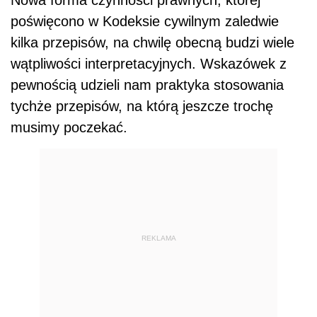
poświęcono w Kodeksie cywilnym zaledwie
kilka przepisów, na chwilę obecną budzi wiele
wątpliwości interpretacyjnych. Wskazówek z
pewnością udzieli nam praktyka stosowania
tychże przepisów, na którą jeszcze trochę
musimy poczekać.
REKLAMA