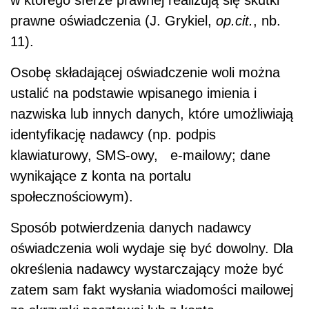
prawne oświadczenia (J. Grykiel,
op.cit.
, nb.
11).
Osobę składającej oświadczenie woli można
ustalić na podstawie wpisanego imienia i
nazwiska lub innych danych, które umożliwiają
identyfikację nadawcy (np. podpis
klawiaturowy, SMS-owy, e-mailowy; dane
wynikające z konta na portalu
społecznościowym).
Sposób potwierdzenia danych nadawcy
oświadczenia woli wydaje się być dowolny. Dla
określenia nadawcy wystarczający może być
zatem sam fakt wysłania wiadomości mailowej