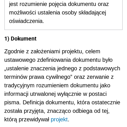
jest rozumienie pojęcia dokumentu oraz
możliwości ustalenia osoby składającej
oświadczenia.
1) Dokument
Zgodnie z założeniami projektu, celem
ustawowego zdefiniowania dokumentu było
„ustalenie znaczenia jednego z podstawowych
terminów prawa cywilnego” oraz zerwanie z
tradycyjnym rozumieniem dokumentu jako
informacji utrwalonej wyłącznie w postaci
pisma. Definicja dokumentu, która ostatecznie
została przyjęta, znacząco odbiega od tej,
którą przewidywał
projekt
.