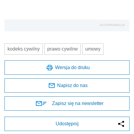
AUTOPROMOCJA
kodeks cywilny
prawo cywilne
umowy
Wersja do druku
Napisz do nas
Zapisz się na newsletter
Udostępnij