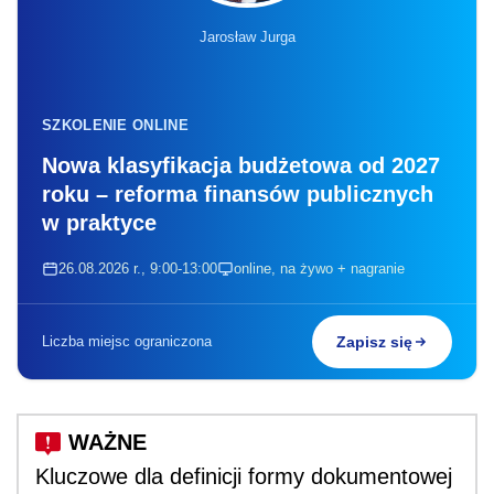
Jarosław Jurga
SZKOLENIE ONLINE
Nowa klasyfikacja budżetowa od 2027
roku – reforma finansów publicznych
w praktyce
26.08.2026 r., 9:00-13:00
online, na żywo + nagranie
Liczba miejsc ograniczona
Zapisz się
Kluczowe dla definicji formy dokumentowej