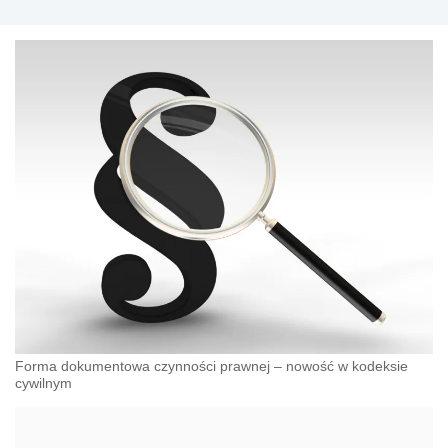
Forma dokumentowa czynności prawnej – nowość w kodeksie
cywilnym