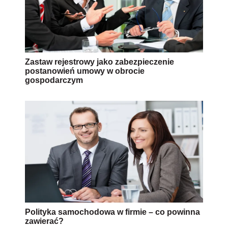
Zastaw rejestrowy jako zabezpieczenie
postanowień umowy w obrocie
gospodarczym
Polityka samochodowa w firmie – co powinna
zawierać?