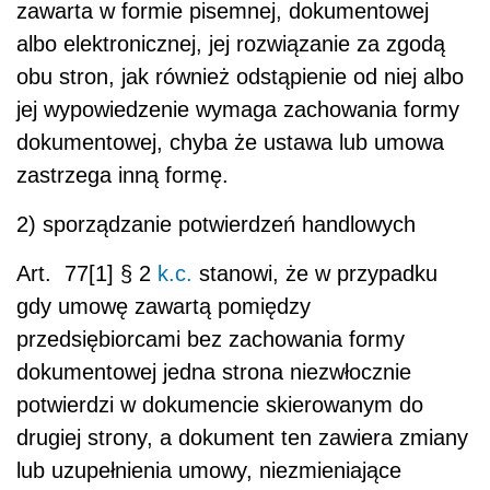
zawarta w formie pisemnej, dokumentowej
albo elektronicznej, jej rozwiązanie za zgodą
obu stron, jak również odstąpienie od niej albo
jej wypowiedzenie wymaga zachowania formy
dokumentowej, chyba że ustawa lub umowa
zastrzega inną formę.
2) sporządzanie potwierdzeń handlowych
Art. 77[1] § 2
k.c.
stanowi, że w przypadku
gdy umowę zawartą pomiędzy
przedsiębiorcami bez zachowania formy
dokumentowej jedna strona niezwłocznie
potwierdzi w dokumencie skierowanym do
drugiej strony, a dokument ten zawiera zmiany
lub uzupełnienia umowy, niezmieniające