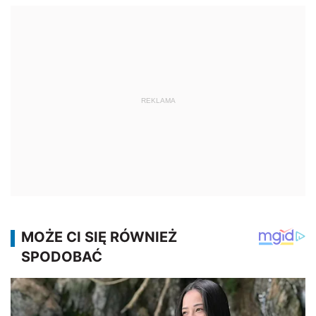
REKLAMA