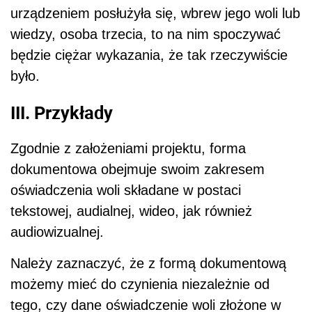
urządzeniem posłużyła się, wbrew jego woli lub
wiedzy, osoba trzecia, to na nim spoczywać
będzie ciężar wykazania, że tak rzeczywiście
było.
III. Przykłady
Zgodnie z założeniami projektu, forma
dokumentowa obejmuje swoim zakresem
oświadczenia woli składane w postaci
tekstowej, audialnej, wideo, jak również
audiowizualnej.
Należy zaznaczyć, że z formą dokumentową
możemy mieć do czynienia niezależnie od
tego, czy dane oświadczenie woli złożone w