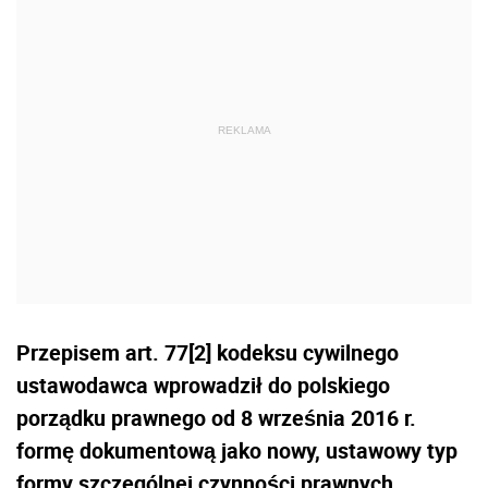
Przepisem art. 77[2] kodeksu cywilnego
ustawodawca wprowadził do polskiego
porządku prawnego od 8 września 2016 r.
formę dokumentową jako nowy, ustawowy typ
formy szczególnej czynności prawnych.