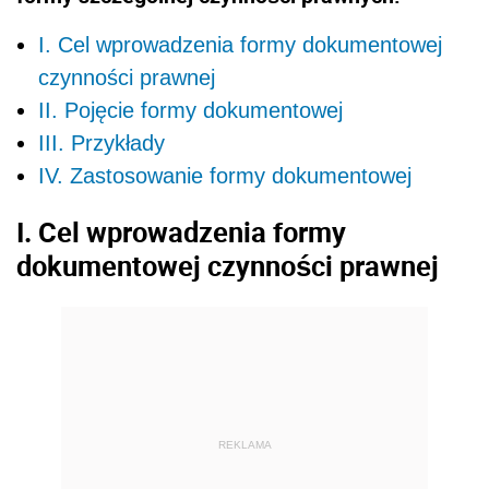
I. Cel wprowadzenia formy dokumentowej
czynności prawnej
II. Pojęcie formy dokumentowej
III. Przykłady
IV. Zastosowanie formy dokumentowej
I. Cel wprowadzenia formy
dokumentowej czynności prawnej
REKLAMA