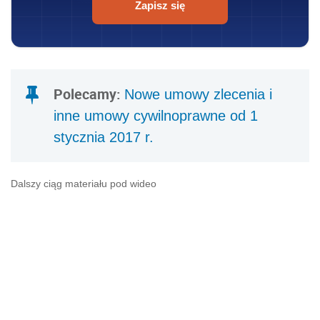
Zapisz się
Polecamy:
Nowe umowy zlecenia i
inne umowy cywilnoprawne od 1
stycznia 2017 r.
Dalszy ciąg materiału pod wideo