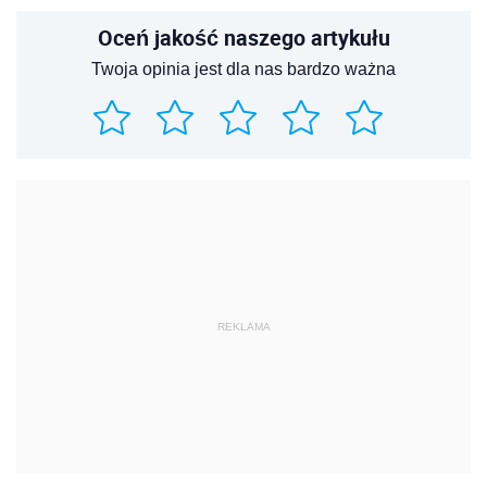
Oceń jakość naszego artykułu
Twoja opinia jest dla nas bardzo ważna
REKLAMA