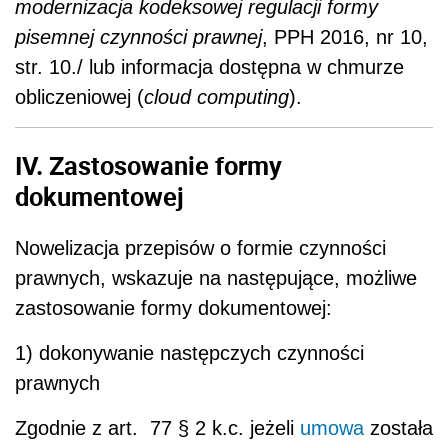
modernizacja kodeksowej regulacji formy
pisemnej czynności prawnej
, PPH 2016, nr 10,
str. 10./ lub informacja dostępna w chmurze
obliczeniowej (
cloud computing
).
IV. Zastosowanie formy
dokumentowej
Nowelizacja przepisów o formie czynności
prawnych, wskazuje na następujące, możliwe
zastosowanie formy dokumentowej:
1) dokonywanie następczych czynności
prawnych
Zgodnie z art. 77 § 2 k.c. jeżeli
umowa
została