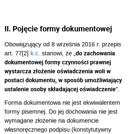
II. Pojęcie formy dokumentowej
Obowiązujący od 8 września 2016 r. przepis
do zachowania
art. 77[2]
k.c.
stanowi, że „
dokumentowej formy czynności prawnej
wystarcza złożenie oświadczenia woli w
postaci dokumentu, w sposób umożliwiający
ustalenie osoby składającej oświadczenie
”.
Forma dokumentowa nie jest ekwiwalentem
formy pisemnej. Do jej dochowania nie jest
wymagane złożenie na dokumencie
własnoręcznego podpisu (konstytutywny