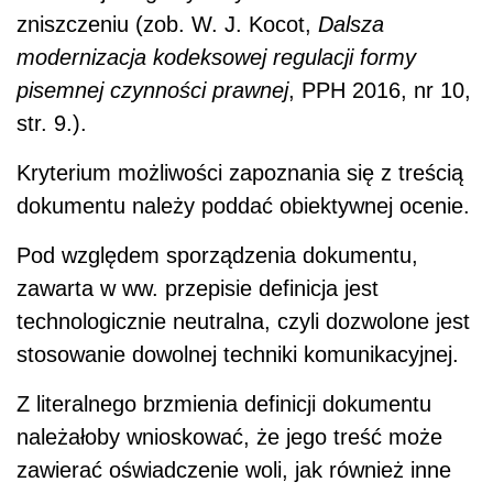
zniszczeniu (zob. W. J. Kocot,
Dalsza
modernizacja kodeksowej regulacji formy
pisemnej czynności prawnej
, PPH 2016, nr 10,
str. 9.).
Kryterium możliwości zapoznania się z treścią
dokumentu należy poddać obiektywnej ocenie.
Pod względem sporządzenia dokumentu,
zawarta w ww. przepisie definicja jest
technologicznie neutralna, czyli dozwolone jest
stosowanie dowolnej techniki komunikacyjnej.
Z literalnego brzmienia definicji dokumentu
należałoby wnioskować, że jego treść może
zawierać oświadczenie woli, jak również inne