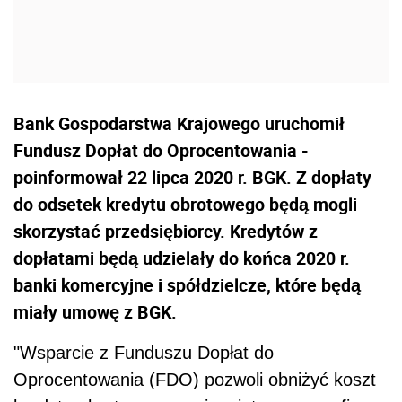
Bank Gospodarstwa Krajowego uruchomił
Fundusz Dopłat do Oprocentowania -
poinformował 22 lipca 2020 r. BGK. Z dopłaty
do odsetek kredytu obrotowego będą mogli
skorzystać przedsiębiorcy. Kredytów z
dopłatami będą udzielały do końca 2020 r.
banki komercyjne i spółdzielcze, które będą
miały umowę z BGK.
"Wsparcie z Funduszu Dopłat do
Oprocentowania (FDO) pozwoli obniżyć koszt