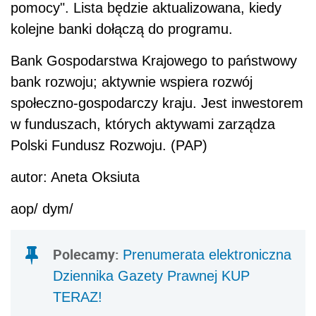
pomocy". Lista będzie aktualizowana, kiedy
kolejne banki dołączą do programu.
Bank Gospodarstwa Krajowego to państwowy
bank rozwoju; aktywnie wspiera rozwój
społeczno-gospodarczy kraju. Jest inwestorem
w funduszach, których aktywami zarządza
Polski Fundusz Rozwoju. (PAP)
autor: Aneta Oksiuta
aop/ dym/
Polecamy:
Prenumerata elektroniczna
Dziennika Gazety Prawnej KUP
TERAZ!