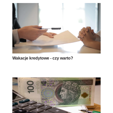
Wakacje kredytowe - czy warto?