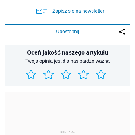
Zapisz się na newsletter
Udostępnij
Oceń jakość naszego artykułu
Twoja opinia jest dla nas bardzo ważna
REKLAMA