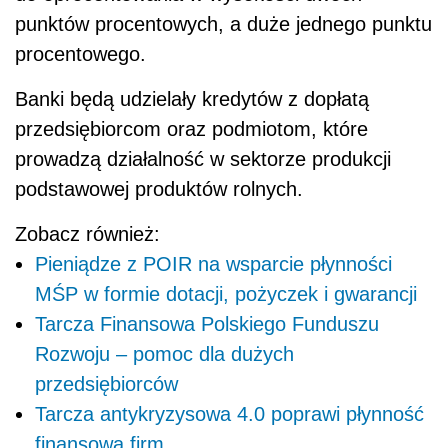
punktów procentowych, a duże jednego punktu
procentowego.
Banki będą udzielały kredytów z dopłatą
przedsiębiorcom oraz podmiotom, które
prowadzą działalność w sektorze produkcji
podstawowej produktów rolnych.
Zobacz również:
Pieniądze z POIR na wsparcie płynności
MŚP w formie dotacji, pożyczek i gwarancji
Tarcza Finansowa Polskiego Funduszu
Rozwoju – pomoc dla dużych
przedsiębiorców
Tarcza antykryzysowa 4.0 poprawi płynność
finansową firm