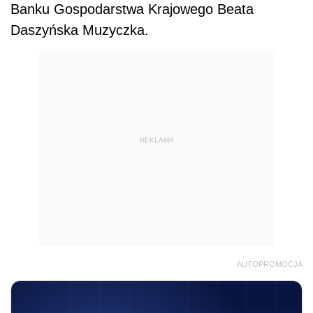
Banku Gospodarstwa Krajowego Beata
Daszyńska Muzyczka.
REKLAMA
AUTOPROMOCJA