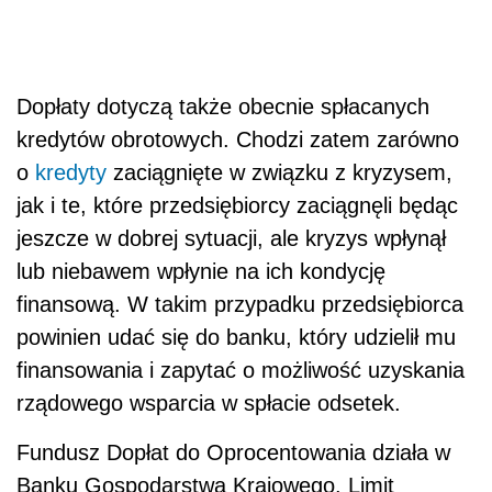
Dopłaty dotyczą także obecnie spłacanych
kredytów obrotowych. Chodzi zatem zarówno
o
kredyty
zaciągnięte w związku z kryzysem,
jak i te, które przedsiębiorcy zaciągnęli będąc
jeszcze w dobrej sytuacji, ale kryzys wpłynął
lub niebawem wpłynie na ich kondycję
finansową. W takim przypadku przedsiębiorca
powinien udać się do banku, który udzielił mu
finansowania i zapytać o możliwość uzyskania
rządowego wsparcia w spłacie odsetek.
Fundusz Dopłat do Oprocentowania działa w
Banku Gospodarstwa Krajowego. Limit