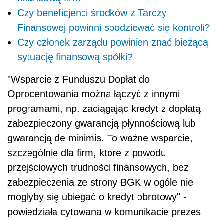
Czy beneficjenci środków z Tarczy
Finansowej powinni spodziewać się kontroli?
Czy członek zarządu powinien znać bieżącą
sytuację finansową spółki?
"Wsparcie z Funduszu Dopłat do
Oprocentowania można łączyć z innymi
programami, np. zaciągając kredyt z dopłatą
zabezpieczony gwarancją płynnościową lub
gwarancją de minimis. To ważne wsparcie,
szczególnie dla firm, które z powodu
przejściowych trudności finansowych, bez
zabezpieczenia ze strony BGK w ogóle nie
mogłyby się ubiegać o kredyt obrotowy" -
powiedziała cytowana w komunikacie prezes