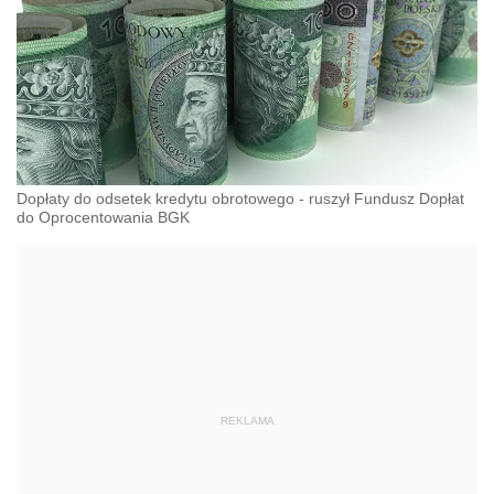
Dopłaty do odsetek kredytu obrotowego - ruszył Fundusz Dopłat
do Oprocentowania BGK