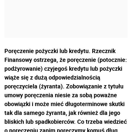
Poręczenie pożyczki lub kredytu. Rzecznik
Finansowy ostrzega, że poręczenie (potocznie:
podżyrowanie) czyjegoś kredytu lub pożyczki
wiąże się z dużą odpowiedzialnością
poręczyciela (żyranta). Zobowiązanie z tytułu
umowy poręczenia niesie za sobą poważne
obowiązki i może mieć długoterminowe skutki
tak dla samego żyranta, jak również dla jego
bliskich lub spadkobierców. Co trzeba wiedzieć
o poręczeniu zanim poręczymy komuś dług