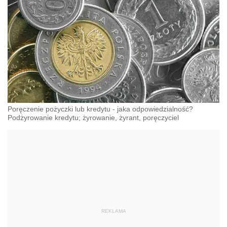
Poręczenie pożyczki lub kredytu - jaka odpowiedzialność?
Podżyrowanie kredytu; żyrowanie, żyrant, poręczyciel