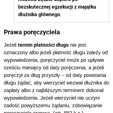
bezskutecznej egzekucji z majątku
dłużnika głównego
.
Prawa poręczyciela
termin płatności długu
Jeżeli
nie jest
oznaczony albo jeżeli płatność długu zależy od
wypowiedzenia, poręczyciel może po upływie
sześciu miesięcy od daty poręczenia, a jeżeli
poręczył za dług przyszły – od daty powstania
długu żądać, aby wierzyciel wezwał dłużnika do
zapłaty albo z najbliższym terminem dokonał
wypowiedzenia. Jeżeli wierzyciel nie uczyni
zadość powyższemu żądaniu, zobowiązanie