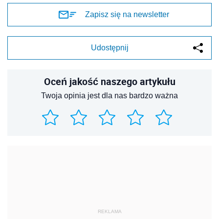
Zapisz się na newsletter
Udostępnij
Oceń jakość naszego artykułu
Twoja opinia jest dla nas bardzo ważna
REKLAMA