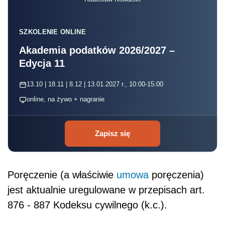
SZKOLENIE ONLINE
Akademia podatków 2026/2027 –
Edycja 11
13.10 | 18.11 | 8.12 | 13.01.2027 r., 10:00-15:00
online, na żywo + nagranie
Zapisz się
Poręczenie (a właściwie
umowa
poręczenia)
jest aktualnie uregulowane w przepisach art.
876 - 887 Kodeksu cywilnego (k.c.).