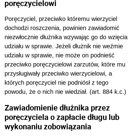
poręczycielowi
Poręczyciel, przeciwko któremu wierzyciel
dochodzi roszczenia, powinien zawiadomić
niezwłocznie dłużnika wzywając go do wzięcia
udziału w sprawie. Jeżeli dłużnik nie weźmie
udziału w sprawie, nie może on podnieść
przeciwko poręczycielowi zarzutów, które mu
przysługiwały przeciwko wierzycielowi, a
których poręczyciel nie podniósł z tego
powodu, że o nich nie wiedział. (art. 884 k.c.)
Zawiadomienie dłużnika przez
poręczyciela o zapłacie długu lub
wykonaniu zobowiązania