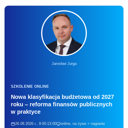
Jarosław Jurga
SZKOLENIE ONLINE
Nowa klasyfikacja budżetowa od 2027
roku – reforma finansów publicznych
w praktyce
26.08.2026 r., 9:00-13:00
online, na żywo + nagranie