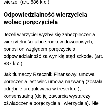
wierze. (art. 886 k.c.)
Odpowiedzialność wierzyciela
wobec poręczyciela
Jeżeli wierzyciel wyzbył się zabezpieczenia
wierzytelności albo środków dowodowych,
ponosi on względem poręczyciela
odpowiedzialność za wynikłą stąd szkodę. (art.
887 k.c.)
Jak tłumaczy Rzecznik Finansowy, umowa
poręczenia jest więc umową nazwaną (została
odrębnie uregulowana w treści k.c.),
konsensualną (do jej zawarcia wystarczy
oświadczenie poręczyciela i wierzyciela). Nie