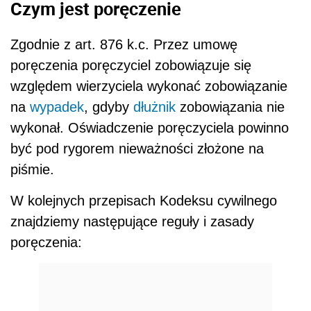
Czym jest poręczenie
Zgodnie z art. 876 k.c. Przez umowę
poręczenia poręczyciel zobowiązuje się
względem wierzyciela wykonać zobowiązanie
na
wypadek
, gdyby
dłużnik
zobowiązania nie
wykonał. Oświadczenie poręczyciela powinno
być pod rygorem nieważności złożone na
piśmie.
W kolejnych przepisach Kodeksu cywilnego
znajdziemy następujące reguły i zasady
poręczenia: