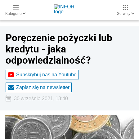
Kategorie
Serwisy
Poręczenie pożyczki lub
kredytu - jaka
odpowiedzialność?
Subskrybuj nas na Youtube
Zapisz się na newsletter
30 września 2021, 13:40