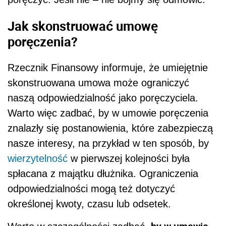
Jak skonstruować umowę
poręczenia?
Rzecznik Finansowy informuje, że umiejętnie
skonstruowana umowa może ograniczyć
naszą odpowiedzialność jako poręczyciela.
Warto więc zadbać, by w umowie poręczenia
znalazły się postanowienia, które zabezpieczą
nasze interesy, na przykład w ten sposób, by
wierzytelność
w pierwszej kolejności była
spłacana z majątku dłużnika. Ograniczenia
odpowiedzialności mogą też dotyczyć
określonej kwoty, czasu lub odsetek.