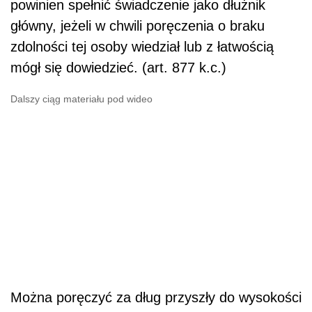
powinien spełnić świadczenie jako dłużnik
główny, jeżeli w chwili poręczenia o braku
zdolności tej osoby wiedział lub z łatwością
mógł się dowiedzieć. (art. 877 k.c.)
Dalszy ciąg materiału pod wideo
Można poręczyć za dług przyszły do wysokości