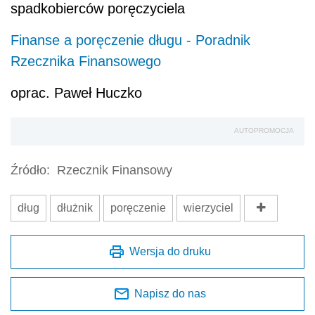
spadkobierców poręczyciela
Finanse a poręczenie długu - Poradnik
Rzecznika Finansowego
oprac. Paweł Huczko
AUTOPROMOCJA
Źródło:
Rzecznik Finansowy
dług
dłużnik
poręczenie
wierzyciel
Wersja do druku
Napisz do nas