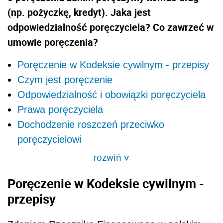
(np. pożyczkę, kredyt). Jaka jest
odpowiedzialność poręczyciela? Co zawrzeć w
umowie poręczenia?
Poręczenie w Kodeksie cywilnym - przepisy
Czym jest poręczenie
Odpowiedzialność i obowiązki poręczyciela
Prawa poręczyciela
Dochodzenie roszczeń przeciwko
poręczycielowi
rozwiń
>
Poręczenie w Kodeksie cywilnym -
przepisy