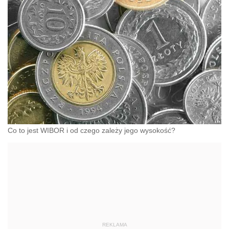
Co to jest WIBOR i od czego zależy jego wysokość?