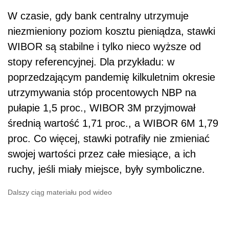
W czasie, gdy bank centralny utrzymuje
niezmieniony poziom kosztu pieniądza, stawki
WIBOR są stabilne i tylko nieco wyższe od
stopy referencyjnej. Dla przykładu: w
poprzedzającym pandemię kilkuletnim okresie
utrzymywania stóp procentowych NBP na
pułapie 1,5 proc., WIBOR 3M przyjmował
średnią wartość 1,71 proc., a WIBOR 6M 1,79
proc. Co więcej, stawki potrafiły nie zmieniać
swojej wartości przez całe miesiące, a ich
ruchy, jeśli miały miejsce, były symboliczne.
Dalszy ciąg materiału pod wideo