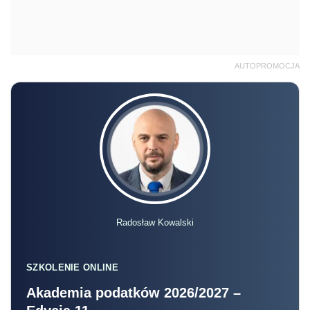
AUTOPROMOCJA
Radosław Kowalski
SZKOLENIE ONLINE
Akademia podatków 2026/2027 –