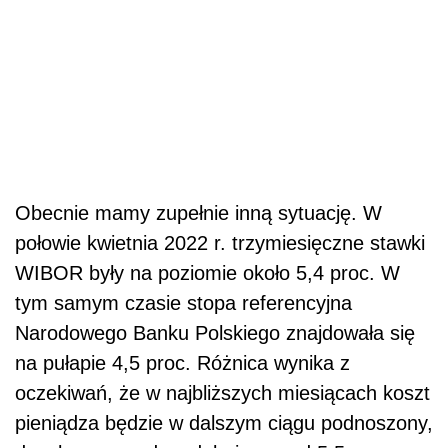
Obecnie mamy zupełnie inną sytuację. W
połowie kwietnia 2022 r. trzymiesięczne stawki
WIBOR były na poziomie około 5,4 proc. W
tym samym czasie stopa referencyjna
Narodowego Banku Polskiego znajdowała się
na pułapie 4,5 proc. Różnica wynika z
oczekiwań, że w najbliższych miesiącach koszt
pieniądza będzie w dalszym ciągu podnoszony,