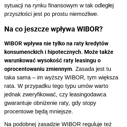
sytuacji na rynku finansowym w tak odległej
przyszłości jest po prostu niemożliwe.
Na co jeszcze wpływa WIBOR?
WIBOR wpływa nie tylko na raty kredytów
konsumenckich i hipotecznych. Może także
warunkować wysokość raty leasingu o
oprocentowaniu zmiennym
. Zasada jest tu
taka sama – im wyższy WIBOR, tym większa
rata. W przypadku tego typu umów warto
jednak zweryfikować, czy leasingodawca
gwarantuje obniżenie raty, gdy stopy
procentowe będą mniejsze.
Na podobnej zasadzie WIBOR reguluje też