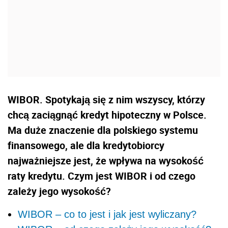
WIBOR. Spotykają się z nim wszyscy, którzy
chcą zaciągnąć kredyt hipoteczny w Polsce.
Ma duże znaczenie dla polskiego systemu
finansowego, ale dla kredytobiorcy
najważniejsze jest, że wpływa na wysokość
raty kredytu. Czym jest WIBOR i od czego
zależy jego wysokość?
WIBOR – co to jest i jak jest wyliczany?