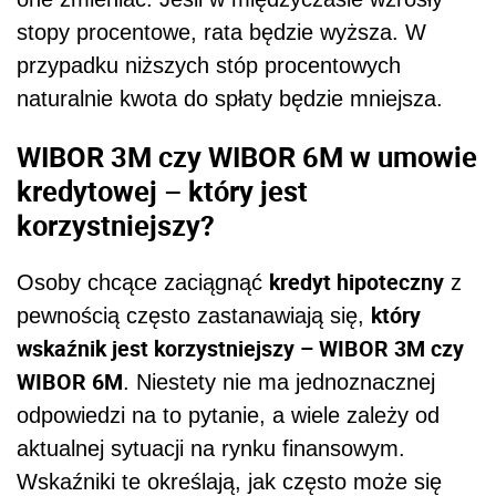
stopy procentowe, rata będzie wyższa. W
przypadku niższych stóp procentowych
naturalnie kwota do spłaty będzie mniejsza.
WIBOR 3M czy WIBOR 6M w umowie
kredytowej – który jest
korzystniejszy?
kredyt hipoteczny
Osoby chcące zaciągnąć
z
który
pewnością często zastanawiają się,
wskaźnik jest korzystniejszy – WIBOR 3M czy
WIBOR 6M
. Niestety nie ma jednoznacznej
odpowiedzi na to pytanie, a wiele zależy od
aktualnej sytuacji na rynku finansowym.
Wskaźniki te określają, jak często może się