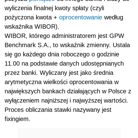
wyliczenia finalnej kwoty spłaty (czyli
pożyczona kwota +
oprocentowanie
według
wskaźnika WIBOR).
WIBOR, którego administratorem jest GPW
Benchmark S.A., to wskaźnik zmienny. Ustala
się go każdego dnia roboczego o godzinie
11.00 na podstawie danych udostępnianych
przez banki. Wyliczany jest jako średnia
arytmetyczna wielkości oprocentowania w
największych bankach działających w Polsce z
wyłączeniem najniższej i najwyższej wartości.
Proces obliczania stawki nazywany jest
fixingiem.