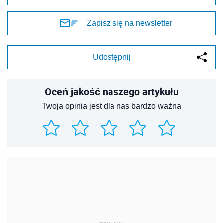
Zapisz się na newsletter
Udostępnij
Oceń jakość naszego artykułu
Twoja opinia jest dla nas bardzo ważna