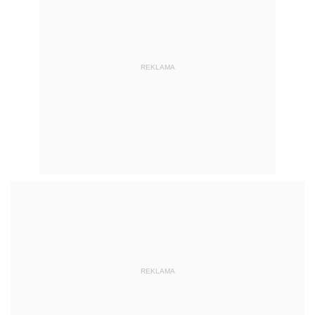
REKLAMA
REKLAMA