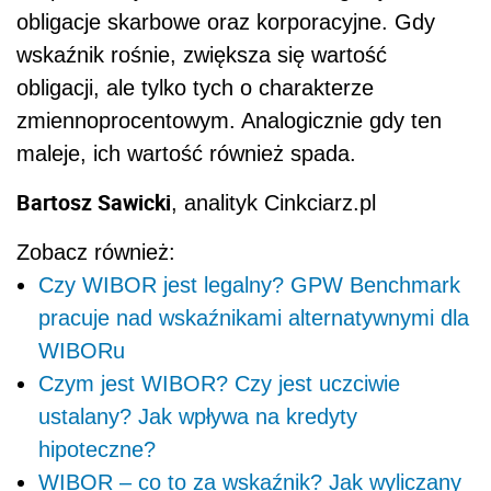
obligacje skarbowe oraz korporacyjne. Gdy
wskaźnik rośnie, zwiększa się wartość
obligacji, ale tylko tych o charakterze
zmiennoprocentowym. Analogicznie gdy ten
maleje, ich wartość również spada.
Bartosz Sawicki
, analityk Cinkciarz.pl
Zobacz również:
Czy WIBOR jest legalny? GPW Benchmark
pracuje nad wskaźnikami alternatywnymi dla
WIBORu
Czym jest WIBOR? Czy jest uczciwie
ustalany? Jak wpływa na kredyty
hipoteczne?
WIBOR – co to za wskaźnik? Jak wyliczany