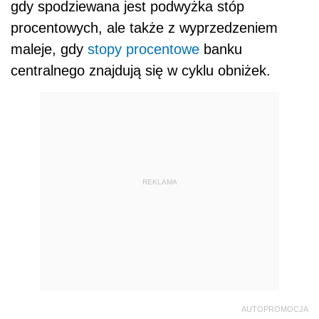
gdy spodziewana jest podwyżka stóp
procentowych, ale także z wyprzedzeniem
maleje, gdy
stopy procentowe
banku
centralnego znajdują się w cyklu obniżek.
REKLAMA
AUTOPROMOCJA