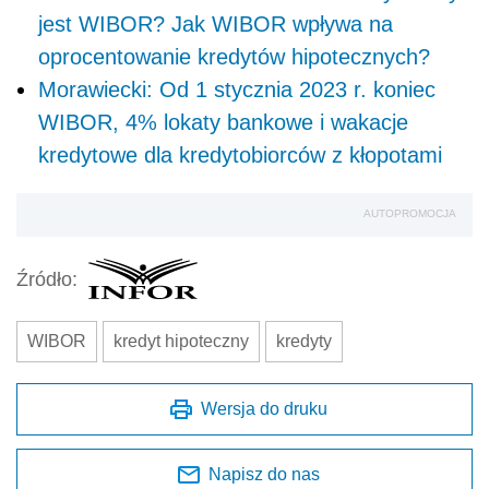
jest WIBOR? Jak WIBOR wpływa na
oprocentowanie kredytów hipotecznych?
Morawiecki: Od 1 stycznia 2023 r. koniec
WIBOR, 4% lokaty bankowe i wakacje
kredytowe dla kredytobiorców z kłopotami
AUTOPROMOCJA
Źródło:
WIBOR
kredyt hipoteczny
kredyty
Wersja do druku
Napisz do nas