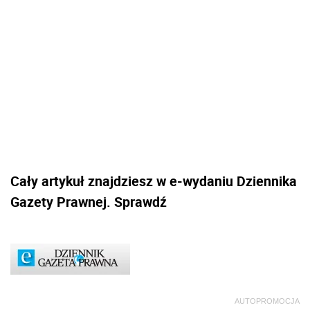
Cały artykuł znajdziesz w e-wydaniu Dziennika
Gazety Prawnej. Sprawdź
AUTOPROMOCJA