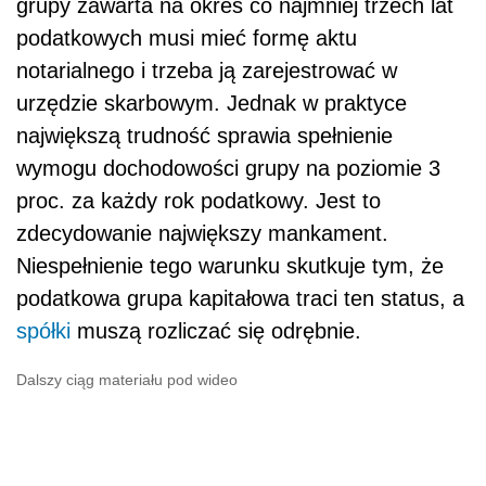
grupy zawarta na okres co najmniej trzech lat
podatkowych musi mieć formę aktu
notarialnego i trzeba ją zarejestrować w
urzędzie skarbowym. Jednak w praktyce
największą trudność sprawia spełnienie
wymogu dochodowości grupy na poziomie 3
proc. za każdy rok podatkowy. Jest to
zdecydowanie największy mankament.
Niespełnienie tego warunku skutkuje tym, że
podatkowa grupa kapitałowa traci ten status, a
spółki
muszą rozliczać się odrębnie.
Dalszy ciąg materiału pod wideo