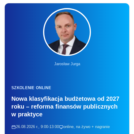
Jarosław Jurga
SZKOLENIE ONLINE
Nowa klasyfikacja budżetowa od 2027
roku – reforma finansów publicznych
w praktyce
26.08.2026 r., 9:00-13:00
online, na żywo + nagranie