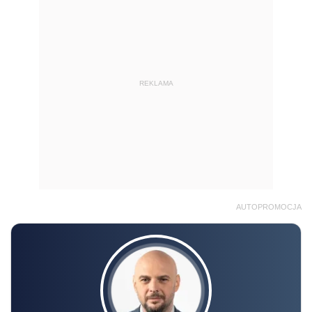
REKLAMA
AUTOPROMOCJA