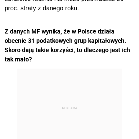
proc. straty z danego roku.
Z danych MF wynika, że w Polsce działa
obecnie 31 podatkowych grup kapitałowych.
Skoro dają takie korzyści, to dlaczego jest ich
tak mało?
REKLAMA