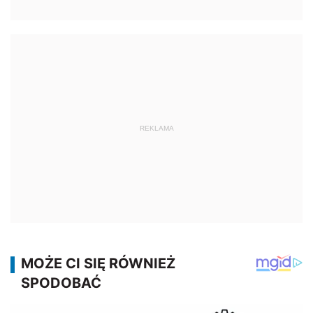
REKLAMA