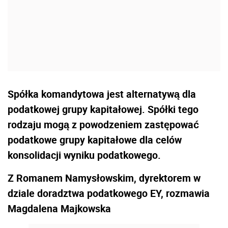
Spółka komandytowa jest alternatywą dla
podatkowej grupy kapitałowej. Spółki tego
rodzaju mogą z powodzeniem zastępować
podatkowe grupy kapitałowe dla celów
konsolidacji wyniku podatkowego.
Z Romanem Namysłowskim, dyrektorem w
dziale doradztwa podatkowego EY, rozmawia
Magdalena Majkowska