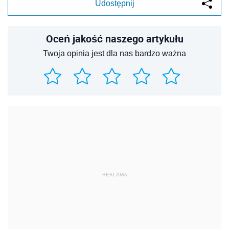
Udostępnij
Oceń jakość naszego artykułu
Twoja opinia jest dla nas bardzo ważna
REKLAMA