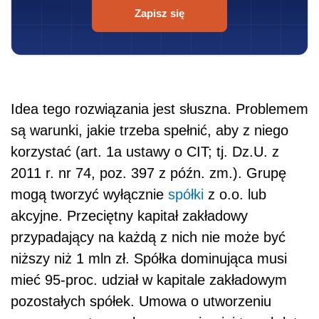
Zapisz się
Idea tego rozwiązania jest słuszna. Problemem
są warunki, jakie trzeba spełnić, aby z niego
korzystać (art. 1a ustawy o CIT; tj. Dz.U. z
2011 r. nr 74, poz. 397 z późn. zm.). Grupę
mogą tworzyć wyłącznie
spółki
z o.o. lub
akcyjne. Przeciętny kapitał zakładowy
przypadający na każdą z nich nie może być
niższy niż 1 mln zł. Spółka dominująca musi
mieć 95-proc. udział w kapitale zakładowym
pozostałych spółek. Umowa o utworzeniu