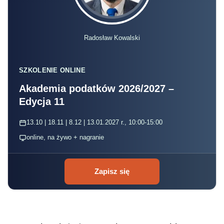
Radosław Kowalski
SZKOLENIE ONLINE
Akademia podatków 2026/2027 –
Edycja 11
13.10 | 18.11 | 8.12 | 13.01.2027 r., 10:00-15:00
online, na żywo + nagranie
Zapisz się