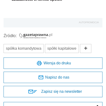
AUTOPROMOCJA
Źródło:
spółka komandytowa
spółki kapitałowe
Wersja do druku
Napisz do nas
Zapisz się na newsletter