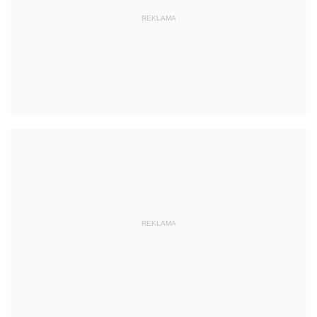
REKLAMA
REKLAMA