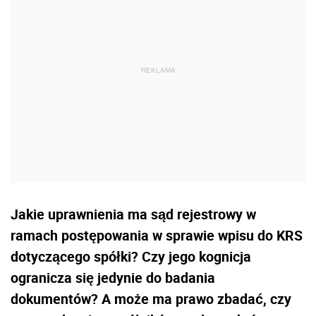
Jakie uprawnienia ma sąd rejestrowy w
ramach postępowania w sprawie wpisu do KRS
dotyczącego spółki? Czy jego kognicja
ogranicza się jedynie do badania
dokumentów? A może ma prawo zbadać, czy