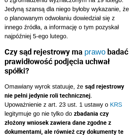
Jedyną szansą dla niego byłoby wykazanie, że
o planowanym odwołaniu dowiedział się z
innego źródła, a informację o tym pozyskał
najpóźniej 5-ego lutego.
Czy sąd rejestrowy ma
badać
prawo
prawidłowość podjęcia uchwał
spółki?
sąd rejestrowy
Omawiany wyrok statuuje, że
nie pełni jedynie roli technicznej
.
Upoważnienie z art. 23 ust. 1 ustawy o
KRS
zbadania czy
legitymuje go nie tylko do
złożony wniosek zawiera dane zgodne z
dokumentami, ale również czy dokumenty te