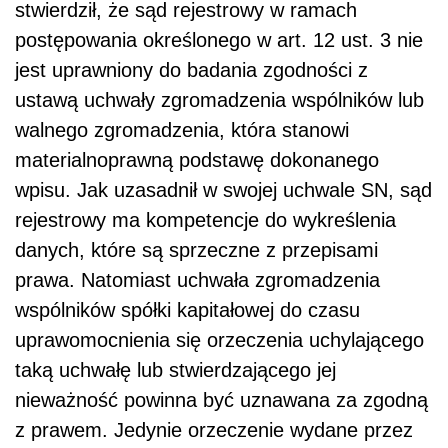
stwierdził, że sąd rejestrowy w ramach
postępowania określonego w art. 12 ust. 3 nie
jest uprawniony do badania zgodności z
ustawą uchwały zgromadzenia wspólników lub
walnego zgromadzenia, która stanowi
materialnoprawną podstawę dokonanego
wpisu. Jak uzasadnił w swojej uchwale SN, sąd
rejestrowy ma kompetencje do wykreślenia
danych, które są sprzeczne z przepisami
prawa. Natomiast uchwała zgromadzenia
wspólników spółki kapitałowej do czasu
uprawomocnienia się orzeczenia uchylającego
taką uchwałę lub stwierdzającego jej
nieważność powinna być uznawana za zgodną
z prawem. Jedynie orzeczenie wydane przez