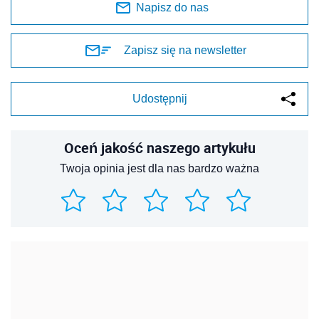
Napisz do nas
Zapisz się na newsletter
Udostępnij
Oceń jakość naszego artykułu
Twoja opinia jest dla nas bardzo ważna