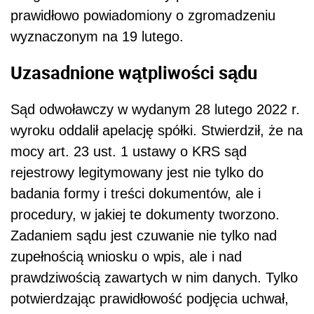
prawidłowo powiadomiony o zgromadzeniu
wyznaczonym na 19 lutego.
Uzasadnione wątpliwości sądu
Sąd odwoławczy w wydanym 28 lutego 2022 r.
wyroku oddalił apelację spółki. Stwierdził, że na
mocy art. 23 ust. 1 ustawy o
KRS
sąd
rejestrowy legitymowany jest nie tylko do
badania formy i treści dokumentów, ale i
procedury, w jakiej te dokumenty tworzono.
Zadaniem sądu jest czuwanie nie tylko nad
zupełnością wniosku o wpis, ale i nad
prawdziwością zawartych w nim danych. Tylko
potwierdzając prawidłowość podjęcia uchwał,