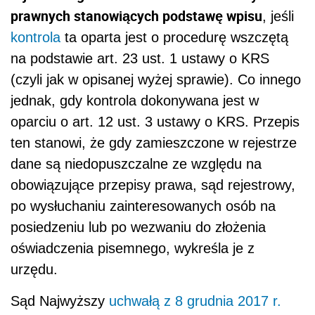
prawnych stanowiących podstawę wpisu
, jeśli
kontrola
ta oparta jest o procedurę wszczętą
na podstawie art. 23 ust. 1 ustawy o KRS
(czyli jak w opisanej wyżej sprawie). Co innego
jednak, gdy kontrola dokonywana jest w
oparciu o art. 12 ust. 3 ustawy o KRS. Przepis
ten stanowi, że gdy zamieszczone w rejestrze
dane są niedopuszczalne ze względu na
obowiązujące przepisy prawa, sąd rejestrowy,
po wysłuchaniu zainteresowanych osób na
posiedzeniu lub po wezwaniu do złożenia
oświadczenia pisemnego, wykreśla je z
urzędu.
Sąd Najwyższy
uchwałą z 8 grudnia 2017 r.