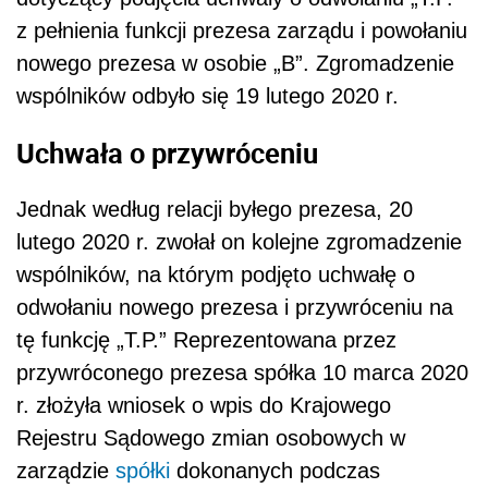
z pełnienia funkcji prezesa zarządu i powołaniu
nowego prezesa w osobie „B”. Zgromadzenie
wspólników odbyło się 19 lutego 2020 r.
Uchwała o przywróceniu
Jednak według relacji byłego prezesa, 20
lutego 2020 r. zwołał on kolejne zgromadzenie
wspólników, na którym podjęto uchwałę o
odwołaniu nowego prezesa i przywróceniu na
tę funkcję „T.P.” Reprezentowana przez
przywróconego prezesa spółka 10 marca 2020
r. złożyła wniosek o wpis do Krajowego
Rejestru Sądowego zmian osobowych w
zarządzie
spółki
dokonanych podczas