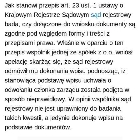
Jak stanowi przepis art. 23 ust. 1 ustawy o
Krajowym Rejestrze Sądowym
sąd
rejestrowy
bada, czy dołączone do wniosku dokumenty są
zgodne pod względem formy i treści z
przepisami prawa. Właśnie w oparciu o ten
przepis wspólnik jednej ze spółek z o.o. wniósł
apelację skarżąc się, że sąd rejestrowy
odmówił mu dokonania wpisu podnosząc, iż
stanowiąca podstawę wpisu uchwała o
odwołaniu członka zarządu została podjęta w
sposób nieprawidłowy. W opinii wspólnika
sąd
rejestrowy nie jest uprawniony do badania
takich kwestii, a jedynie dokonuje wpisu na
podstawie dokumentów.