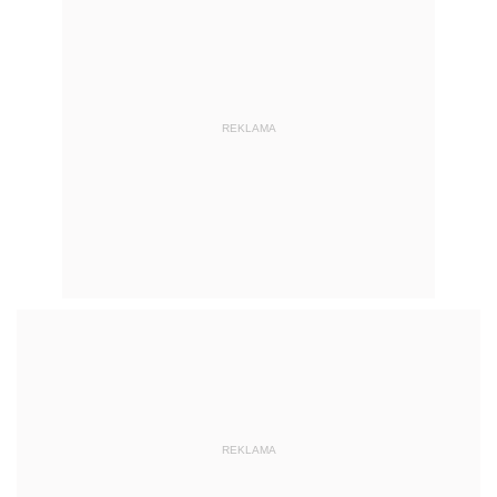
REKLAMA
REKLAMA