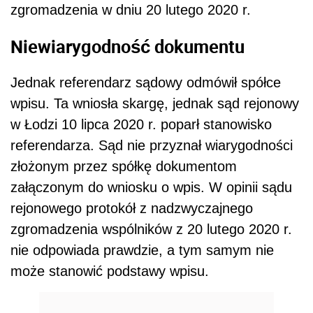
zgromadzenia w dniu 20 lutego 2020 r.
Niewiarygodność dokumentu
Jednak referendarz sądowy odmówił spółce
wpisu. Ta wniosła skargę, jednak sąd rejonowy
w Łodzi 10 lipca 2020 r. poparł stanowisko
referendarza. Sąd nie przyznał wiarygodności
złożonym przez spółkę dokumentom
załączonym do wniosku o wpis. W opinii sądu
rejonowego protokół z nadzwyczajnego
zgromadzenia wspólników z 20 lutego 2020 r.
nie odpowiada prawdzie, a tym samym nie
może stanowić podstawy wpisu.