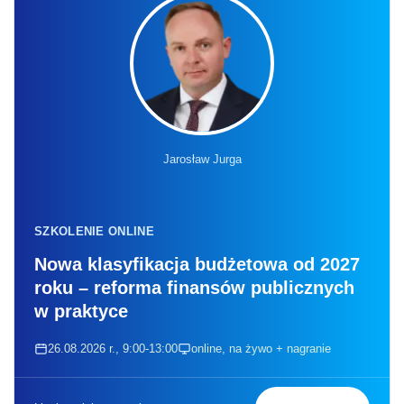
Jarosław Jurga
SZKOLENIE ONLINE
Nowa klasyfikacja budżetowa od 2027
roku – reforma finansów publicznych
w praktyce
26.08.2026 r., 9:00-13:00
online, na żywo + nagranie