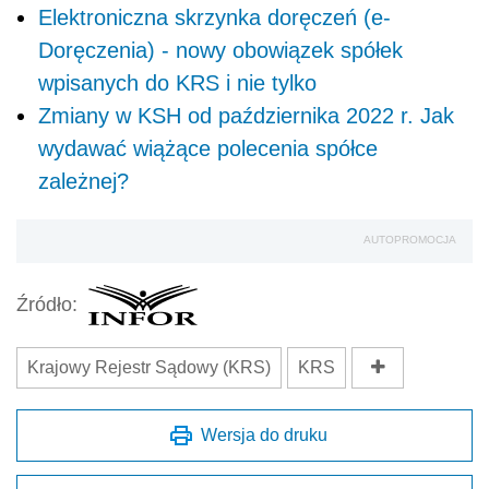
Elektroniczna skrzynka doręczeń (e-
Doręczenia) - nowy obowiązek spółek
wpisanych do KRS i nie tylko
Zmiany w KSH od października 2022 r. Jak
wydawać wiążące polecenia spółce
zależnej?
AUTOPROMOCJA
Źródło:
Krajowy Rejestr Sądowy (KRS)
KRS
Wersja do druku