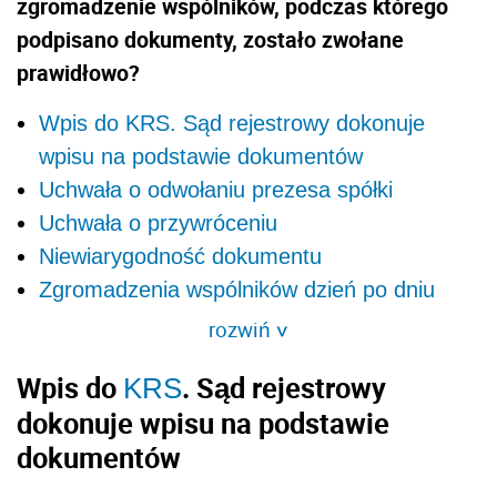
zgromadzenie wspólników, podczas którego
podpisano dokumenty, zostało zwołane
prawidłowo?
Wpis do KRS. Sąd rejestrowy dokonuje
wpisu na podstawie dokumentów
Uchwała o odwołaniu prezesa spółki
Uchwała o przywróceniu
Niewiarygodność dokumentu
Zgromadzenia wspólników dzień po dniu
rozwiń
>
Wpis do
. Sąd rejestrowy
KRS
dokonuje wpisu na podstawie
dokumentów