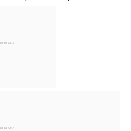
REKLAMA
REKLAMA