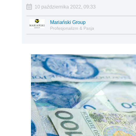
10 października 2022, 09:33
Mariański Group
Profesjonalizm & Pasja