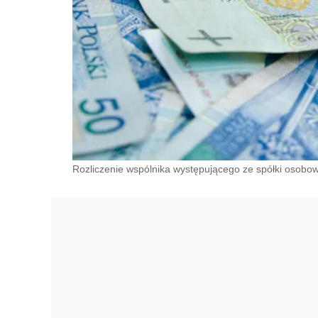
Rozliczenie wspólnika występującego ze spółki osobow