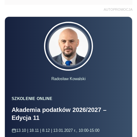
AUTOPROMOCJA
Radosław Kowalski
SZKOLENIE ONLINE
Akademia podatków 2026/2027 –
Edycja 11
13.10 | 18.11 | 8.12 | 13.01.2027 r., 10:00-15:00