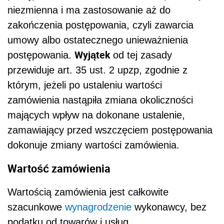
niezmienna i ma zastosowanie aż do
zakończenia postępowania, czyli zawarcia
umowy albo ostatecznego unieważnienia
Wyjątek
postępowania.
od tej zasady
przewiduje art. 35 ust. 2 upzp, zgodnie z
którym, jeżeli po ustaleniu wartości
zamówienia nastąpiła zmiana okoliczności
mających wpływ na dokonane ustalenie,
zamawiający przed wszczęciem postępowania
dokonuje zmiany wartości zamówienia.
Wartość zamówienia
Wartością zamówienia jest całkowite
szacunkowe
wynagrodzenie
wykonawcy, bez
podatku od towarów i usług.