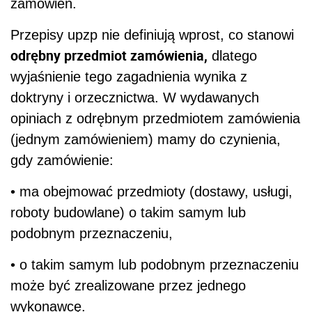
zamówień.
Przepisy upzp nie definiują wprost, co stanowi
odrębny przedmiot zamówienia,
dlatego
wyjaśnienie tego zagadnienia wynika z
doktryny i orzecznictwa. W wydawanych
opiniach z odrębnym przedmiotem zamówienia
(jednym zamówieniem) mamy do czynienia,
gdy zamówienie:
• ma obejmować przedmioty (dostawy, usługi,
roboty budowlane) o takim samym lub
podobnym przeznaczeniu,
• o takim samym lub podobnym przeznaczeniu
może być zrealizowane przez jednego
wykonawcę.