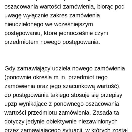
oszacowania wartości zamówienia, biorąc pod
uwagę wyłącznie zakres zamówienia
nieudzielonego we wcześniejszym
postępowaniu, które jednocześnie czyni
przedmiotem nowego postępowania.
Gdy zamawiający udziela nowego zamówienia
(ponownie określa m.in. przedmiot tego
zamówienia oraz jego szacunkową wartość),
do postępowania takiego stosuje się przepisy
upzp wynikające z ponownego oszacowania
wartości przedmiotu zamówienia. Zasada ta
dotyczy jedynie obiektywnie niezawinionych
przez zamawiającego sytuacji, w których został