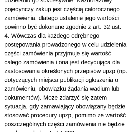
udzielaniu go sukcesywnie. Każdorazowy
pojedynczy zakup jest częścią całorocznego
zamówienia, dlatego ustalenie jego wartości
powinno być dokonane zgodnie z art. 32 ust.
4. Wówczas dla każdego odrębnego
postępowania prowadzonego w celu udzielenia
części zamówienia przyjmuje się wartość
całego zamówienia i ona jest decydująca dla
zastosowania określonych przepisów upzp (np.
dotyczących miejsca publikacji ogłoszenia o
zamówieniu, obowiązku żądania wadium lub
dokumentów). Może zdarzyć się zatem
sytuacja, gdy zamawiający obowiązany będzie
stosować procedury upzp, pomimo że wartość
poszczególnych części zamówienia nie będzie