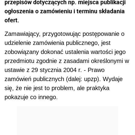
przepisów dotyczących np. miejsca publikacji
ogłoszenia o zamówieniu i terminu składania
ofert.
Zamawiający, przygotowując postępowanie o
udzielenie zamówienia publicznego, jest
zobowiązany dokonać ustalenia wartości jego
przedmiotu zgodnie z zasadami określonymi w
ustawie z 29 stycznia 2004 r. - Prawo
zamówień publicznych (dalej: upzp). Wydaje
się, że nie jest to problem, ale praktyka
pokazuje co innego.