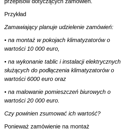
przepisów dotyczących zamówień.
Przykład
Zamawiający planuje udzielenie zamówień:
•
na montaż w pokojach klimatyzatorów o
wartości 10 000 euro,
•
na wykonanie tablic i instalacji elektrycznych
służących do podłączenia klimatyzatorów o
wartości 6000 euro oraz
•
na malowanie pomieszczeń biurowych o
wartości 20 000 euro.
Czy powinien zsumować ich wartość?
Ponieważ zamówienie na montaż