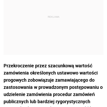
Przekroczenie przez szacunkową wartość
zamówienia określonych ustawowo wartości
progowych zobowiązuje zamawiającego do
zastosowania w prowadzonym postępowaniu o
udzielenie zamówienia procedur zamówień
publicznych lub bardziej rygorystycznych