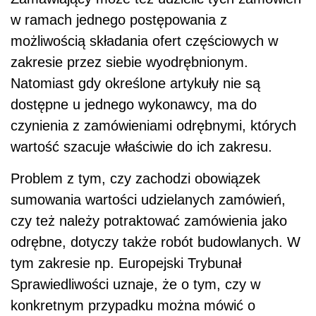
w ramach jednego postępowania z
możliwością składania ofert częściowych w
zakresie przez siebie wyodrębnionym.
Natomiast gdy określone artykuły nie są
dostępne u jednego wykonawcy, ma do
czynienia z zamówieniami odrębnymi, których
wartość szacuje właściwie do ich zakresu.
Problem z tym, czy zachodzi obowiązek
sumowania wartości udzielanych zamówień,
czy też należy potraktować zamówienia jako
odrębne, dotyczy także robót budowlanych. W
tym zakresie np. Europejski Trybunał
Sprawiedliwości uznaje, że o tym, czy w
konkretnym przypadku można mówić o