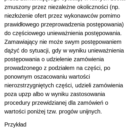
zmuszony przez niezależne okoliczności (np.
niezłożenie ofert przez wykonawców pomimo
prawidłowego przeprowadzenia postępowania)
do częściowego unieważnienia postępowania.
Zamawiający nie może swym postępowaniem
dążyć do sytuacji, gdy w wyniku unieważnienia
postępowania o udzielenie zamówienia
prowadzonego z podziałem na części, po
ponownym oszacowaniu wartości
nierozstrzygniętych części, udzieli zamówienia
poza upzp albo w wyniku zastosowania
procedury przewidzianej dla zamówień o
wartości poniżej tzw. progów unijnych.
Przykład