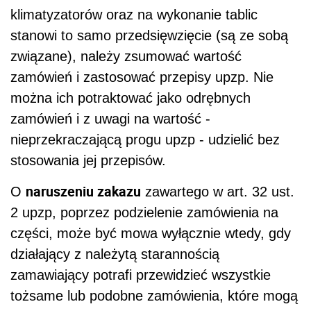
klimatyzatorów oraz na wykonanie tablic
stanowi to samo przedsięwzięcie (są ze sobą
związane), należy zsumować wartość
zamówień i zastosować przepisy upzp. Nie
można ich potraktować jako odrębnych
zamówień i z uwagi na wartość -
nieprzekraczającą progu upzp - udzielić bez
stosowania jej przepisów.
naruszeniu zakazu
O
zawartego w art. 32 ust.
2 upzp, poprzez podzielenie zamówienia na
części, może być mowa wyłącznie wtedy, gdy
działający z należytą starannością
zamawiający potrafi przewidzieć wszystkie
tożsame lub podobne zamówienia, które mogą