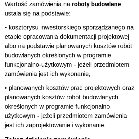
roboty budowlane
Wartość zamówienia na
ustala się na podstawie:
• kosztorysu inwestorskiego sporządzanego na
etapie opracowania dokumentacji projektowej
albo na podstawie planowanych kosztów robót
budowlanych określonych w programie
funkcjonalno-użytkowym - jeżeli przedmiotem
zamówienia jest ich wykonanie,
• planowanych kosztów prac projektowych oraz
planowanych kosztów robót budowlanych
określonych w programie funkcjonalno-
użytkowym - jeżeli przedmiotem zamówienia
jest ich zaprojektowanie i wykonanie.