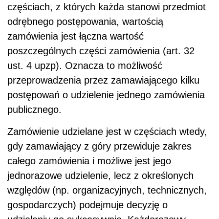
częściach, z których każda stanowi przedmiot
odrębnego postępowania, wartością
zamówienia jest łączna wartość
poszczególnych części zamówienia (art. 32
ust. 4 upzp). Oznacza to możliwość
przeprowadzenia przez zamawiającego kilku
postępowań o udzielenie jednego zamówienia
publicznego.
Zamówienie udzielane jest w częściach wtedy,
gdy zamawiający z góry przewiduje zakres
całego zamówienia i możliwe jest jego
jednorazowe udzielenie, lecz z określonych
względów (np. organizacyjnych, technicznych,
gospodarczych) podejmuje decyzję o