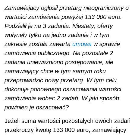
Zamawiający ogłosił przetarg nieograniczony o
wartości zamówienia powyżej 133 000 euro.
Podzielił je na 3 zadania. Niestety, oferty
wpłynęły tylko na jedno zadanie i w tym
zakresie została zawarta
umowa
w sprawie
zamówienia publicznego. Na pozostałe 2
zadania unieważniono postępowanie, ale
zamawiający chce w tym samym roku
przeprowadzić nowy przetarg. W tym celu
dokonuje ponownego oszacowania wartości
zamówienia wobec 2 zadań. W jaki sposób
powinien je oszacować?
Jeżeli suma wartości pozostałych dwóch zadań
przekroczy kwotę 133 000 euro, zamawiający