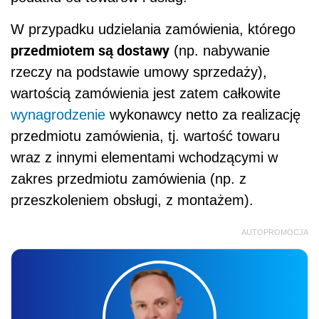
W przypadku udzielania zamówienia, którego
przedmiotem są dostawy
(np. nabywanie
rzeczy na podstawie umowy sprzedaży),
wartością zamówienia jest zatem całkowite
wynagrodzenie
wykonawcy netto za realizację
przedmiotu zamówienia, tj. wartość towaru
wraz z innymi elementami wchodzącymi w
zakres przedmiotu zamówienia (np. z
przeszkoleniem obsługi, z montażem).
AUTOPROMOCJA