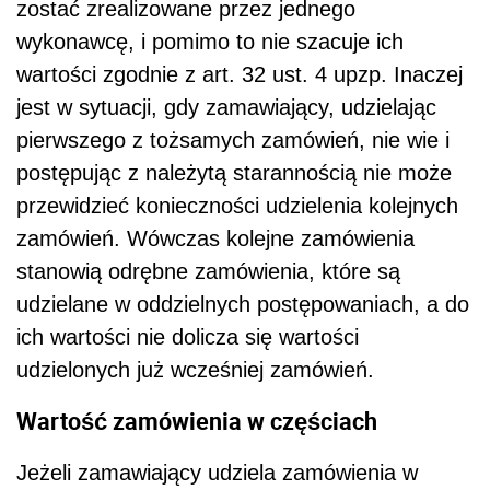
zostać zrealizowane przez jednego
wykonawcę, i pomimo to nie szacuje ich
wartości zgodnie z art. 32 ust. 4 upzp. Inaczej
jest w sytuacji, gdy zamawiający, udzielając
pierwszego z tożsamych zamówień, nie wie i
postępując z należytą starannością nie może
przewidzieć konieczności udzielenia kolejnych
zamówień. Wówczas kolejne zamówienia
stanowią odrębne zamówienia, które są
udzielane w oddzielnych postępowaniach, a do
ich wartości nie dolicza się wartości
udzielonych już wcześniej zamówień.
Wartość zamówienia w częściach
Jeżeli zamawiający udziela zamówienia w