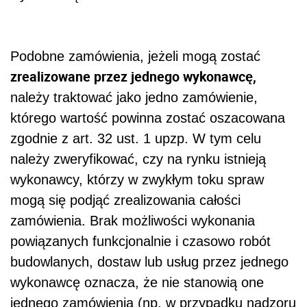
Podobne zamówienia, jeżeli mogą zostać
zrealizowane przez jednego wykonawcę,
należy traktować jako jedno zamówienie,
którego wartość powinna zostać oszacowana
zgodnie z art. 32 ust. 1 upzp. W tym celu
należy zweryfikować, czy na rynku istnieją
wykonawcy, którzy w zwykłym toku spraw
mogą się podjąć zrealizowania całości
zamówienia. Brak możliwości wykonania
powiązanych funkcjonalnie i czasowo robót
budowlanych, dostaw lub usług przez jednego
wykonawcę oznacza, że nie stanowią one
jednego zamówienia (np. w przypadku nadzoru