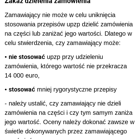
Zakaz dzielenia zamówienia
Zamawiający nie może w celu uniknięcia
stosowania przepisów upzp dzielić zamówienia
na części lub zaniżać jego wartości. Dlatego w
celu stwierdzenia, czy zamawiający może:
nie stosować
•
upzp przy udzieleniu
zamówienia, którego wartość nie przekracza
14 000 euro,
stosować
•
mniej rygorystyczne przepisy
- należy ustalić, czy zamawiający nie dzieli
zamówienia na części i czy tym samym zaniża
jego wartość. Oceny należy dokonać zawsze w
świetle dokonywanych przez zamawiającego