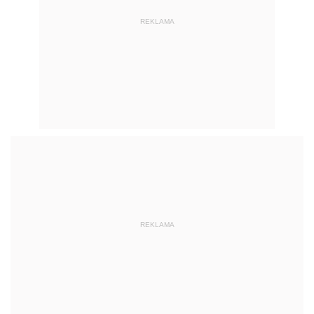
REKLAMA
REKLAMA