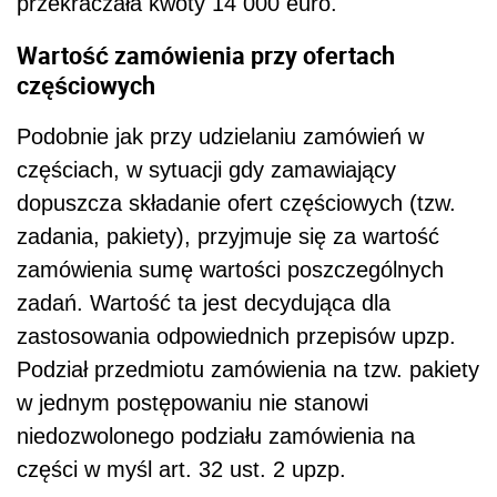
przekraczała kwoty 14 000 euro.
Wartość zamówienia przy ofertach
częściowych
Podobnie jak przy udzielaniu zamówień w
częściach, w sytuacji gdy zamawiający
dopuszcza składanie ofert częściowych (tzw.
zadania, pakiety), przyjmuje się za wartość
zamówienia sumę wartości poszczególnych
zadań. Wartość ta jest decydująca dla
zastosowania odpowiednich przepisów upzp.
Podział przedmiotu zamówienia na tzw. pakiety
w jednym postępowaniu nie stanowi
niedozwolonego podziału zamówienia na
części w myśl art. 32 ust. 2 upzp.