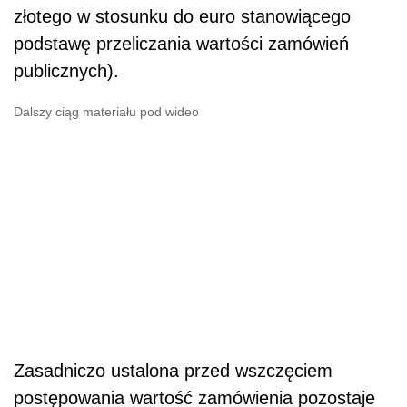
złotego w stosunku do euro stanowiącego
podstawę przeliczania wartości zamówień
publicznych).
Dalszy ciąg materiału pod wideo
Zasadniczo ustalona przed wszczęciem
postępowania wartość zamówienia pozostaje