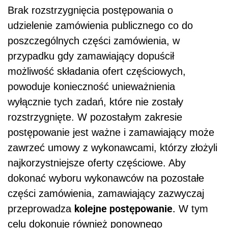
Brak rozstrzygnięcia postępowania o
udzielenie zamówienia publicznego co do
poszczególnych części zamówienia, w
przypadku gdy zamawiający dopuścił
możliwość składania ofert częściowych,
powoduje konieczność unieważnienia
wyłącznie tych zadań, które nie zostały
rozstrzygnięte. W pozostałym zakresie
postępowanie jest ważne i zamawiający może
zawrzeć umowy z wykonawcami, którzy złożyli
najkorzystniejsze oferty częściowe. Aby
dokonać wyboru wykonawców na pozostałe
części zamówienia, zamawiający zazwyczaj
kolejne postępowanie.
przeprowadza
W tym
celu dokonuje również ponownego