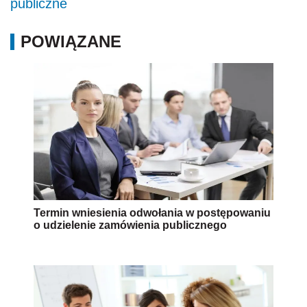
publiczne
POWIĄZANE
Termin wniesienia odwołania w postępowaniu
o udzielenie zamówienia publicznego