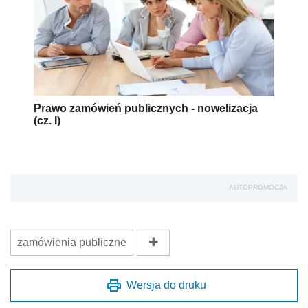
Prawo zamówień publicznych - nowelizacja
(cz. I)
AUTOPROMOCJA
zamówienia publiczne
Wersja do druku