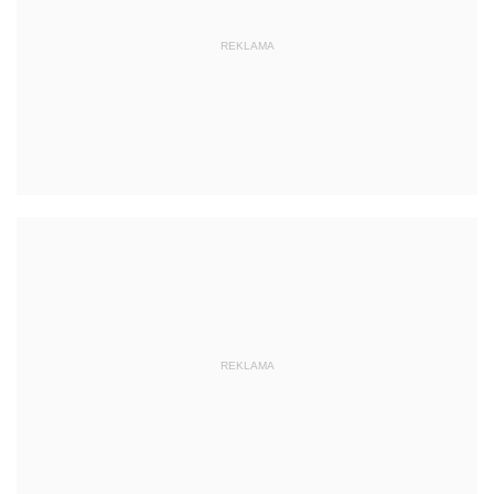
REKLAMA
REKLAMA