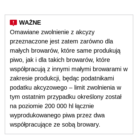
Omawiane z
wolnienie z akcyzy
przeznaczone jest zatem zarówno dla
małych browarów, które same produkują
piwo, jak i dla takich browarów, które
współpracują z innymi małymi browarami w
zakresie produkcji, będąc podatnikami
podatku akcyzowego – limit zwolnienia w
tym ostatnim przypadku określony został
na poziomie 200 000 hl łącznie
wyprodukowanego piwa przez dwa
współpracujące ze sobą browary.