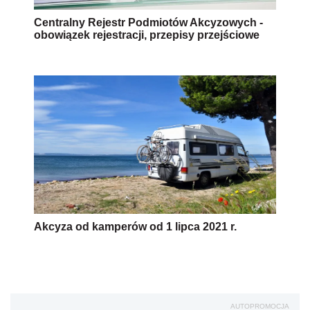
Centralny Rejestr Podmiotów Akcyzowych -
obowiązek rejestracji, przepisy przejściowe
Akcyza od kamperów od 1 lipca 2021 r.
AUTOPROMOCJA