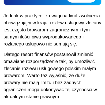
Jednak w
praktyce, z uwagi na limit zwolnienia
obowiązujący w kraju, rozlew usługowy zlecany
jest często browarom zagranicznym i tym
samym ilości piwa wyprodukowanego i
rozlanego usługowo nie sumują się.
Dlatego resort finansów postanowił zmienić
omawiane rozporządzenie tak, by
umożliwić
zlecanie rozlewu usługowego polskim małym
browarom. Warto też wyjaśnić, że duże
browary nie mają limitu i bez żadnych
ograniczeń mogą dokonywać tej czynności w
aktualnym stanie prawnym.