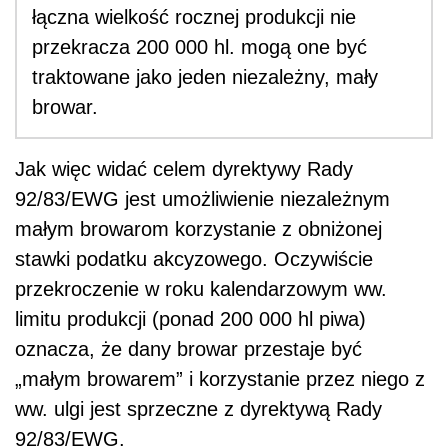
łączna wielkość rocznej produkcji nie
przekracza 200 000 hl. mogą one być
traktowane jako jeden niezależny, mały
browar.
Jak więc widać celem dyrektywy Rady
92/83/EWG jest umożliwienie niezależnym
małym browarom korzystanie z obniżonej
stawki podatku akcyzowego. Oczywiście
przekroczenie w roku kalendarzowym ww.
limitu produkcji (ponad 200 000 hl piwa)
oznacza, że dany browar przestaje być
„małym browarem” i korzystanie przez niego z
ww. ulgi jest sprzeczne z dyrektywą Rady
92/83/EWG.