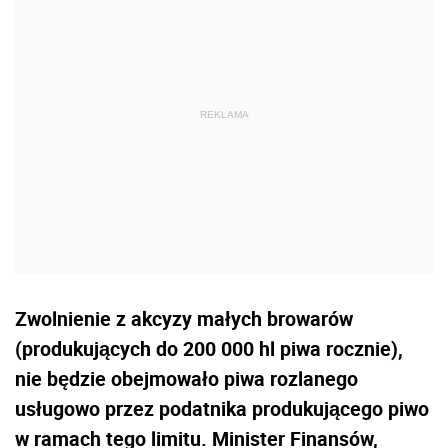
Zwolnienie z akcyzy małych browarów
(produkujących do 200 000 hl piwa rocznie),
nie będzie obejmowało piwa rozlanego
usługowo przez podatnika produkującego piwo
w ramach tego limitu. Minister Finansów,