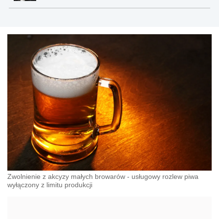
Zwolnienie z akcyzy małych browarów - usługowy rozlew piwa
wyłączony z limitu produkcji