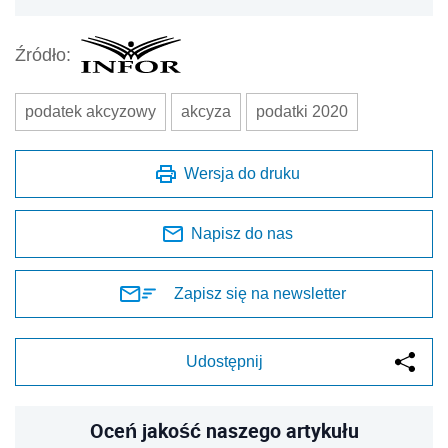
Źródło:
podatek akcyzowy
akcyza
podatki 2020
Wersja do druku
Napisz do nas
Zapisz się na newsletter
Udostępnij
Oceń jakość naszego artykułu