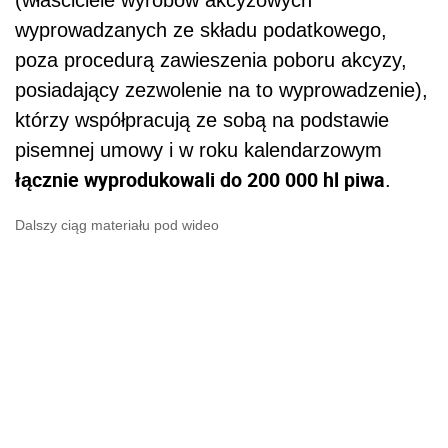
wyprowadzanych ze składu podatkowego,
poza procedurą zawieszenia poboru akcyzy
,
posiadający zezwolenie na to wyprowadzenie),
którzy współpracują ze sobą na podstawie
pisemnej umowy i w roku kalendarzowym
łącznie wyprodukowali do 200 000 hl piwa
.
Dalszy ciąg materiału pod wideo