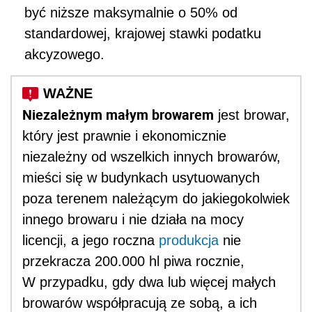
być niższe maksymalnie o 50% od
standardowej, krajowej stawki podatku
akcyzowego.
Niezależnym małym browarem
jest
browar,
który jest prawnie i ekonomicznie
niezależny od wszelkich innych browarów,
mieści się w budynkach usytuowanych
poza terenem należącym do jakiegokolwiek
innego browaru i nie działa na mocy
licencji, a jego roczna
produkcja
nie
przekracza
200.000 hl piwa rocznie,
W przypadku, gdy dwa lub więcej małych
browarów współpracują ze sobą, a ich