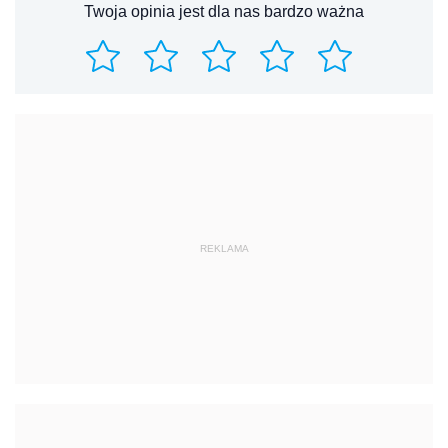
Twoja opinia jest dla nas bardzo ważna
REKLAMA