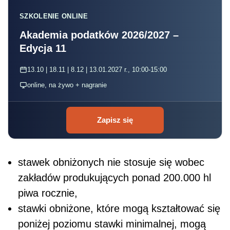
SZKOLENIE ONLINE
Akademia podatków 2026/2027 –
Edycja 11
13.10 | 18.11 | 8.12 | 13.01.2027 r., 10:00-15:00
online, na żywo + nagranie
Zapisz się
stawek obniżonych nie stosuje się wobec
zakładów produkujących ponad 200.000 hl
piwa rocznie,
stawki obniżone, które mogą kształtować się
poniżej poziomu stawki minimalnej, mogą