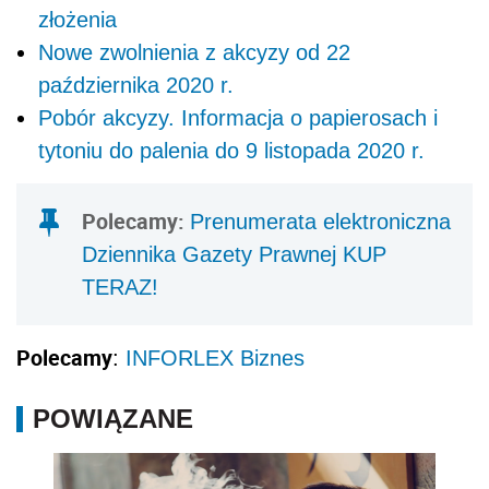
złożenia
Nowe zwolnienia z akcyzy od 22
października 2020 r.
Pobór akcyzy. Informacja o papierosach i
tytoniu do palenia do 9 listopada 2020 r.
Polecamy:
Prenumerata elektroniczna
Dziennika Gazety Prawnej KUP
TERAZ!
Polecamy
:
INFORLEX Biznes
POWIĄZANE