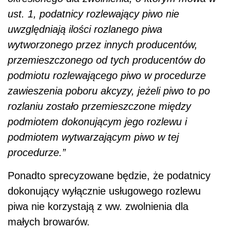
ust. 1, podatnicy rozlewający piwo nie
uwzględniają ilości rozlanego piwa
wytworzonego przez innych producentów,
przemieszczonego od tych producentów do
podmiotu rozlewającego piwo w procedurze
zawieszenia poboru akcyzy, jeżeli piwo to po
rozlaniu zostało przemieszczone między
podmiotem dokonującym jego rozlewu i
podmiotem wytwarzającym piwo w tej
procedurze.”
Ponadto sprecyzowane będzie, że podatnicy
dokonujący wyłącznie usługowego rozlewu
piwa nie korzystają z ww. zwolnienia dla
małych browarów.