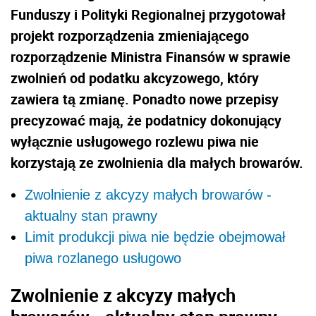
Funduszy i Polityki Regionalnej przygotował
projekt rozporządzenia zmieniającego
rozporządzenie Ministra Finansów w sprawie
zwolnień od podatku akcyzowego, który
zawiera tą zmianę. Ponadto nowe przepisy
precyzować mają, że podatnicy dokonujący
wyłącznie usługowego rozlewu piwa nie
korzystają ze zwolnienia dla małych browarów.
Zwolnienie z akcyzy małych browarów -
aktualny stan prawny
Limit produkcji piwa nie będzie obejmował
piwa rozlanego usługowo
Zwolnienie z akcyzy małych