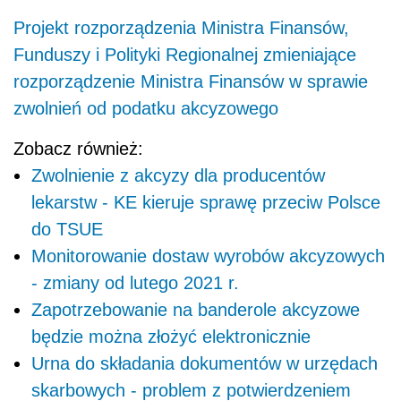
Projekt rozporządzenia Ministra Finansów,
Funduszy i Polityki Regionalnej zmieniające
rozporządzenie Ministra Finansów w sprawie
zwolnień od podatku akcyzowego
Zobacz również:
Zwolnienie z akcyzy dla producentów
lekarstw - KE kieruje sprawę przeciw Polsce
do TSUE
Monitorowanie dostaw wyrobów akcyzowych
- zmiany od lutego 2021 r.
Zapotrzebowanie na banderole akcyzowe
będzie można złożyć elektronicznie
Urna do składania dokumentów w urzędach
skarbowych - problem z potwierdzeniem