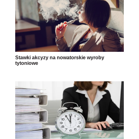
Stawki akcyzy na nowatorskie wyroby
tytoniowe