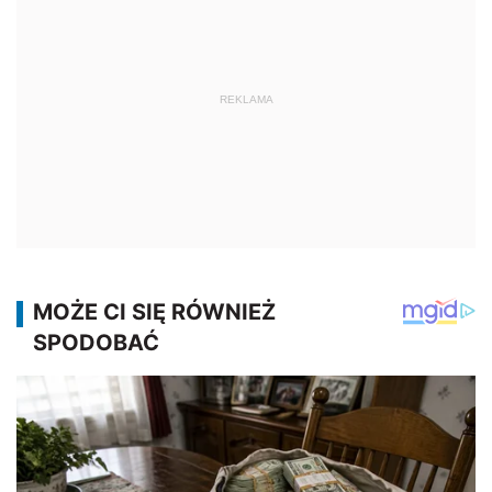
REKLAMA