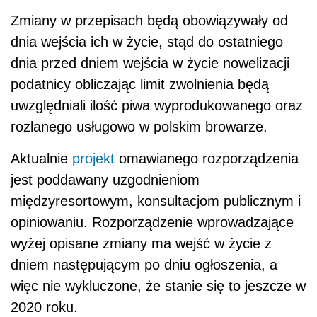
Zmiany w przepisach będą obowiązywały od
dnia wejścia ich w życie, stąd do ostatniego
dnia przed dniem wejścia w życie nowelizacji
podatnicy obliczając limit zwolnienia będą
uwzględniali ilość piwa wyprodukowanego oraz
rozlanego usługowo w polskim browarze.
Aktualnie
projekt
omawianego rozporządzenia
jest poddawany uzgodnieniom
międzyresortowym, konsultacjom publicznym i
opiniowaniu. Rozporządzenie wprowadzające
wyżej opisane zmiany ma wejść w życie z
dniem następującym po dniu ogłoszenia, a
więc nie wykluczone, że stanie się to jeszcze w
2020 roku.