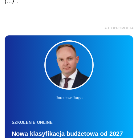
(...)”.
AUTOPROMOCJA
Jarosław Jurga
SZKOLENIE ONLINE
Nowa klasyfikacja budżetowa od 2027