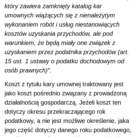
który zawiera zamknięty katalog kar
umownych wiążących się z nienależytym
wykonaniem robót i usług niestanowiących
kosztów uzyskania przychodów, ale pod
warunkiem, że będą miały one związek z
uzyskaniem przez podatnika przychodów (art.
15 ust. 1 ustawy o podatku dochodowym od
osób prawnych)”.
Koszt z tytułu kary umownej traktowany jest
jako koszt pośrednio związany z prowadzoną
działalnością gospodarczą. Jeżeli koszt ten
dotyczy okresu przekraczającego rok
podatkowy, a nie jest możliwe określenie, jaka
jego część dotyczy danego roku podatkowego,