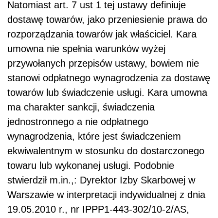
Natomiast art. 7 ust 1 tej ustawy definiuje
dostawę towarów, jako przeniesienie prawa do
rozporządzania towarów jak właściciel. Kara
umowna nie spełnia warunków wyżej
przywołanych przepisów ustawy, bowiem nie
stanowi odpłatnego wynagrodzenia za dostawę
towarów lub świadczenie usługi. Kara umowna
ma charakter sankcji, świadczenia
jednostronnego a nie odpłatnego
wynagrodzenia, które jest świadczeniem
ekwiwalentnym w stosunku do dostarczonego
towaru lub wykonanej usługi. Podobnie
stwierdził m.in.,: Dyrektor Izby Skarbowej w
Warszawie w interpretacji indywidualnej z dnia
19.05.2010 r., nr IPPP1-443-302/10-2/AS,