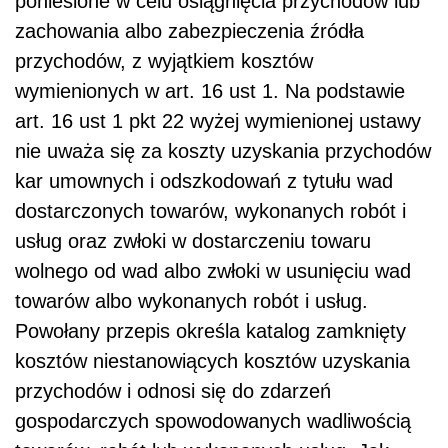
poniesione w celu osiągnięcia przychodów lub
zachowania albo zabezpieczenia źródła
przychodów, z wyjątkiem kosztów
wymienionych w art. 16 ust 1. Na podstawie
art. 16 ust 1 pkt 22 wyżej wymienionej ustawy
nie uważa się za koszty uzyskania przychodów
kar umownych i odszkodowań z tytułu wad
dostarczonych towarów, wykonanych robót i
usług oraz zwłoki w dostarczeniu towaru
wolnego od wad albo zwłoki w usunięciu wad
towarów albo wykonanych robót i usług.
Powołany przepis określa katalog zamknięty
kosztów niestanowiących kosztów uzyskania
przychodów i odnosi się do zdarzeń
gospodarczych spowodowanych wadliwością