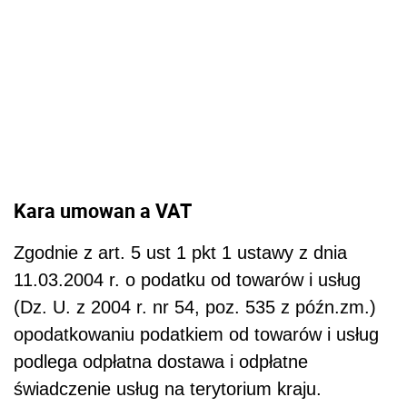
Kara umowan a VAT
Zgodnie z art. 5 ust 1 pkt 1 ustawy z dnia
11.03.2004 r. o podatku od towarów i usług
(Dz. U. z 2004 r. nr 54, poz. 535 z późn.zm.)
opodatkowaniu podatkiem od towarów i usług
podlega odpłatna dostawa i odpłatne
świadczenie usług na terytorium kraju.