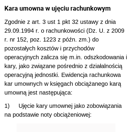
Kara umowna w ujęciu rachunkowym
Zgodnie z art. 3 ust 1 pkt 32 ustawy z dnia
29.09.1994 r. o rachunkowości (Dz. U. z 2009
r. nr 152, poz. 1223 z późn. zm.) do
pozostałych kosztów i przychodów
operacyjnych zalicza się m.in. odszkodowania i
kary, jako związane pośrednio z działalnością
operacyjną jednostki. Ewidencja rachunkowa
kar umownych w księgach obciążanego karą
umowną jest następująca:
1) Ujęcie kary umownej jako zobowiązania
na podstawie noty obciążeniowej: