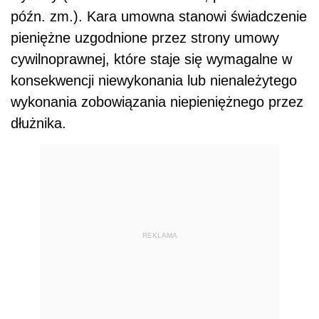
późn. zm.). Kara umowna stanowi świadczenie
pieniężne uzgodnione przez strony umowy
cywilnoprawnej, które staje się wymagalne w
konsekwencji niewykonania lub nienależytego
wykonania zobowiązania niepieniężnego przez
dłużnika.
REKLAMA