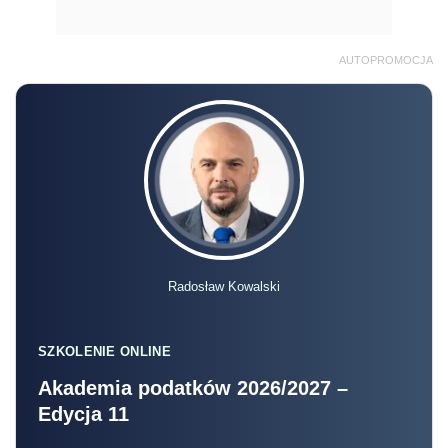
AUTOPROMOCJA
Radosław Kowalski
SZKOLENIE ONLINE
Akademia podatków 2026/2027 –
Edycja 11