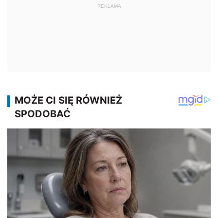
REKLAMA