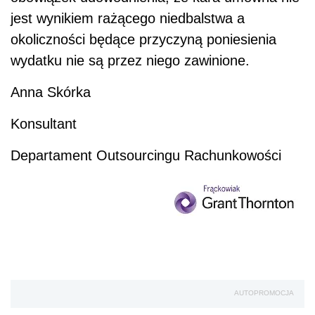
jest wynikiem rażącego niedbalstwa a
okoliczności będące przyczyną poniesienia
wydatku nie są przez niego zawinione.
Anna Skórka
Konsultant
Departament Outsourcingu Rachunkowości
AUTOPROMOCJA