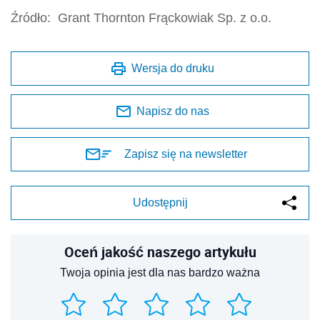
Źródło:
Grant Thornton Frąckowiak Sp. z o.o.
Wersja do druku
Napisz do nas
Zapisz się na newsletter
Udostępnij
Oceń jakość naszego artykułu
Twoja opinia jest dla nas bardzo ważna