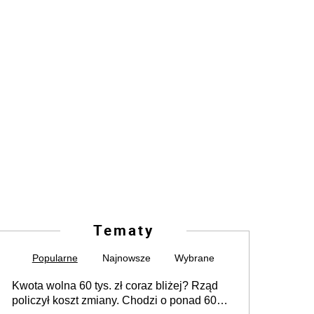
Tematy
Popularne
Najnowsze
Wybrane
Kwota wolna 60 tys. zł coraz bliżej? Rząd
policzył koszt zmiany. Chodzi o ponad 60