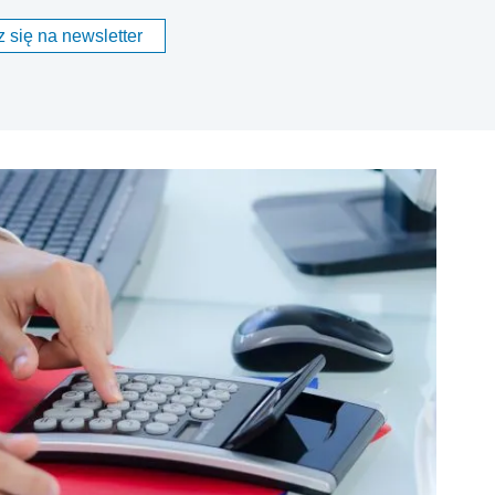
 się na newsletter