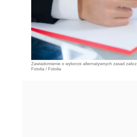
Zawiadomienie o wyborze alternatywnych zasad zalicz
Fotolia
/
Fotolia