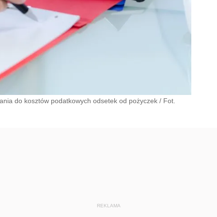
ania do kosztów podatkowych odsetek od pożyczek / Fot.