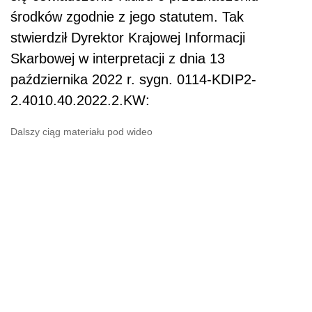
środków zgodnie z jego statutem. Tak
stwierdził Dyrektor Krajowej Informacji
Skarbowej w interpretacji z dnia 13
października 2022 r. sygn. 0114-KDIP2-
2.4010.40.2022.2.KW:
Dalszy ciąg materiału pod wideo