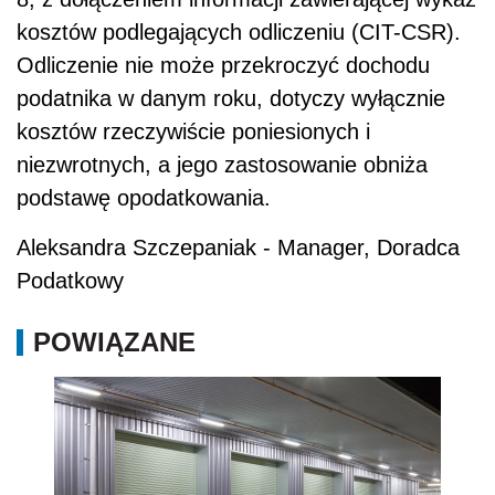
kosztów podlegających odliczeniu (CIT-CSR).
Odliczenie nie może przekroczyć dochodu
podatnika w danym roku, dotyczy wyłącznie
kosztów rzeczywiście poniesionych i
niezwrotnych, a jego zastosowanie obniża
podstawę opodatkowania.
Aleksandra Szczepaniak - Manager, Doradca
Podatkowy
POWIĄZANE