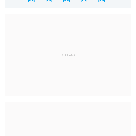
REKLAMA