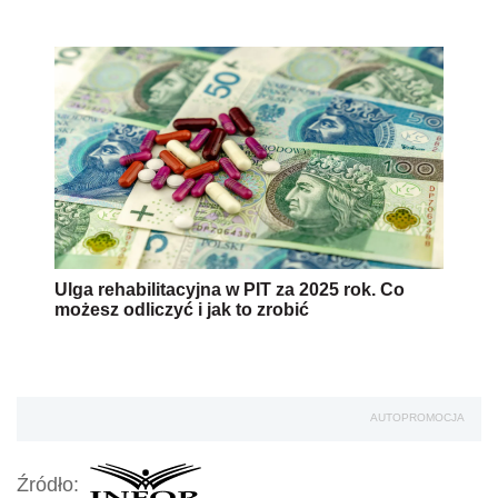
Ulga rehabilitacyjna w PIT za 2025 rok. Co
możesz odliczyć i jak to zrobić
AUTOPROMOCJA
Źródło: