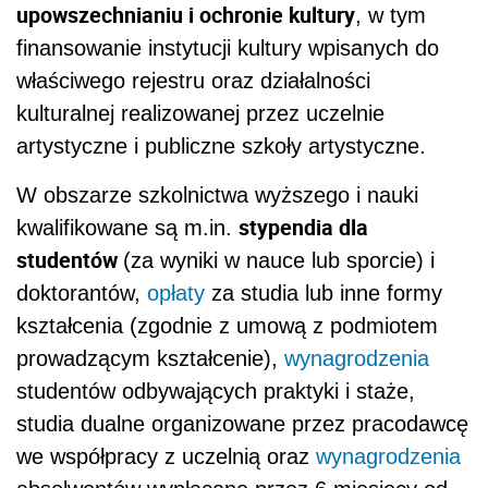
upowszechnianiu i ochronie kultury
, w tym
finansowanie instytucji kultury wpisanych do
właściwego rejestru oraz działalności
kulturalnej realizowanej przez uczelnie
artystyczne i publiczne szkoły artystyczne.
W obszarze szkolnictwa wyższego i nauki
stypendia dla
kwalifikowane są m.in.
studentów
(za wyniki w nauce lub sporcie) i
doktorantów,
opłaty
za studia lub inne formy
kształcenia (zgodnie z umową z podmiotem
prowadzącym kształcenie),
wynagrodzenia
studentów odbywających praktyki i staże,
studia dualne organizowane przez pracodawcę
we współpracy z uczelnią oraz
wynagrodzenia