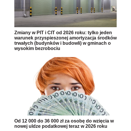
Zmiany w PIT i CIT od 2026 roku: tylko jeden
warunek przyspieszonej amortyzacja środków
trwałych (budynków i budowli) w gminach o
wysokim bezrobociu
Od 12 000 do 36 000 zł za osobę do wzięcia w
nowej uldze podatkowej teraz w 2026 roku