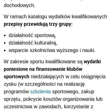
dochodowych.
W ramach katalogu wydatków kwalifikowanych
przepisy przewidują trzy grupy:
działalność sportową,
działalność kulturalną,
wsparcie szkolnictwa wyższego i nauki.
wydatki
W zakresie sportu kwalifikowane są
poniesione na finansowanie klubów
sportowych
niedziałających w celu osiągnięcia
zysku (w szczególności na realizację
programów
szkolenia
sportowego, zakup
sprzętu, pokrycie kosztów organizowania lub
uczestnictwa w zawodach, korzystanie z