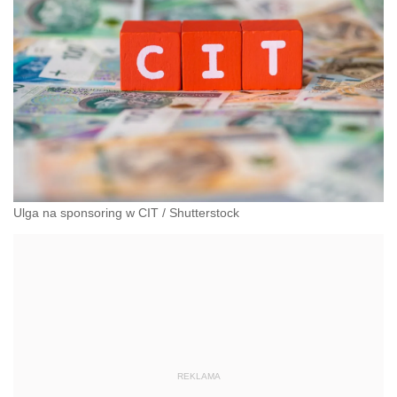
Ulga na sponsoring w CIT
/
Shutterstock