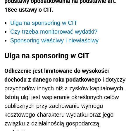
podstawy opodatkowania na podstawie art.
18ee ustawy o CIT.
Ulga na sponsoring w CIT
Czy trzeba monitorować wydatki?
Sponsoring właściwy i niewłaściwy
Ulga na sponsoring w CIT
Odliczenie jest limitowane do wysokości
dochodu z danego roku podatkowego
i dotyczy
przychodów innych niż z zysków kapitałowych.
Istotą ulgi jest wspieranie określonych celów
publicznych przy zachowaniu wymogu
kosztowego charakteru wydatku oraz jego
związku z działalnością gospodarczą