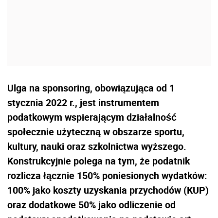
Ulga na sponsoring, obowiązująca od 1
stycznia 2022 r., jest instrumentem
podatkowym wspierającym działalność
społecznie użyteczną w obszarze sportu,
kultury, nauki oraz szkolnictwa wyższego.
Konstrukcyjnie polega na tym, że podatnik
rozlicza łącznie 150% poniesionych wydatków:
100% jako koszty uzyskania przychodów (KUP)
oraz dodatkowe 50% jako odliczenie od