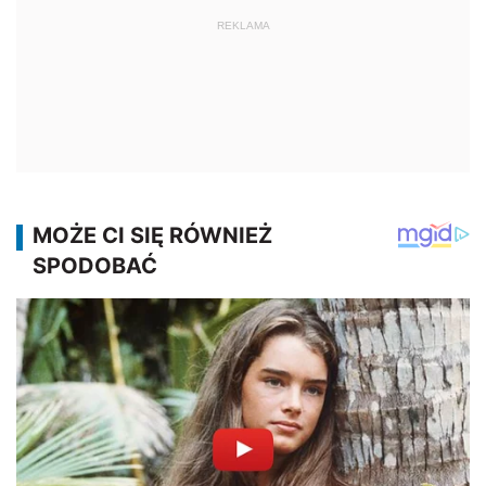
REKLAMA