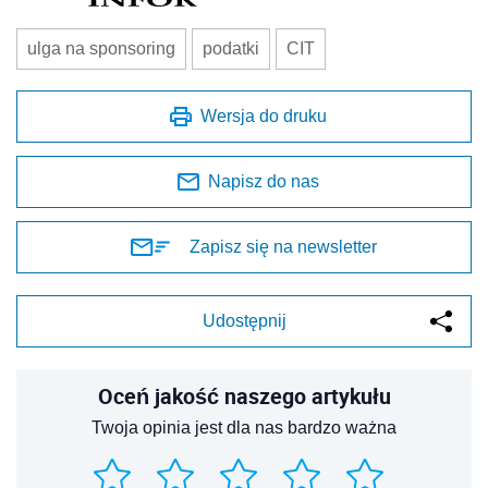
ulga na sponsoring
podatki
CIT
Wersja do druku
Napisz do nas
Zapisz się na newsletter
Udostępnij
Oceń jakość naszego artykułu
Twoja opinia jest dla nas bardzo ważna