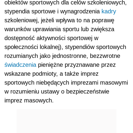
obiektów sportowych dla celów szkoleniowych,
stypendia sportowe i wynagrodzenia
kadry
szkoleniowej, jeżeli wpływa to na poprawę
warunków uprawiania sportu lub zwiększa
dostępność aktywności sportowej w
społeczności lokalnej), stypendiów sportowych
rozumianych jako jednostronne, bezzwrotne
świadczenia
pieniężne przyznawane przez
wskazane podmioty, a także imprez
sportowych niebędących imprezami masowymi
w rozumieniu ustawy o bezpieczeństwie
imprez masowych.