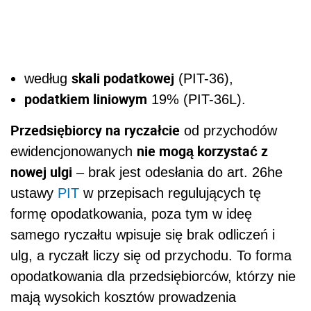
skali podatkowej
według
(PIT-36),
podatkiem liniowym
19% (PIT-36L).
Przedsiębiorcy na ryczałcie
od przychodów
nie mogą korzystać z
ewidencjonowanych
nowej ulgi
– brak jest odesłania do art. 26he
ustawy
PIT
w przepisach regulujących tę
formę opodatkowania, poza tym w ideę
samego ryczałtu wpisuje się brak odliczeń i
ulg, a ryczałt liczy się od przychodu. To forma
opodatkowania dla przedsiębiorców, którzy nie
mają wysokich kosztów prowadzenia