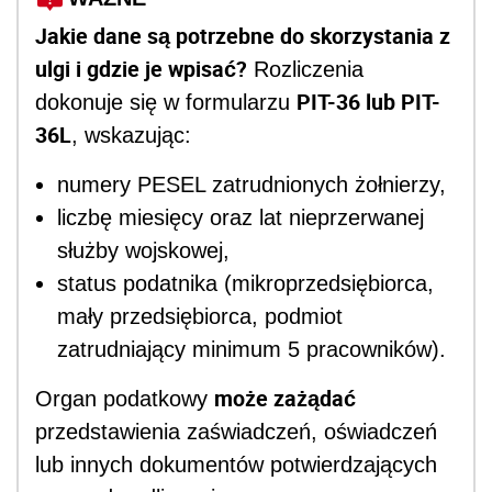
Jakie dane są potrzebne do skorzystania z
ulgi i gdzie je wpisać?
Rozliczenia
PIT-36 lub PIT-
dokonuje się w formularzu
36L
, wskazując:
numery PESEL zatrudnionych żołnierzy,
liczbę miesięcy oraz lat nieprzerwanej
służby wojskowej,
status podatnika (mikroprzedsiębiorca,
mały przedsiębiorca, podmiot
zatrudniający minimum 5 pracowników).
może zażądać
Organ podatkowy
przedstawienia zaświadczeń, oświadczeń
lub innych dokumentów potwierdzających