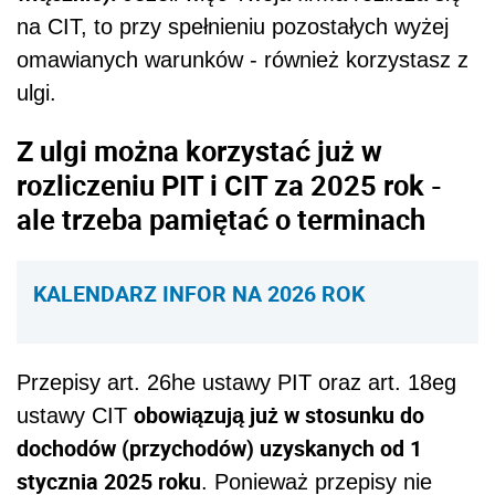
na CIT, to przy spełnieniu pozostałych wyżej
omawianych warunków - również korzystasz z
ulgi.
Z ulgi można korzystać już w
rozliczeniu PIT i CIT za 2025 rok -
ale trzeba pamiętać o terminach
KALENDARZ INFOR NA 2026 ROK
Przepisy art. 26he ustawy PIT oraz art. 18eg
obowiązują już w stosunku do
ustawy CIT
dochodów (przychodów) uzyskanych od 1
stycznia 2025 roku
. Ponieważ przepisy nie