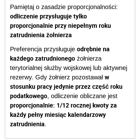
Pamiętaj o zasadzie proporcjonalności:
odliczenie przysługuje tylko
proporcjonalnie przy niepełnym roku
zatrudnienia żołnierza
odrębnie na
Preferencja przysługuje
każdego zatrudnionego
żołnierza
terytorialnej służby wojskowej lub aktywnej
w
rezerwy. Gdy żołnierz pozostawał
stosunku pracy jedynie przez część roku
podatkowego
, odliczenie obliczane jest
proporcjonalnie: 1/12 rocznej kwoty za
każdy pełny miesiąc kalendarzowy
zatrudnienia
.