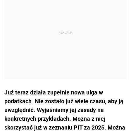
Już teraz działa zupełnie nowa ulga w
podatkach. Nie zostało już wiele czasu, aby ją
uwzględnić. Wyjaśniamy jej zasady na
konkretnych przykładach. Można z niej
skorzystać już w zeznaniu PIT za 2025. Można