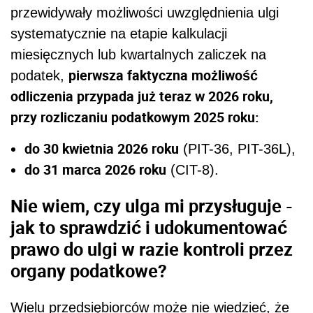
przewidywały możliwości uwzględnienia ulgi
systematycznie na etapie kalkulacji
miesięcznych lub kwartalnych zaliczek na
pierwsza faktyczna możliwość
podatek,
odliczenia przypada już teraz w 2026 roku,
przy rozliczaniu podatkowym 2025 roku:
do 30 kwietnia 2026 roku
(PIT-36, PIT-36L),
do 31 marca 2026 roku
(CIT-8).
Nie wiem, czy ulga mi przysługuje -
jak to sprawdzić i udokumentować
prawo do ulgi w razie kontroli przez
organy podatkowe?
Wielu przedsiębiorców może nie wiedzieć, że