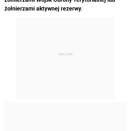
żołnierzami aktywnej rezerwy.
REKLAMA