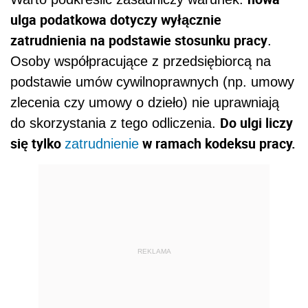
ulga podatkowa dotyczy wyłącznie
zatrudnienia na podstawie stosunku pracy
.
Osoby współpracujące z przedsiębiorcą na
podstawie umów cywilnoprawnych (np. umowy
zlecenia czy umowy o dzieło) nie uprawniają
Do ulgi liczy
do skorzystania z tego odliczenia.
się tylko
w ramach kodeksu pracy.
zatrudnienie
REKLAMA