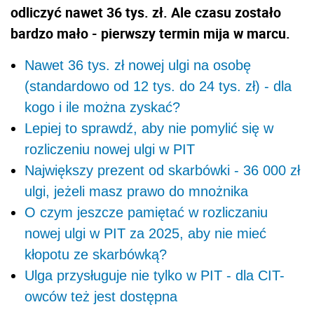
odliczyć nawet 36 tys. zł. Ale czasu zostało
bardzo mało - pierwszy termin mija w marcu.
Nawet 36 tys. zł nowej ulgi na osobę
(standardowo od 12 tys. do 24 tys. zł) - dla
kogo i ile można zyskać?
Lepiej to sprawdź, aby nie pomylić się w
rozliczeniu nowej ulgi w PIT
Największy prezent od skarbówki - 36 000 zł
ulgi, jeżeli masz prawo do mnożnika
O czym jeszcze pamiętać w rozliczaniu
nowej ulgi w PIT za 2025, aby nie mieć
kłopotu ze skarbówką?
Ulga przysługuje nie tylko w PIT - dla CIT-
owców też jest dostępna