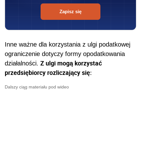
Zapisz się
Inne ważne dla korzystania z ulgi podatkowej
ograniczenie dotyczy formy opodatkowania
Z ulgi mogą korzystać
działalności.
przedsiębiorcy rozliczający się:
Dalszy ciąg materiału pod wideo