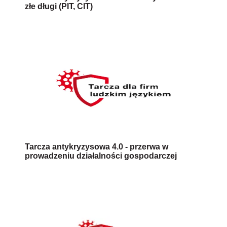
złe długi (PIT, CIT)
Tarcza antykryzysowa 4.0 - przerwa w
prowadzeniu działalności gospodarczej