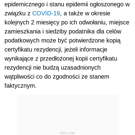
epidemicznego i stanu epidemii ogłoszonego w
związku z
COVID-19
, a także w okresie
kolejnych 2 miesięcy po ich odwołaniu, miejsce
zamieszkania i siedziby podatnika dla celów
podatkowych może być potwierdzone kopią
certyfikatu rezydencji, jeżeli informacje
wynikające z przedłożonej kopii certyfikatu
rezydencji nie budzą uzasadnionych
wątpliwości co do zgodności ze stanem
faktycznym.
REKLAMA