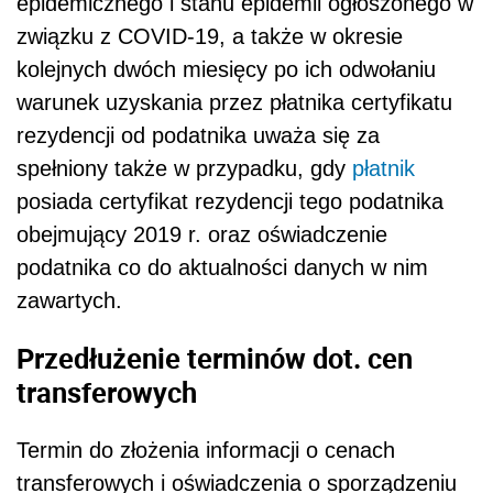
epidemicznego i stanu epidemii ogłoszonego w
związku z COVID-19, a także w okresie
kolejnych dwóch miesięcy po ich odwołaniu
warunek uzyskania przez płatnika certyfikatu
rezydencji od podatnika uważa się za
spełniony także w przypadku, gdy
płatnik
posiada certyfikat rezydencji tego podatnika
obejmujący 2019 r. oraz oświadczenie
podatnika co do aktualności danych w nim
zawartych.
Przedłużenie terminów dot. cen
transferowych
Termin do złożenia informacji o cenach
transferowych i oświadczenia o sporządzeniu