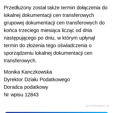
Przedłużony został także termin dołączenia do
lokalnej dokumentacji cen transferowych
grupowej dokumentacji cen transferowych do
końca trzeciego miesiąca licząc od dnia
następującego po dniu, w którym upłynął
termin do złożenia tego oświadczenia o
sporządzeniu lokalnej dokumentacji cen
transferowych.
Monika Kanczkowska
Dyrektor Działu Podatkowego
Doradca podatkowy
Nr wpisu 12843
AUTOPROMOCJA