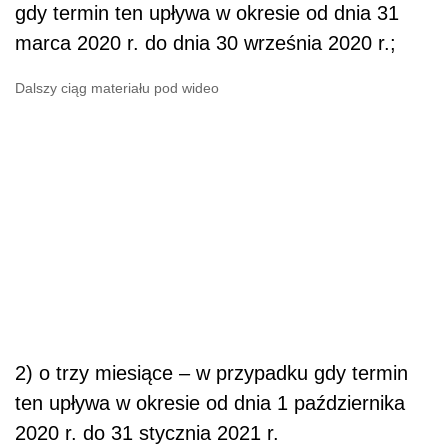
gdy termin ten upływa w okresie od dnia 31
marca 2020 r. do dnia 30 września 2020 r.;
Dalszy ciąg materiału pod wideo
2) o trzy miesiące – w przypadku gdy termin
ten upływa w okresie od dnia 1 października
2020 r. do 31 stycznia 2021 r.