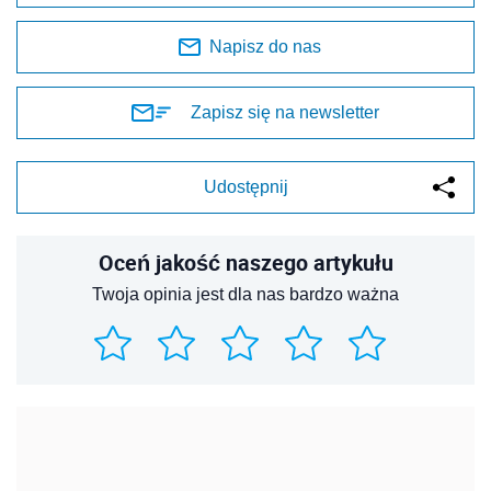
Napisz do nas
Zapisz się na newsletter
Udostępnij
Oceń jakość naszego artykułu
Twoja opinia jest dla nas bardzo ważna