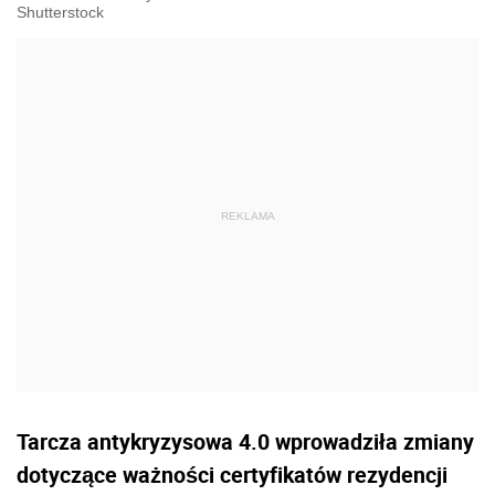
Shutterstock
Tarcza antykryzysowa 4.0 wprowadziła zmiany
dotyczące ważności certyfikatów rezydencji