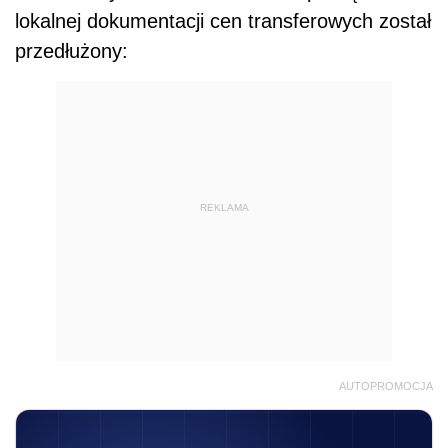
lokalnej dokumentacji cen transferowych został
przedłużony:
REKLAMA
AUTOPROMOCJA