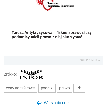
Tarcza Antykryzysowa – fiskus sprawdzi czy
podatnicy mieli prawo z niej skorzystać
AUTOPROMOCJA
Źródło:
ceny transferowe
podatki
prawo
Wersja do druku