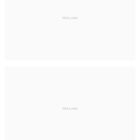
REKLAMA
REKLAMA