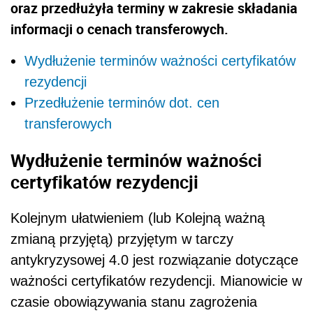
oraz przedłużyła terminy w zakresie składania
informacji o cenach transferowych.
Wydłużenie terminów ważności certyfikatów
rezydencji
Przedłużenie terminów dot. cen
transferowych
Wydłużenie terminów ważności
certyfikatów rezydencji
Kolejnym ułatwieniem (lub Kolejną ważną
zmianą przyjętą) przyjętym w tarczy
antykryzysowej 4.0 jest rozwiązanie dotyczące
ważności certyfikatów rezydencji. Mianowicie w
czasie obowiązywania stanu zagrożenia