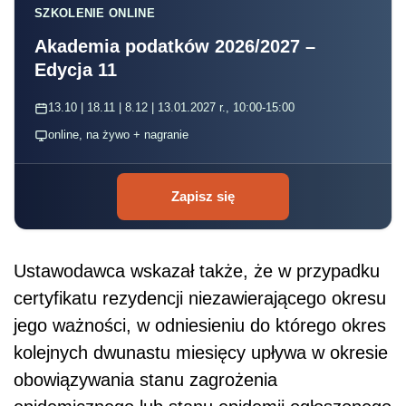
SZKOLENIE ONLINE
Akademia podatków 2026/2027 –
Edycja 11
13.10 | 18.11 | 8.12 | 13.01.2027 r., 10:00-15:00
online, na żywo + nagranie
Zapisz się
Ustawodawca wskazał także, że w przypadku
certyfikatu rezydencji niezawierającego okresu
jego ważności, w odniesieniu do którego okres
kolejnych dwunastu miesięcy upływa w okresie
obowiązywania stanu zagrożenia