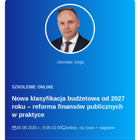
Jarosław Jurga
SZKOLENIE ONLINE
Nowa klasyfikacja budżetowa od 2027
roku – reforma finansów publicznych
w praktyce
26.08.2026 r., 9:00-13:00
online, na żywo + nagranie