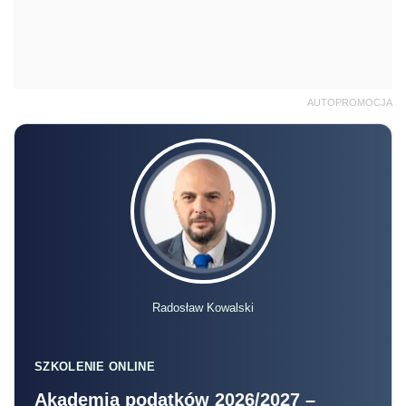
AUTOPROMOCJA
Radosław Kowalski
SZKOLENIE ONLINE
Akademia podatków 2026/2027 –