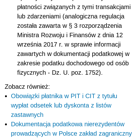
płatności związanych z tymi transakcjami
lub zdarzeniami (analogiczna regulacja
została zawarta w § 3 rozporządzenia
Ministra Rozwoju i Finansów z dnia 12
września 2017 r. w sprawie informacji
zawartych w dokumentacji podatkowej w
zakresie podatku dochodowego od osób
fizycznych - Dz. U. poz. 1752).
Zobacz również:
Obowiązki płatnika w PIT i CIT z tytułu
wypłat odsetek lub dyskonta z listów
zastawnych
Dokumentacja podatkowa nierezydentów
prowadzących w Polsce zakład zagraniczny