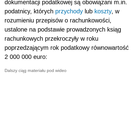
dokumentacji podatkowej są obowiązani m.in.
podatnicy, których
przychody
lub
koszty
, w
rozumieniu przepisów o rachunkowości,
ustalone na podstawie prowadzonych ksiąg
rachunkowych przekroczyły w roku
poprzedzającym rok podatkowy równowartość
2 000 000 euro:
Dalszy ciąg materiału pod wideo