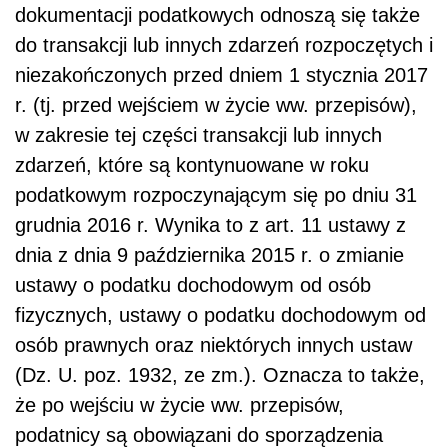
dokumentacji podatkowych odnoszą się także
do transakcji lub innych zdarzeń rozpoczętych i
niezakończonych przed dniem 1 stycznia 2017
r. (tj. przed wejściem w życie ww. przepisów),
w zakresie tej części transakcji lub innych
zdarzeń, które są kontynuowane w roku
podatkowym rozpoczynającym się po dniu 31
grudnia 2016 r. Wynika to z art. 11 ustawy z
dnia z dnia 9 października 2015 r. o zmianie
ustawy o podatku dochodowym od osób
fizycznych, ustawy o podatku dochodowym od
osób prawnych oraz niektórych innych ustaw
(
Dz. U. poz. 1932, ze zm.
). Oznacza to także,
że po wejściu w życie ww. przepisów,
podatnicy są obowiązani do sporządzenia