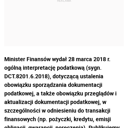
Minister Finansów wydał 28 marca 2018 r.
ogólną interpretację podatkową (sygn.
DCT.8201.6.2018), dotyczącą ustalenia
obowiązku sporządzania dokumentacji
podatkowej, a także obowiązku przeglądów i
aktualizacji dokumentacji podatkowej, w
szczególności w odniesieniu do transakcji
finansowych (np. pożyczki, kredytu, emisji
obligacji, gwarancji, poręczenia). Publikujemy