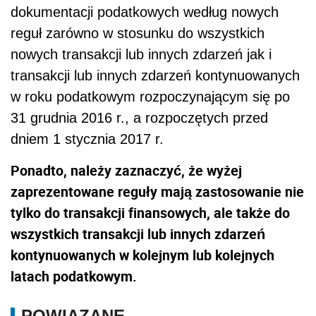
dokumentacji podatkowych według nowych
reguł zarówno w stosunku do wszystkich
nowych transakcji lub innych zdarzeń jak i
transakcji lub innych zdarzeń kontynuowanych
w roku podatkowym rozpoczynającym się po
31 grudnia 2016 r., a rozpoczętych przed
dniem 1 stycznia 2017 r.
Ponadto, należy zaznaczyć, że wyżej
zaprezentowane reguły mają zastosowanie nie
tylko do transakcji finansowych, ale także do
wszystkich transakcji lub innych zdarzeń
kontynuowanych w kolejnym lub kolejnych
latach podatkowym.
POWIĄZANE