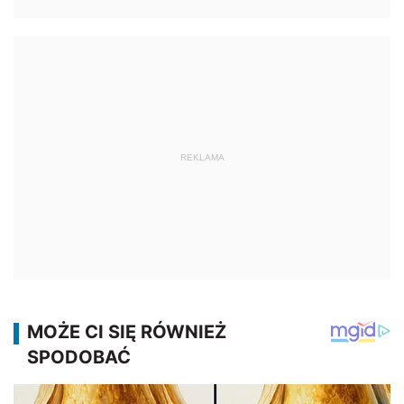
REKLAMA