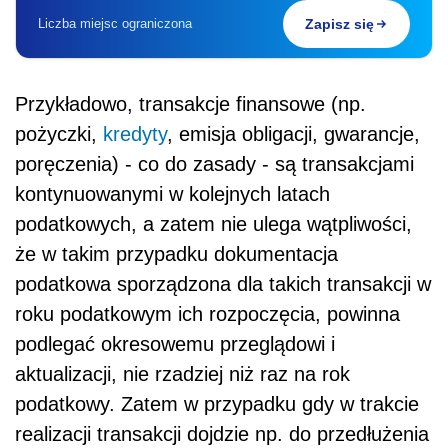
Liczba miejsc ograniczona
Zapisz się
Przykładowo, transakcje finansowe (np.
pożyczki,
kredyty
, emisja obligacji, gwarancje,
poręczenia) - co do zasady - są transakcjami
kontynuowanymi w kolejnych latach
podatkowych, a zatem nie ulega wątpliwości,
że w takim przypadku dokumentacja
podatkowa sporządzona dla takich transakcji w
roku podatkowym ich rozpoczęcia, powinna
podlegać okresowemu przeglądowi i
aktualizacji, nie rzadziej niż raz na rok
podatkowy. Zatem w przypadku gdy w trakcie
realizacji transakcji dojdzie np. do przedłużenia