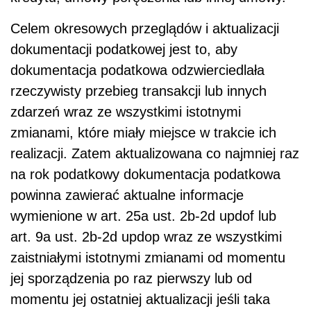
Celem okresowych przeglądów i aktualizacji
dokumentacji podatkowej jest to, aby
dokumentacja podatkowa odzwierciedlała
rzeczywisty przebieg transakcji lub innych
zdarzeń wraz ze wszystkimi istotnymi
zmianami, które miały miejsce w trakcie ich
realizacji. Zatem aktualizowana co najmniej raz
na rok podatkowy dokumentacja podatkowa
powinna zawierać aktualne informacje
wymienione w art. 25a ust. 2b-2d updof lub
art. 9a ust. 2b-2d updop wraz ze wszystkimi
zaistniałymi istotnymi zmianami od momentu
jej sporządzenia po raz pierwszy lub od
momentu jej ostatniej aktualizacji jeśli taka