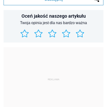
Oceń jakość naszego artykułu
Twoja opinia jest dla nas bardzo ważna
REKLAMA