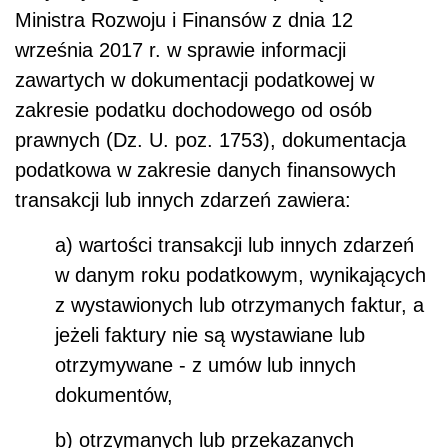
Ministra Rozwoju i Finansów z dnia 12
września 2017 r. w sprawie informacji
zawartych w dokumentacji podatkowej w
zakresie podatku dochodowego od osób
prawnych (Dz. U. poz. 1753), dokumentacja
podatkowa w zakresie danych finansowych
transakcji lub innych zdarzeń zawiera:
a) wartości transakcji lub innych zdarzeń
w danym roku podatkowym, wynikających
z wystawionych lub otrzymanych faktur, a
jeżeli faktury nie są wystawiane lub
otrzymywane - z umów lub innych
dokumentów,
b) otrzymanych lub przekazanych