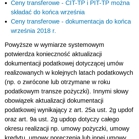
Ceny transferowe - CIT-TP i PIT-TP można
składać do końca września
Ceny transferowe - dokumentacja do końca
września 2018 r.
Powyższe w wymiarze systemowym
potwierdza konieczność aktualizacji
dokumentacji podatkowej dotyczącej umów
realizowanych w kolejnych latach podatkowych
(np. o zwrócone lub otrzymane w roku
podatkowym transze pożyczki). Innymi słowy
obowiązek aktualizacji dokumentacji
podatkowej wynikający z art. 25a ust. 2g updof
oraz art. 9a ust. 2g updop dotyczy całego
okresu realizacji np. umowy pożyczki, umowy
kredytu, umowy poręczenia lub innej umowy.