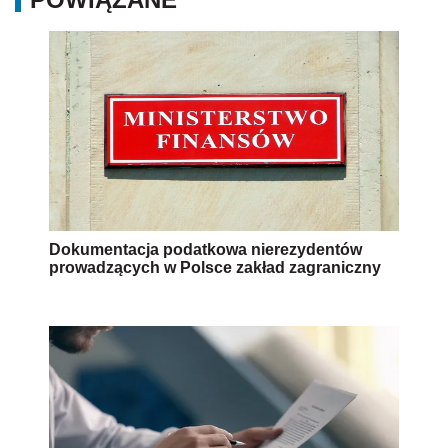
Dokumentacja podatkowa nierezydentów
prowadzących w Polsce zakład zagraniczny