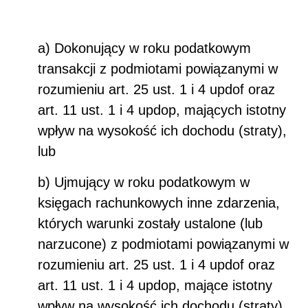
a) Dokonujący w roku podatkowym
transakcji z podmiotami powiązanymi w
rozumieniu art. 25 ust. 1 i 4 updof oraz
art. 11 ust. 1 i 4 updop, mających istotny
wpływ na wysokość ich dochodu (straty),
lub
b) Ujmujący w roku podatkowym w
księgach rachunkowych inne zdarzenia,
których warunki zostały ustalone (lub
narzucone) z podmiotami powiązanymi w
rozumieniu art. 25 ust. 1 i 4 updof oraz
art. 11 ust. 1 i 4 updop, mające istotny
wpływ na wysokość ich dochodu (straty).