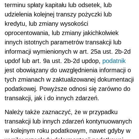
terminu spłaty kapitału lub odsetek, lub
udzielenia kolejnej transzy pożyczki lub
kredytu, lub zmiany wysokości
oprocentowania, lub zmiany jakichkolwiek
innych istotnych parametrów transakcji lub
informacji wymienionych w art. 25a ust. 2b-2d
updof lub art. 9a ust. 2b-2d updop,
podatnik
jest obowiązany do uwzględnienia informacji o
tych zmianach w zaktualizowanej dokumentacji
podatkowej. Powyższe odnosi się zarówno do
transakcji, jak i do innych zdarzeń.
Należy także zaznaczyć, że w przypadku
transakcji lub innych zdarzeń kontynuowanych
w kolejnym roku podatkowym, nawet gdyby w