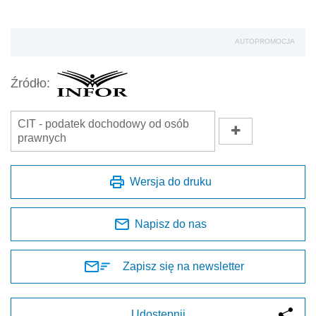
AUTOPROMOCJA
Źródło:
CIT - podatek dochodowy od osób
prawnych
Wersja do druku
Napisz do nas
Zapisz się na newsletter
Udostępnij