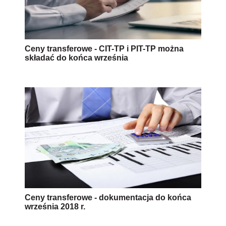
Ceny transferowe - CIT-TP i PIT-TP można
składać do końca września
Ceny transferowe - dokumentacja do końca
września 2018 r.