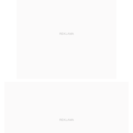
REKLAMA
REKLAMA