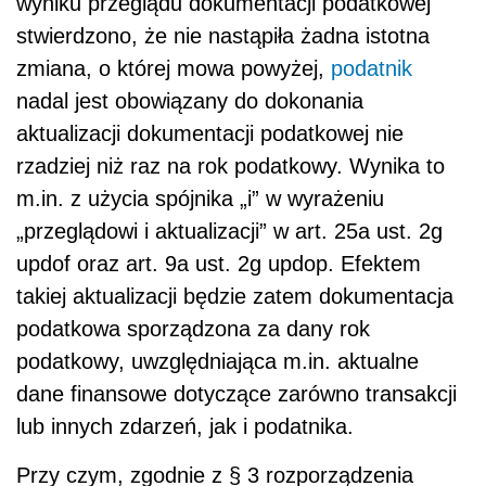
wyniku przeglądu dokumentacji podatkowej
stwierdzono, że nie nastąpiła żadna istotna
zmiana, o której mowa powyżej,
podatnik
nadal jest obowiązany do dokonania
aktualizacji dokumentacji podatkowej nie
rzadziej niż raz na rok podatkowy. Wynika to
m.in. z użycia spójnika „i” w wyrażeniu
„przeglądowi i aktualizacji” w art. 25a ust. 2g
updof oraz art. 9a ust. 2g updop. Efektem
takiej aktualizacji będzie zatem dokumentacja
podatkowa sporządzona za dany rok
podatkowy, uwzględniająca m.in. aktualne
dane finansowe dotyczące zarówno transakcji
lub innych zdarzeń, jak i podatnika.
Przy czym, zgodnie z § 3 rozporządzenia