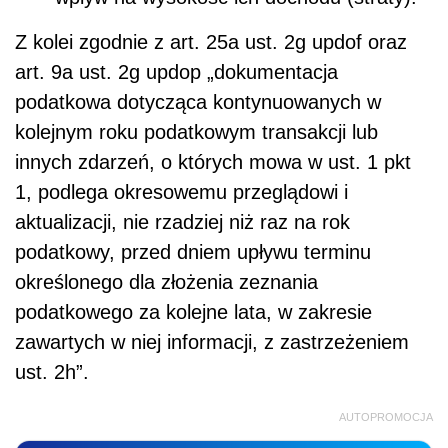
Z kolei zgodnie z art. 25a ust. 2g updof oraz
art. 9a ust. 2g updop „dokumentacja
podatkowa dotycząca kontynuowanych w
kolejnym roku podatkowym transakcji lub
innych zdarzeń, o których mowa w ust. 1 pkt
1, podlega okresowemu przeglądowi i
aktualizacji, nie rzadziej niż raz na rok
podatkowy, przed dniem upływu terminu
określonego dla złożenia zeznania
podatkowego za kolejne lata, w zakresie
zawartych w niej informacji, z zastrzeżeniem
ust. 2h”.
AUTOPROMOCJA