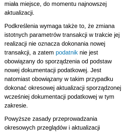
miała miejsce, do momentu najnowszej
aktualizacji.
Podkreślenia wymaga także to, że zmiana
istotnych parametrów transakcji w trakcie jej
realizacji nie oznacza dokonania nowej
transakcji, a zatem
podatnik
nie jest
obowiązany do sporządzenia od podstaw
nowej dokumentacji podatkowej. Jest
natomiast obowiązany w takim przypadku
dokonać okresowej aktualizacji sporządzonej
wcześniej dokumentacji podatkowej w tym
zakresie.
Powyższe zasady przeprowadzania
okresowych przeglądów i aktualizacji