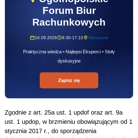
Forum Biur
Rachunkowych
16.09.2026
8:30-17:10
Warszawa
Praktyczna wiedza • Najlepsi Eksperci • Stoły
dyskusyjne
Zapisz się
Zgodnie z art. 25a ust. 1 updof oraz art. 9a
ust. 1 updop, w brzmieniu obowiązującym od 1
stycznia 2017 r., do sporządzenia