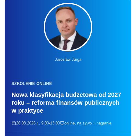
Jarosław Jurga
SZKOLENIE ONLINE
Nowa klasyfikacja budżetowa od 2027
roku – reforma finansów publicznych
w praktyce
26.08.2026 r., 9:00-13:00
online, na żywo + nagranie