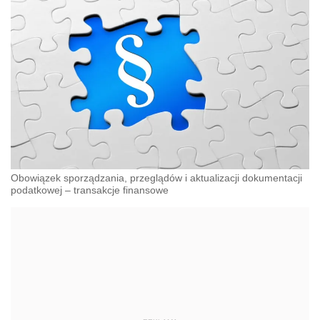
Obowiązek sporządzania, przeglądów i aktualizacji dokumentacji
podatkowej – transakcje finansowe