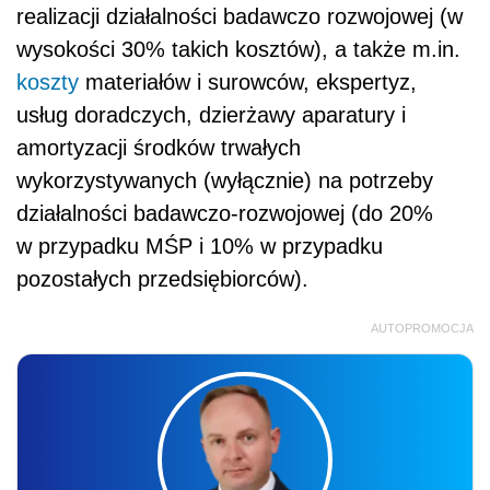
realizacji działalności badawczo rozwojowej (w
wysokości 30% takich kosztów), a także m.in.
koszty
materiałów i surowców, ekspertyz,
usług doradczych, dzierżawy aparatury i
amortyzacji środków trwałych
wykorzystywanych (wyłącznie) na potrzeby
działalności badawczo-rozwojowej (do 20%
w przypadku MŚP i 10% w przypadku
pozostałych przedsiębiorców).
AUTOPROMOCJA