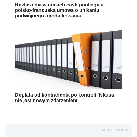
Rozliczenia w ramach cash poolingu a
polsko-francuska umowa o unikaniu
podwójnego opodatkowania
Dopłata od kontrahenta po kontroli fiskusa
nie jest nowym zdarzeniem
AUTOPROMOCJA