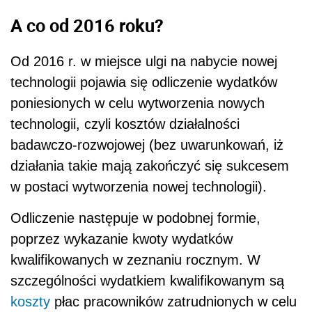
A co od 2016 roku?
Od 2016 r. w miejsce ulgi na nabycie nowej
technologii pojawia się odliczenie wydatków
poniesionych w celu wytworzenia nowych
technologii, czyli kosztów działalności
badawczo-rozwojowej (bez uwarunkowań, iż
działania takie mają zakończyć się sukcesem
w postaci wytworzenia nowej technologii).
Odliczenie następuje w podobnej formie,
poprzez wykazanie kwoty wydatków
kwalifikowanych w zeznaniu rocznym. W
szczególności wydatkiem kwalifikowanym są
koszty
płac pracowników zatrudnionych w celu