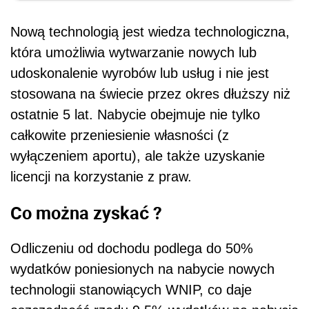
Nową technologią jest wiedza technologiczna,
która umożliwia wytwarzanie nowych lub
udoskonalenie wyrobów lub usług i nie jest
stosowana na świecie przez okres dłuższy niż
ostatnie 5 lat. Nabycie obejmuje nie tylko
całkowite przeniesienie własności (z
wyłączeniem aportu), ale także uzyskanie
licencji na korzystanie z praw.
Co można zyskać ?
Odliczeniu od dochodu podlega do 50%
wydatków poniesionych na nabycie nowych
technologii stanowiących WNIP, co daje