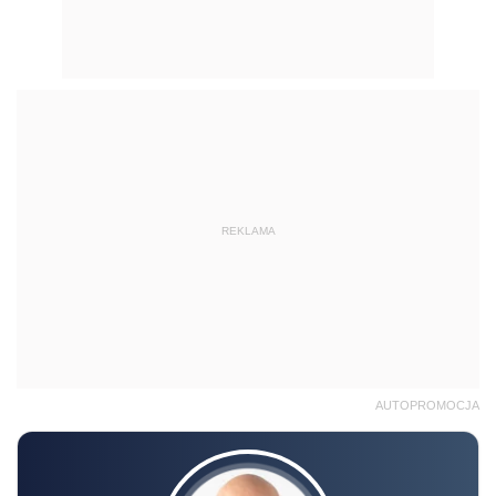
REKLAMA
AUTOPROMOCJA