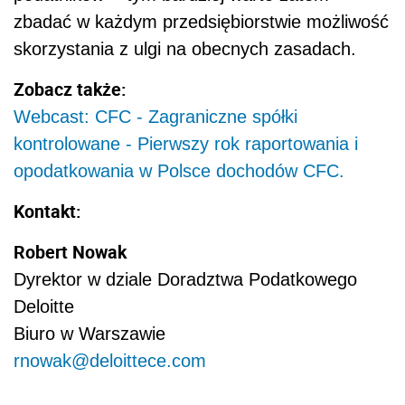
zbadać w każdym przedsiębiorstwie możliwość
skorzystania z ulgi na obecnych zasadach.
Zobacz także:
Webcast: CFC - Zagraniczne spółki
kontrolowane - Pierwszy rok raportowania i
opodatkowania w Polsce dochodów CFC.
Kontakt:
Robert Nowak
Dyrektor w dziale Doradztwa Podatkowego
Deloitte
Biuro w Warszawie
rnowak@deloittece.com