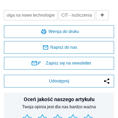
ulga na nowe technologie
CIT - rozliczenia
Wersja do druku
Napisz do nas
Zapisz się na newsletter
Udostępnij
Oceń jakość naszego artykułu
Twoja opinia jest dla nas bardzo ważna