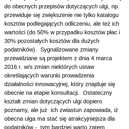
do obecnych przepisów dotyczących ulgi, np.
przewiduje się zwiększenie nie tylko katalogu
kosztów podlegających odliczeniu, ale też ich
wartości (do 50% w przypadku kosztów płac i
30% pozostałych kosztów dla dużych
podatników). Sygnalizowane zmiany
przewidziane są projektem z dnia 4 marca
2016 r. w/s zmian niektórych ustaw
określających warunki prowadzenia
działalności innowacyjnej, który znajduje się
obecnie na etapie konsultacji. Ostateczny
kształt zmian dotyczących ulgi dopiero
poznamy, ale już ich zwiastun zapowiada, iż
obecna ulga ma stać się atrakcyjniejsza dla
podatników - tym bardziej warto zatem