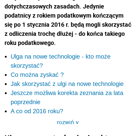
dotychczasowych zasadach. Jedynie
podatnicy z rokiem podatkowym kończącym
się po 1 stycznia 2016 r. będą mogli skorzystać
z odliczenia trochę dłużej - do końca takiego
roku podatkowego.
Ulga na nowe technologie - kto może
skorzystać?
Co można zyskać ?
Jak skorzystać z ulgi na nowe technologie
Jeszcze możliwa korekta zeznania za lata
poprzednie
A co od 2016 roku?
rozwiń
>