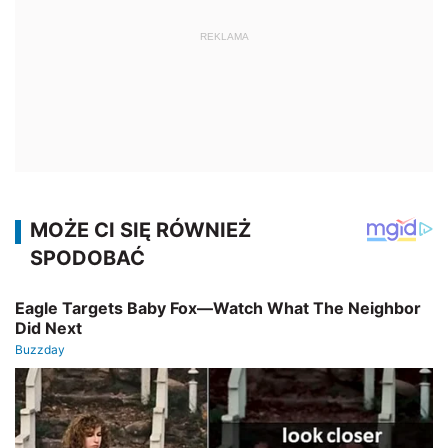
REKLAMA