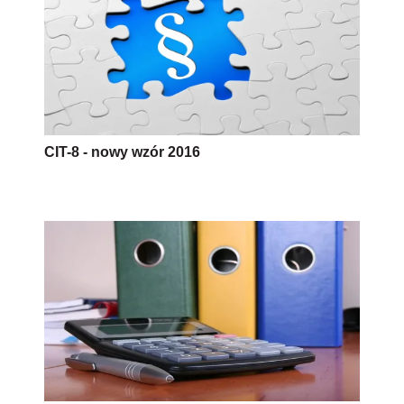
CIT-8 - nowy wzór 2016