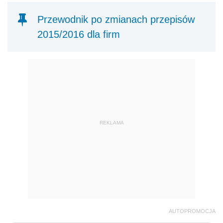
Przewodnik po zmianach przepisów
2015/2016 dla firm
REKLAMA
AUTOPROMOCJA