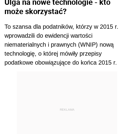
Ulga na nowe technologie - kto
może skorzystać?
To szansa dla podatników, którzy w 2015 r.
wprowadzili do ewidencji wartości
niematerialnych i prawnych (WNIP) nową
technologię, o której mówiły przepisy
podatkowe obowiązujące do końca 2015 r.
REKLAMA