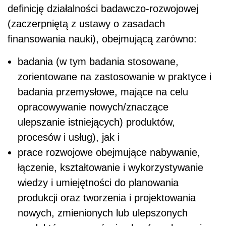
definicję działalności badawczo-rozwojowej
(zaczerpniętą z ustawy o zasadach
finansowania nauki), obejmującą zarówno:
badania (w tym badania stosowane,
zorientowane na zastosowanie w praktyce i
badania przemysłowe, mające na celu
opracowywanie nowych/znaczące
ulepszanie istniejących) produktów,
procesów i usług), jak i
prace rozwojowe obejmujące nabywanie,
łączenie, kształtowanie i wykorzystywanie
wiedzy i umiejętności do planowania
produkcji oraz tworzenia i projektowania
nowych, zmienionych lub ulepszonych