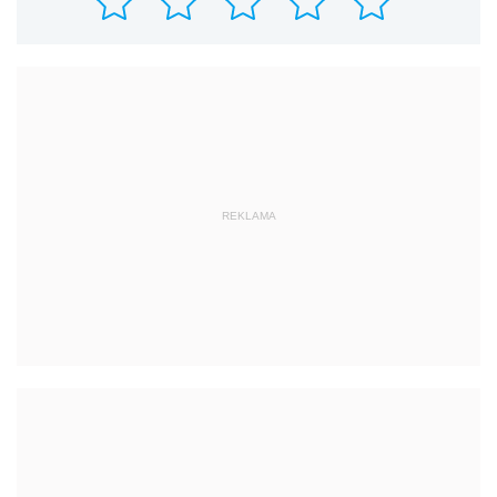
REKLAMA