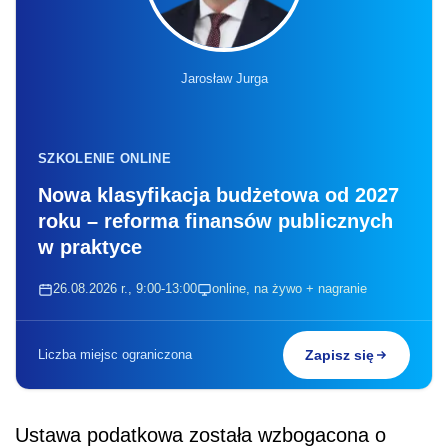
Jarosław Jurga
SZKOLENIE ONLINE
Nowa klasyfikacja budżetowa od 2027
roku – reforma finansów publicznych
w praktyce
26.08.2026 r., 9:00-13:00
online, na żywo + nagranie
Liczba miejsc ograniczona
Zapisz się
Ustawa podatkowa została wzbogacona o