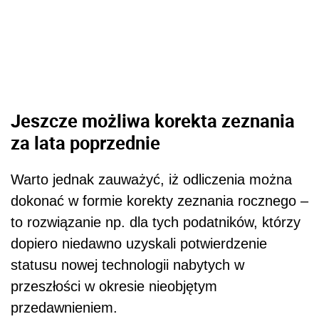
Jeszcze możliwa korekta zeznania
za lata poprzednie
Warto jednak zauważyć, iż odliczenia można
dokonać w formie korekty zeznania rocznego –
to rozwiązanie np. dla tych podatników, którzy
dopiero niedawno uzyskali potwierdzenie
statusu nowej technologii nabytych w
przeszłości w okresie nieobjętym
przedawnieniem.