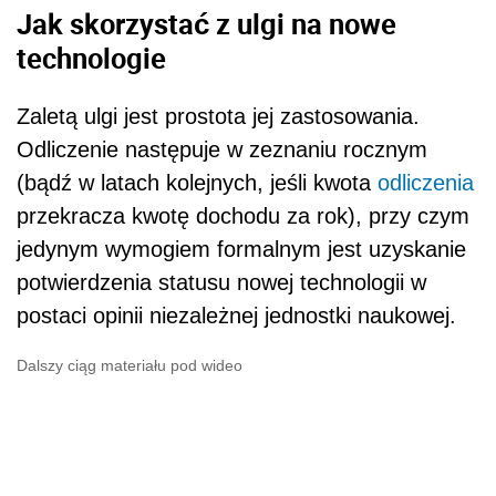
Jak skorzystać z ulgi na nowe
technologie
Zaletą ulgi jest prostota jej zastosowania.
Odliczenie następuje w zeznaniu rocznym
(bądź w latach kolejnych, jeśli kwota
odliczenia
przekracza kwotę dochodu za rok), przy czym
jedynym wymogiem formalnym jest uzyskanie
potwierdzenia statusu nowej technologii w
postaci opinii niezależnej jednostki naukowej.
Dalszy ciąg materiału pod wideo