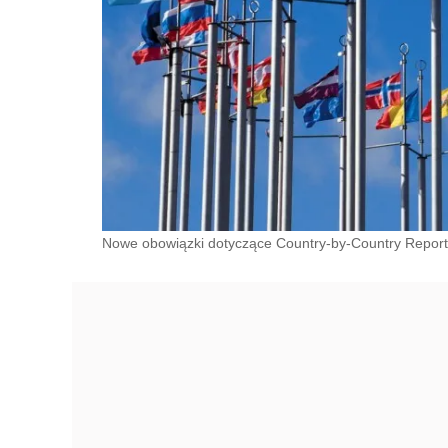
Nowe obowiązki dotyczące Country-by-Country Reportin