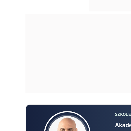
SZKOLE
Akade