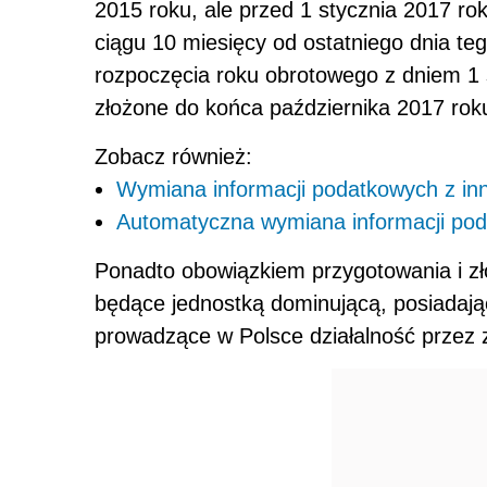
2015 roku, ale przed 1 stycznia 2017 r
ciągu 10 miesięcy od ostatniego dnia t
rozpoczęcia roku obrotowego z dniem 1 
złożone do końca października 2017 rok
Zobacz również:
Wymiana informacji podatkowych z in
Automatyczna wymiana informacji po
Ponadto obowiązkiem przygotowania i zł
będące jednostką dominującą, posiadają
prowadzące w Polsce działalność przez za