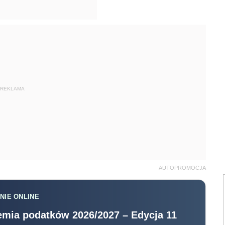
REKLAMA
AUTOPROMOCJA
NIE ONLINE
mia podatków 2026/2027 – Edycja 11