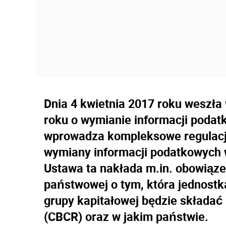
Dnia 4 kwietnia 2017 roku weszła
roku o wymianie informacji podat
wprowadza kompleksowe regulacj
wymiany informacji podatkowych 
Ustawa ta nakłada m.in. obowiąze
państwowej o tym, która jednostk
grupy kapitałowej będzie składać
(CBCR) oraz w jakim państwie.