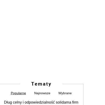
Tematy
Popularne
Najnowsze
Wybrane
Dług celny i odpowiedzialność solidarna firm