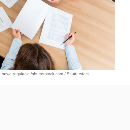
 nowe regulacje /shutterstock.com
/
Shutterstock