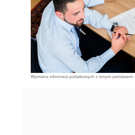
Wymiana informacji podatkowych z innymi państwami -