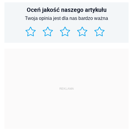
Oceń jakość naszego artykułu
Twoja opinia jest dla nas bardzo ważna
REKLAMA