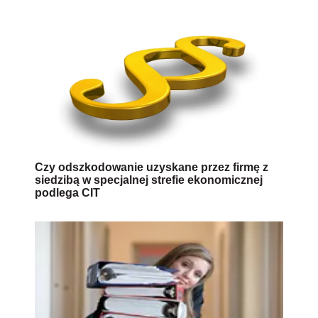
Czy odszkodowanie uzyskane przez firmę z
siedzibą w specjalnej strefie ekonomicznej
podlega CIT