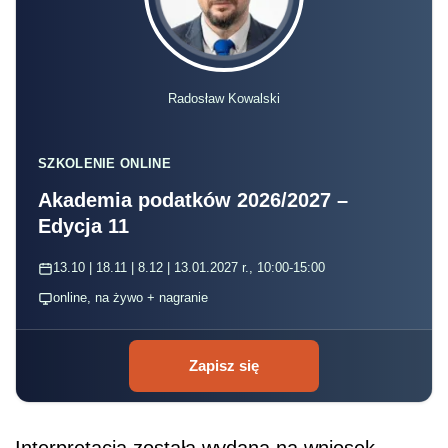
Radosław Kowalski
SZKOLENIE ONLINE
Akademia podatków 2026/2027 –
Edycja 11
13.10 | 18.11 | 8.12 | 13.01.2027 r., 10:00-15:00
online, na żywo + nagranie
Zapisz się