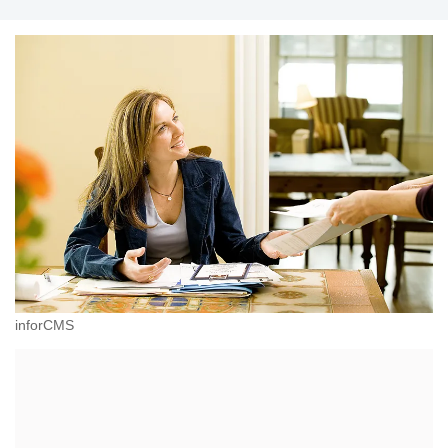
inforCMS