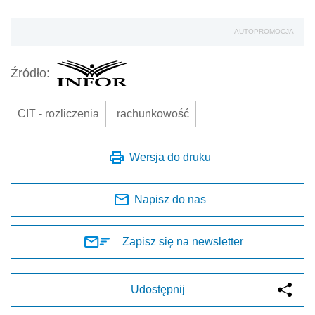
AUTOPROMOCJA
Źródło:
CIT - rozliczenia
rachunkowość
Wersja do druku
Napisz do nas
Zapisz się na newsletter
Udostępnij