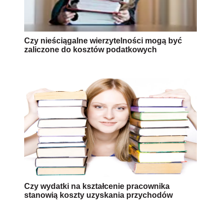
Czy nieściągalne wierzytelności mogą być
zaliczone do kosztów podatkowych
Czy wydatki na kształcenie pracownika
stanowią koszty uzyskania przychodów