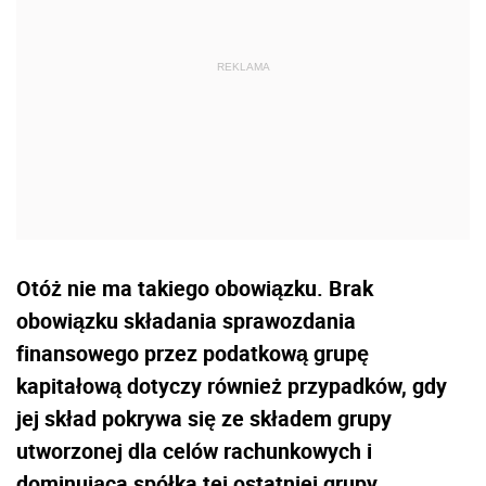
Otóż nie ma takiego obowiązku. Brak
obowiązku składania sprawozdania
finansowego przez podatkową grupę
kapitałową dotyczy również przypadków, gdy
jej skład pokrywa się ze składem grupy
utworzonej dla celów rachunkowych i
dominująca spółka tej ostatniej grupy