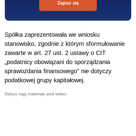
Zapisz się
Spółka zaprezentowała we wniosku
stanowisko, zgodnie z którym sformułowanie
zawarte w art. 27 ust. 2 ustawy o CIT
„podatnicy obowiązani do sporządzania
sprawozdania finansowego” nie dotyczy
podatkowej grupy kapitałowej.
Dalszy ciąg materiału pod wideo