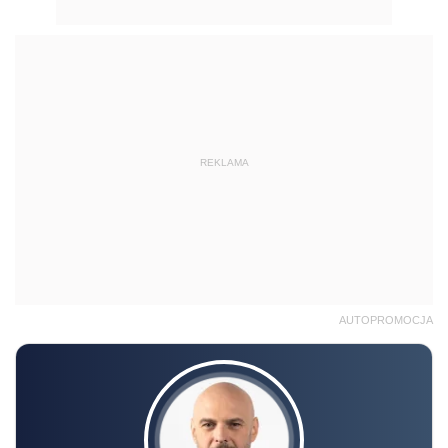
REKLAMA
AUTOPROMOCJA