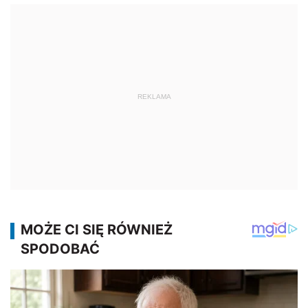
REKLAMA