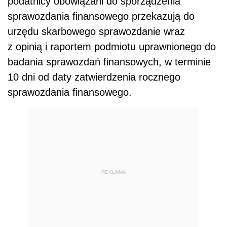
podatnicy obowiązani do sporządzenia
sprawozdania finansowego przekazują do
urzędu skarbowego sprawozdanie wraz
z opinią i raportem podmiotu uprawnionego do
badania sprawozdań finansowych, w terminie
10 dni od daty zatwierdzenia rocznego
sprawozdania finansowego.
REKLAMA