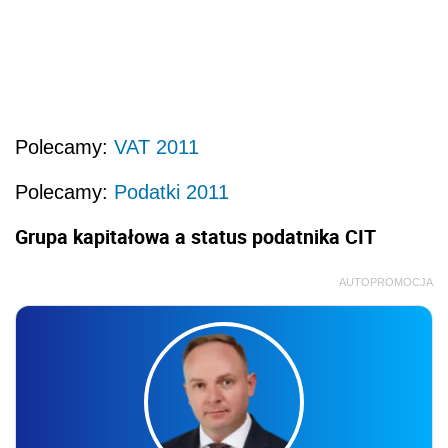
Polecamy:
VAT 2011
Polecamy:
Podatki 2011
Grupa kapitałowa a status podatnika CIT
AUTOPROMOCJA