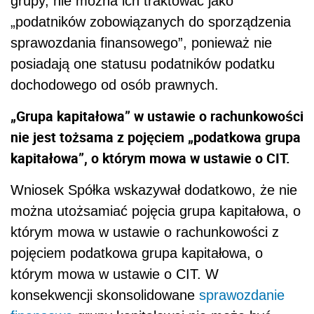
grupy, nie można ich traktować jako
„podatników zobowiązanych do sporządzenia
sprawozdania finansowego”, ponieważ nie
posiadają one statusu podatników podatku
dochodowego od osób prawnych.
„Grupa kapitałowa” w ustawie o rachunkowości
nie jest tożsama z pojęciem „podatkowa grupa
kapitałowa”, o którym mowa w ustawie o CIT.
Wniosek Spółka wskazywał dodatkowo, że nie
można utożsamiać pojęcia grupa kapitałowa, o
którym mowa w ustawie o rachunkowości z
pojęciem podatkowa grupa kapitałowa, o
którym mowa w ustawie o CIT. W
konsekwencji skonsolidowane
sprawozdanie