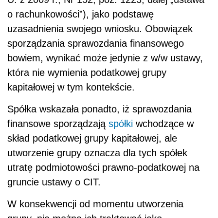
o rachunkowości”), jako podstawę
uzasadnienia swojego wniosku. Obowiązek
sporządzania sprawozdania finansowego
bowiem, wynikać może jedynie z w/w ustawy,
która nie wymienia podatkowej grupy
kapitałowej w tym kontekście.
Spółka wskazała ponadto, iż sprawozdania
finansowe sporządzają
spółki
wchodzące w
skład podatkowej grupy kapitałowej, ale
utworzenie grupy oznacza dla tych spółek
utratę podmiotowości prawno-podatkowej na
gruncie ustawy o CIT.
W konsekwencji od momentu utworzenia