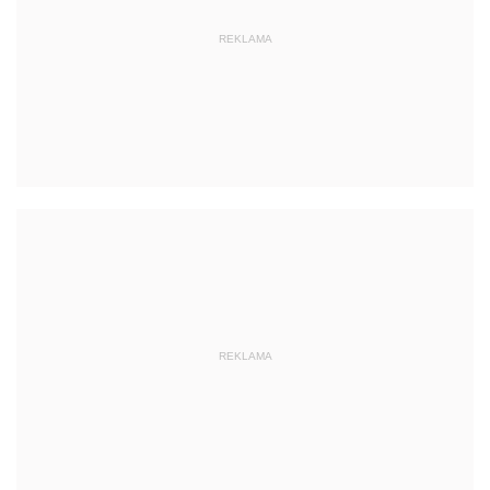
REKLAMA
REKLAMA