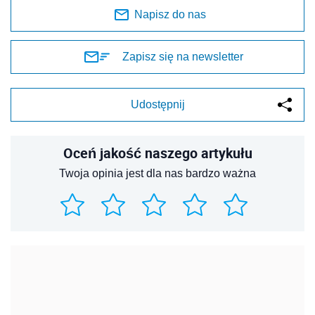
Napisz do nas
Zapisz się na newsletter
Udostępnij
Oceń jakość naszego artykułu
Twoja opinia jest dla nas bardzo ważna