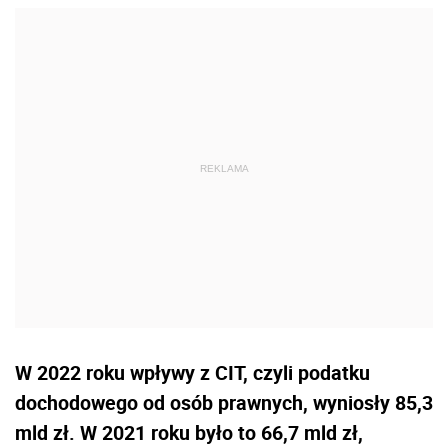
W 2022 roku wpływy z CIT, czyli podatku
dochodowego od osób prawnych, wyniosły 85,3
mld zł. W 2021 roku było to 66,7 mld zł,