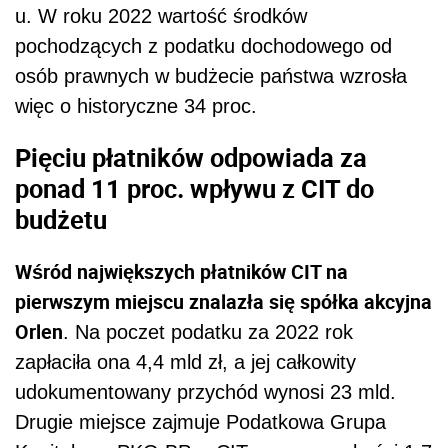
u. W roku 2022 wartość środków
pochodzących z podatku dochodowego od
osób prawnych w budżecie państwa wzrosła
więc o historyczne 34 proc.
Pięciu płatników odpowiada za
ponad 11 proc. wpływu z CIT do
budżetu
Wśród największych płatników CIT na
pierwszym miejscu znalazła się spółka akcyjna
Orlen
. Na poczet podatku za 2022 rok
zapłaciła ona 4,4 mld zł, a jej całkowity
udokumentowany przychód wynosi 23 mld.
Drugie miejsce zajmuje Podatkowa Grupa