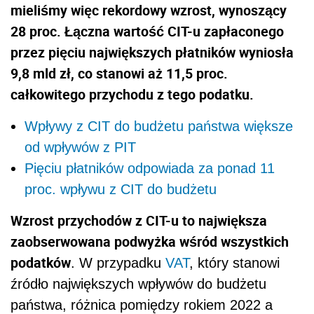
mieliśmy więc rekordowy wzrost, wynoszący
28 proc. Łączna wartość CIT-u zapłaconego
przez pięciu największych płatników wyniosła
9,8 mld zł, co stanowi aż 11,5 proc.
całkowitego przychodu z tego podatku.
Wpływy z CIT do budżetu państwa większe
od wpływów z PIT
Pięciu płatników odpowiada za ponad 11
proc. wpływu z CIT do budżetu
Wzrost przychodów z CIT-u to największa
zaobserwowana podwyżka wśród wszystkich
podatków
. W przypadku
VAT
, który stanowi
źródło największych wpływów do budżetu
państwa, różnica pomiędzy rokiem 2022 a