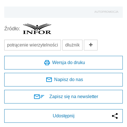
AUTOPROMOCJA
Źródło:
potrącenie wierzytelności
dłużnik
Wersja do druku
Napisz do nas
Zapisz się na newsletter
Udostępnij