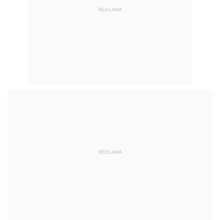
REKLAMA
REKLAMA