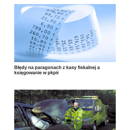
Błędy na paragonach z kasy fiskalnej a
księgowanie w pkpir