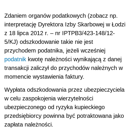
Zdaniem organów podatkowych (zobacz np.
interpretację Dyrektora Izby Skarbowej w Łodzi
z 18 lipca 2012 r. – nr IPTPB3/423-148/12-
5/KJ) odszkodowanie takie nie jest
przychodem podatnika, jeżeli wcześniej
podatnik
kwotę należności wynikającą z danej
transakcji zaliczył do przychodów należnych w
momencie wystawienia faktury.
Wypłata odszkodowania przez ubezpieczyciela
w celu zaspokojenia wierzytelności
ubezpieczonego od ryzyka kupieckiego
przedsiębiorcy powinna być potraktowana jako
zapłata należności.