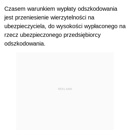
Czasem warunkiem wypłaty odszkodowania
jest przeniesienie wierzytelności na
ubezpieczyciela, do wysokości wypłaconego na
rzecz ubezpieczonego przedsiębiorcy
odszkodowania.
REKLAMA