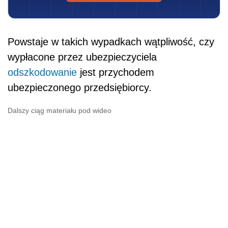
Powstaje w takich wypadkach wątpliwość, czy
wypłacone przez ubezpieczyciela
odszkodowanie
jest przychodem
ubezpieczonego przedsiębiorcy.
Dalszy ciąg materiału pod wideo