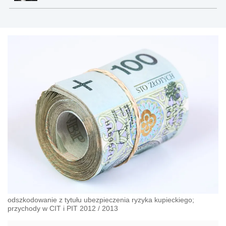
odszkodowanie z tytułu ubezpieczenia ryzyka kupieckiego;
przychody w CIT i PIT 2012 / 2013