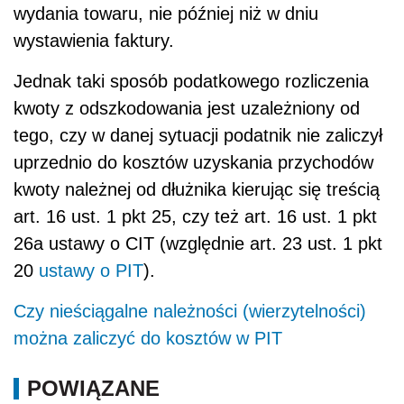
wydania towaru, nie później niż w dniu
wystawienia faktury.
Jednak taki sposób podatkowego rozliczenia
kwoty z odszkodowania jest uzależniony od
tego, czy w danej sytuacji podatnik nie zaliczył
uprzednio do kosztów uzyskania przychodów
kwoty należnej od dłużnika kierując się treścią
art. 16 ust. 1 pkt 25, czy też art. 16 ust. 1 pkt
26a ustawy o CIT (względnie art. 23 ust. 1 pkt
20
ustawy o PIT
).
Czy nieściągalne należności (wierzytelności)
można zaliczyć do kosztów w PIT
POWIĄZANE