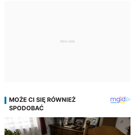
REKLAMA