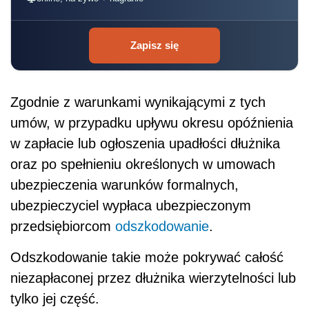
Zapisz się
Zgodnie z warunkami wynikającymi z tych
umów, w przypadku upływu okresu opóźnienia
w zapłacie lub ogłoszenia upadłości dłużnika
oraz po spełnieniu określonych w umowach
ubezpieczenia warunków formalnych,
ubezpieczyciel wypłaca ubezpieczonym
przedsiębiorcom
odszkodowanie
.
Odszkodowanie takie może pokrywać całość
niezapłaconej przez dłużnika wierzytelności lub
tylko jej część.