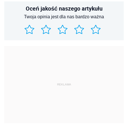
Oceń jakość naszego artykułu
Twoja opinia jest dla nas bardzo ważna
REKLAMA