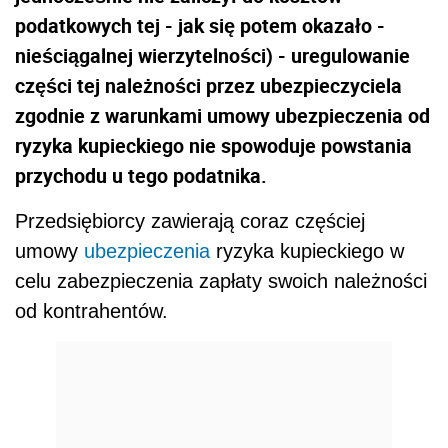
podatkowych tej - jak się potem okazało -
nieściągalnej wierzytelności) - uregulowanie
części tej należności przez ubezpieczyciela
zgodnie z warunkami umowy ubezpieczenia od
ryzyka kupieckiego nie spowoduje powstania
przychodu u tego podatnika.
Przedsiębiorcy zawierają coraz częściej
umowy
ubezpieczenia
ryzyka kupieckiego w
celu zabezpieczenia zapłaty swoich należności
od kontrahentów.