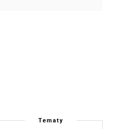
Tematy