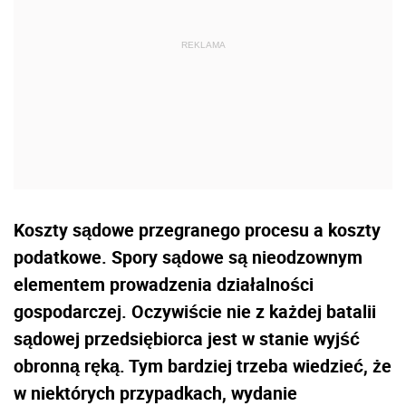
Koszty sądowe przegranego procesu a koszty
podatkowe. Spory sądowe są nieodzownym
elementem prowadzenia działalności
gospodarczej. Oczywiście nie z każdej batalii
sądowej przedsiębiorca jest w stanie wyjść
obronną ręką. Tym bardziej trzeba wiedzieć, że
w niektórych przypadkach, wydanie