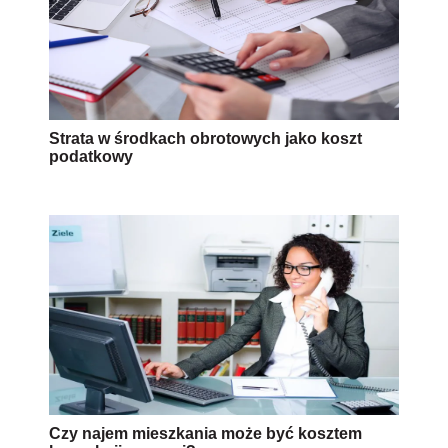
Strata w środkach obrotowych jako koszt
podatkowy
Czy najem mieszkania może być kosztem