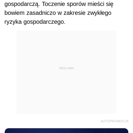
gospodarczą. Toczenie sporów mieści się
bowiem zasadniczo w zakresie zwykłego
ryzyka gospodarczego.
REKLAMA
AUTOPROMOCJA