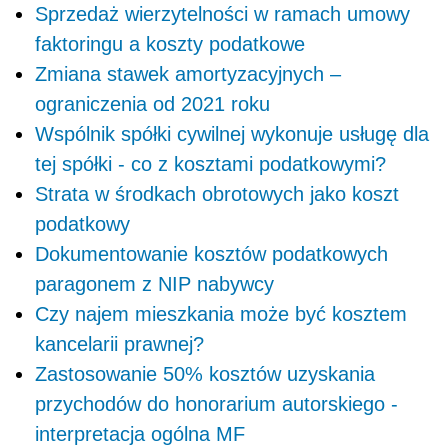
Sprzedaż wierzytelności w ramach umowy
faktoringu a koszty podatkowe
Zmiana stawek amortyzacyjnych –
ograniczenia od 2021 roku
Wspólnik spółki cywilnej wykonuje usługę dla
tej spółki - co z kosztami podatkowymi?
Strata w środkach obrotowych jako koszt
podatkowy
Dokumentowanie kosztów podatkowych
paragonem z NIP nabywcy
Czy najem mieszkania może być kosztem
kancelarii prawnej?
Zastosowanie 50% kosztów uzyskania
przychodów do honorarium autorskiego -
interpretacja ogólna MF