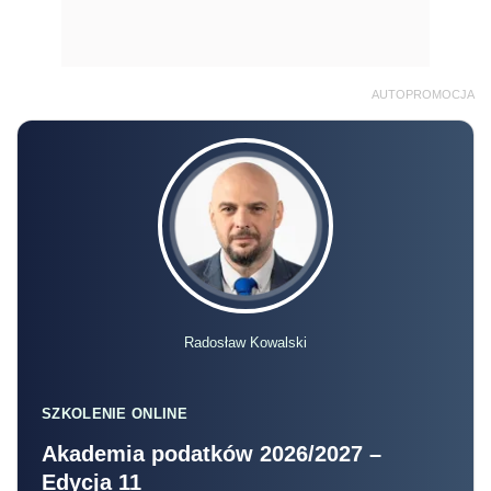
AUTOPROMOCJA
Radosław Kowalski
SZKOLENIE ONLINE
Akademia podatków 2026/2027 –
Edycja 11