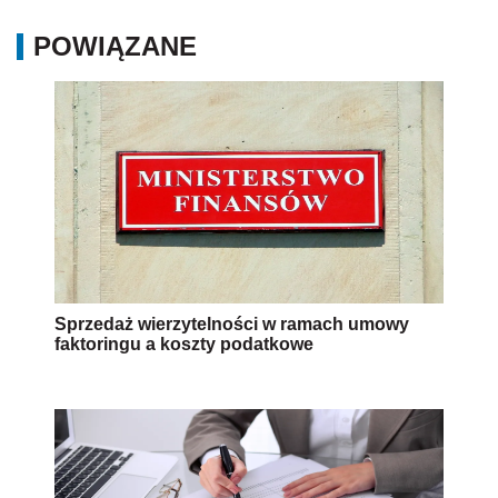
POWIĄZANE
Sprzedaż wierzytelności w ramach umowy
faktoringu a koszty podatkowe