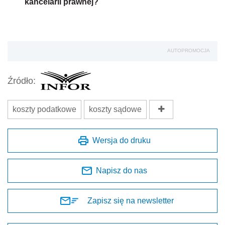
kancelarii prawnej?
AUTOPROMOCJA
Źródło:
koszty podatkowe
koszty sądowe
Wersja do druku
Napisz do nas
Zapisz się na newsletter