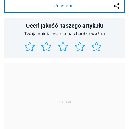
Udostępnij
Oceń jakość naszego artykułu
Twoja opinia jest dla nas bardzo ważna
REKLAMA