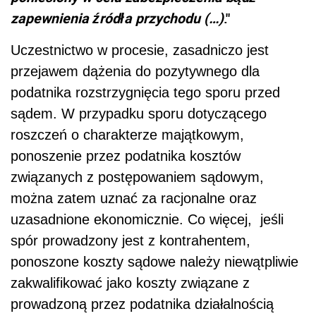
zapewnienia źródła przychodu (…)
."
Uczestnictwo w procesie, zasadniczo jest
przejawem dążenia do pozytywnego dla
podatnika rozstrzygnięcia tego sporu przed
sądem. W przypadku sporu dotyczącego
roszczeń o charakterze majątkowym,
ponoszenie przez podatnika kosztów
związanych z postępowaniem sądowym,
można zatem uznać za racjonalne oraz
uzasadnione ekonomicznie. Co więcej, jeśli
spór prowadzony jest z kontrahentem,
ponoszone koszty sądowe należy niewątpliwie
zakwalifikować jako koszty związane z
prowadzoną przez podatnika działalnością