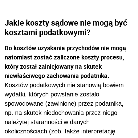
Jakie koszty sądowe nie mogą być
kosztami podatkowymi?
Do kosztów uzyskania przychodów nie mogą
natomiast zostać zaliczone koszty procesu,
który został zainicjowany na skutek
niewłaściwego zachowania podatnika.
Kosztów podatkowych nie stanowią bowiem
wydatki,
których powstanie zostało
spowodowane (zawinione) przez podatnika,
np. na skutek niedochowania przez niego
należytej staranności w danych
okolicznościach (zob. także interpretację