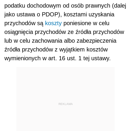
podatku dochodowym od osób prawnych (dalej
jako ustawa o PDOP),
kosztami uzyskania
przychodów są
koszty
poniesione w celu
osiągnięcia przychodów ze źródła przychodów
lub w celu zachowania albo zabezpieczenia
źródła przychodów z wyjątkiem kosztów
wymienionych w art. 16 ust. 1 tej ustawy.
REKLAMA