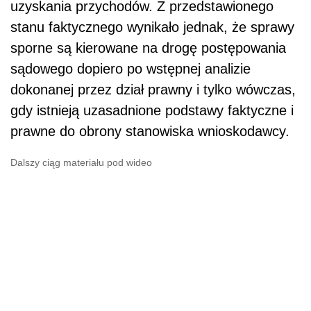
uzyskania przychodów. Z przedstawionego
stanu faktycznego wynikało jednak, że sprawy
sporne są kierowane na drogę postępowania
sądowego dopiero po wstępnej analizie
dokonanej przez dział prawny i tylko wówczas,
gdy istnieją uzasadnione podstawy faktyczne i
prawne do obrony stanowiska wnioskodawcy.
Dalszy ciąg materiału pod wideo