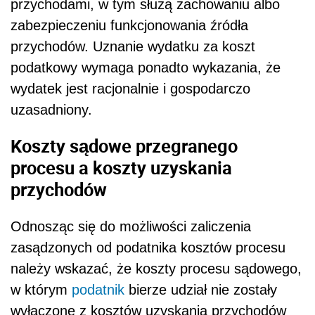
przychodami, w tym służą zachowaniu albo
zabezpieczeniu funkcjonowania źródła
przychodów. Uznanie wydatku za koszt
podatkowy wymaga ponadto wykazania, że
wydatek jest racjonalnie i gospodarczo
uzasadniony.
Koszty sądowe przegranego
procesu a koszty uzyskania
przychodów
Odnosząc się do możliwości zaliczenia
zasądzonych od podatnika kosztów procesu
należy wskazać, że koszty procesu sądowego,
w którym
podatnik
bierze udział nie zostały
wyłączone z kosztów uzyskania przychodów