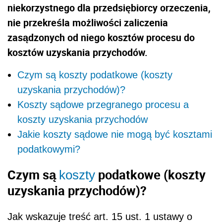
niekorzystnego dla przedsiębiorcy orzeczenia,
nie przekreśla możliwości zaliczenia
zasądzonych od niego kosztów procesu do
kosztów uzyskania przychodów.
Czym są koszty podatkowe (koszty
uzyskania przychodów)?
Koszty sądowe przegranego procesu a
koszty uzyskania przychodów
Jakie koszty sądowe nie mogą być kosztami
podatkowymi?
Czym są
podatkowe (koszty
koszty
uzyskania przychodów)?
Jak wskazuje treść art. 15 ust. 1 ustawy o