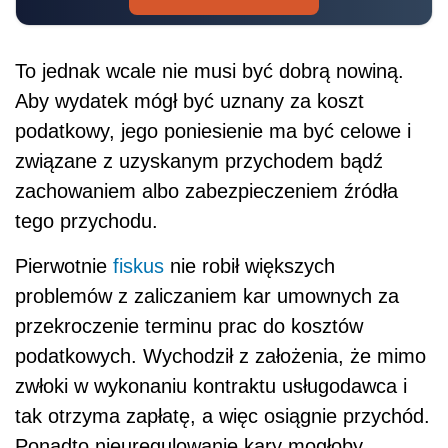
To jednak wcale nie musi być dobrą nowiną.
Aby wydatek mógł być uznany za koszt
podatkowy, jego poniesienie ma być celowe i
związane z uzyskanym przychodem bądź
zachowaniem albo zabezpieczeniem źródła
tego przychodu.
Pierwotnie
fiskus
nie robił większych
problemów z zaliczaniem kar umownych za
przekroczenie terminu prac do kosztów
podatkowych. Wychodził z założenia, że mimo
zwłoki w wykonaniu kontraktu usługodawca i
tak otrzyma zapłatę, a więc osiągnie przychód.
Ponadto nieuregulowanie kary mogłoby