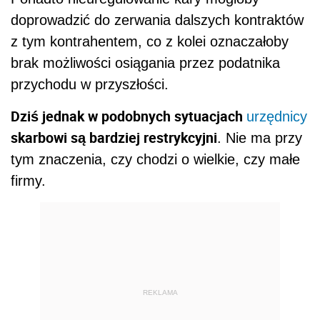
doprowadzić do zerwania dalszych kontraktów
z tym kontrahentem, co z kolei oznaczałoby
brak możliwości osiągania przez podatnika
przychodu w przyszłości.
Dziś jednak w podobnych sytuacjach
urzędnicy
skarbowi są bardziej restrykcyjni
. Nie ma przy
tym znaczenia, czy chodzi o wielkie, czy małe
firmy.
REKLAMA