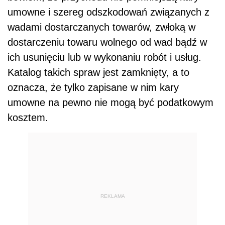
umowne i szereg odszkodowań związanych z
wadami dostarczanych towarów, zwłoką w
dostarczeniu towaru wolnego od wad bądź w
ich usunięciu lub w wykonaniu robót i usług.
Katalog takich spraw jest zamknięty, a to
oznacza, że tylko zapisane w nim kary
umowne na pewno nie mogą być podatkowym
kosztem.
REKLAMA