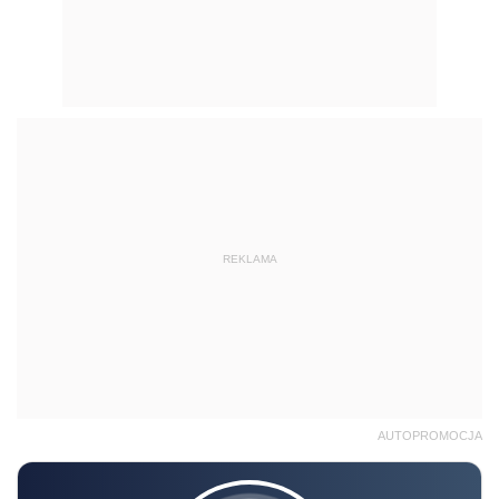
REKLAMA
AUTOPROMOCJA