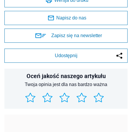
Wersja do druku
Napisz do nas
Zapisz się na newsletter
Udostępnij
Oceń jakość naszego artykułu
Twoja opinia jest dla nas bardzo ważna