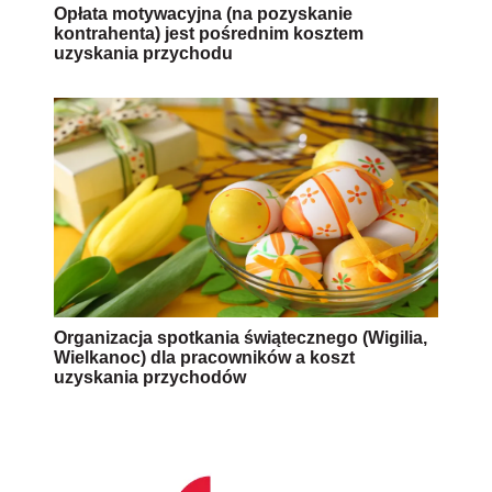
Opłata motywacyjna (na pozyskanie
kontrahenta) jest pośrednim kosztem
uzyskania przychodu
Organizacja spotkania świątecznego (Wigilia,
Wielkanoc) dla pracowników a koszt
uzyskania przychodów