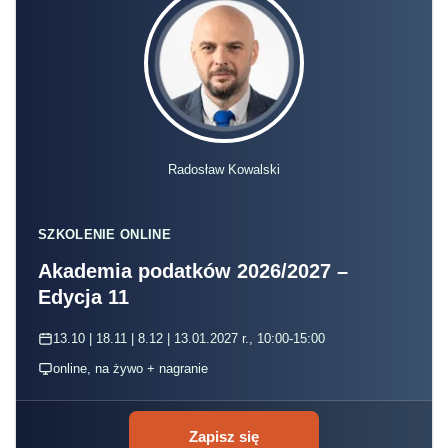
Radosław Kowalski
SZKOLENIE ONLINE
Akademia podatków 2026/2027 –
Edycja 11
13.10 | 18.11 | 8.12 | 13.01.2027 r., 10:00-15:00
online, na żywo + nagranie
Zapisz się