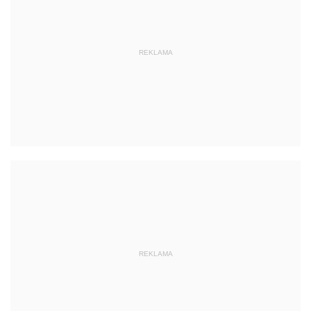
REKLAMA
REKLAMA