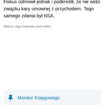
Fiskus odmówił jednak i podkreślił, że nie widzi
związku kary umownej z przychodem. Tego
samego zdania był NSA.
Dalszy ciąg materiału pod wideo
Monitor Księgowego