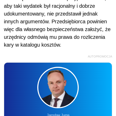
aby taki wydatek był racjonalny i dobrze
udokumentowany, nie przedstawił jednak
innych argumentów. Przedsiębiorca powinien
więc dla własnego bezpieczeństwa założyć, że
urzędnicy odmówią mu prawa do rozliczenia
kary w katalogu kosztów.
AUTOPROMOCJA
Jarosław Jurga