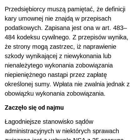
Przedsiębiorcy muszą pamiętać, że definicji
kary umownej nie znajdą w przepisach
podatkowych. Zapisana jest ona w art. 483–
484 kodeksu cywilnego. Z przepisów wynika,
że strony mogą zastrzec, iż naprawienie
szkody wynikającej z niewykonania lub
nienależytego wykonania zobowiązania
niepieniężnego nastąpi przez zapłatę
określonej sumy. Wpłata nie zwalnia jednak z
obowiązku wykonania zobowiązania.
Zaczęło się od najmu
Łagodniejsze stanowisko sądów
administracyjnych w niektórych sprawach