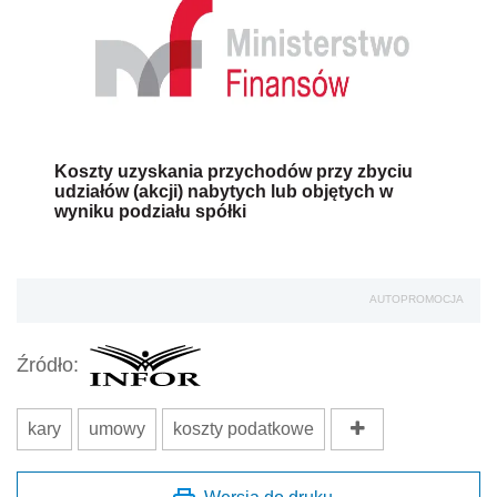
Koszty uzyskania przychodów przy zbyciu
udziałów (akcji) nabytych lub objętych w
wyniku podziału spółki
AUTOPROMOCJA
Źródło:
kary
umowy
koszty podatkowe