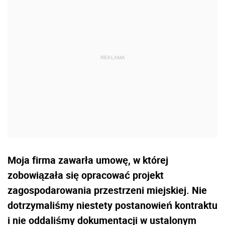
Moja firma zawarła umowę, w której
zobowiązała się opracować projekt
zagospodarowania przestrzeni miejskiej. Nie
dotrzymaliśmy niestety postanowień kontraktu
i nie oddaliśmy dokumentacji w ustalonym