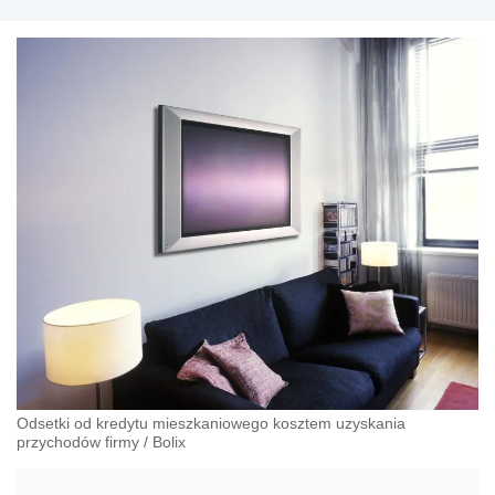
Odsetki od kredytu mieszkaniowego kosztem uzyskania
przychodów firmy
/
Bolix