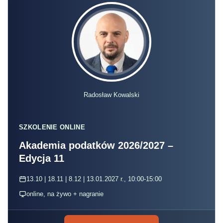
Radosław Kowalski
SZKOLENIE ONLINE
Akademia podatków 2026/2027 –
Edycja 11
13.10 | 18.11 | 8.12 | 13.01.2027 r., 10:00-15:00
online, na żywo + nagranie