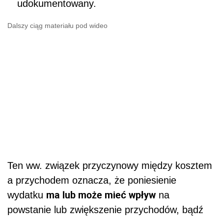
udokumentowany.
Dalszy ciąg materiału pod wideo
Ten ww. związek przyczynowy między kosztem
a przychodem oznacza, że poniesienie
ma lub może mieć wpływ
wydatku
na
powstanie lub zwiększenie przychodów, bądź