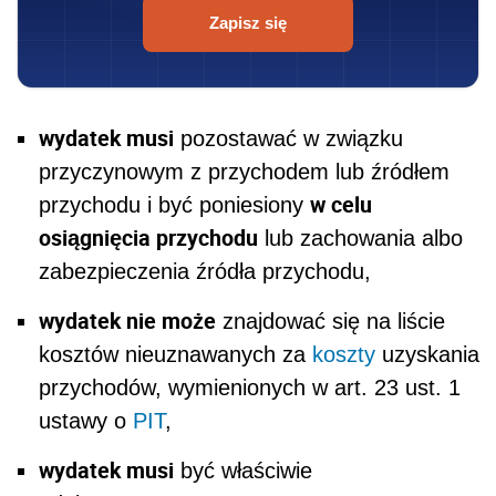
Zapisz się
wydatek musi
pozostawać w związku
przyczynowym z przychodem lub źródłem
w celu
przychodu i być poniesiony
osiągnięcia przychodu
lub zachowania albo
zabezpieczenia źródła przychodu,
wydatek nie może
znajdować się na liście
kosztów nieuznawanych za
koszty
uzyskania
przychodów, wymienionych w art. 23 ust. 1
ustawy o
PIT
,
wydatek musi
być właściwie