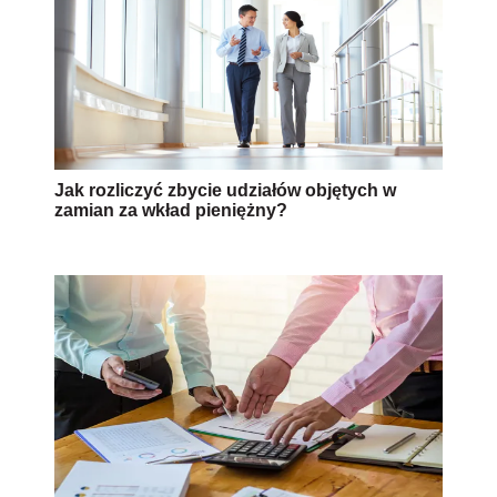
Jak rozliczyć zbycie udziałów objętych w
zamian za wkład pieniężny?