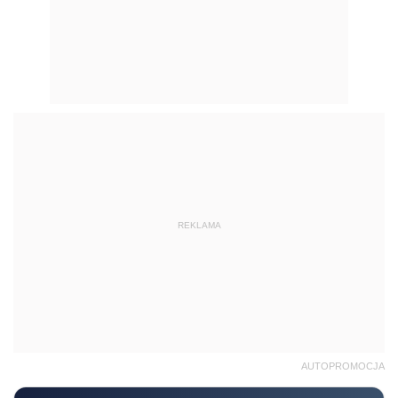
REKLAMA
AUTOPROMOCJA