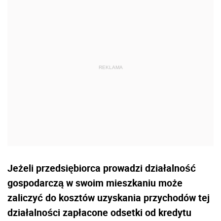
Jeżeli przedsiębiorca prowadzi działalność
gospodarczą w swoim mieszkaniu może
zaliczyć do kosztów uzyskania przychodów tej
działalności zapłacone odsetki od kredytu