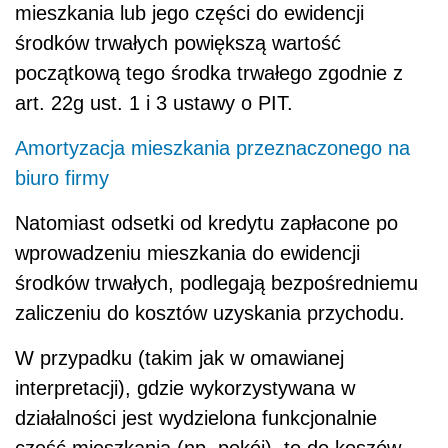
mieszkania lub jego części do ewidencji
środków trwałych powiększą wartość
początkową tego środka trwałego zgodnie z
art. 22g ust. 1 i 3 ustawy o PIT.
Amortyzacja mieszkania przeznaczonego na
biuro firmy
Natomiast odsetki od kredytu zapłacone po
wprowadzeniu mieszkania do ewidencji
środków trwałych, podlegają bezpośredniemu
zaliczeniu do kosztów uzyskania przychodu.
W przypadku (takim jak w omawianej
interpretacji), gdzie wykorzystywana w
działalności jest wydzielona funkcjonalnie