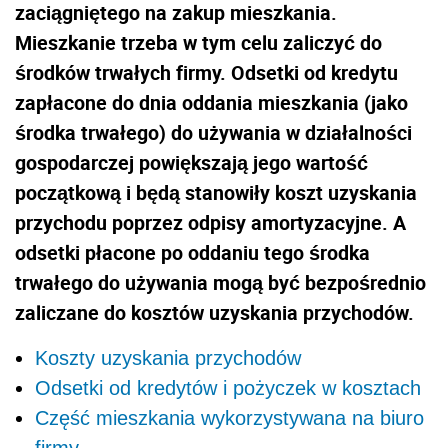
zaciągniętego na zakup mieszkania.
Mieszkanie trzeba w tym celu zaliczyć do
środków trwałych firmy. Odsetki od kredytu
zapłacone do dnia oddania mieszkania (jako
środka trwałego) do używania w działalności
gospodarczej powiększają jego wartość
początkową i będą stanowiły koszt uzyskania
przychodu poprzez odpisy amortyzacyjne. A
odsetki płacone po oddaniu tego środka
trwałego do używania mogą być bezpośrednio
zaliczane do kosztów uzyskania przychodów.
Koszty uzyskania przychodów
Odsetki od kredytów i pożyczek w kosztach
Część mieszkania wykorzystywana na biuro
firmy