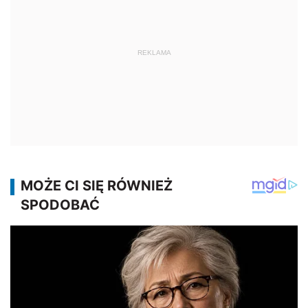
REKLAMA