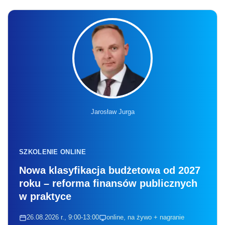
Jarosław Jurga
SZKOLENIE ONLINE
Nowa klasyfikacja budżetowa od 2027
roku – reforma finansów publicznych
w praktyce
26.08.2026 r., 9:00-13:00
online, na żywo + nagranie