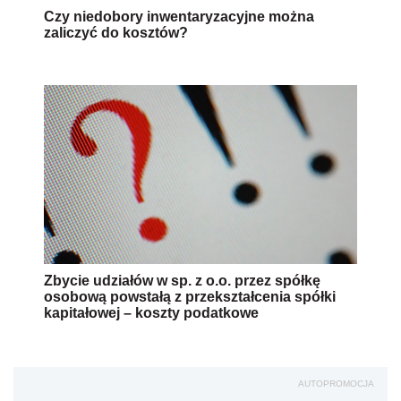
Czy niedobory inwentaryzacyjne można
zaliczyć do kosztów?
Zbycie udziałów w sp. z o.o. przez spółkę
osobową powstałą z przekształcenia spółki
kapitałowej – koszty podatkowe
AUTOPROMOCJA