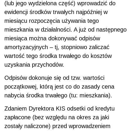
(lub jego wydzielona część) wprowadzić do
ewidencji środków trwałych najpóźniej w
miesiącu rozpoczęcia używania tego
mieszkania w działalności. A już od następnego
miesiąca można dokonywać odpisów
amortyzacyjnych – tj, stopniowo zaliczać
wartość tego środka trwałego do kosztów
uzyskania przychodów.
Odpisów dokonuje się od tzw. wartości
początkowej, którą jest co do zasady cena
nabycia środka trwałego (tu: mieszkania).
Zdaniem Dyrektora KIS odsetki od kredytu
zapłacone (bez względu na okres za jaki
zostały naliczone) przed wprowadzeniem