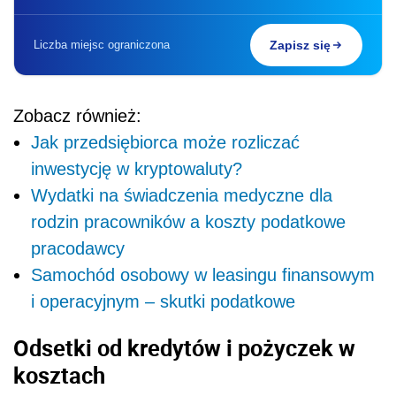
Liczba miejsc ograniczona
Zapisz się
Zobacz również:
Jak przedsiębiorca może rozliczać
inwestycję w kryptowaluty?
Wydatki na świadczenia medyczne dla
rodzin pracowników a koszty podatkowe
pracodawcy
Samochód osobowy w leasingu finansowym
i operacyjnym – skutki podatkowe
Odsetki od kredytów i pożyczek w
kosztach