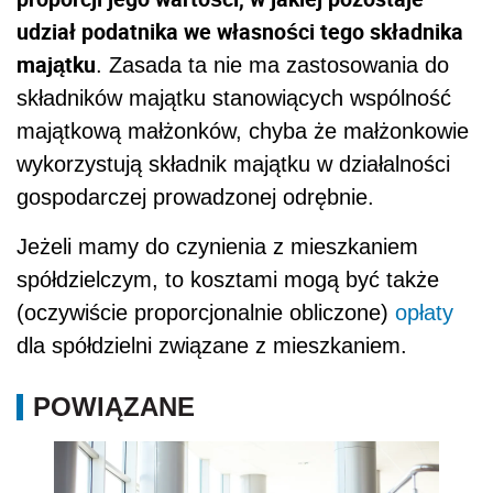
udział podatnika we własności tego składnika
majątku
. Zasada ta nie ma zastosowania do
składników majątku stanowiących wspólność
majątkową małżonków, chyba że małżonkowie
wykorzystują składnik majątku w działalności
gospodarczej prowadzonej odrębnie.
Jeżeli mamy do czynienia z mieszkaniem
spółdzielczym, to kosztami mogą być także
(oczywiście proporcjonalnie obliczone)
opłaty
dla spółdzielni związane z mieszkaniem.
POWIĄZANE