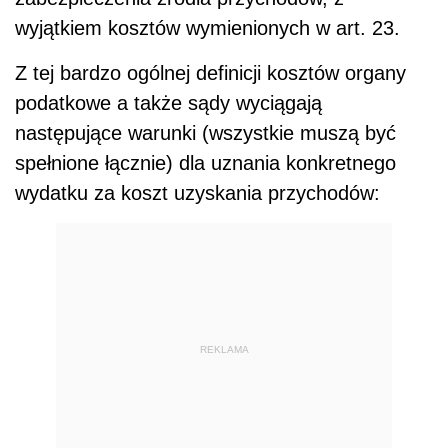
wyjątkiem kosztów wymienionych w art. 23.
Z tej bardzo ogólnej definicji kosztów organy
podatkowe a także sądy wyciągają
następujące warunki (wszystkie muszą być
spełnione łącznie) dla uznania konkretnego
wydatku za koszt uzyskania przychodów:
REKLAMA