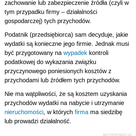
zachowanie lub zabezpieczenie źródła (czyli w
tym przypadku firmy – działalności
gospodarczej) tych przychodów.
Podatnik (przedsiębiorca) sam decyduje, jakie
wydatki są konieczne jego firmie. Jednak musi
być przygotowany na
wypadek
kontroli
podatkowej do wykazania związku
przyczynowego poniesionych kosztów z
przychodami lub źródłem tych przychodów.
Nie ma wątpliwości, że są kosztem uzyskania
przychodów wydatki na nabycie i utrzymanie
nieruchomości
, w których
firma
ma siedzibę
lub prowadzi działalność.
AUTOPROMOCJA