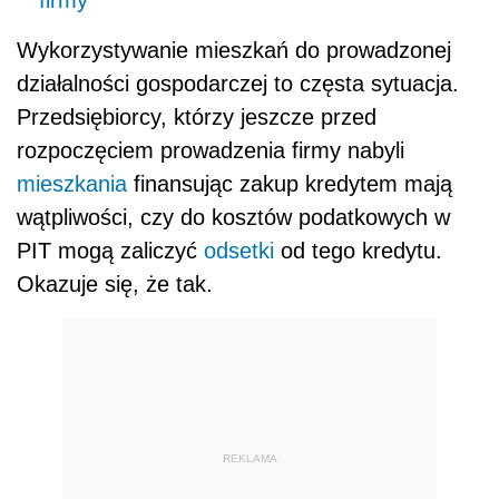
Wykorzystywanie mieszkań do prowadzonej
działalności gospodarczej to częsta sytuacja.
Przedsiębiorcy, którzy jeszcze przed
rozpoczęciem prowadzenia firmy nabyli
mieszkania
finansując zakup kredytem mają
wątpliwości, czy do kosztów podatkowych w
PIT mogą zaliczyć
odsetki
od tego kredytu.
Okazuje się, że tak.
REKLAMA