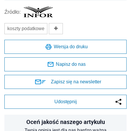
Źródło:
koszty podatkowe
Wersja do druku
Napisz do nas
Zapisz się na newsletter
Udostępnij
Oceń jakość naszego artykułu
Twoja opinia jest dla nas bardzo ważna