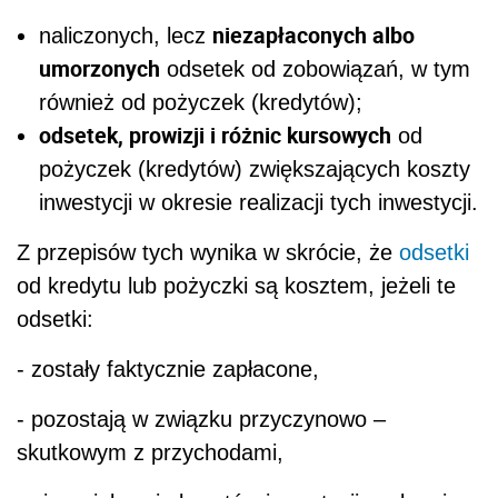
niezapłaconych albo
naliczonych, lecz
umorzonych
odsetek od zobowiązań, w tym
również od pożyczek (kredytów);
odsetek, prowizji i różnic kursowych
od
pożyczek (kredytów) zwiększających koszty
inwestycji w okresie realizacji tych inwestycji.
Z przepisów tych wynika w skrócie, że
odsetki
od kredytu lub pożyczki są kosztem, jeżeli te
odsetki:
- zostały faktycznie zapłacone,
- pozostają w związku przyczynowo –
skutkowym z przychodami,