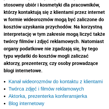
stosowny ubiór i kosmetyki dla pracowników,
którzy kontaktują się z klientami przez internet
w formie wideorozmów mogą być zaliczone do
kosztów uzyskania przychodów. Na korzystną
interpretację w tym zakresie mogą liczyć także
twórcy filmów i zdjęć reklamowych. Natomiast
organy podatkowe nie zgadzają się, by tego
typu wydatki do kosztów mogli zaliczać
aktorzy, prezenterzy, czy osoby prowadzące
blogi internetowe.
Kanał wideorozmów do kontaktu z klientami
Twórca zdjęć i filmów reklamowych
Aktorka, prezenterka konferansjerka
Blog internetowy