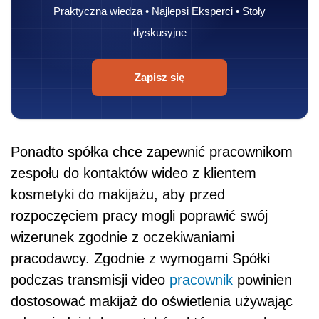
Praktyczna wiedza • Najlepsi Eksperci • Stoły
dyskusyjne
Zapisz się
Ponadto spółka chce zapewnić pracownikom
zespołu do kontaktów wideo z klientem
kosmetyki do makijażu, aby przed
rozpoczęciem pracy mogli poprawić swój
wizerunek zgodnie z oczekiwaniami
pracodawcy. Zgodnie z wymogami Spółki
podczas transmisji video
pracownik
powinien
dostosować makijaż do oświetlenia używając