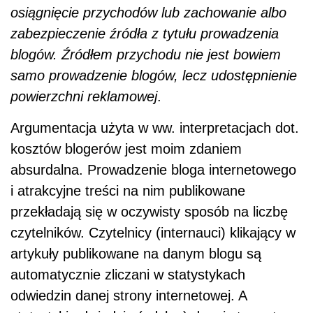
osiągnięcie przychodów lub zachowanie albo
zabezpieczenie źródła z tytułu prowadzenia
blogów. Źródłem przychodu nie jest bowiem
samo prowadzenie blogów, lecz udostępnienie
powierzchni reklamowej
.
Argumentacja użyta w ww. interpretacjach dot.
kosztów blogerów jest moim zdaniem
absurdalna. Prowadzenie bloga internetowego
i atrakcyjne treści na nim publikowane
przekładają się w oczywisty sposób na liczbę
czytelników. Czytelnicy (internauci) klikający w
artykuły publikowane na danym blogu są
automatycznie zliczani w statystykach
odwiedzin danej strony internetowej. A