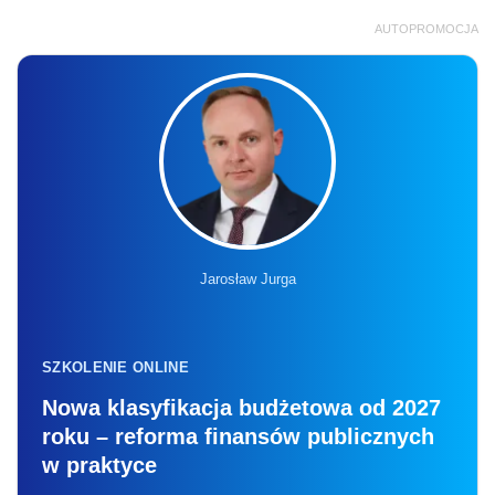
AUTOPROMOCJA
Jarosław Jurga
SZKOLENIE ONLINE
Nowa klasyfikacja budżetowa od 2027
roku – reforma finansów publicznych
w praktyce