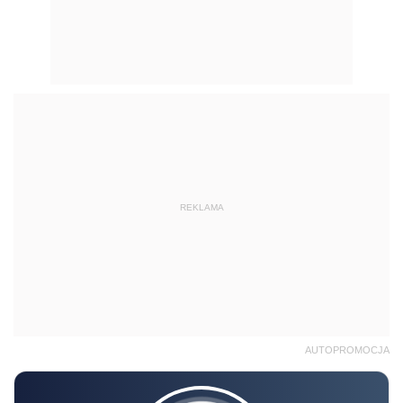
REKLAMA
AUTOPROMOCJA