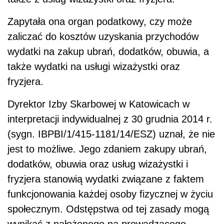
Zapytała ona organ podatkowy, czy może
zaliczać do kosztów uzyskania przychodów
wydatki na zakup ubrań, dodatków, obuwia, a
także wydatki na usługi wizażystki oraz
fryzjera.
Dyrektor Izby Skarbowej w Katowicach w
interpretacji indywidualnej z 30 grudnia 2014 r.
(sygn. IBPBI/1/415-1181/14/ESZ) uznał, że nie
jest to możliwe. Jego zdaniem zakupy ubrań,
dodatków, obuwia oraz usług wizażystki i
fryzjera stanowią wydatki związane z faktem
funkcjonowania każdej osoby fizycznej w życiu
społecznym. Odstępstwa od tej zasady mogą