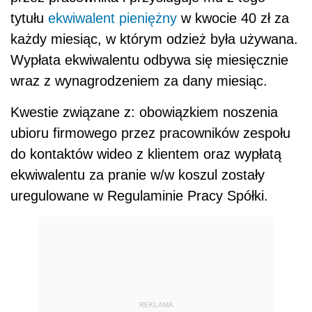
tytułu
ekwiwalent pieniężny
w kwocie 40 zł za
każdy miesiąc, w którym odzież była używana.
Wypłata ekwiwalentu odbywa się miesięcznie
wraz z wynagrodzeniem za dany miesiąc.
Kwestie związane z: obowiązkiem noszenia
ubioru firmowego przez pracowników zespołu
do kontaktów wideo z klientem oraz wypłatą
ekwiwalentu za pranie w/w koszul zostały
uregulowane w Regulaminie Pracy Spółki.
REKLAMA