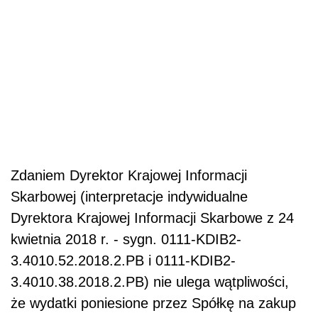
Zdaniem Dyrektor Krajowej Informacji
Skarbowej (interpretacje indywidualne
Dyrektora Krajowej Informacji Skarbowe z 24
kwietnia 2018 r. - sygn. 0111-KDIB2-
3.4010.52.2018.2.PB i 0111-KDIB2-
3.4010.38.2018.2.PB) nie ulega wątpliwości,
że wydatki poniesione przez Spółkę na zakup