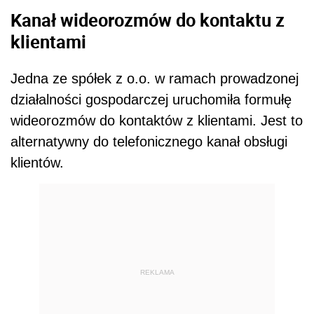
Kanał wideorozmów do kontaktu z
klientami
Jedna ze spółek z o.o. w ramach prowadzonej
działalności gospodarczej uruchomiła formułę
wideorozmów do kontaktów z klientami. Jest to
alternatywny do telefonicznego kanał obsługi
klientów.
REKLAMA