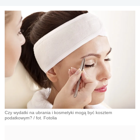
Czy wydatki na ubrania i kosmetyki mogą być kosztem
podatkowym?
/
fot. Fotolia