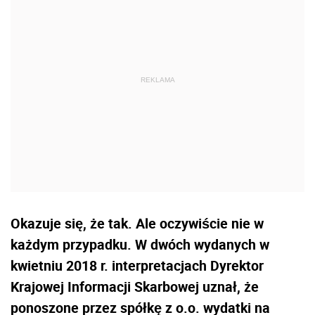
Okazuje się, że tak. Ale oczywiście nie w
każdym przypadku. W dwóch wydanych w
kwietniu 2018 r. interpretacjach Dyrektor
Krajowej Informacji Skarbowej uznał, że
ponoszone przez spółkę z o.o. wydatki na