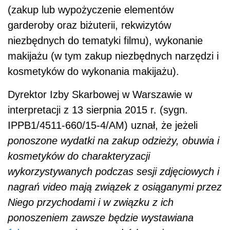
(zakup lub wypożyczenie elementów
garderoby oraz biżuterii, rekwizytów
niezbędnych do tematyki filmu), wykonanie
makijażu (w tym zakup niezbędnych narzędzi i
kosmetyków do wykonania makijażu).
Dyrektor Izby Skarbowej w Warszawie w
interpretacji z 13 sierpnia 2015 r. (sygn.
IPPB1/4511-660/15-4/AM) uznał, że jeżeli
ponoszone wydatki na zakup odzieży, obuwia i
kosmetyków do charakteryzacji
wykorzystywanych podczas sesji zdjęciowych i
nagrań video mają związek z osiąganymi przez
Niego przychodami i w związku z ich
ponoszeniem zawsze będzie wystawiana