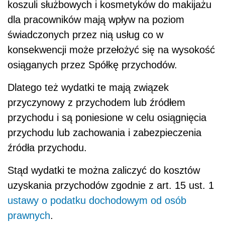
koszuli służbowych i kosmetyków do makijażu
dla pracowników mają wpływ na poziom
świadczonych przez nią usług co w
konsekwencji może przełożyć się na wysokość
osiąganych przez Spółkę przychodów.
Dlatego też wydatki te mają związek
przyczynowy z przychodem lub źródłem
przychodu i są poniesione w celu osiągnięcia
przychodu lub zachowania i zabezpieczenia
źródła przychodu.
Stąd wydatki te można zaliczyć do kosztów
uzyskania przychodów zgodnie z art. 15 ust. 1
ustawy o podatku dochodowym od osób
prawnych
.