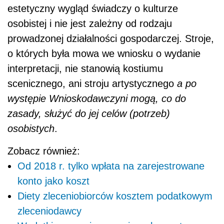
estetyczny wygląd świadczy o kulturze
osobistej i nie jest zależny od rodzaju
prowadzonej działalności gospodarczej. Stroje,
o których była mowa we wniosku o wydanie
interpretacji, nie stanowią kostiumu
scenicznego, ani stroju artystycznego
a po
występie Wnioskodawczyni mogą, co do
zasady, służyć do jej celów (potrzeb)
osobistych
.
Zobacz również:
Od 2018 r. tylko wpłata na zarejestrowane
konto jako koszt
Diety zleceniobiorców kosztem podatkowym
zleceniodawcy