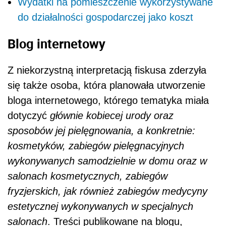
Wydatki na pomieszczenie wykorzystywane
do działalności gospodarczej jako koszt
Blog internetowy
Z niekorzystną interpretacją fiskusa zderzyła
się także osoba, która planowała utworzenie
bloga internetowego, którego tematyka miała
dotyczyć
głównie kobiecej urody oraz
sposobów jej pielęgnowania, a konkretnie:
kosmetyków, zabiegów pielęgnacyjnych
wykonywanych samodzielnie w domu oraz w
salonach kosmetycznych, zabiegów
fryzjerskich, jak również zabiegów medycyny
estetycznej wykonywanych w specjalnych
salonach
. Treści publikowane na blogu,