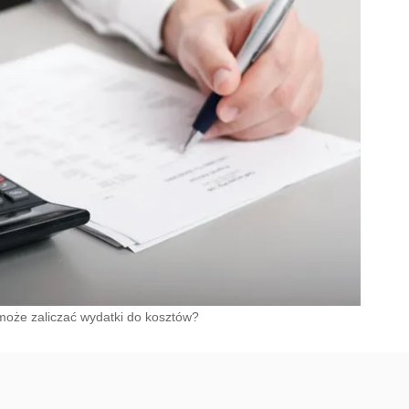
 może zaliczać wydatki do kosztów?