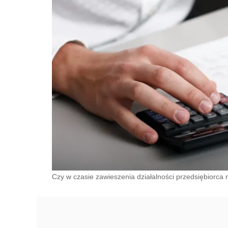
Czy w czasie zawieszenia działalności przedsiębiorca