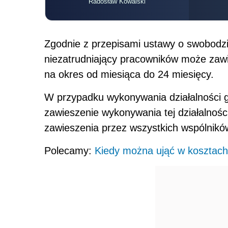
Radosław Kowalski
Zgodnie z przepisami ustawy o swobodzi
niezatrudniający pracowników może zawi
na okres od miesiąca do 24 miesięcy.
W przypadku wykonywania działalności 
zawieszenie wykonywania tej działalnośc
zawieszenia przez wszystkich wspólnikó
Polecamy:
Kiedy można ująć w kosztach