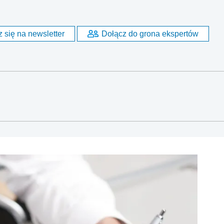
 się na newsletter
Dołącz do grona ekspertów