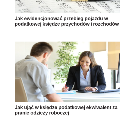
Jak ewidencjonować przebieg pojazdu w
podatkowej księdze przychodów i rozchodów
Jak ująć w księdze podatkowej ekwiwalent za
pranie odzieży roboczej