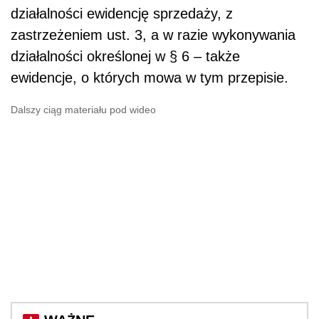
działalności ewidencję sprzedaży, z
zastrzeżeniem ust. 3, a w razie wykonywania
działalności określonej w § 6 – także
ewidencje, o których mowa w tym przepisie.
Dalszy ciąg materiału pod wideo