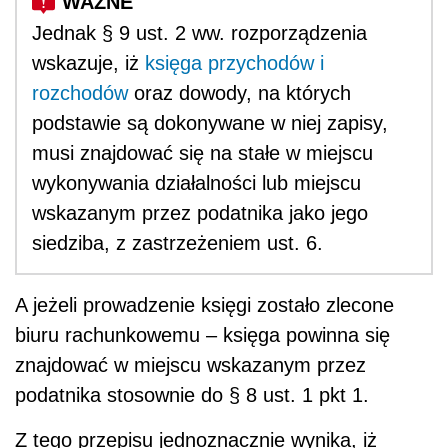
Jednak § 9 ust. 2 ww. rozporządzenia
wskazuje, iż
księga przychodów i
rozchodów
oraz dowody, na których
podstawie są dokonywane w niej zapisy,
musi znajdować się na stałe w miejscu
wykonywania działalności lub miejscu
wskazanym przez podatnika jako jego
siedziba, z zastrzeżeniem ust. 6.
A jeżeli prowadzenie księgi zostało zlecone
biuru rachunkowemu – księga powinna się
znajdować w miejscu wskazanym przez
podatnika stosownie do § 8 ust. 1 pkt 1.
Z tego przepisu jednoznacznie wynika, iż