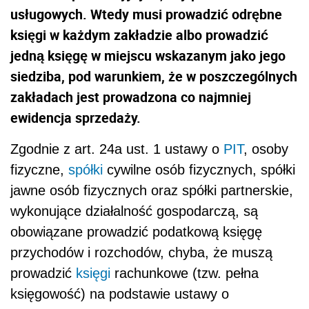
usługowych. Wtedy musi prowadzić odrębne
księgi w każdym zakładzie albo prowadzić
jedną księgę w miejscu wskazanym jako jego
siedziba, pod warunkiem, że w poszczególnych
zakładach jest prowadzona co najmniej
ewidencja sprzedaży.
Zgodnie z art. 24a ust. 1 ustawy o
PIT
, osoby
fizyczne,
spółki
cywilne osób fizycznych, spółki
jawne osób fizycznych oraz spółki partnerskie,
wykonujące działalność gospodarczą, są
obowiązane prowadzić podatkową księgę
przychodów i rozchodów, chyba, że muszą
prowadzić
księgi
rachunkowe (tzw. pełna
księgowość) na podstawie ustawy o