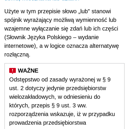
Użyte w tym przepisie słowo „lub” stanowi
spójnik wyrażający możliwą wymienność lub
wzajemne wyłączanie się zdań lub ich części
(Słownik Języka Polskiego – wydanie
internetowe), a w logice oznacza alternatywę
rozłączną.
Odstępstwo od zasady wyrażonej w § 9
ust. 2 dotyczy jedynie przedsiębiorstw
wielozakładowych, w odniesieniu do
których, przepis § 9 ust. 3 ww.
rozporządzenia wskazuje, iż w przypadku
prowadzenia przedsiębiorstwa