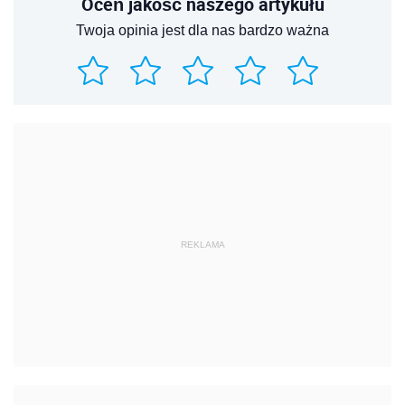
Oceń jakość naszego artykułu
Twoja opinia jest dla nas bardzo ważna
REKLAMA