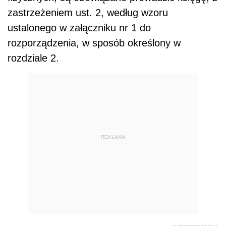
zastrzeżeniem ust. 2, według wzoru
ustalonego w załączniku nr 1 do
rozporządzenia, w sposób określony w
rozdziale 2.
REKLAMA