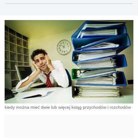
kiedy można mieć dwie lub więcej ksiąg przychodów i rozchodów