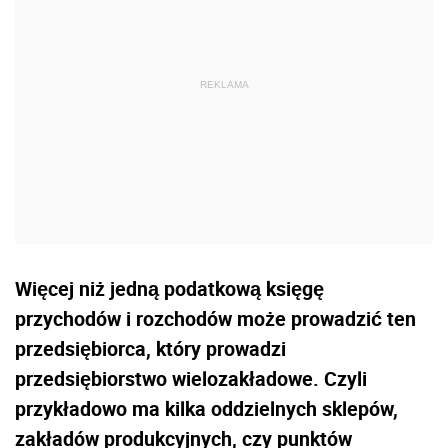
Więcej niż jedną podatkową księgę
przychodów i rozchodów może prowadzić ten
przedsiębiorca, który prowadzi
przedsiębiorstwo wielozakładowe. Czyli
przykładowo ma kilka oddzielnych sklepów,
zakładów produkcyjnych, czy punktów