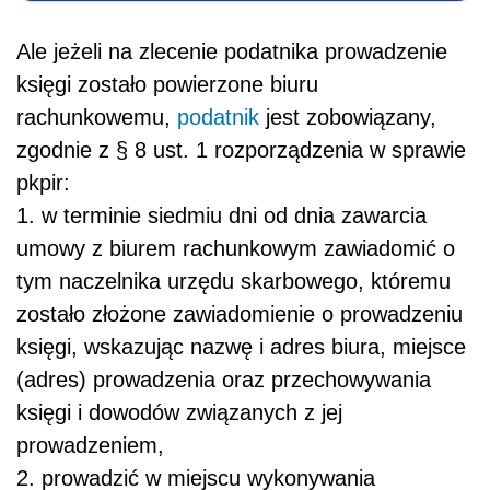
Ale jeżeli na zlecenie podatnika prowadzenie
księgi zostało powierzone biuru
rachunkowemu,
podatnik
jest zobowiązany,
zgodnie z § 8 ust. 1 rozporządzenia w sprawie
pkpir:
1. w terminie siedmiu dni od dnia zawarcia
umowy z biurem rachunkowym zawiadomić o
tym naczelnika urzędu skarbowego, któremu
zostało złożone zawiadomienie o prowadzeniu
księgi, wskazując nazwę i adres biura, miejsce
(adres) prowadzenia oraz przechowywania
księgi i dowodów związanych z jej
prowadzeniem,
2. prowadzić w miejscu wykonywania