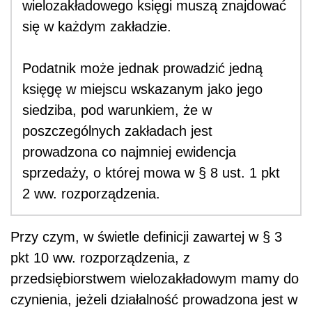
wielozakładowego księgi muszą znajdować
się w każdym zakładzie.
Podatnik może jednak prowadzić jedną
księgę w miejscu wskazanym jako jego
siedziba, pod warunkiem, że w
poszczególnych zakładach jest
prowadzona co najmniej ewidencja
sprzedaży, o której mowa w § 8 ust. 1 pkt
2 ww. rozporządzenia.
Przy czym, w świetle definicji zawartej w § 3
pkt 10 ww. rozporządzenia, z
przedsiębiorstwem wielozakładowym mamy do
czynienia, jeżeli działalność prowadzona jest w