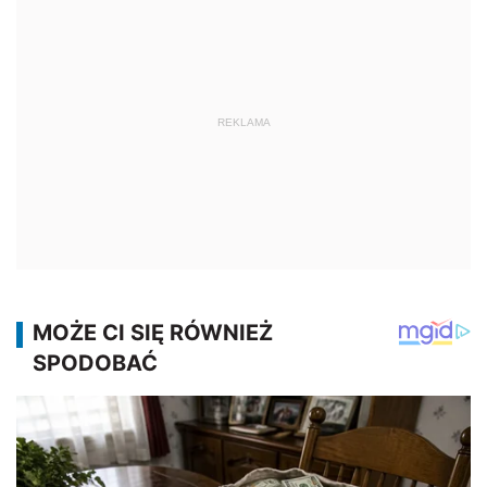
REKLAMA