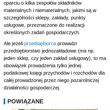
oparciu o kilka zespołów składników
materialnych i niematerialnych, jakimi są w
szczególności sklepy, zakłady, punkty
usługowe, przeznaczone do realizacji
określonych zadań gospodarczych.
Ale jeżeli
przedsiębiorca
prowadzi
przedsiębiorstwo jednozakładowe (ma np.
jeden sklep, czy jeden zakład usługowy), to ma
obowiązek prowadzenia tylko jednej
podatkowej księgi przychodów i rozchodów dla
całej prowadzonej przez niego pozarolniczej
działalności gospodarczej.
POWIĄZANE