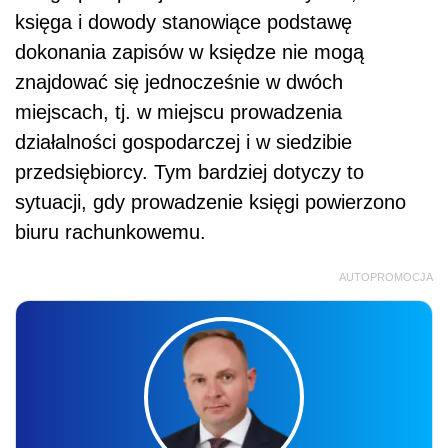
księga i dowody stanowiące podstawę
dokonania zapisów w księdze nie mogą
znajdować się jednocześnie w dwóch
miejscach, tj. w miejscu prowadzenia
działalności gospodarczej i w siedzibie
przedsiębiorcy. Tym bardziej dotyczy to
sytuacji, gdy prowadzenie księgi powierzono
biuru rachunkowemu.
AUTOPROMOCJA