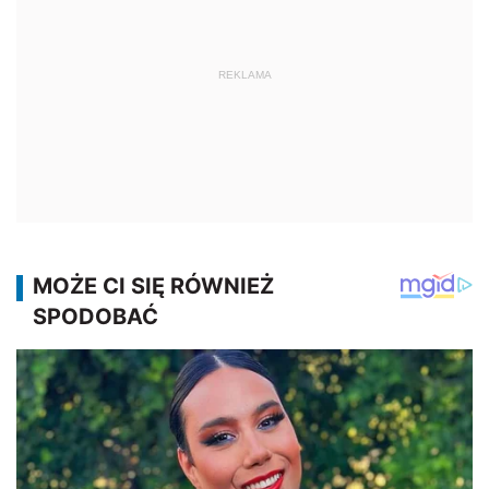
REKLAMA