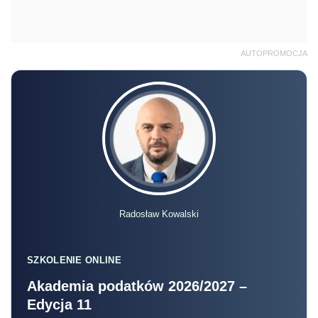
AUTOPROMOCJA
Radosław Kowalski
SZKOLENIE ONLINE
Akademia podatków 2026/2027 –
Edycja 11