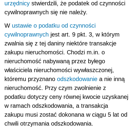
urzędnicy
stwierdzili, że podatek od czynności
cywilnoprawnych się nie należy.
W
ustawie o podatku od czynności
cywilnoprawnych
jest art. 9 pkt. 3, w którym
zwalnia się z tej daniny niektóre transakcje
zakupu nieruchomości. Chodzi m.in. o
nieruchomość nabywaną przez byłego
właściciela nieruchomości wywłaszczonej,
któremu przyznano
odszkodowanie
a nie inną
nieruchomość. Przy czym zwolnienie z
podatku dotyczy ceny równej kwocie uzyskanej
w ramach odszkodowania, a transakcja
zakupu musi zostać dokonana w ciągu 5 lat od
chwili otrzymania odszkodowania.