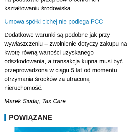
kształtowaniu środowiska.
Umowa spółki cichej nie podlega PCC
Dodatkowe warunki są podobne jak przy
wywłaszczeniu – zwolnienie dotyczy zakupu na
kwotę równą wartości uzyskanego
odszkodowania, a transakcja kupna musi być
przeprowadzona w ciągu 5 lat od momentu
otrzymania środków za utraconą
nieruchomość.
Marek Siudaj, Tax Care
POWIĄZANE