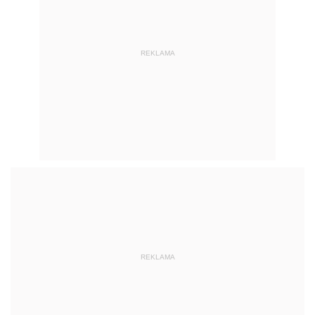
REKLAMA
REKLAMA