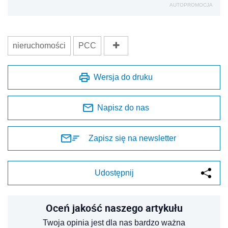
AUTOPROMOCJA
nieruchomości
PCC
Wersja do druku
Napisz do nas
Zapisz się na newsletter
Udostępnij
Oceń jakość naszego artykułu
Twoja opinia jest dla nas bardzo ważna