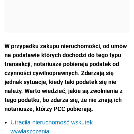
W przypadku zakupu nieruchomości, od umów
na podstawie których dochodzi do tego typu
transakcji, notariusze pobierają podatek od
czynności cywilnoprawnych. Zdarzają się
jednak sytuacje, kiedy taki podatek się nie
należy. Warto wiedzieć, jakie są zwolnienia z
tego podatku, bo zdarza się, że nie znają ich
notariusze, którzy PCC pobierają.
Utraciła nieruchomość wskutek
wywłaszczenia