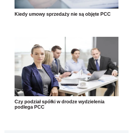
Kiedy umowy sprzedaży nie są objęte PCC
Czy podział spółki w drodze wydzielenia
podlega PCC