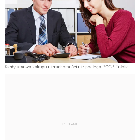
Kiedy umowa zakupu nieruchomości nie podlega PCC
/
Fotolia