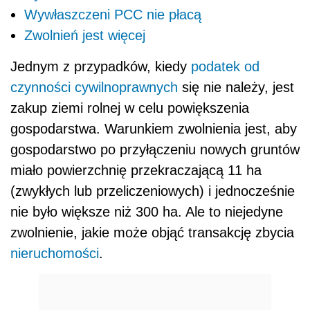
Wywłaszczeni PCC nie płacą
Zwolnień jest więcej
Jednym z przypadków, kiedy
podatek od
czynności cywilnoprawnych
się nie należy, jest
zakup ziemi rolnej w celu powiększenia
gospodarstwa. Warunkiem zwolnienia jest, aby
gospodarstwo po przyłączeniu nowych gruntów
miało powierzchnię przekraczającą 11 ha
(zwykłych lub przeliczeniowych) i jednocześnie
nie było większe niż 300 ha. Ale to niejedyne
zwolnienie, jakie może objąć transakcję zbycia
nieruchomości
.