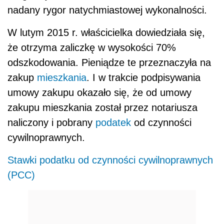
nadany rygor natychmiastowej wykonalności.
W lutym 2015 r. właścicielka dowiedziała się,
że otrzyma zaliczkę w wysokości 70%
odszkodowania. Pieniądze te przeznaczyła na
zakup
mieszkania
. I w trakcie podpisywania
umowy zakupu okazało się, że od umowy
zakupu mieszkania został przez notariusza
naliczony i pobrany
podatek
od czynności
cywilnoprawnych.
Stawki podatku od czynności cywilnoprawnych
(PCC)