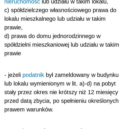
nieruchomość
lub udziału w takim lokalu,
c) spółdzielczego własnościowego prawa do
lokalu mieszkalnego lub udziału w takim
prawie,
d) prawa do domu jednorodzinnego w
spółdzielni mieszkaniowej lub udziału w takim
prawie
- jeżeli
podatnik
był zameldowany w budynku
lub lokalu wymienionym w lit. a)-d) na pobyt
stały przez okres nie krótszy niż 12 miesięcy
przed datą zbycia, po spełnieniu określonych
prawem warunków.