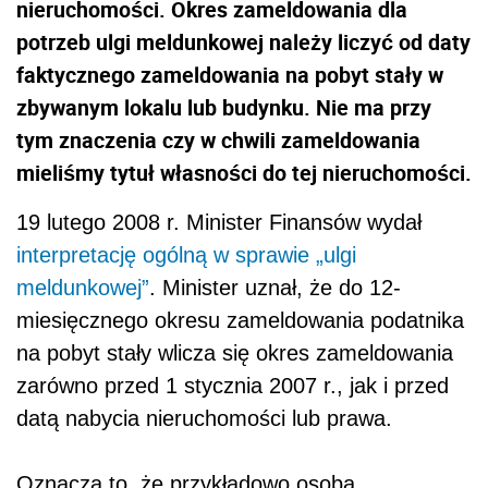
nieruchomości. Okres zameldowania dla
potrzeb ulgi meldunkowej należy liczyć od daty
faktycznego zameldowania na pobyt stały w
zbywanym lokalu lub budynku. Nie ma przy
tym znaczenia czy w chwili zameldowania
mieliśmy tytuł własności do tej nieruchomości.
19 lutego 2008 r. Minister Finansów wydał
interpretację ogólną w sprawie „ulgi
meldunkowej”
. Minister uznał, że do 12-
miesięcznego okresu zameldowania podatnika
na pobyt stały wlicza się okres zameldowania
zarówno przed 1 stycznia 2007 r., jak i przed
datą nabycia nieruchomości lub prawa.
Oznacza to, że przykładowo osoba