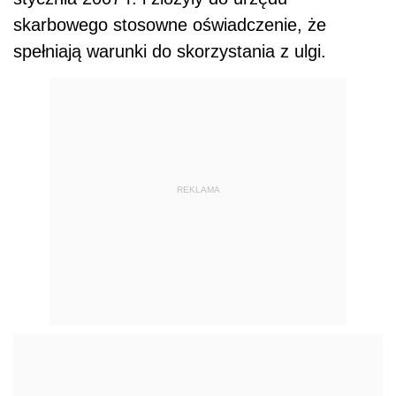
skarbowego stosowne oświadczenie, że
spełniają warunki do skorzystania z ulgi.
REKLAMA