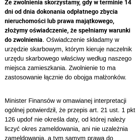
Ze zwolnienia skorzystamy, gdy w terminie 14
dni od dnia dokonania odpłatnego zbycia
nieruchomości lub prawa majątkowego,
złożymy oświadczenie, że spełniamy warunki
do zwolnienia
. Oświadczenie składamy w
urzędzie skarbowym, którym kieruje naczelnik
urzędu skarbowego właściwy według naszego
miejsca zamieszkania. Zwolnienie to ma
zastosowanie łącznie do obojga małżonków.
Minister Finansów w omawianej interpretacji
ogólnej potwierdził, że przepis art. 21 ust. 1 pkt
126 updof nie określa daty, od której należy
liczyć okres zameldowania, ani nie uzależnia
zameldowania, a tym samym prawa do