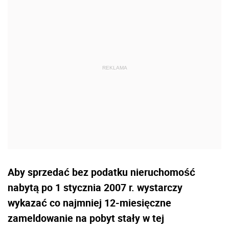
Aby sprzedać bez podatku nieruchomość
nabytą po 1 stycznia 2007 r. wystarczy
wykazać co najmniej 12-miesięczne
zameldowanie na pobyt stały w tej