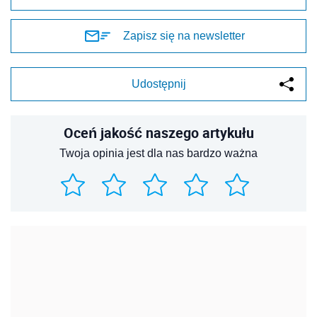
Zapisz się na newsletter
Udostępnij
Oceń jakość naszego artykułu
Twoja opinia jest dla nas bardzo ważna