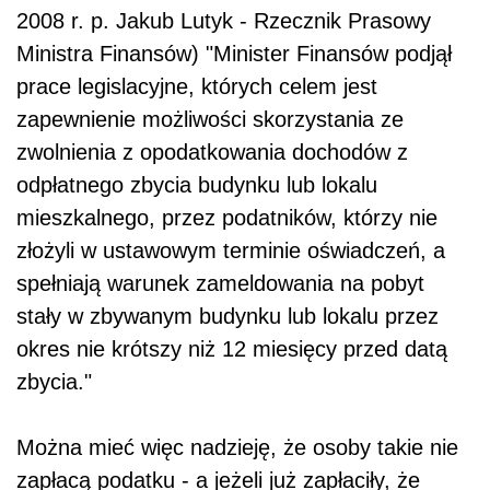
2008 r. p. Jakub Lutyk - Rzecznik Prasowy
Ministra Finansów) "Minister Finansów podjął
prace legislacyjne, których celem jest
zapewnienie możliwości skorzystania ze
zwolnienia z opodatkowania dochodów z
odpłatnego zbycia budynku lub lokalu
mieszkalnego, przez podatników, którzy nie
złożyli w ustawowym terminie oświadczeń, a
spełniają warunek zameldowania na pobyt
stały w zbywanym budynku lub lokalu przez
okres nie krótszy niż 12 miesięcy przed datą
zbycia."
Można mieć więc nadzieję, że osoby takie nie
zapłacą podatku - a jeżeli już zapłaciły, że