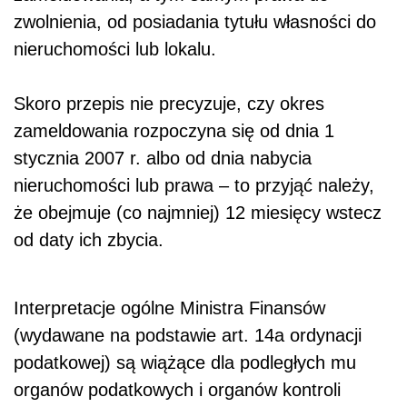
zwolnienia, od posiadania tytułu własności do
nieruchomości lub lokalu.
Skoro przepis nie precyzuje, czy okres
zameldowania rozpoczyna się od dnia 1
stycznia 2007 r. albo od dnia nabycia
nieruchomości lub prawa – to przyjąć należy,
że obejmuje (co najmniej) 12 miesięcy wstecz
od daty ich zbycia.
Interpretacje ogólne Ministra Finansów
(wydawane na podstawie art. 14a ordynacji
podatkowej) są wiążące dla podległych mu
organów podatkowych i organów kontroli