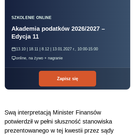
SZKOLENIE ONLINE
Akademia podatków 2026/2027 –
Edycja 11
13.10 | 18.11 | 8.12 | 13.01.2027 r., 10:00-15:00
online, na żywo + nagranie
Zapisz się
Swą interpretacją Minister Finansów
potwierdził w pełni słuszność stanowiska
prezentowanego w tej kwestii przez sądy