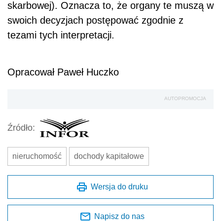
skarbowej). Oznacza to, że organy te muszą w
swoich decyzjach postępować zgodnie z
tezami tych interpretacji.
Opracował Paweł Huczko
AUTOPROMOCJA
Źródło:
nieruchomość
dochody kapitałowe
Wersja do druku
Napisz do nas