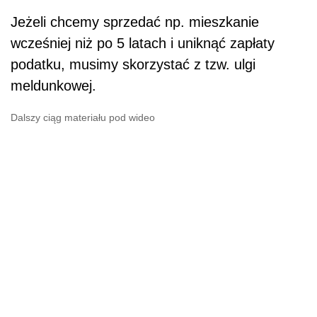
Jeżeli chcemy sprzedać np. mieszkanie
wcześniej niż po 5 latach i uniknąć zapłaty
podatku, musimy skorzystać z tzw. ulgi
meldunkowej.
Dalszy ciąg materiału pod wideo