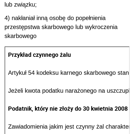
lub związku;
4) nakłaniał inną osobę do popełnienia
przestępstwa skarbowego lub wykroczenia
skarbowego
Przykład czynnego żalu
Artykuł 54 kodeksu karnego skarbowego stano
Jeżeli kwota podatku narażonego na uszczuple
Podatnik, który nie złoży do 30 kwietnia 2008 r
Zawiadomienia jakim jest czynny żal charakter