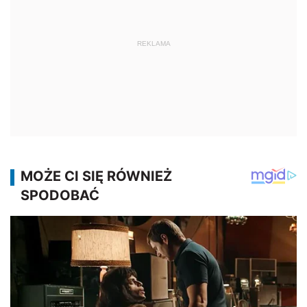
REKLAMA