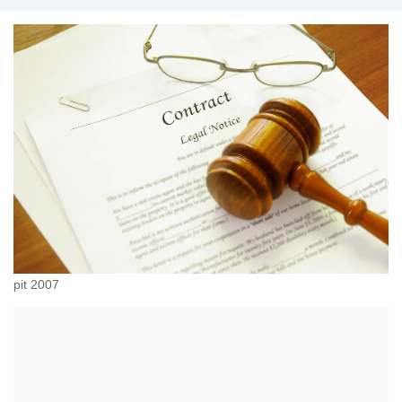
pit 2007