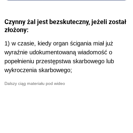
Czynny żal jest bezskuteczny, jeżeli został
złożony:
1) w czasie, kiedy organ ścigania miał już
wyraźnie udokumentowaną wiadomość o
popełnieniu przestępstwa skarbowego lub
wykroczenia skarbowego;
Dalszy ciąg materiału pod wideo