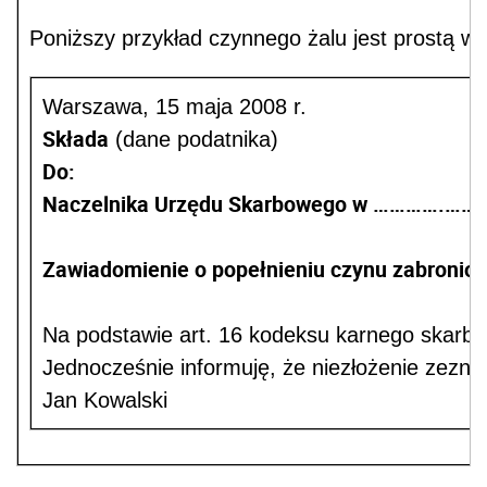
Poniższy przykład czynnego żalu jest prostą w
Warszawa, 15 maja 2008 r.
Składa
(dane podatnika)
Do:
Naczelnika Urzędu Skarbowego w ………….…….
Zawiadomienie o popełnieniu czynu zabronio
Na podstawie art. 16 kodeksu karnego skarb
Jednocześnie informuję, że niezłożenie zeznan
Jan Kowalski