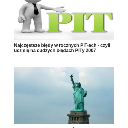
Najczęstsze błędy w rocznych PIT-ach - czyli
ucz się na cudzych błędach PITy 2007