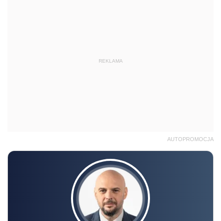
REKLAMA
AUTOPROMOCJA