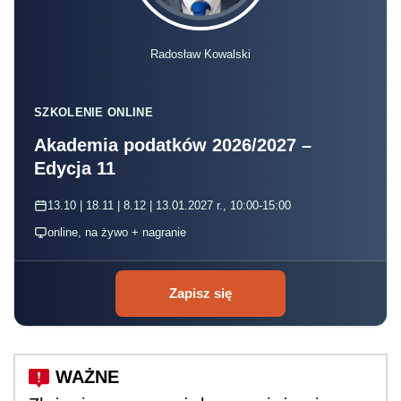
Radosław Kowalski
SZKOLENIE ONLINE
Akademia podatków 2026/2027 –
Edycja 11
13.10 | 18.11 | 8.12 | 13.01.2027 r., 10:00-15:00
online, na żywo + nagranie
Zapisz się