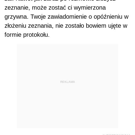
zeznanie, może zostać ci wymierzona
grzywna. Twoje zawiadomienie o opóźnieniu w
złożeniu zeznania, nie zostało bowiem ujęte w
formie protokołu.
REKLAMA