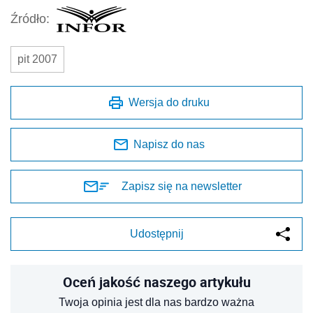
Źródło:
pit 2007
Wersja do druku
Napisz do nas
Zapisz się na newsletter
Udostępnij
Oceń jakość naszego artykułu
Twoja opinia jest dla nas bardzo ważna