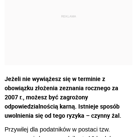
Jeżeli nie wywiążesz się w terminie z
obowiązku złożenia zeznania rocznego za
2007 r., możesz być zagrożony
odpowiedzialnością karną. Istnieje sposób
uwolnienia się od tego ryzyka – czynny żal.
Przywilej dla podatników w postaci tzw.