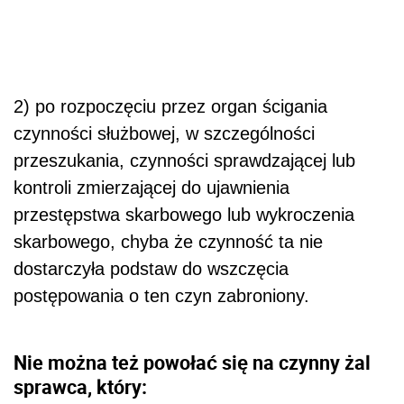
2) po rozpoczęciu przez organ ścigania
czynności służbowej, w szczególności
przeszukania, czynności sprawdzającej lub
kontroli zmierzającej do ujawnienia
przestępstwa skarbowego lub wykroczenia
skarbowego, chyba że czynność ta nie
dostarczyła podstaw do wszczęcia
postępowania o ten czyn zabroniony.
Nie można też powołać się na czynny żal
sprawca, który: