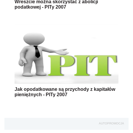
Wreszcie można skorzystać z abolicji
podatkowej - PITy 2007
Jak opodatkowane są przychody z kapitałów
pieniężnych - PITy 2007
AUTOPROMOCJA