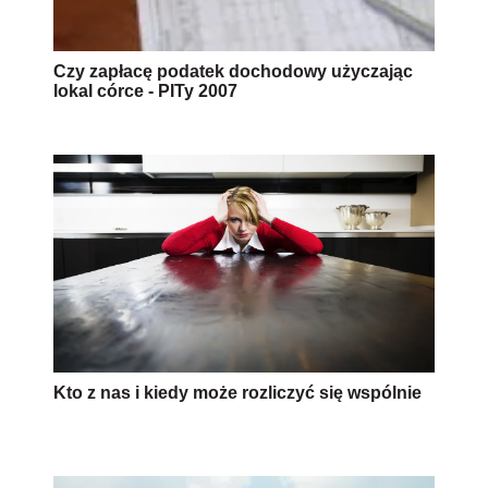
Czy zapłacę podatek dochodowy użyczając
lokal córce - PITy 2007
Kto z nas i kiedy może rozliczyć się wspólnie