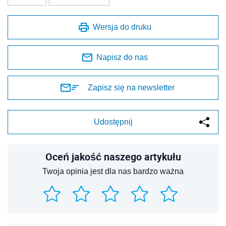
Wersja do druku
Napisz do nas
Zapisz się na newsletter
Udostępnij
Oceń jakość naszego artykułu
Twoja opinia jest dla nas bardzo ważna