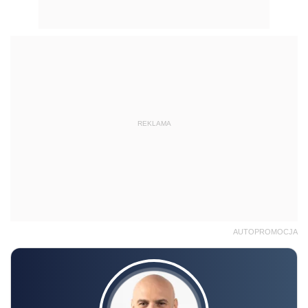
REKLAMA
AUTOPROMOCJA