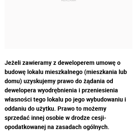
Jeżeli zawieramy z deweloperem umowę o
budowę lokalu mieszkalnego (mieszkania lub
domu) uzyskujemy prawo do żądania od
dewelopera wyodrębnienia i przeniesienia
własności tego lokalu po jego wybudowaniu i
oddaniu do użytku. Prawo to możemy
sprzedać innej osobie w drodze cesji-
opodatkowanej na zasadach ogólnych.