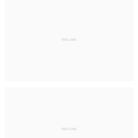
REKLAMA
REKLAMA