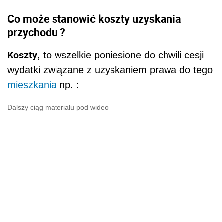
Co może stanowić koszty uzyskania
przychodu ?
Koszty
, to wszelkie poniesione do chwili cesji
wydatki związane z uzyskaniem prawa do tego
mieszkania
np. :
Dalszy ciąg materiału pod wideo