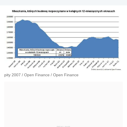
pity 2007
/
Open Finance
/
Open Finance