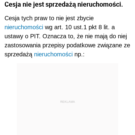
Cesja nie jest sprzedażą nieruchomości.
Cesja tych praw to nie jest zbycie
nieruchomości
wg art. 10 ust.1 pkt 8 lit. a
ustawy o PIT. Oznacza to, że nie mają do niej
zastosowania przepisy podatkowe związane ze
sprzedażą
nieruchomości
np.:
REKLAMA