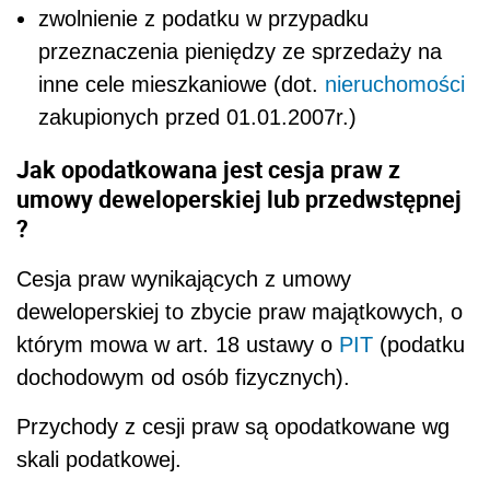
zwolnienie z podatku w przypadku
przeznaczenia pieniędzy ze sprzedaży na
inne cele mieszkaniowe (dot.
nieruchomości
zakupionych przed 01.01.2007r.)
Jak opodatkowana jest cesja praw z
umowy deweloperskiej lub przedwstępnej
?
Cesja praw wynikających z umowy
deweloperskiej to zbycie praw majątkowych, o
którym mowa w art. 18 ustawy o
PIT
(podatku
dochodowym od osób fizycznych).
Przychody z cesji praw są opodatkowane wg
skali podatkowej.