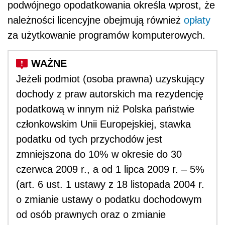
podwójnego opodatkowania określa wprost, że
należności licencyjne obejmują również
opłaty
za użytkowanie programów komputerowych.
Jeżeli podmiot (osoba prawna) uzyskujący
dochody z praw autorskich ma rezydencję
podatkową w innym niż Polska państwie
członkowskim Unii Europejskiej, stawka
podatku od tych przychodów jest
zmniejszona do 10% w okresie do 30
czerwca 2009 r., a od 1 lipca 2009 r. – 5%
(art. 6 ust. 1 ustawy z 18 listopada 2004 r.
o zmianie ustawy o podatku dochodowym
od osób prawnych oraz o zmianie