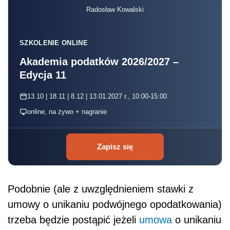
Radosław Kowalski
SZKOLENIE ONLINE
Akademia podatków 2026/2027 –
Edycja 11
13.10 | 18.11 | 8.12 | 13.01.2027 r., 10:00-15:00
online, na żywo + nagranie
Zapisz się
Podobnie (ale z uwzględnieniem stawki z
umowy o unikaniu podwójnego opodatkowania)
trzeba będzie postąpić jeżeli
umowa
o unikaniu