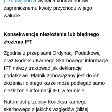
przedsiębiorca
wypłaca kontrahentowi
zagranicznemu kwoty przychodu w jego
walucie.
Konsekwencje niezłożenia lub błędnego
złożenia IFT
Zgodnie z przepisami Ordynacji Podatkowej
oraz Kodeksu Karnego Skarbowego informacje
IFT należy traktować jak deklaracje
podatkowe. Płatnik zobowiązany jest do ich
złożenia i dlatego karze może podlegać samo
niezłożenie informacji IFT w terminie.
Natomiast przepisy Kodeksu karnego
skarbowego z jakichś względów (bliżej