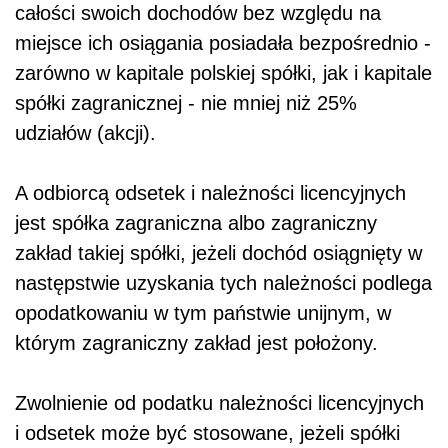
całości swoich dochodów bez względu na
miejsce ich osiągania posiadała bezpośrednio -
zarówno w kapitale polskiej spółki, jak i kapitale
spółki zagranicznej - nie mniej niż 25%
udziałów (akcji).
A odbiorcą odsetek i należności licencyjnych
jest spółka zagraniczna albo zagraniczny
zakład takiej spółki, jeżeli dochód osiągnięty w
następstwie uzyskania tych należności podlega
opodatkowaniu w tym państwie unijnym, w
którym zagraniczny zakład jest położony.
Zwolnienie od podatku należności licencyjnych
i odsetek może być stosowane, jeżeli spółki