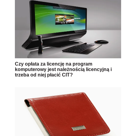
Czy opłata za licencję na program
komputerowy jest należnością licencyjną i
trzeba od niej płacić CIT?