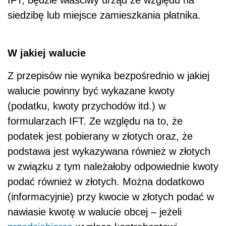
siedzibę lub miejsce zamieszkania płatnika.
W jakiej walucie
Z przepisów nie wynika bezpośrednio w jakiej
walucie powinny być wykazane kwoty
(podatku, kwoty przychodów itd.) w
formularzach IFT. Ze względu na to, że
podatek jest pobierany w złotych oraz, że
podstawa jest wykazywana również w złotych
w związku z tym należałoby odpowiednie kwoty
podać również w złotych. Można dodatkowo
(informacyjnie) przy kwocie w złotych podać w
nawiasie kwotę w walucie obcej – jeżeli