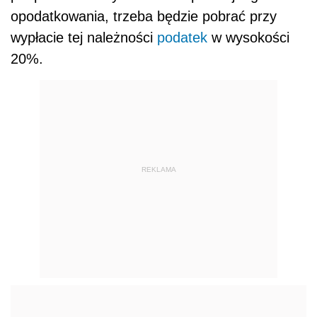
opodatkowania, trzeba będzie pobrać przy
wypłacie tej należności
podatek
w wysokości
20%.
REKLAMA