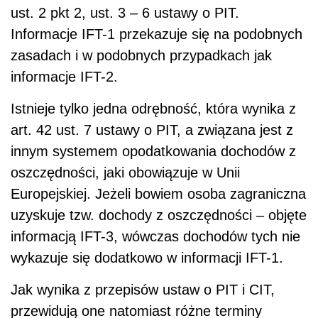
ust. 2 pkt 2, ust. 3 – 6 ustawy o PIT.
Informacje IFT-1 przekazuje się na podobnych
zasadach i w podobnych przypadkach jak
informacje IFT-2.
Istnieje tylko jedna odrębność, która wynika z
art. 42 ust. 7 ustawy o PIT, a związana jest z
innym systemem opodatkowania dochodów z
oszczędności, jaki obowiązuje w Unii
Europejskiej. Jeżeli bowiem osoba zagraniczna
uzyskuje tzw. dochody z oszczędności – objęte
informacją IFT-3, wówczas dochodów tych nie
wykazuje się dodatkowo w informacji IFT-1.
Jak wynika z przepisów ustaw o PIT i CIT,
przewidują one natomiast różne terminy