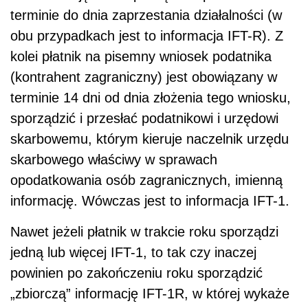
terminie do dnia zaprzestania działalności (w
obu przypadkach jest to informacja IFT-R). Z
kolei płatnik na pisemny wniosek podatnika
(kontrahent zagraniczny) jest obowiązany w
terminie 14 dni od dnia złożenia tego wniosku,
sporządzić i przesłać podatnikowi i urzędowi
skarbowemu, którym kieruje naczelnik urzędu
skarbowego właściwy w sprawach
opodatkowania osób zagranicznych, imienną
informację. Wówczas jest to informacja IFT-1.
Nawet jeżeli płatnik w trakcie roku sporządzi
jedną lub więcej IFT-1, to tak czy inaczej
powinien po zakończeniu roku sporządzić
„zbiorczą” informację IFT-1R, w której wykaże