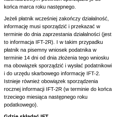
końca marca roku następnego.
Jeżeli płatnik wcześniej zakończy działalność,
informację musi sporządzić i przekazać w
terminie do dnia zaprzestania działalności (jest
to informacja IFT-2R). I w takim przypadku
płatnik na pisemny wniosek podatnika w
terminie 14 dni od dnia złożenia tego wniosku
ma obowiązek sporządzić i wysłać podatnikowi
i do urzędu skarbowego informację IFT-2.
Istnieje również obowiązek sporządzenia
rocznej informacji IFT-2R (w terminie do końca
trzeciego miesiąca następnego roku
podatkowego).
Gdzie składać IFT