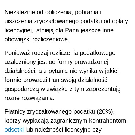
Niezależnie od obliczenia, pobrania i
uiszczenia zryczałtowanego podatku od opłaty
licencyjnej, istnieją dla Pana jeszcze inne
obowiązki rozliczeniowe.
Ponieważ rodzaj rozliczenia podatkowego
uzależniony jest od formy prowadzonej
działalności, a z pytania nie wynika w jakiej
formie prowadzi Pan swoją działalność
gospodarczą w związku z tym zaprezentuję
różne rozwiązania.
Płatnicy zryczałtowanego podatku (20%),
którzy wypłacają zagranicznym kontrahentom
odsetki
lub należności licencyjne czy