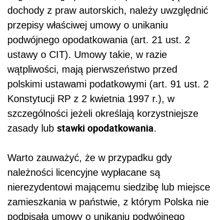
dochody z praw autorskich, należy uwzględnić
przepisy właściwej umowy o unikaniu
podwójnego opodatkowania (art. 21 ust. 2
ustawy o CIT). Umowy takie, w razie
wątpliwości, mają pierwszeństwo przed
polskimi ustawami podatkowymi (art. 91 ust. 2
Konstytucji RP z 2 kwietnia 1997 r.), w
szczególności jeżeli określają korzystniejsze
stawki opodatkowania
zasady lub
.
Warto zauważyć, że w przypadku gdy
należności licencyjne wypłacane są
nierezydentowi mającemu siedzibę lub miejsce
zamieszkania w państwie, z którym Polska nie
podpisała umowy o unikaniu podwójnego