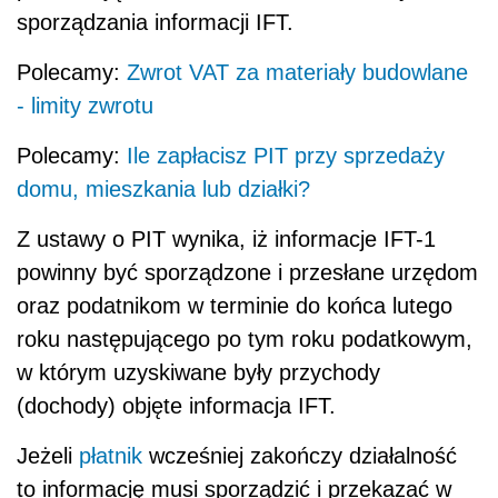
sporządzania informacji IFT.
Polecamy:
Zwrot VAT za materiały budowlane
- limity zwrotu
Polecamy:
Ile zapłacisz PIT przy sprzedaży
domu, mieszkania lub działki?
Z ustawy o PIT wynika, iż informacje IFT-1
powinny być sporządzone i przesłane urzędom
oraz podatnikom w terminie do końca lutego
roku następującego po tym roku podatkowym,
w którym uzyskiwane były przychody
(dochody) objęte informacja IFT.
Jeżeli
płatnik
wcześniej zakończy działalność
to informację musi sporządzić i przekazać w