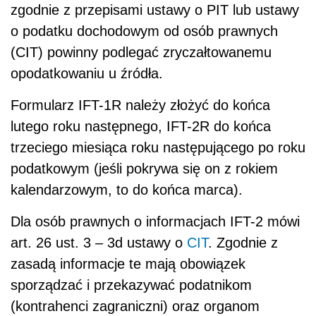
zgodnie z przepisami ustawy o PIT lub ustawy
o podatku dochodowym od osób prawnych
(CIT) powinny podlegać zryczałtowanemu
opodatkowaniu u źródła.
Formularz IFT-1R należy złożyć do końca
lutego roku następnego, IFT-2R do końca
trzeciego miesiąca roku następującego po roku
podatkowym (jeśli pokrywa się on z rokiem
kalendarzowym, to do końca marca).
Dla osób prawnych o informacjach IFT-2 mówi
art. 26 ust. 3 – 3d ustawy o
CIT
. Zgodnie z
zasadą informacje te mają obowiązek
sporządzać i przekazywać podatnikom
(kontrahenci zagraniczni) oraz organom