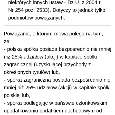
niektórych innych ustaw - Dz.U. z 2004 r.
Nr 254 poz. 2533). Dotyczy to jednak tylko
podmiotów powiązanych.
Powiązanie, o którym mowa polega na tym,
że:
- polska spółka posiada bezpośrednio nie mniej
niż 25% udziałów (akcji) w kapitale spółki
zagranicznej (uzyskującej przychody z
określonych tytułów) lub,
- spółka zagraniczna posiada bezpośrednio nie
mniej niż 25% udziałów (akcji) w kapitale spółki
polskiej lub,
- spółka podlegając w państwie członkowskim
opodatkowaniu podatkiem dochodowym od