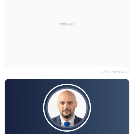
REKLAMA
AUTOPROMOCJA