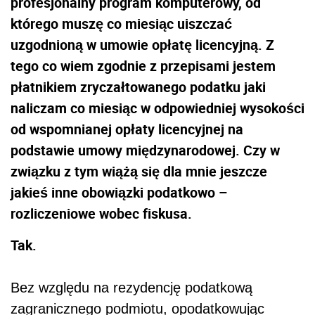
profesjonalny program komputerowy, od
którego muszę co miesiąc uiszczać
uzgodnioną w umowie opłatę licencyjną. Z
tego co wiem zgodnie z przepisami jestem
płatnikiem zryczałtowanego podatku jaki
naliczam co miesiąc w odpowiedniej wysokości
od wspomnianej opłaty licencyjnej na
podstawie umowy międzynarodowej. Czy w
związku z tym wiążą się dla mnie jeszcze
jakieś inne obowiązki podatkowo –
rozliczeniowe wobec fiskusa.
Tak.
Bez względu na rezydencję podatkową
zagranicznego podmiotu, opodatkowując