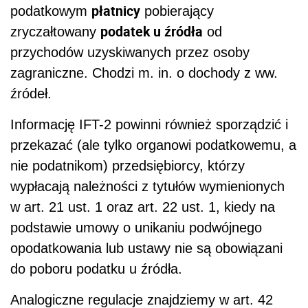
płatnicy
podatkowym
pobierający
podatek u źródła
zryczałtowany
od
przychodów uzyskiwanych przez osoby
zagraniczne. Chodzi m. in. o dochody z ww.
źródeł.
Informację IFT-2 powinni również sporządzić i
przekazać (ale tylko organowi podatkowemu, a
nie podatnikom) przedsiębiorcy, którzy
wypłacają należności z tytułów wymienionych
w art. 21 ust. 1 oraz art. 22 ust. 1, kiedy na
podstawie umowy o unikaniu podwójnego
opodatkowania lub ustawy nie są obowiązani
do poboru podatku u źródła.
Analogiczne regulacje znajdziemy w art. 42