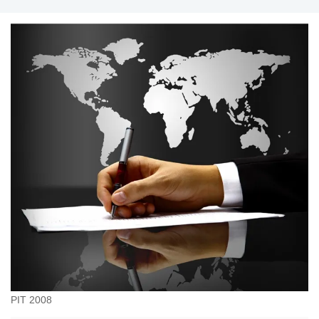
PIT 2008