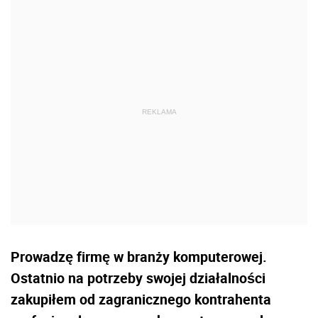
Prowadzę firmę w branży komputerowej.
Ostatnio na potrzeby swojej działalności
zakupiłem od zagranicznego kontrahenta