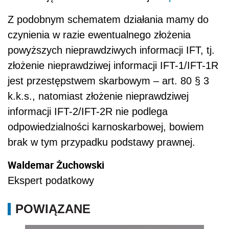
Z podobnym schematem działania mamy do
czynienia w razie ewentualnego złożenia
powyższych nieprawdziwych informacji IFT, tj.
złożenie nieprawdziwej informacji IFT-1/IFT-1R
jest przestępstwem skarbowym – art. 80 § 3
k.k.s., natomiast złożenie nieprawdziwej
informacji IFT-2/IFT-2R nie podlega
odpowiedzialności karnoskarbowej, bowiem
brak w tym przypadku podstawy prawnej.
Waldemar Żuchowski
Ekspert podatkowy
POWIĄZANE