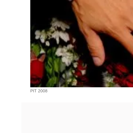
PIT 2008