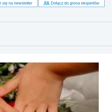
 się na newsletter
Dołącz do grona ekspertów