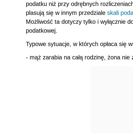
podatku niż przy odrębnych rozliczeniac
plasują się w innym przedziale
skali pod
Możliwość ta dotyczy tylko i wyłącznie
podatkowej.
Typowe sytuacje, w których opłaca się w
- mąż zarabia na całą rodzinę, żona nie