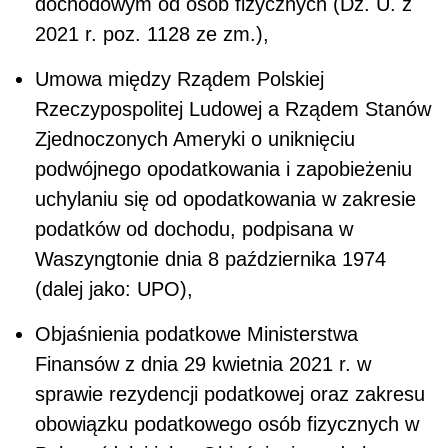
dochodowym od osób fizycznych (Dz. U. z
2021 r. poz. 1128 ze zm.),
Umowa między Rządem Polskiej
Rzeczypospolitej Ludowej a Rządem Stanów
Zjednoczonych Ameryki o uniknięciu
podwójnego opodatkowania i zapobieżeniu
uchylaniu się od opodatkowania w zakresie
podatków od dochodu, podpisana w
Waszyngtonie dnia 8 października 1974
(dalej jako: UPO),
Objaśnienia podatkowe Ministerstwa
Finansów z dnia 29 kwietnia 2021 r. w
sprawie rezydencji podatkowej oraz zakresu
obowiązku podatkowego osób fizycznych w