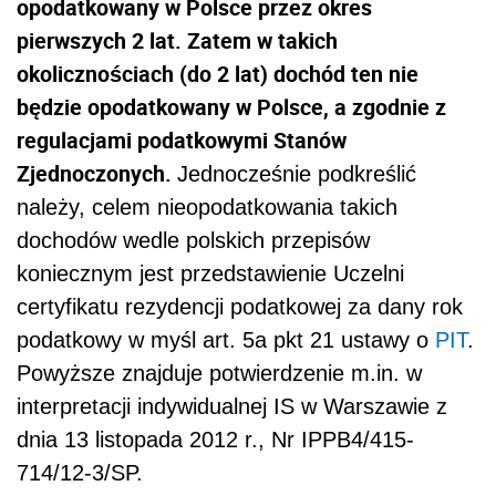
opodatkowany w Polsce przez okres
pierwszych 2 lat. Zatem w takich
okolicznościach (do 2 lat) dochód ten nie
będzie opodatkowany w Polsce, a zgodnie z
regulacjami podatkowymi Stanów
Zjednoczonych.
Jednocześnie podkreślić
należy, celem nieopodatkowania takich
dochodów wedle polskich przepisów
koniecznym jest przedstawienie Uczelni
certyfikatu rezydencji podatkowej za dany rok
podatkowy w myśl art. 5a pkt 21 ustawy o
PIT
.
Powyższe znajduje potwierdzenie m.in. w
interpretacji indywidualnej IS w Warszawie z
dnia 13 listopada 2012 r., Nr IPPB4/415-
714/12-3/SP.