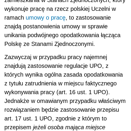
wykonuje pracę na rzecz polskiej Uczelni w
ramach
umowy o pracę
, to zastosowanie
znajdą postanowienia umowy w sprawie
unikania podwójnego opodatkowania łącząca
Polskę ze Stanami Zjednoczonymi.
Zazwyczaj w przypadku pracy najemnej
znajdują zastosowanie regulacje UPO, z
których wynika ogólna zasada opodatkowania
z tytułu zatrudnienia w miejscu faktycznego
wykonywania pracy (art. 16 ust. 1 UPO).
Jednakże w omawianym przypadku właściwym
rozwiązaniem będzie zastosowanie przepisu
art. 17 ust. 1 UPO, zgodnie z którym to
przepisem
jeżeli osoba mająca miejsce