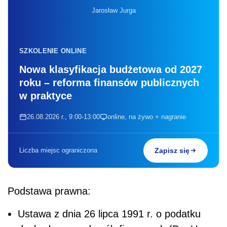
Jarosław Jurga
SZKOLENIE ONLINE
Nowa klasyfikacja budżetowa od 2027
roku – reforma finansów publicznych
w praktyce
26.08.2026 r., 9:00-13:00
online, na żywo + nagranie
Liczba miejsc ograniczona
Zapisz się
Podstawa prawna:
Ustawa z dnia 26 lipca 1991 r. o podatku