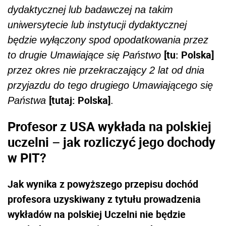
dydaktycznej lub badawczej na takim
uniwersytecie lub instytucji dydaktycznej
będzie wyłączony spod opodatkowania przez
[tu: Polska]
to drugie Umawiające się Państwo
przez okres nie przekraczający 2 lat od dnia
przyjazdu do tego drugiego Umawiającego się
[tutaj: Polska]
Państwa
.
Profesor z USA wykłada na polskiej
uczelni – jak rozliczyć jego dochody
w PIT?
Jak wynika z powyższego przepisu dochód
profesora uzyskiwany z tytułu prowadzenia
wykładów na polskiej Uczelni nie będzie