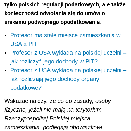
tylko polskich regulacji podatkowych, ale także
konieczności odwołania się do umów o
unikaniu podwójnego opodatkowania.
Profesor ma stałe miejsce zamieszkania w
USA a PIT
Profesor z USA wykłada na polskiej uczelni –
jak rozliczyć jego dochody w PIT?
Profesor z USA wykłada na polskiej uczelni –
jak rozliczają jego dochody organy
podatkowe?
Wskazać należy, że co do zasady,
osoby
fizyczne, jeżeli nie mają na terytorium
Rzeczypospolitej Polskiej miejsca
zamieszkania, podlegają obowiązkowi