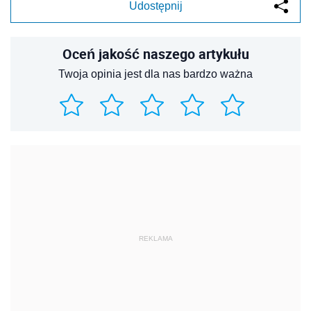
Udostępnij
Oceń jakość naszego artykułu
Twoja opinia jest dla nas bardzo ważna
REKLAMA