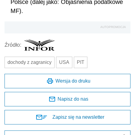
Polsce (dalej jako: Objaśnienia podatkowe
MF).
AUTOPROMOCJA
Źródło:
dochody z zagranicy
USA
PIT
Wersja do druku
Napisz do nas
Zapisz się na newsletter