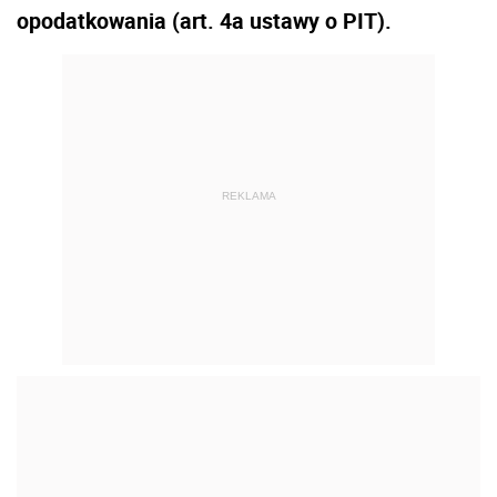
opodatkowania (art. 4a ustawy o PIT).
REKLAMA