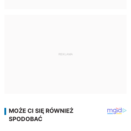
REKLAMA