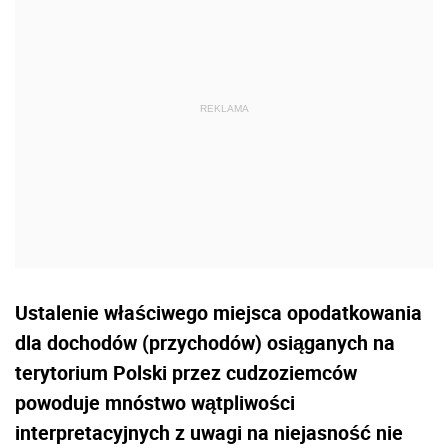
Ustalenie właściwego miejsca opodatkowania
dla dochodów (przychodów) osiąganych na
terytorium Polski przez cudzoziemców
powoduje mnóstwo wątpliwości
interpretacyjnych z uwagi na niejasność nie