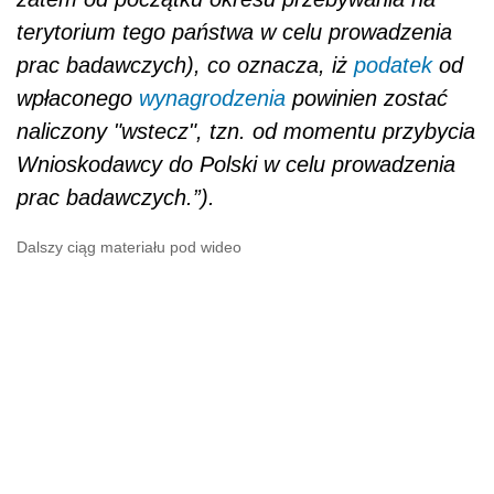
terytorium tego państwa w celu prowadzenia
prac badawczych), co oznacza, iż
podatek
od
wpłaconego
wynagrodzenia
powinien zostać
naliczony "wstecz", tzn. od momentu przybycia
Wnioskodawcy do Polski w celu prowadzenia
prac badawczych.”).
Dalszy ciąg materiału pod wideo