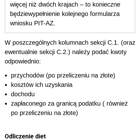
więcej niż dwóch krajach – to konieczne
będziewypełnienie kolejnego formularza
wniosku PIT-AZ.
W poszczególnych kolumnach sekcji C.1. (oraz
ewentualnie sekcji C.2.) należy podać kwoty
odpowiednio:
przychodów (po przeliczeniu na złote)
kosztów ich uzyskania
dochodu
zapłaconego za granicą podatku ( również
po przeliczeniu na złote)
Odliczenie diet