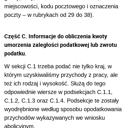
miejscowości, kodu pocztowego i oznaczenia
poczty – w rubrykach od 29 do 38).
Część C. Informacje do obliczenia kwoty
umorzenia zaległości podatkowej lub zwrotu
podatku.
W sekcji C.1 trzeba podać nie tylko kraj, w
którym uzyskiwaliśmy przychody z pracy, ale
też ich rodzaj i wysokość. Służą do tego
odpowiednie wiersze w podsekcjach C.1.1,
C.1.2, C.1.3 oraz C.1.4. Podsekcje te zostały
wyodrębnione według sposobu opodatkowania
przychodów wykazywanych we wniosku
abolicyjnym.