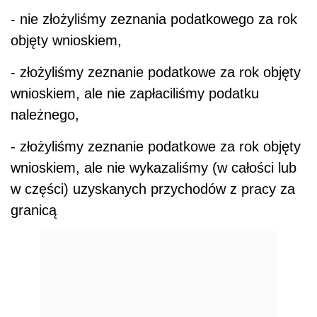
- nie złożyliśmy zeznania podatkowego za rok
objęty wnioskiem,
- złożyliśmy zeznanie podatkowe za rok objęty
wnioskiem, ale nie zapłaciliśmy podatku
należnego,
- złożyliśmy zeznanie podatkowe za rok objęty
wnioskiem, ale nie wykazaliśmy (w całości lub
w części) uzyskanych przychodów z pracy za
granicą