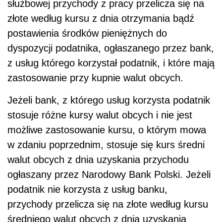
służbowej przychody z pracy przelicza się na
złote według kursu z dnia otrzymania bądź
postawienia środków pieniężnych do
dyspozycji podatnika, ogłaszanego przez bank,
z usług którego korzystał podatnik, i które mają
zastosowanie przy kupnie walut obcych.
Jeżeli bank, z którego usług korzysta podatnik
stosuje różne kursy walut obcych i nie jest
możliwe zastosowanie kursu, o którym mowa
w zdaniu poprzednim, stosuje się kurs średni
walut obcych z dnia uzyskania przychodu
ogłaszany przez Narodowy Bank Polski. Jeżeli
podatnik nie korzysta z usług banku,
przychody przelicza się na złote według kursu
średniego walut obcych z dnia uzyskania