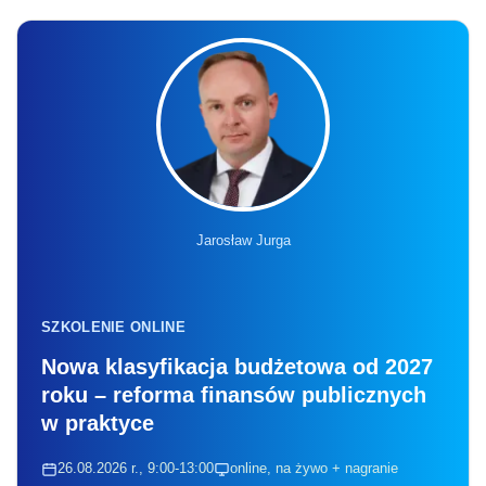
Jarosław Jurga
SZKOLENIE ONLINE
Nowa klasyfikacja budżetowa od 2027
roku – reforma finansów publicznych
w praktyce
26.08.2026 r., 9:00-13:00
online, na żywo + nagranie