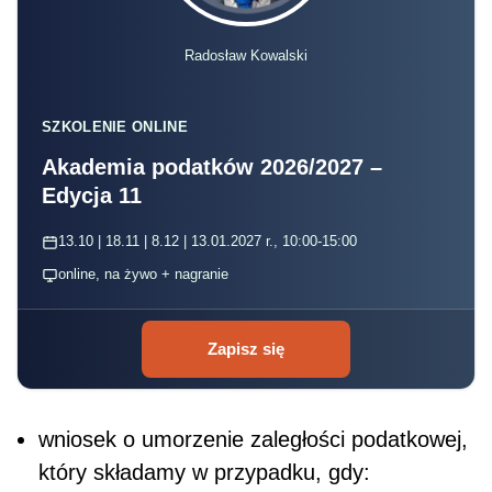
Radosław Kowalski
SZKOLENIE ONLINE
Akademia podatków 2026/2027 –
Edycja 11
13.10 | 18.11 | 8.12 | 13.01.2027 r., 10:00-15:00
online, na żywo + nagranie
Zapisz się
wniosek o umorzenie zaległości podatkowej,
który składamy w przypadku, gdy: