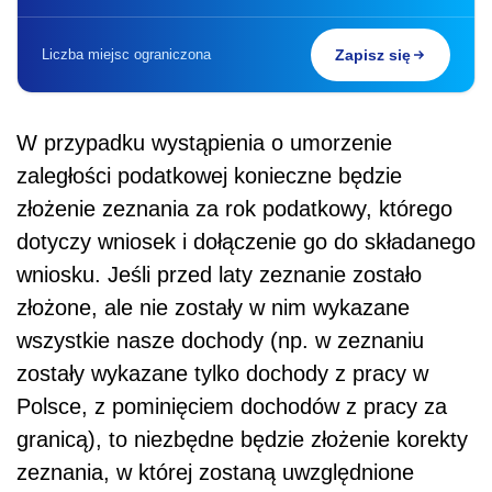
Liczba miejsc ograniczona
Zapisz się
W przypadku wystąpienia o umorzenie
zaległości podatkowej konieczne będzie
złożenie zeznania za rok podatkowy, którego
dotyczy wniosek i dołączenie go do składanego
wniosku. Jeśli przed laty zeznanie zostało
złożone, ale nie zostały w nim wykazane
wszystkie nasze dochody (np. w zeznaniu
zostały wykazane tylko dochody z pracy w
Polsce, z pominięciem dochodów z pracy za
granicą), to niezbędne będzie złożenie korekty
zeznania, w której zostaną uwzględnione