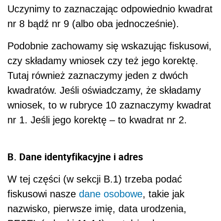
Uczynimy to zaznaczając odpowiednio kwadrat
nr 8 bądź nr 9 (albo oba jednocześnie).
Podobnie zachowamy się wskazując fiskusowi,
czy składamy wniosek czy też jego korektę.
Tutaj również zaznaczymy jeden z dwóch
kwadratów. Jeśli oświadczamy, że składamy
wniosek, to w rubryce 10 zaznaczymy kwadrat
nr 1. Jeśli jego korektę – to kwadrat nr 2.
B. Dane identyfikacyjne i adres
W tej części (w sekcji B.1) trzeba podać
fiskusowi nasze
dane osobowe
, takie jak
nazwisko, pierwsze imię, data urodzenia,