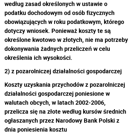
według zasad określonych w ustawie o
podatku dochodowym od osób fizycznych
obowiązujących w roku podatkowym, którego
dotyczy wniosek. Ponieważ koszty te są
określone kwotowo w złotych, nie ma potrzeby
dokonywania żadnych przeliczeń w celu
określenia ich wysokości.
2)
z pozarolniczej działalności gospodarczej
Koszty uzyskania przychodów z pozarolniczej
działalności gospodarczej poniesione w
walutach obcych, w latach 2002-2006,
przelicza się na złote według kursów średnich
ogłaszanych przez Narodowy Bank Polski
z
dnia poniesienia kosztu