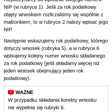
NIP (w rubryce 1). Jeśli za rok podatkowy
objęty wnioskiem rozliczaliśmy się wspólnie z
małżonkiem, to w rubryce 2 należy wpisać jego
NIP.
Następnie wskazujemy rok podatkowy, którego
dotyczy wniosek (rubryka 5), a w rubryce 6
wpisujemy kolejny numer wniosku składanego
za rok podatkowy (jeśli składamy więcej niż
jeden wniosek obejmujący jeden rok
podatkowy).
W przypadku składania korekty wniosku
nie wypełnia się rubryki 6.