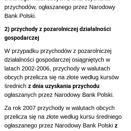
przychodów, ogłaszanego przez Narodowy
Bank Polski.
2) przychody z pozarolniczej działalności
gospodarczej
W przypadku przychodów z pozarolniczej
działalności gospodarczej osiągniętych w
latach 2002-2006, przychody w walutach
obcych przelicza się na złote według kursów
z dnia uzyskania przychodu
średnich
ogłaszanych przez Narodowy Bank Polski.
Za rok 2007 przychody w walutach obcych
przelicza się na złote według kursu średniego
z
ogłaszanego przez Narodowy Bank Polski