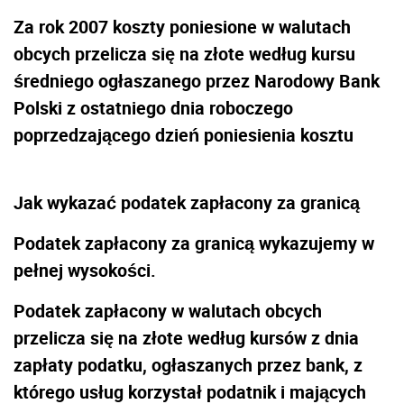
Za rok 2007 koszty poniesione w walutach
obcych przelicza się na złote według kursu
średniego ogłaszanego przez Narodowy Bank
Polski
z ostatniego dnia roboczego
poprzedzającego dzień poniesienia kosztu
Jak wykazać podatek zapłacony za granicą
Podatek zapłacony za granicą wykazujemy w
pełnej wysokości.
Podatek zapłacony w walutach obcych
przelicza się na złote według kursów z dnia
zapłaty podatku, ogłaszanych przez bank, z
którego usług korzystał podatnik i mających