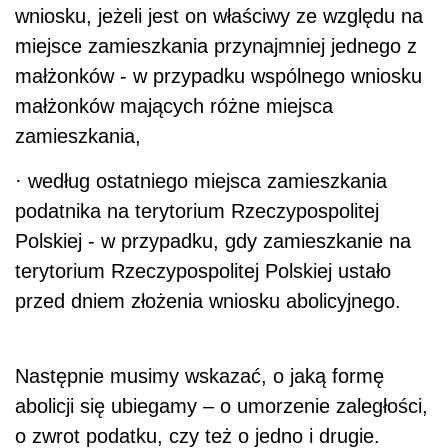
wniosku, jeżeli jest on właściwy ze względu na
miejsce zamieszkania przynajmniej jednego z
małżonków - w przypadku wspólnego wniosku
małżonków mających różne miejsca
zamieszkania,
· według ostatniego miejsca zamieszkania
podatnika na terytorium Rzeczypospolitej
Polskiej - w przypadku, gdy zamieszkanie na
terytorium Rzeczypospolitej Polskiej ustało
przed dniem złożenia wniosku abolicyjnego.
Następnie musimy wskazać, o jaką formę
abolicji się ubiegamy – o umorzenie zaległości,
o zwrot podatku, czy też o jedno i drugie.