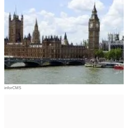
inforCMS