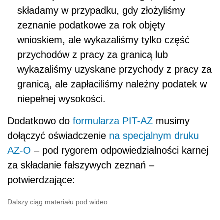
składamy w przypadku, gdy złożyliśmy
zeznanie podatkowe za rok objęty
wnioskiem, ale wykazaliśmy tylko część
przychodów z pracy za granicą lub
wykazaliśmy uzyskane przychody z pracy za
granicą, ale zapłaciliśmy należny podatek w
niepełnej wysokości.
Dodatkowo do
formularza PIT-AZ
musimy
dołączyć oświadczenie
na specjalnym druku
AZ-O
– pod rygorem odpowiedzialności karnej
za składanie fałszywych zeznań –
potwierdzające:
Dalszy ciąg materiału pod wideo