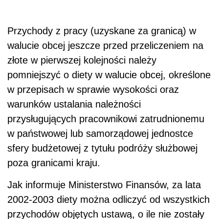
Przychody z pracy (uzyskane za granicą) w
walucie obcej jeszcze przed przeliczeniem na
złote w pierwszej kolejności należy
pomniejszyć o diety w walucie obcej, określone
w przepisach w sprawie wysokości oraz
warunków ustalania należności
przysługujących pracownikowi zatrudnionemu
w państwowej lub samorządowej jednostce
sfery budżetowej z tytułu podróży służbowej
poza granicami kraju.
Jak informuje Ministerstwo Finansów, za lata
2002-2003 diety można odliczyć od wszystkich
przychodów objętych ustawą, o ile nie zostały