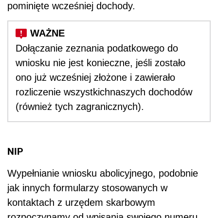
pominięte wcześniej dochody.
Dołączanie zeznania podatkowego do
wniosku nie jest konieczne, jeśli zostało
ono już wcześniej złożone i zawierało
rozliczenie wszystkichnaszych dochodów
(również tych zagranicznych).
NIP
Wypełnianie wniosku abolicyjnego, podobnie
jak innych formularzy stosowanych w
kontaktach z urzędem skarbowym
rozpoczynamy od wpisania swojego numeru