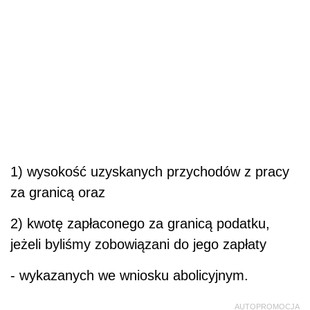
1) wysokość uzyskanych przychodów z pracy
za granicą oraz
2) kwotę zapłaconego za granicą podatku,
jeżeli byliśmy zobowiązani do jego zapłaty
- wykazanych we wniosku abolicyjnym.
AUTOPROMOCJA