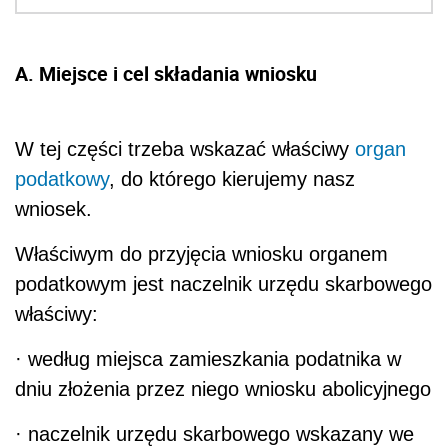
A. Miejsce i cel składania wniosku
W tej części trzeba wskazać właściwy
organ
podatkowy
, do którego kierujemy nasz
wniosek.
Właściwym do przyjęcia wniosku organem
podatkowym jest naczelnik urzędu skarbowego
właściwy:
· według miejsca zamieszkania podatnika w
dniu złożenia przez niego wniosku abolicyjnego
· naczelnik urzędu skarbowego wskazany we