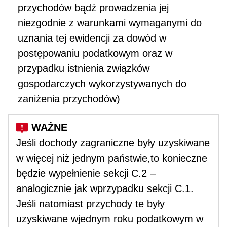
przychodów bądź prowadzenia jej
niezgodnie z warunkami wymaganymi do
uznania tej ewidencji za dowód w
postępowaniu podatkowym oraz w
przypadku istnienia związków
gospodarczych wykorzystywanych do
zaniżenia przychodów)
Jeśli dochody zagraniczne były uzyskiwane
w więcej niż jednym państwie,to konieczne
będzie wypełnienie sekcji C.2 –
analogicznie jak wprzypadku sekcji C.1.
Jeśli natomiast przychody te były
uzyskiwane wjednym roku podatkowym w