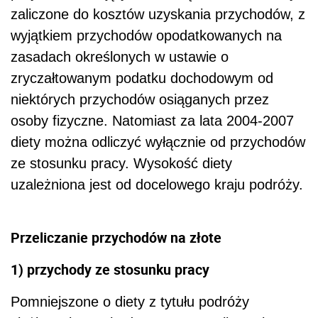
zaliczone do kosztów uzyskania przychodów, z
wyjątkiem przychodów opodatkowanych na
zasadach określonych w ustawie o
zryczałtowanym podatku dochodowym od
niektórych przychodów osiąganych przez
osoby fizyczne. Natomiast za lata 2004-2007
diety można odliczyć wyłącznie od przychodów
ze stosunku pracy. Wysokość diety
uzależniona jest od docelowego kraju podróży.
Przeliczanie przychodów na złote
1) przychody ze stosunku pracy
Pomniejszone o diety z tytułu podróży