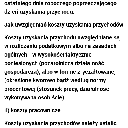
ostatniego dnia roboczego poprzedzającego
dzień uzyskania przychodu.
Jak uwzględniać koszty uzyskania przychodów
Koszty uzyskania przychodu uwzględniane są
w rozliczeniu podatkowym albo na zasadach
ogólnych - w wysokości faktycznie
poniesionych (pozarolnicza działalność
gospodarcza), albo w formie zryczałtowanej
(określone kwotowo bądź według normy
procentowej (stosunek pracy, działalność
wykonywana osobiście).
1)
koszty pracownicze
Koszty uzyskania przychodów należy ustalić