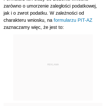
zarówno o umorzenie zaległości podatkowej,
jak i o zwrot podatku. W zależności od
charakteru wniosku, na
formularzu PIT-AZ
zaznaczamy więc, że jest to:
REKLAMA