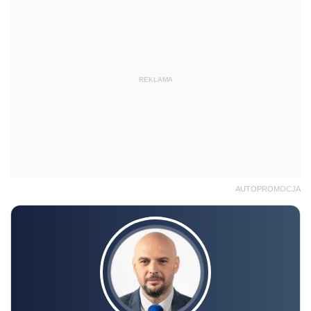
REKLAMA
AUTOPROMOCJA