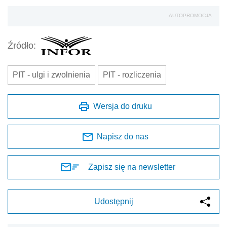
AUTOPROMOCJA
Źródło:
PIT - ulgi i zwolnienia
PIT - rozliczenia
Wersja do druku
Napisz do nas
Zapisz się na newsletter
Udostępnij