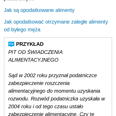
Jak są opodatkowane alimenty
Jak opodatkować otrzymane zaległe alimenty
od byłego męża
PIT OD ŚWIADCZENIA
ALIMENTACYJNEGO
Sąd w 2002 roku przyznał podatniczce
zabezpieczenie roszczenia
alimentacyjnego do momentu uzyskania
rozwodu. Rozwód podatniczka uzyskała w
2004 roku i od tego czasu ustało
zabezpieczenie alimentacyjne. Czy te