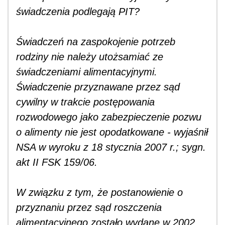
świadczenia podlegają PIT?
Świadczeń na zaspokojenie potrzeb
rodziny nie należy utożsamiać ze
świadczeniami alimentacyjnymi.
Świadczenie przyznawane przez sąd
cywilny w trakcie postępowania
rozwodowego jako zabezpieczenie pozwu
o alimenty nie jest opodatkowane - wyjaśnił
NSA w wyroku z 18 stycznia 2007 r.; sygn.
akt II FSK 159/06.
W związku z tym, że postanowienie o
przyznaniu przez sąd roszczenia
alimentacyjnego zostało wydane w 2002