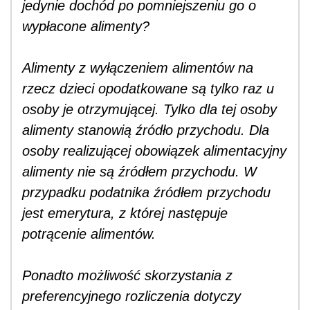
jedynie dochód po pomniejszeniu go o
wypłacone alimenty?
Alimenty z wyłączeniem alimentów na
rzecz dzieci opodatkowane są tylko raz u
osoby je otrzymującej. Tylko dla tej osoby
alimenty stanowią źródło przychodu. Dla
osoby realizującej obowiązek alimentacyjny
alimenty nie są źródłem przychodu. W
przypadku podatnika źródłem przychodu
jest emerytura, z której następuje
potrącenie alimentów.
Ponadto możliwość skorzystania z
preferencyjnego rozliczenia dotyczy