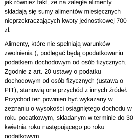
jak również fakt, że na zaległe alimenty
składają się sumy alimentów miesięcznych
nieprzekraczających kwoty jednostkowej 700
zł.
Alimenty, które nie spełniają warunków
zwolnienia (, podlegać będą opodatkowaniu
podatkiem dochodowym od osób fizycznych.
Zgodnie z art. 20 ustawy o podatku
dochodowym od osób fizycznych (ustawa o
PIT), stanowią one przychód z innych źródeł.
Przychód ten powinien być wykazany w
zeznaniu o wysokości osiągniętego dochodu w
roku podatkowym, składanym w terminie do 30
kwietnia roku następującego po roku
podatkowym.