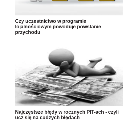
Czy uczestnictwo w programie
lojalnościowym powoduje powstanie
przychodu
Najczęstsze błędy w rocznych PIT-ach - czyli
ucz się na cudzych błędach