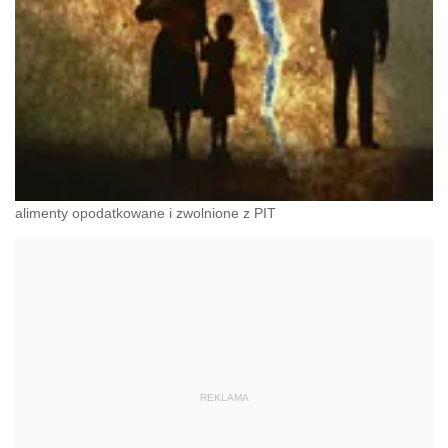
alimenty opodatkowane i zwolnione z PIT