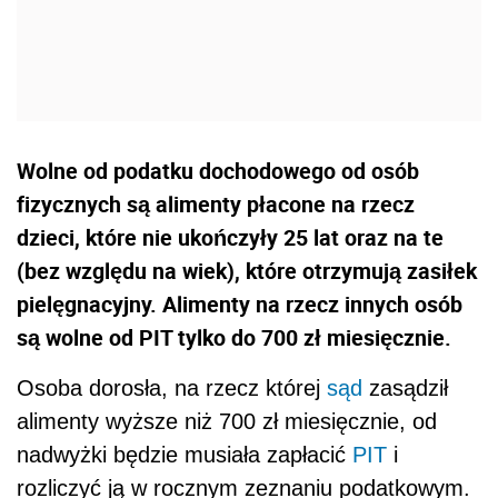
Wolne od podatku dochodowego od osób
fizycznych są alimenty płacone na rzecz
dzieci, które nie ukończyły 25 lat oraz na te
(bez względu na wiek), które otrzymują zasiłek
pielęgnacyjny. Alimenty na rzecz innych osób
są wolne od PIT tylko do 700 zł miesięcznie.
Osoba dorosła, na rzecz której
sąd
zasądził
alimenty wyższe niż 700 zł miesięcznie, od
nadwyżki będzie musiała zapłacić
PIT
i
rozliczyć ją w rocznym zeznaniu podatkowym.