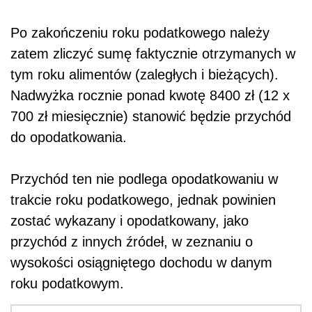
Po zakończeniu roku podatkowego należy
zatem zliczyć sumę faktycznie otrzymanych w
tym roku alimentów (zaległych i bieżących).
Nadwyżka rocznie ponad kwotę 8400 zł (12 x
700 zł miesięcznie) stanowić będzie przychód
do opodatkowania.
Przychód ten nie podlega opodatkowaniu w
trakcie roku podatkowego, jednak powinien
zostać wykazany i opodatkowany, jako
przychód z innych źródeł, w zeznaniu o
wysokości osiągniętego dochodu w danym
roku podatkowym.