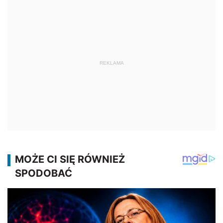
REKLAMA