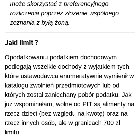
może skorzystać z preferencyjnego
rozliczenia poprzez złożenie wspólnego
zeznania z byłą żoną.
Jaki limit ?
Opodatkowaniu podatkiem dochodowym
podlegają wszelkie dochody z wyjątkiem tych,
które ustawodawca enumeratywnie wymienił w
katalogu zwolnień przedmiotowych lub od
których został zaniechany pobór podatku. Jak
już wspominałam, wolne od PIT są alimenty na
rzecz dzieci (bez względu na kwotę) oraz na
rzecz innych osób, ale w granicach 700 zł
limitu.