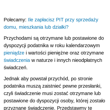
Polecamy:
Ile zapłacisz PIT przy sprzedaży
domu, mieszkania lub działki?
Przychodami są otrzymane lub postawione do
dyspozycji podatnika w roku kalendarzowym
pieniądze
i wartości pieniężne oraz otrzymane
świadczenia
w naturze i innych nieodpłatnych
świadczeń.
Jednak aby powstał przychód, po stronie
podatnika muszą zaistnieć pewne przesłanki,
czyli świadczenie musi zostać otrzymane lub
postawione do dyspozycji osoby, której zostało
przyznane świadczenie. Przedstawmy tę