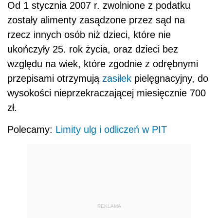
Od 1 stycznia 2007 r. zwolnione z podatku
zostały alimenty zasądzone przez sąd na
rzecz innych osób niż dzieci, które nie
ukończyły 25. rok życia, oraz dzieci bez
względu na wiek, które zgodnie z odrębnymi
przepisami otrzymują
zasiłek
pielęgnacyjny, do
wysokości nieprzekraczającej miesięcznie 700
zł.
Polecamy:
Limity ulg i odliczeń w PIT
REKLAMA