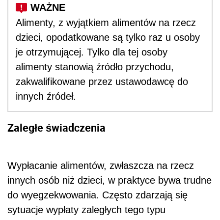
Alimenty, z wyjątkiem alimentów na rzecz
dzieci, opodatkowane są tylko raz u osoby
je otrzymującej. Tylko dla tej osoby
alimenty stanowią źródło przychodu,
zakwalifikowane przez ustawodawcę do
innych źródeł.
Zaległe świadczenia
Wypłacanie alimentów, zwłaszcza na rzecz
innych osób niż dzieci, w praktyce bywa trudne
do wyegzekwowania. Często zdarzają się
sytuacje wypłaty zaległych tego typu