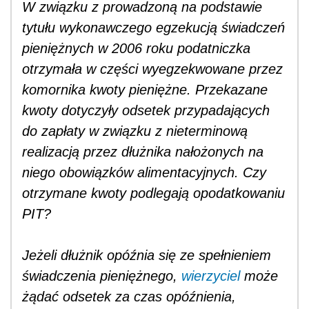
W związku z prowadzoną na podstawie
tytułu wykonawczego egzekucją świadczeń
pieniężnych w 2006 roku podatniczka
otrzymała w części wyegzekwowane przez
komornika kwoty pieniężne. Przekazane
kwoty dotyczyły odsetek przypadających
do zapłaty w związku z nieterminową
realizacją przez dłużnika nałożonych na
niego obowiązków alimentacyjnych. Czy
otrzymane kwoty podlegają opodatkowaniu
PIT?
Jeżeli dłużnik opóźnia się ze spełnieniem
świadczenia pieniężnego,
wierzyciel
może
żądać odsetek za czas opóźnienia,