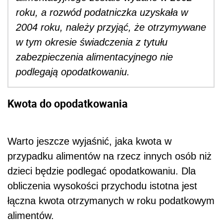
roku, a rozwód podatniczka uzyskała w
2004 roku, należy przyjąć, że otrzymywane
w tym okresie świadczenia z tytułu
zabezpieczenia alimentacyjnego nie
podlegają opodatkowaniu.
Kwota do opodatkowania
Warto jeszcze wyjaśnić, jaka kwota w
przypadku alimentów na rzecz innych osób niż
dzieci będzie podlegać opodatkowaniu. Dla
obliczenia wysokości przychodu istotna jest
łączna kwota otrzymanych w roku podatkowym
alimentów.