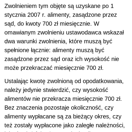
Zwolnieniem tym objęte są uzyskane po 1
stycznia 2007 r. alimenty, zasądzone przez
sąd, do kwoty 700 zł miesięcznie. W
omawianym zwolnieniu ustawodawca wskazał
dwa warunki zwolnienia, które muszą być
spełnione łącznie: alimenty muszą być
zasądzone przez sąd oraz ich wysokość nie
może przekraczać miesięcznie 700 zł.
Ustalając kwotę zwolnioną od opodatkowania,
należy jedynie stwierdzić, czy wysokość
alimentów nie przekracza miesięcznie 700 zł.
Bez znaczenia pozostaje okoliczność, czy
alimenty wypłacane są za bieżący okres, czy
też zostały wypłacone jako zaległe należności,