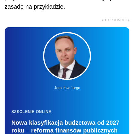
zasadę na przykładzie.
AUTOPROMOCJA
Jarosław Jurga
SZKOLENIE ONLINE
Nowa klasyfikacja budżetowa od 2027
roku – reforma finansów publicznych