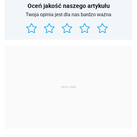
Oceń jakość naszego artykułu
Twoja opinia jest dla nas bardzo ważna
REKLAMA