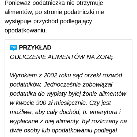
Ponieważ podatniczka nie otrzymuje
alimentów, po stronie podatniczki nie
występuje przychód podlegający
opodatkowaniu.
ODLICZENIE ALIMENTÓW NA ŻONĘ
Wyrokiem z 2002 roku sąd orzekł rozwód
podatników. Jednocześnie zobowiązał
podatnika do wypłaty byłej żonie alimentów
w kwocie 900 zł miesięcznie. Czy jest
możliwe, aby cały dochód, tj. emerytura i
wypłacane z niej alimenty, był rozliczany na
dwie osoby lub opodatkowaniu podlegał