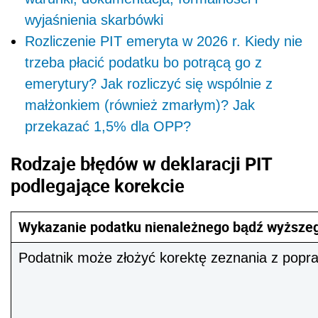
wyjaśnienia skarbówki
Rozliczenie PIT emeryta w 2026 r. Kiedy nie
trzeba płacić podatku bo potrącą go z
emerytury? Jak rozliczyć się wspólnie z
małżonkiem (również zmarłym)? Jak
przekazać 1,5% dla OPP?
Rodzaje błędów w deklaracji PIT
podlegające korekcie
Wykazanie podatku nienależnego bądź wyższeg
Podatnik może złożyć korektę zeznania z popra