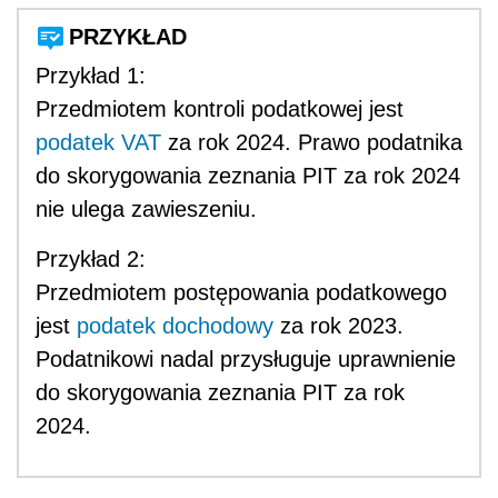
PRZYKŁAD
Przykład 1:
Przedmiotem kontroli podatkowej jest
podatek
VAT
za rok 2024. Prawo podatnika
do skorygowania zeznania PIT za rok 2024
nie ulega zawieszeniu.
Przykład 2:
Przedmiotem postępowania podatkowego
jest
podatek dochodowy
za rok 2023.
Podatnikowi nadal przysługuje uprawnienie
do skorygowania zeznania PIT za rok
2024.