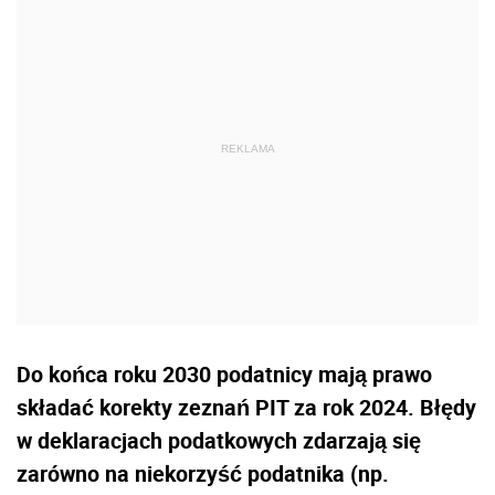
Do końca roku 2030 podatnicy mają prawo
składać korekty zeznań PIT za rok 2024. Błędy
w deklaracjach podatkowych zdarzają się
zarówno na niekorzyść podatnika (np.