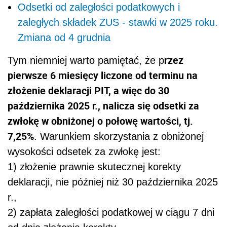
Odsetki od zaległości podatkowych i
zaległych składek ZUS - stawki w 2025 roku.
Zmiana od 4 grudnia
rzez
Tym niemniej warto pamiętać, że p
pierwsze 6 miesięcy liczone od terminu na
złożenie deklaracji PIT, a więc do 30
października 2025 r., nalicza się odsetki za
zwłokę w obniżonej o połowę wartości, tj.
7,25%
. Warunkiem skorzystania z obniżonej
wysokości odsetek za zwłokę jest:
1) złożenie prawnie skutecznej korekty
deklaracji, nie później niż 30 października 2025
r.,
2) zapłata zaległości podatkowej w ciągu 7 dni