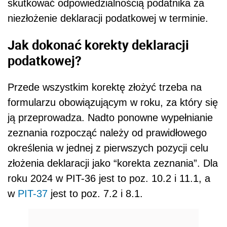
skutkować odpowiedzialnością podatnika za
niezłożenie deklaracji podatkowej w terminie.
Jak dokonać korekty deklaracji
podatkowej?
Przede wszystkim korektę złożyć trzeba na
formularzu obowiązującym w roku, za który się
ją przeprowadza. Nadto ponowne wypełnianie
zeznania rozpocząć należy od prawidłowego
określenia w jednej z pierwszych pozycji celu
złożenia deklaracji jako “korekta zeznania”. Dla
roku 2024 w PIT-36 jest to poz. 10.2 i 11.1, a
w
PIT-37
jest to poz. 7.2 i 8.1.