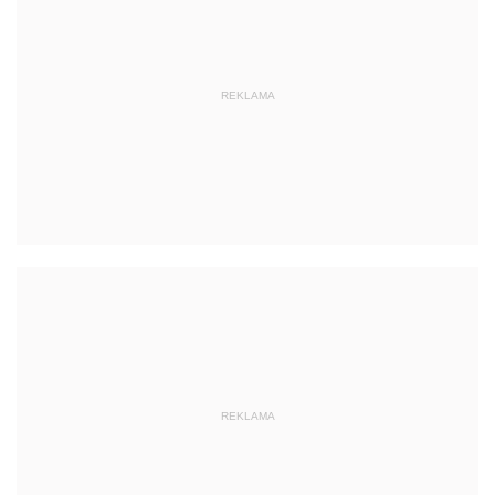
REKLAMA
REKLAMA