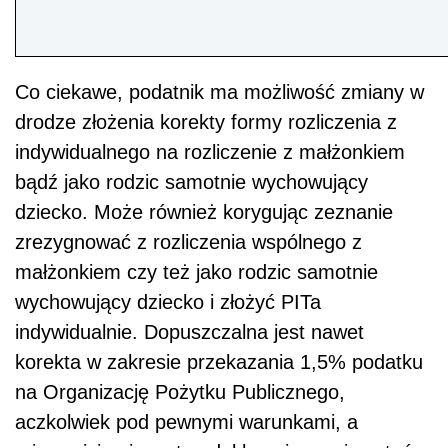
Co ciekawe, podatnik ma możliwość zmiany w
drodze złożenia korekty formy rozliczenia z
indywidualnego na rozliczenie z małżonkiem
bądź jako rodzic samotnie wychowujący
dziecko. Może również korygując zeznanie
zrezygnować z rozliczenia wspólnego z
małżonkiem czy też jako rodzic samotnie
wychowujący dziecko i złożyć PITa
indywidualnie. Dopuszczalna jest nawet
korekta w zakresie przekazania 1,5% podatku
na Organizację Pożytku Publicznego,
aczkolwiek pod pewnymi warunkami, a