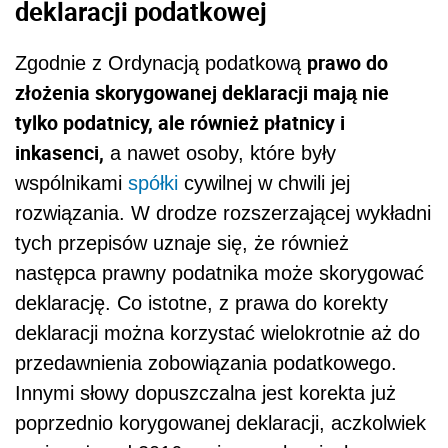
deklaracji podatkowej
prawo do
Zgodnie z Ordynacją podatkową
złożenia skorygowanej deklaracji mają nie
tylko podatnicy, ale również płatnicy i
inkasenci,
a nawet osoby, które były
wspólnikami
spółki
cywilnej w chwili jej
rozwiązania. W drodze rozszerzającej wykładni
tych przepisów uznaje się, że również
następca prawny podatnika może skorygować
deklarację. Co istotne, z prawa do korekty
deklaracji można korzystać wielokrotnie aż do
przedawnienia zobowiązania podatkowego.
Innymi słowy dopuszczalna jest korekta już
poprzednio korygowanej deklaracji, aczkolwiek