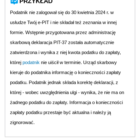
PRZYKŁAD
Podatnik nie zalogował się do 30 kwietnia 2024 r. w
usłudze Twój e-PIT i nie składał też zeznania w innej
formie. Wstępnie przygotowana przez administrację
skarbową deklaracja PIT-37 została automatycznie
zatwierdzona i wynika z niej kwota podatku do zapłaty,
której
podatnik
nie uiścił w terminie. Urząd skarbowy
kieruje do podatnika informację o konieczności zapłaty
podatku. Podatnik jednak składa korektę deklaracji, z
której - wobec uwzględnienia ulgi - wynika, że nie ma on
żadnego podatku do zapłaty. Informacja o konieczności
zapłaty podatku przestaje być aktualna i należy ją
zignorować.