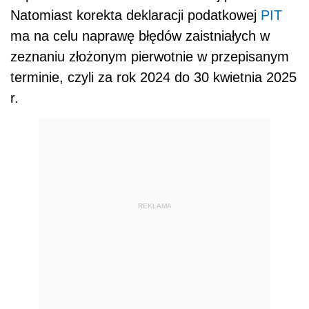
Natomiast korekta deklaracji podatkowej
PIT
ma na celu naprawę błędów zaistniałych w
zeznaniu złożonym pierwotnie w przepisanym
terminie, czyli za rok 2024 do 30 kwietnia 2025
r.
REKLAMA