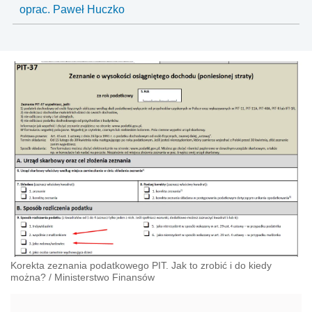
oprac. Paweł Huczko
Korekta zeznania podatkowego PIT. Jak to zrobić i do kiedy
można?
/
Ministerstwo Finansów