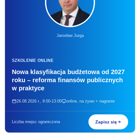
Jarosław Jurga
SZKOLENIE ONLINE
Nowa klasyfikacja budżetowa od 2027
roku – reforma finansów publicznych
w praktyce
26.08.2026 r., 9:00-13:00
online, na żywo + nagranie
Liczba miejsc ograniczona
Zapisz się