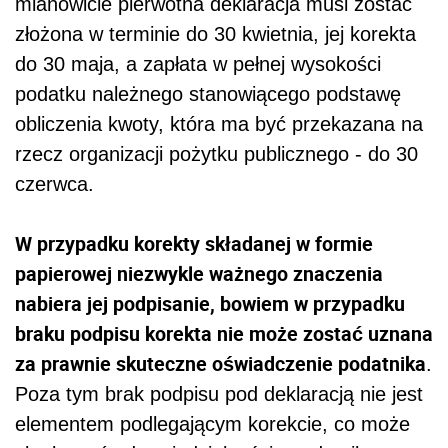
mianowicie pierwotna deklaracja musi zostać
złożona w terminie do 30 kwietnia, jej korekta
do 30 maja, a zapłata w pełnej wysokości
podatku należnego stanowiącego podstawę
obliczenia kwoty, która ma być przekazana na
rzecz organizacji pożytku publicznego - do 30
czerwca.
W przypadku korekty składanej w formie
papierowej niezwykle ważnego znaczenia
nabiera jej podpisanie, bowiem w przypadku
braku podpisu korekta nie może zostać uznana
za prawnie skuteczne oświadczenie podatnika
.
Poza tym brak podpisu pod deklaracją nie jest
elementem podlegającym korekcie, co może