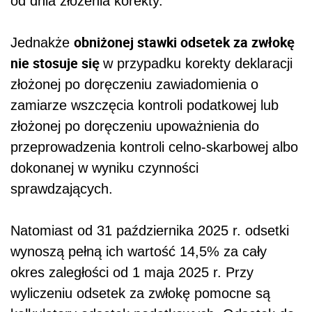
od dnia złożenia korekty.
obniżonej stawki odsetek za zwłokę
Jednakże
nie stosuje się
w przypadku korekty deklaracji
złożonej po doręczeniu zawiadomienia o
zamiarze wszczęcia kontroli podatkowej lub
złożonej po doręczeniu upoważnienia do
przeprowadzenia kontroli celno-skarbowej albo
dokonanej w wyniku czynności
sprawdzających.
Natomiast od 31 października 2025 r. odsetki
wynoszą pełną ich wartość 14,5% za cały
okres zaległości od 1 maja 2025 r. Przy
wyliczeniu odsetek za zwłokę pomocne są