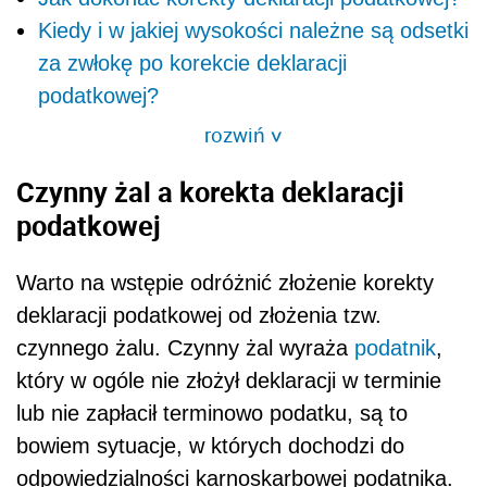
Kiedy i w jakiej wysokości należne są odsetki
za zwłokę po korekcie deklaracji
podatkowej?
rozwiń
>
Czynny żal a korekta deklaracji
podatkowej
Warto na wstępie odróżnić złożenie korekty
deklaracji podatkowej od złożenia tzw.
czynnego żalu. Czynny żal wyraża
podatnik
,
który w ogóle nie złożył deklaracji w terminie
lub nie zapłacił terminowo podatku, są to
bowiem sytuacje, w których dochodzi do
odpowiedzialności karnoskarbowej podatnika.