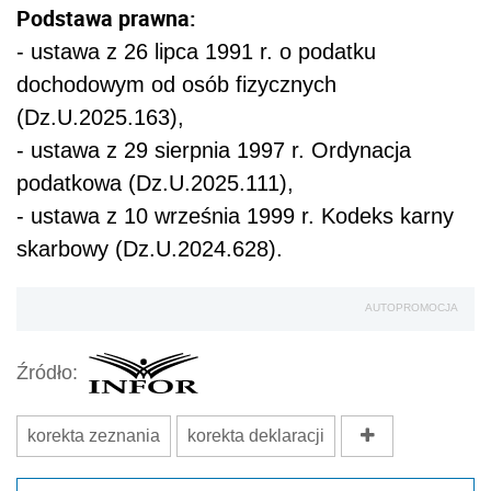
Podstawa prawna:
- ustawa z 26 lipca 1991 r. o podatku
dochodowym od osób fizycznych
(Dz.U.2025.163),
- ustawa z 29 sierpnia 1997 r. Ordynacja
podatkowa (Dz.U.2025.111),
- ustawa z 10 września 1999 r. Kodeks karny
skarbowy (Dz.U.2024.628).
AUTOPROMOCJA
Źródło:
korekta zeznania
korekta deklaracji