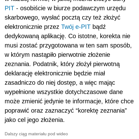
PIT
- osobiście w biurze podawczym urzędu
skarbowego, wysłać pocztą czy też złożyć
elektronicznie przez
Twój e-PIT
bądź
dedykowaną aplikację. Co istotne, korekta nie
musi zostać przygotowana w ten sam sposób,
w którym nastąpiło pierwotnie złożenie
zeznania. Podatnik, który złożył pierwotną
deklarację elektronicznie będzie miał
zasadniczo do niej dostęp, a więc mając
wypełnione wszystkie dotychczasowe dane
może zmienić jedynie te informacje, które chce
poprawić oraz zaznaczyć “korektę zeznania”
jako cel jego złożenia.
Dalszy ciąg materiału pod wideo