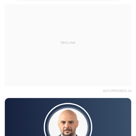
REKLAMA
AUTOPROMOCJA