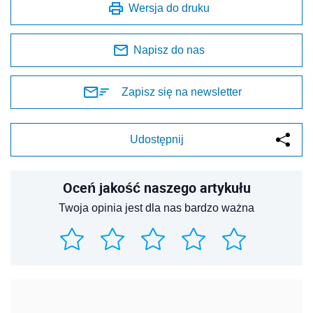
Wersja do druku
Napisz do nas
Zapisz się na newsletter
Udostępnij
Oceń jakość naszego artykułu
Twoja opinia jest dla nas bardzo ważna