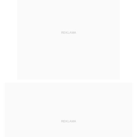
REKLAMA
REKLAMA