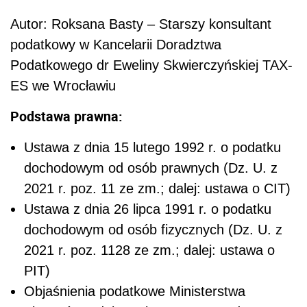
Autor: Roksana Basty – Starszy konsultant
podatkowy w Kancelarii Doradztwa
Podatkowego dr Eweliny Skwierczyńskiej TAX-
ES we Wrocławiu
Podstawa prawna:
Ustawa z dnia 15 lutego 1992 r. o podatku
dochodowym od osób prawnych (Dz. U. z
2021 r. poz. 11 ze zm.; dalej: ustawa o CIT)
Ustawa z dnia 26 lipca 1991 r. o podatku
dochodowym od osób fizycznych (Dz. U. z
2021 r. poz. 1128 ze zm.; dalej: ustawa o
PIT)
Objaśnienia podatkowe Ministerstwa