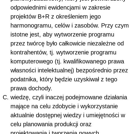
odpowiednimi ewidencjami w zakresie
projektów B+R z określeniem jego
harmonogramu, celów i zasobów. Przy czym
istotne jest, aby wytworzenie programu
przez twórcę było całkowicie niezależne od
kontrahentów, tj. wytworzenie programu
komputerowego (tj. kwalifikowanego prawa
własności intelektualnej) bezpośrednio przez
podatnika, który będzie uzyskiwał z tego
prawa dochody.
wiedzę, czyli inaczej podejmowane działania
mające na celu zdobycie i wykorzystanie
aktualnie dostępnej wiedzy i umiejętności w
celu planowania produkcji oraz
projektowania i tworzenia nowych,