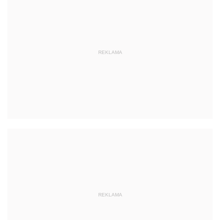
REKLAMA
REKLAMA