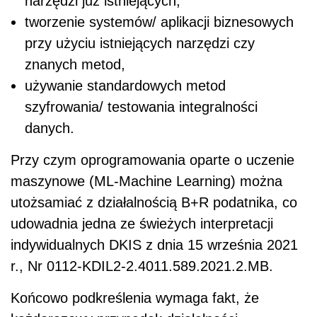
narzędzi już istniejących,
tworzenie systemów/ aplikacji biznesowych
przy użyciu istniejących narzędzi czy
znanych metod,
używanie standardowych metod
szyfrowania/ testowania integralności
danych.
Przy czym oprogramowania oparte o uczenie
maszynowe (ML-Machine Learning) można
utożsamiać z działalnością B+R podatnika, co
udowadnia jedna ze świeżych interpretacji
indywidualnych DKIS z dnia 15 września 2021
r., Nr 0112-KDIL2-2.4011.589.2021.2.MB.
Końcowo podkreślenia wymaga fakt, że