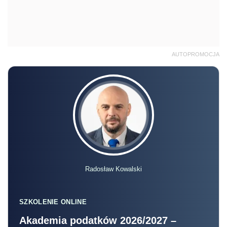
AUTOPROMOCJA
Radosław Kowalski
SZKOLENIE ONLINE
Akademia podatków 2026/2027 –