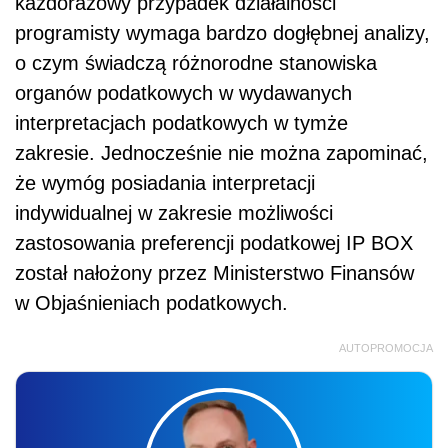
każdorazowy przypadek działalności
programisty wymaga bardzo dogłębnej analizy,
o czym świadczą różnorodne stanowiska
organów podatkowych w wydawanych
interpretacjach podatkowych w tymże
zakresie. Jednocześnie nie można zapominać,
że wymóg posiadania interpretacji
indywidualnej w zakresie możliwości
zastosowania preferencji podatkowej IP BOX
został nałożony przez Ministerstwo Finansów
w Objaśnieniach podatkowych.
AUTOPROMOCJA