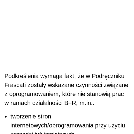
Podkreślenia wymaga fakt, że w Podręczniku
Frascati zostały wskazane czynności związane
z oprogramowaniem, które nie stanowią prac
w ramach działalności B+R, m.in.:
tworzenie stron
internetowych/oprogramowania przy użyciu