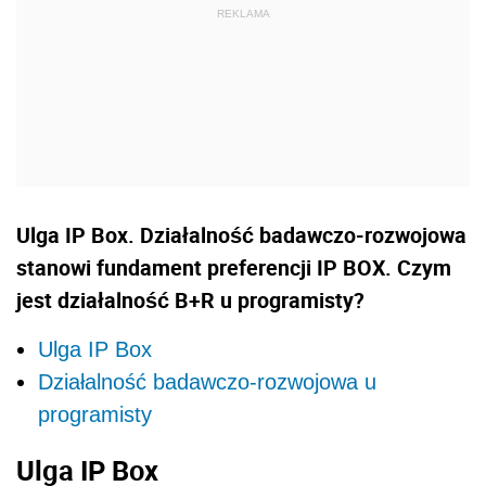
Ulga IP Box. Działalność badawczo-rozwojowa
stanowi fundament preferencji IP BOX. Czym
jest działalność B+R u programisty?
Ulga IP Box
Działalność badawczo-rozwojowa u
programisty
Ulga IP Box