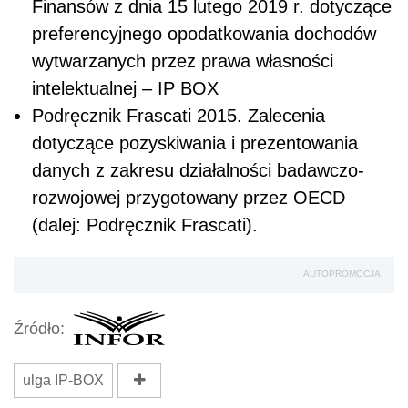
Finansów z dnia 15 lutego 2019 r. dotyczące
preferencyjnego opodatkowania dochodów
wytwarzanych przez prawa własności
intelektualnej – IP BOX
Podręcznik Frascati 2015. Zalecenia
dotyczące pozyskiwania i prezentowania
danych z zakresu działalności badawczo-
rozwojowej przygotowany przez OECD
(dalej: Podręcznik Frascati).
AUTOPROMOCJA
Źródło:
ulga IP-BOX