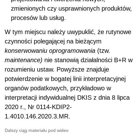
zmienionych czy usprawnionych produktów,
procesów lub usług.
W tym miejscu należy uwypuklić, że rutynowe
czynności polegającej na bieżącym
konserwowaniu oprogramowania
(tzw.
maintenance)
nie stanowią działalności B+R w
rozumieniu ustaw. Powyższe znajduje
potwierdzenie w bogatej linii interpretacyjnej
organów podatkowych, przykładowo w
interpretacji indywidualnej DKIS z dnia 8 lipca
2020 r., Nr 0114-KDIP2-
1.4010.146.2020.3.MR.
Dalszy ciąg materiału pod wideo