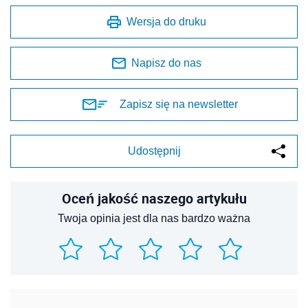
Wersja do druku
Napisz do nas
Zapisz się na newsletter
Udostępnij
Oceń jakość naszego artykułu
Twoja opinia jest dla nas bardzo ważna