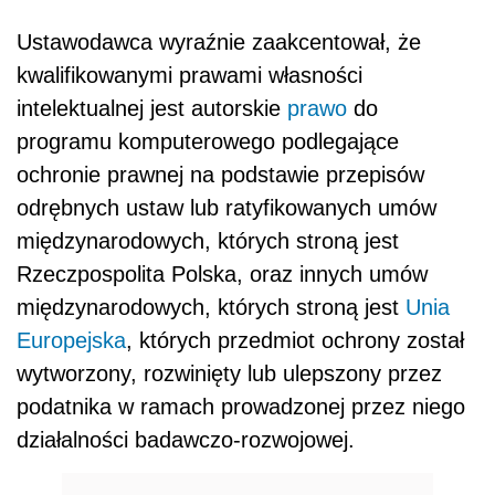
Ustawodawca wyraźnie zaakcentował, że
kwalifikowanymi prawami własności
intelektualnej jest autorskie
prawo
do
programu komputerowego podlegające
ochronie prawnej na podstawie przepisów
odrębnych ustaw lub ratyfikowanych umów
międzynarodowych, których stroną jest
Rzeczpospolita Polska, oraz innych umów
międzynarodowych, których stroną jest
Unia
Europejska
, których przedmiot ochrony został
wytworzony, rozwinięty lub ulepszony przez
podatnika w ramach prowadzonej przez niego
działalności badawczo-rozwojowej.