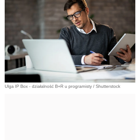
Ulga IP Box - działalność B+R u programisty
/
Shutterstock