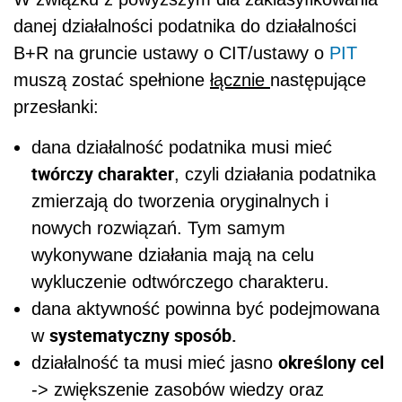
danej działalności podatnika do działalności
B+R na gruncie ustawy o CIT/ustawy o
PIT
muszą zostać spełnione
łącznie
następujące
przesłanki:
dana działalność podatnika musi mieć
twórczy charakter
, czyli działania podatnika
zmierzają do tworzenia oryginalnych i
nowych rozwiązań. Tym samym
wykonywane działania mają na celu
wykluczenie odtwórczego charakteru.
dana aktywność powinna być podejmowana
systematyczny sposób.
w
określony cel
działalność ta musi mieć jasno
-> zwiększenie zasobów wiedzy oraz