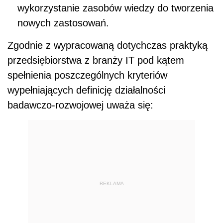
wykorzystanie zasobów wiedzy do tworzenia
nowych zastosowań.
Zgodnie z wypracowaną dotychczas praktyką
przedsiębiorstwa z branży IT pod kątem
spełnienia poszczególnych kryteriów
wypełniających definicję działalności
badawczo-rozwojowej uważa się:
REKLAMA