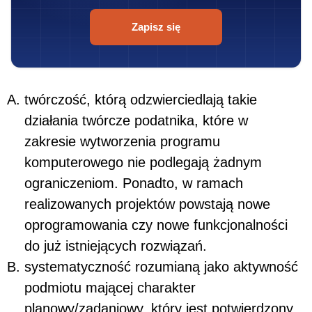
Zapisz się
twórczość, którą odzwierciedlają takie
działania twórcze podatnika, które w
zakresie wytworzenia programu
komputerowego nie podlegają żadnym
ograniczeniom. Ponadto, w ramach
realizowanych projektów powstają nowe
oprogramowania czy nowe funkcjonalności
do już istniejących rozwiązań.
systematyczność rozumianą jako aktywność
podmiotu mającej charakter
planowy/zadaniowy, który jest potwierdzony