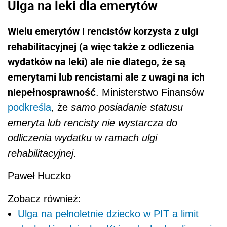
Ulga na leki dla emerytów
Wielu emerytów i rencistów korzysta z ulgi
rehabilitacyjnej (a więc także z odliczenia
wydatków na leki) ale nie dlatego, że są
emerytami lub rencistami ale z uwagi na ich
niepełnosprawność
. Ministerstwo Finansów
podkreśla
, że
samo posiadanie statusu
emeryta lub rencisty nie wystarcza do
odliczenia wydatku w ramach ulgi
rehabilitacyjnej
.
Paweł Huczko
Zobacz również:
Ulga na pełnoletnie dziecko w PIT a limit