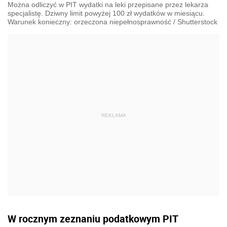
Można odliczyć w PIT wydatki na leki przepisane przez lekarza
specjalistę. Dziwny limit powyżej 100 zł wydatków w miesiącu.
Warunek konieczny: orzeczona niepełnosprawność
/
Shutterstock
W rocznym zeznaniu podatkowym PIT