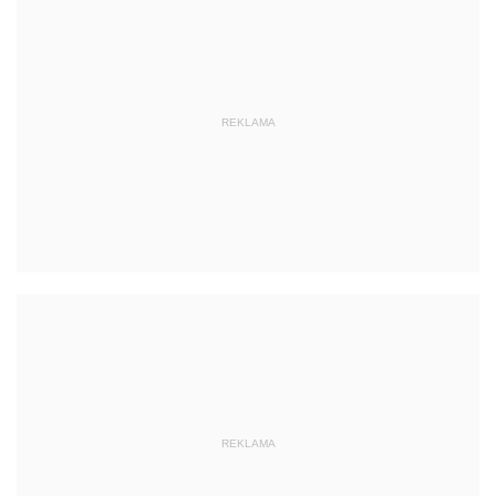
REKLAMA
REKLAMA