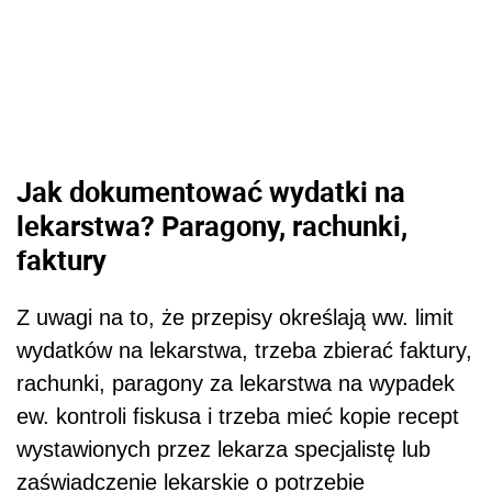
Jak dokumentować wydatki na
lekarstwa? Paragony, rachunki,
faktury
Z uwagi na to, że przepisy określają ww. limit
wydatków na lekarstwa, trzeba zbierać faktury,
rachunki, paragony za lekarstwa na wypadek
ew. kontroli fiskusa i trzeba mieć kopie recept
wystawionych przez lekarza specjalistę lub
zaświadczenie lekarskie o potrzebie