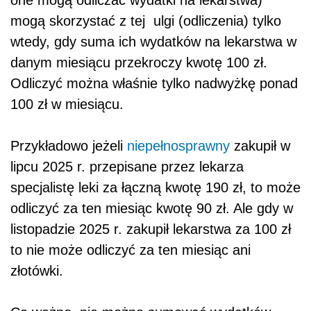
mogą skorzystać z tej ulgi (odliczenia) tylko
wtedy, gdy suma ich wydatków na lekarstwa w
danym miesiącu przekroczy kwotę 100 zł.
Odliczyć można właśnie tylko nadwyżkę ponad
100 zł w miesiącu.
Przykładowo jeżeli
niepełnosprawny
zakupił w
lipcu 2025 r. przepisane przez lekarza
specjalistę leki za łączną kwotę 190 zł, to może
odliczyć za ten miesiąc kwotę 90 zł. Ale gdy w
listopadzie 2025 r. zakupił lekarstwa za 100 zł
to nie może odliczyć za ten miesiąc ani
złotówki.