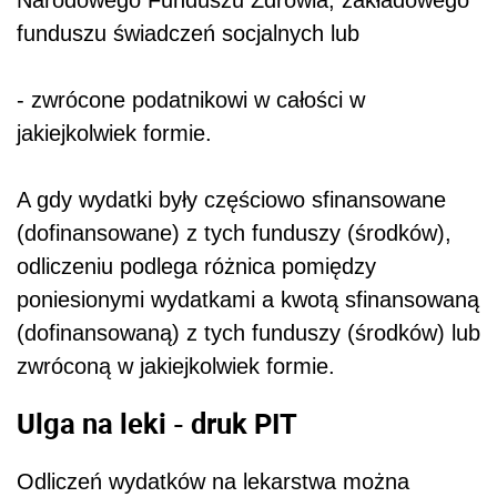
funduszu świadczeń socjalnych lub
- zwrócone podatnikowi w całości w
jakiejkolwiek formie.
A gdy wydatki były częściowo sfinansowane
(dofinansowane) z tych funduszy (środków),
odliczeniu podlega różnica pomiędzy
poniesionymi wydatkami a kwotą sfinansowaną
(dofinansowaną) z tych funduszy (środków) lub
zwróconą w jakiejkolwiek formie.
Ulga na leki - druk PIT
Odliczeń wydatków na lekarstwa można