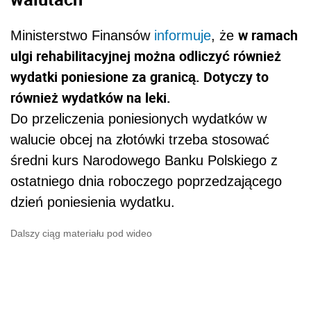
w ramach
Ministerstwo Finansów
informuje
, że
ulgi rehabilitacyjnej można odliczyć również
wydatki poniesione za granicą. Dotyczy to
również wydatków na leki.
Do przeliczenia poniesionych wydatków w
walucie obcej na złotówki trzeba stosować
średni kurs Narodowego Banku Polskiego z
ostatniego dnia roboczego poprzedzającego
dzień poniesienia wydatku.
Dalszy ciąg materiału pod wideo