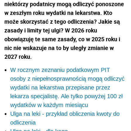
niektórzy podatnicy mogą odliczyć ponoszone
w zeszłym roku wydatki na lekarstwa. Kto
może skorzystać z tego odliczenia? Jakie są
zasady i limity tej ulgi? W 2026 roku
obowiązuję te same zasady, co w 2025 roku i
nic nie wskazuje na to by uległy zmianie w
2027 roku.
W rocznym zeznaniu podatkowym PIT
osoby z niepełnosprawnością mogą odliczyć
wydatki na lekarstwa przepisane przez
lekarza specjalistę. Ale tylko powyżej 100 zł
wydatków w każdym miesiącu
Ulga na leki - przykład obliczenia kwoty do
odliczenia