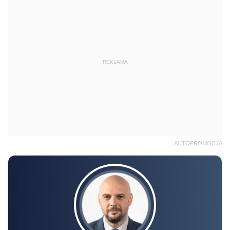
REKLAMA
AUTOPROMOCJA