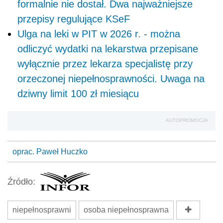
formalnie nie dostał. Dwa najważniejsze
przepisy regulujące KSeF
Ulga na leki w PIT w 2026 r. - można
odliczyć wydatki na lekarstwa przepisane
wyłącznie przez lekarza specjalistę przy
orzeczonej niepełnosprawności. Uwaga na
dziwny limit 100 zł miesiącu
AUTOPROMOCJA
oprac. Paweł Huczko
Źródło:
niepełnosprawni
osoba niepełnosprawna