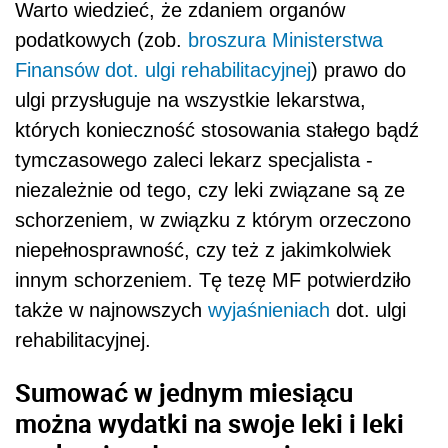
Warto wiedzieć, że zdaniem organów
podatkowych (zob.
broszura Ministerstwa
Finansów dot. ulgi rehabilitacyjnej
) prawo do
ulgi przysługuje na wszystkie lekarstwa,
których konieczność stosowania stałego bądź
tymczasowego zaleci lekarz specjalista -
niezależnie od tego, czy leki związane są ze
schorzeniem, w związku z którym orzeczono
niepełnosprawność, czy też z jakimkolwiek
innym schorzeniem. Tę tezę MF potwierdziło
także w najnowszych
wyjaśnieniach
dot. ulgi
rehabilitacyjnej.
Sumować w jednym miesiącu
można wydatki na swoje leki i leki