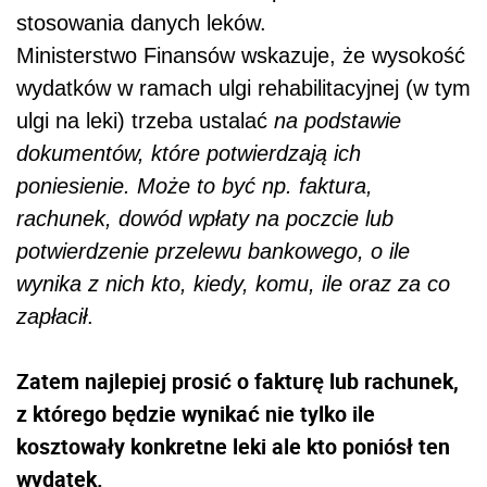
stosowania danych leków.
Ministerstwo Finansów wskazuje, że wysokość
wydatków w ramach ulgi rehabilitacyjnej (w tym
ulgi na leki) trzeba ustalać
na podstawie
dokumentów, które potwierdzają ich
poniesienie. Może to być np. faktura,
rachunek, dowód wpłaty na poczcie lub
potwierdzenie przelewu bankowego, o ile
wynika z nich kto, kiedy, komu, ile oraz za co
zapłacił
.
Zatem najlepiej prosić o fakturę lub rachunek,
z którego będzie wynikać nie tylko ile
kosztowały konkretne leki ale kto poniósł ten
wydatek.