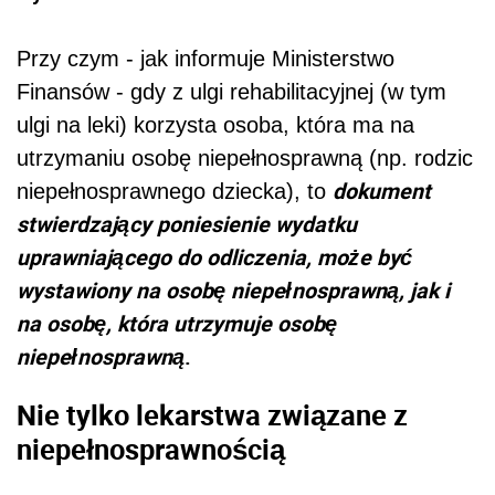
Przy czym - jak informuje Ministerstwo
Finansów - gdy z ulgi rehabilitacyjnej (w tym
ulgi na leki) korzysta osoba, która ma na
utrzymaniu osobę niepełnosprawną (np. rodzic
dokument
niepełnosprawnego dziecka), to
stwierdzający poniesienie wydatku
uprawniającego do odliczenia, może być
wystawiony na osobę niepełnosprawną, jak i
na osobę, która utrzymuje osobę
niepełnosprawną
.
Nie tylko lekarstwa związane z
niepełnosprawnością