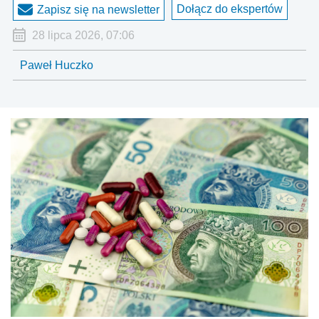
Dołącz do ekspertów
Zapisz się na newsletter
28 lipca 2026, 07:06
Paweł Huczko