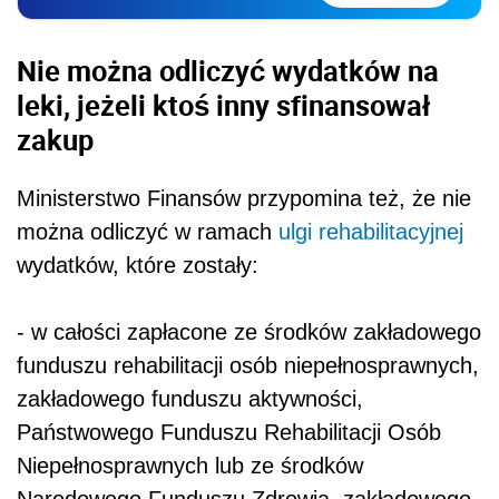
Nie można odliczyć wydatków na
leki, jeżeli ktoś inny sfinansował
zakup
Ministerstwo Finansów przypomina też, że nie
można odliczyć w ramach
ulgi rehabilitacyjnej
wydatków, które zostały:
- w całości zapłacone ze środków zakładowego
funduszu rehabilitacji osób niepełnosprawnych,
zakładowego funduszu aktywności,
Państwowego Funduszu Rehabilitacji Osób
Niepełnosprawnych lub ze środków
Narodowego Funduszu Zdrowia, zakładowego