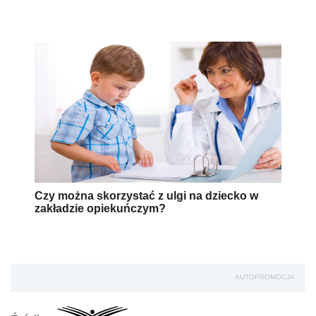
Czy można skorzystać z ulgi na dziecko w
zakładzie opiekuńczym?
AUTOPROMOCJA