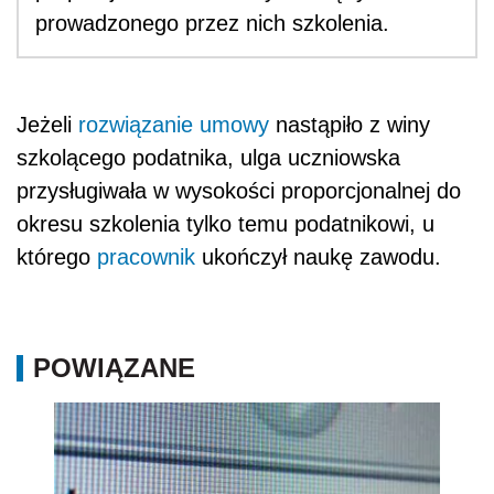
prowadzonego przez nich szkolenia.
Jeżeli
rozwiązanie umowy
nastąpiło z winy
szkolącego podatnika, ulga uczniowska
przysługiwała w wysokości proporcjonalnej do
okresu szkolenia tylko temu podatnikowi, u
którego
pracownik
ukończył naukę zawodu.
POWIĄZANE