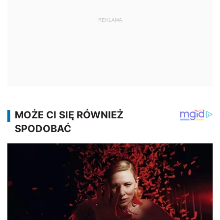
REKLAMA