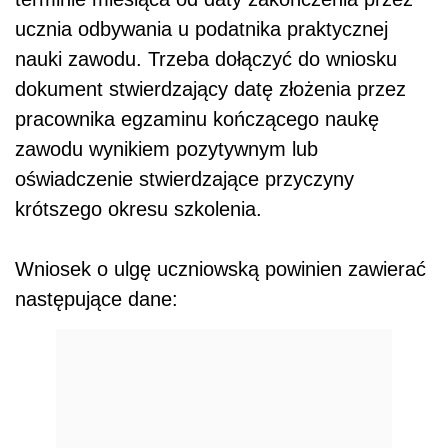
ucznia odbywania u podatnika praktycznej
nauki zawodu. Trzeba dołączyć do wniosku
dokument stwierdzający datę złożenia przez
pracownika egzaminu kończącego naukę
zawodu wynikiem pozytywnym lub
oświadczenie stwierdzające przyczyny
krótszego okresu szkolenia.
Wniosek o ulgę uczniowską powinien zawierać
następujące dane: