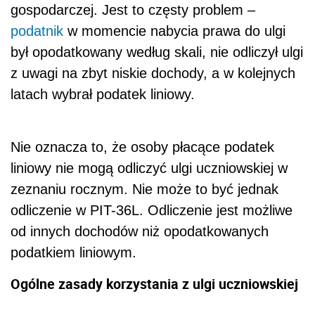
gospodarczej. Jest to częsty problem –
podatnik
w momencie nabycia prawa do ulgi
był opodatkowany według skali, nie odliczył ulgi
z uwagi na zbyt niskie dochody, a w kolejnych
latach wybrał podatek liniowy.
Nie oznacza to, że osoby płacące podatek
liniowy nie mogą odliczyć ulgi uczniowskiej w
zeznaniu rocznym. Nie może to być jednak
odliczenie w PIT-36L. Odliczenie jest możliwe
od innych dochodów niż opodatkowanych
podatkiem liniowym.
Ogólne zasady korzystania z ulgi uczniowskiej