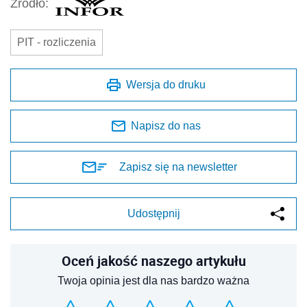
Źródło:
PIT - rozliczenia
Wersja do druku
Napisz do nas
Zapisz się na newsletter
Udostępnij
Oceń jakość naszego artykułu
Twoja opinia jest dla nas bardzo ważna