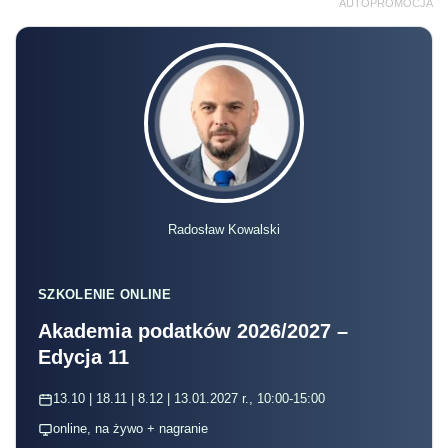
AUTOPROMOCJA
Radosław Kowalski
SZKOLENIE ONLINE
Akademia podatków 2026/2027 –
Edycja 11
13.10 | 18.11 | 8.12 | 13.01.2027 r., 10:00-15:00
online, na żywo + nagranie