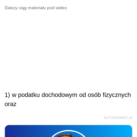
Dalszy ciąg materiału pod wideo
1) w podatku dochodowym od osób fizycznych
oraz
AUTOPROMOCJA