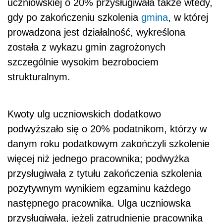
uczniowskiej o 20% przysługiwała także wtedy,
gdy po zakończeniu szkolenia
gmina
, w której
prowadzona jest działalność, wykreślona
została z wykazu gmin zagrożonych
szczególnie wysokim bezrobociem
strukturalnym.
Kwoty ulg uczniowskich dodatkowo
podwyższało się o 20% podatnikom, którzy w
danym roku podatkowym zakończyli szkolenie
więcej niż jednego pracownika; podwyżka
przysługiwała z tytułu zakończenia szkolenia
pozytywnym wynikiem egzaminu każdego
następnego pracownika. Ulga uczniowska
przysługiwała, jeżeli zatrudnienie pracownika