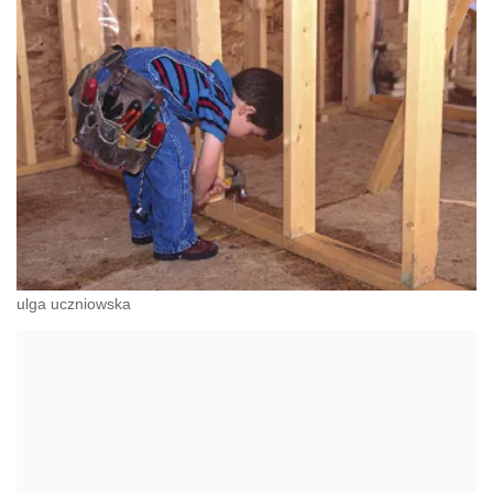
ulga uczniowska