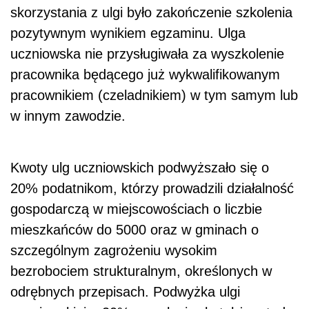
skorzystania z ulgi było zakończenie szkolenia
pozytywnym wynikiem egzaminu. Ulga
uczniowska nie przysługiwała za wyszkolenie
pracownika będącego już wykwalifikowanym
pracownikiem (czeladnikiem) w tym samym lub
w innym zawodzie.
Kwoty ulg uczniowskich podwyższało się o
20% podatnikom, którzy prowadzili działalność
gospodarczą w miejscowościach o liczbie
mieszkańców do 5000 oraz w gminach o
szczególnym zagrożeniu wysokim
bezrobociem strukturalnym, określonych w
odrębnych przepisach. Podwyżka ulgi