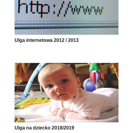
Ulga internetowa 2012 / 2013
Ulga na dziecko 2018/2019