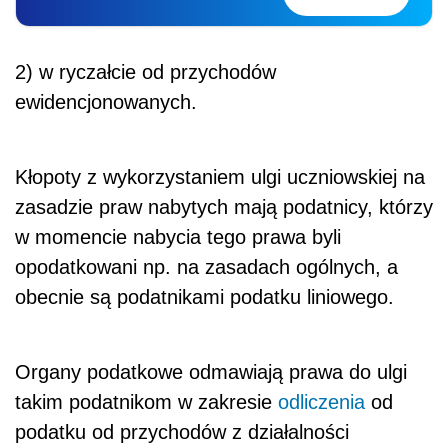
2) w ryczałcie od przychodów
ewidencjonowanych.
Kłopoty z wykorzystaniem ulgi uczniowskiej na
zasadzie praw nabytych mają podatnicy, którzy
w momencie nabycia tego prawa byli
opodatkowani np. na zasadach ogólnych, a
obecnie są podatnikami podatku liniowego.
Organy podatkowe odmawiają prawa do ulgi
takim podatnikom w zakresie
odliczenia
od
podatku od przychodów z działalności