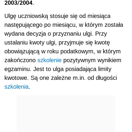
2003/2004.
Ulgę uczniowską stosuje się od miesiąca
następującego po miesiącu, w którym została
wydana decyzja o przyznaniu ulgi. Przy
ustalaniu kwoty ulgi, przyjmuje się kwotę
obowiązującą w roku podatkowym, w którym
zakończono
szkolenie
pozytywnym wynikiem
egzaminu. Jest to ulga posiadająca limity
kwotowe. Są one zależne m.in. od długości
szkolenia
.