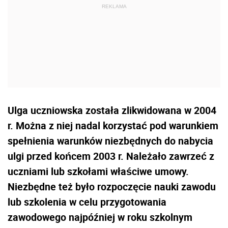
Ulga uczniowska została zlikwidowana w 2004
r. Można z niej nadal korzystać pod warunkiem
spełnienia warunków niezbędnych do nabycia
ulgi przed końcem 2003 r. Należało zawrzeć z
uczniami lub szkołami właściwe umowy.
Niezbędne też było rozpoczęcie nauki zawodu
lub szkolenia w celu przygotowania
zawodowego najpóźniej w roku szkolnym