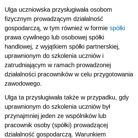
Ulga uczniowska przysługiwała osobom
fizycznym prowadzącym działalność
gospodarczą, w tym również w formie
spółki
prawa cywilnego lub osobowej spółki
handlowej, z wyjątkiem spółki partnerskiej,
uprawnionym do szkolenia uczniów i
zatrudniającym w ramach prowadzonej
działalności pracowników w celu przygotowania
zawodowego.
Ulga ta przysługiwała także w przypadku, gdy
uprawnionym do szkolenia uczniów był
przynajmniej jeden ze wspólników lub
pracownik osoby (spółki) prowadzącej
działalność gospodarczą. Warunkiem