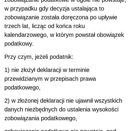
w przypadku gdy decyzja ustalająca to
zobowiązanie została doręczona po upływie
trzech lat, licząc od końca roku
kalendarzowego, w którym powstał obowiązek
podatkowy.
Przy czym, jeżeli podatnik:
1) nie złożył deklaracji w terminie
przewidzianym w przepisach prawa
podatkowego,
2) w złożonej deklaracji nie ujawnił wszystkich
danych niezbędnych do ustalenia wysokości
zobowiązania podatkowego,