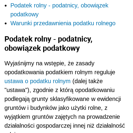
Podatek rolny - podatnicy, obowiązek
podatkowy
Warunki przedawnienia podatku rolnego
Podatek rolny - podatnicy,
obowiązek podatkowy
Wyjaśnijmy na wstępie, że zasady
opodatkowania podatkiem rolnym reguluje
ustawa o podatku rolnym
(dalej także
"ustawa"), zgodnie z którą opodatkowaniu
podlegają grunty sklasyfikowane w ewidencji
gruntów i budynków jako użytki rolne, z
wyjątkiem gruntów zajętych na prowadzenie
działalności gospodarczej innej niż działalność