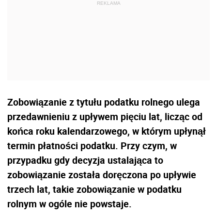
Zobowiązanie z tytułu podatku rolnego ulega
przedawnieniu z upływem pięciu lat, licząc od
końca roku kalendarzowego, w którym upłynął
termin płatności podatku. Przy czym, w
przypadku gdy decyzja ustalająca to
zobowiązanie została doręczona po upływie
trzech lat, takie zobowiązanie w podatku
rolnym w ogóle nie powstaje.