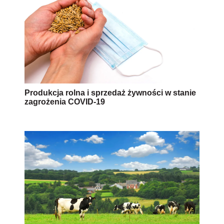
Produkcja rolna i sprzedaż żywności w stanie
zagrożenia COVID-19