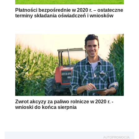
Płatności bezpośrednie w 2020 r. – ostateczne
terminy składania oświadczeń i wniosków
Zwrot akcyzy za paliwo rolnicze w 2020 r. -
wnioski do końca sierpnia
AUTOPROMOCJA