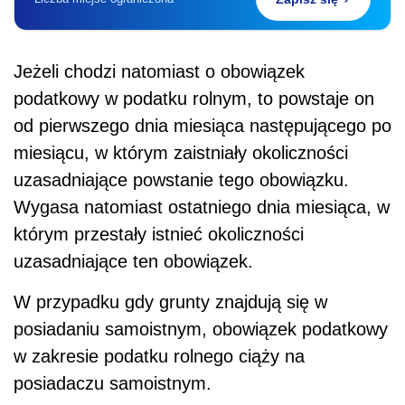
Jeżeli chodzi natomiast o obowiązek
podatkowy w podatku rolnym, to
powstaje on
od pierwszego dnia miesiąca następującego po
miesiącu, w którym zaistniały okoliczności
uzasadniające powstanie tego obowiązku.
Wygasa natomiast ostatniego dnia miesiąca, w
którym przestały istnieć okoliczności
uzasadniające ten obowiązek.
W przypadku gdy grunty znajdują się w
posiadaniu samoistnym, obowiązek podatkowy
w zakresie podatku rolnego ciąży na
posiadaczu samoistnym.