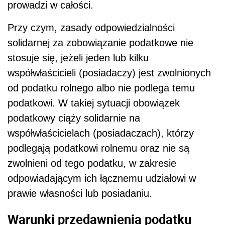
prowadzi w całości.
Przy czym, zasady odpowiedzialności
solidarnej za zobowiązanie podatkowe nie
stosuje się, jeżeli jeden lub kilku
współwłaścicieli (posiadaczy) jest zwolnionych
od podatku rolnego albo nie podlega temu
podatkowi. W takiej sytuacji obowiązek
podatkowy ciąży solidarnie na
współwłaścicielach (posiadaczach), którzy
podlegają podatkowi rolnemu oraz nie są
zwolnieni od tego podatku, w zakresie
odpowiadającym ich łącznemu udziałowi w
prawie własności lub posiadaniu.
Warunki przedawnienia podatku