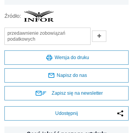
Źródło:
przedawnienie zobowiązań
podatkowych
Wersja do druku
Napisz do nas
Zapisz się na newsletter
Udostępnij