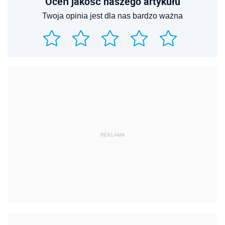
Oceń jakość naszego artykułu
Twoja opinia jest dla nas bardzo ważna
REKLAMA