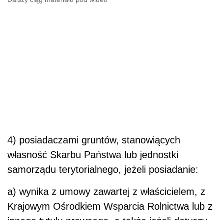
4) posiadaczami gruntów, stanowiących
własność Skarbu Państwa lub jednostki
samorządu terytorialnego, jeżeli posiadanie:
a) wynika z umowy zawartej z właścicielem, z
Krajowym Ośrodkiem Wsparcia Rolnictwa lub z