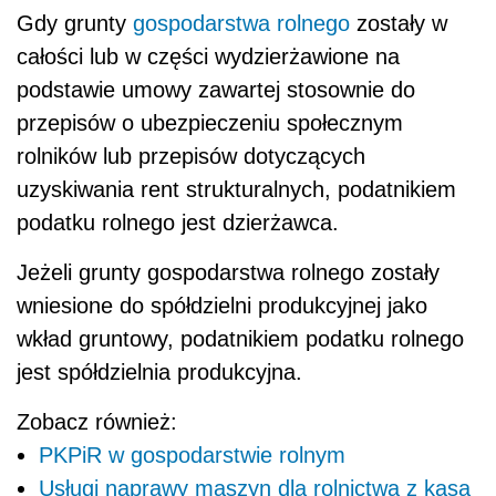
Gdy grunty
gospodarstwa rolnego
zostały w
całości lub w części wydzierżawione na
podstawie umowy zawartej stosownie do
przepisów o ubezpieczeniu społecznym
rolników lub przepisów dotyczących
uzyskiwania rent strukturalnych, podatnikiem
podatku rolnego jest dzierżawca.
Jeżeli grunty gospodarstwa rolnego zostały
wniesione do spółdzielni produkcyjnej jako
wkład gruntowy, podatnikiem podatku rolnego
jest spółdzielnia produkcyjna.
Zobacz również:
PKPiR w gospodarstwie rolnym
Usługi naprawy maszyn dla rolnictwa z kasą