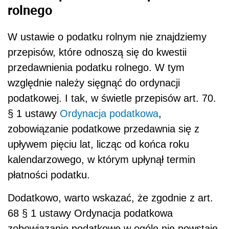
rolnego
W ustawie o podatku rolnym nie znajdziemy
przepisów, które odnoszą się do kwestii
przedawnienia podatku rolnego. W tym
względnie należy sięgnąć do ordynacji
podatkowej. I tak, w świetle przepisów art. 70.
§ 1 ustawy
Ordynacja podatkowa
,
zobowiązanie podatkowe przedawnia się z
upływem pięciu lat, licząc od końca roku
kalendarzowego, w którym upłynął termin
płatności podatku.
Dodatkowo, warto wskazać, że zgodnie z art.
68 § 1 ustawy Ordynacja podatkowa
zobowiązanie podatkowe w ogóle nie powstaje,