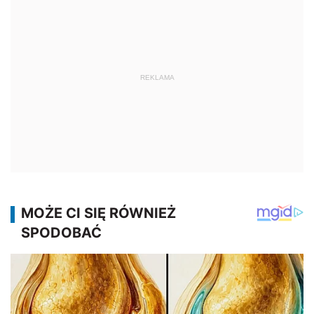
REKLAMA