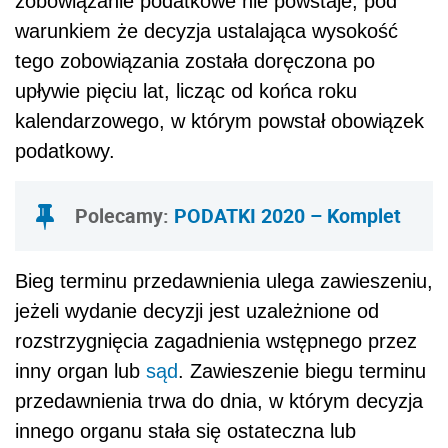
zobowiązanie podatkowe nie powstaje, pod
warunkiem że decyzja ustalająca wysokość
tego zobowiązania została doręczona po
upływie pięciu lat, licząc od końca roku
kalendarzowego, w którym powstał obowiązek
podatkowy.
Polecamy:
PODATKI 2020 – Komplet
Bieg terminu przedawnienia ulega zawieszeniu,
jeżeli wydanie decyzji jest uzależnione od
rozstrzygnięcia zagadnienia wstępnego przez
inny organ lub
sąd
. Zawieszenie biegu terminu
przedawnienia trwa do dnia, w którym decyzja
innego organu stała się ostateczna lub