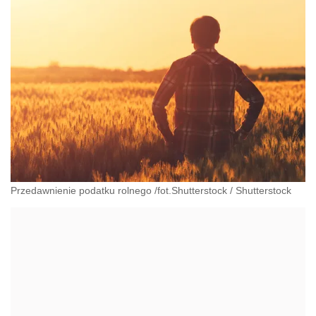
Przedawnienie podatku rolnego /fot.Shutterstock
/
Shutterstock