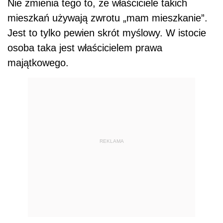
Nie zmienia tego to, że właściciele takich
mieszkań używają zwrotu „mam mieszkanie”.
Jest to tylko pewien skrót myślowy. W istocie
osoba taka jest właścicielem prawa
majątkowego.
REKLAMA