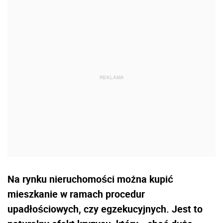
Na rynku nieruchomości można kupić
mieszkanie w ramach procedur
upadłościowych, czy egzekucyjnych. Jest to