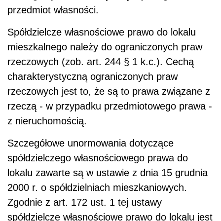
przedmiot własności.
Spółdzielcze własnościowe prawo do lokalu
mieszkalnego należy do ograniczonych praw
rzeczowych (zob. art. 244 § 1 k.c.). Cechą
charakterystyczną ograniczonych praw
rzeczowych jest to, że są to prawa związane z
rzeczą - w przypadku przedmiotowego prawa -
z nieruchomością.
Szczegółowe unormowania dotyczące
spółdzielczego własnościowego prawa do
lokalu zawarte są w ustawie z dnia 15 grudnia
2000 r. o spółdzielniach mieszkaniowych.
Zgodnie z art. 172 ust. 1 tej ustawy
spółdzielcze własnościowe prawo do lokalu jest