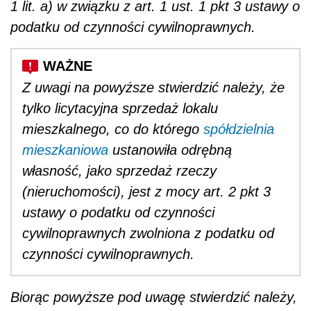
1 lit. a) w związku z art. 1 ust. 1 pkt 3 ustawy o
podatku od czynności cywilnoprawnych.
Z uwagi na powyższe stwierdzić należy, że
tylko licytacyjna sprzedaż lokalu
mieszkalnego, co do którego
spółdzielnia
mieszkaniowa
ustanowiła odrębną
własność, jako sprzedaż rzeczy
(nieruchomości), jest z mocy art. 2 pkt 3
ustawy o podatku od czynności
cywilnoprawnych zwolniona z podatku od
czynności cywilnoprawnych.
Biorąc powyższe pod uwagę stwierdzić należy,