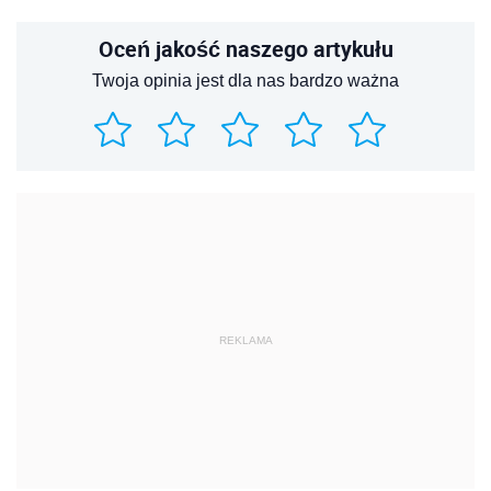
Oceń jakość naszego artykułu
Twoja opinia jest dla nas bardzo ważna
REKLAMA