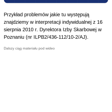
Przykład problemów jakie tu występują
znajdziemy w interpretacji indywidualnej z 16
sierpnia 2010 r. Dyrektora Izby Skarbowej w
Poznaniu (nr ILPB2/436-112/10-2/AJ).
Dalszy ciąg materiału pod wideo