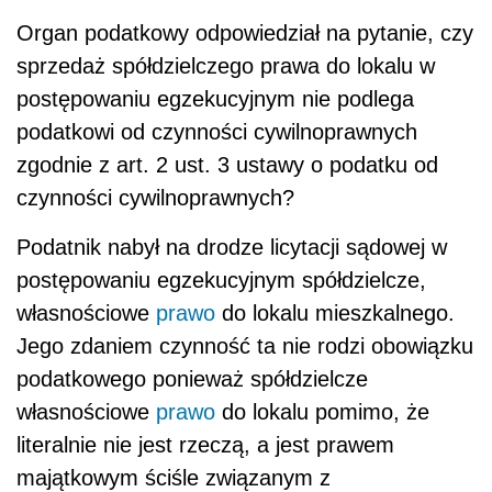
Organ podatkowy odpowiedział na pytanie, czy
sprzedaż spółdzielczego prawa do lokalu w
postępowaniu egzekucyjnym nie podlega
podatkowi od czynności cywilnoprawnych
zgodnie z art. 2 ust. 3 ustawy o podatku od
czynności cywilnoprawnych?
Podatnik nabył na drodze licytacji sądowej w
postępowaniu egzekucyjnym spółdzielcze,
własnościowe
prawo
do lokalu mieszkalnego.
Jego zdaniem czynność ta nie rodzi obowiązku
podatkowego ponieważ spółdzielcze
własnościowe
prawo
do lokalu pomimo, że
literalnie nie jest rzeczą, a jest prawem
majątkowym ściśle związanym z