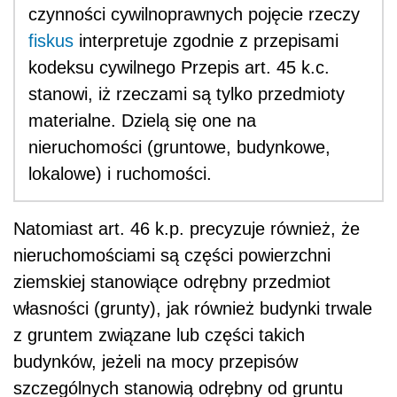
czynności cywilnoprawnych pojęcie rzeczy
fiskus
interpretuje zgodnie z przepisami
kodeksu cywilnego Przepis art. 45 k.c.
stanowi, iż rzeczami są tylko przedmioty
materialne. Dzielą się one na
nieruchomości (gruntowe, budynkowe,
lokalowe) i ruchomości.
Natomiast art. 46 k.p. precyzuje również, że
nieruchomościami są części powierzchni
ziemskiej stanowiące odrębny przedmiot
własności (grunty), jak również budynki trwale
z gruntem związane lub części takich
budynków, jeżeli na mocy przepisów
szczególnych stanowią odrębny od gruntu