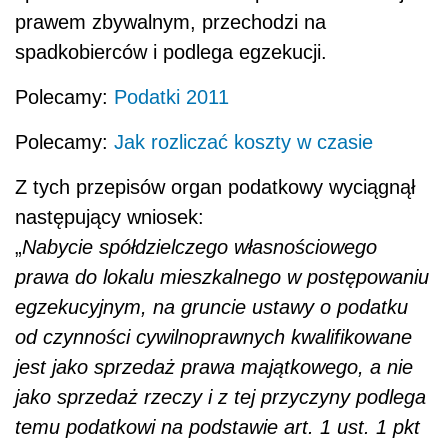
prawem zbywalnym, przechodzi na
spadkobierców i podlega egzekucji.
Polecamy:
Podatki 2011
Polecamy:
Jak rozliczać koszty w czasie
Z tych przepisów organ podatkowy wyciągnął
następujący wniosek:
„
Nabycie spółdzielczego własnościowego
prawa do lokalu mieszkalnego w postępowaniu
egzekucyjnym, na gruncie ustawy o podatku
od czynności cywilnoprawnych kwalifikowane
jest jako sprzedaż prawa majątkowego, a nie
jako sprzedaż rzeczy i z tej przyczyny podlega
temu podatkowi na podstawie art. 1 ust. 1 pkt