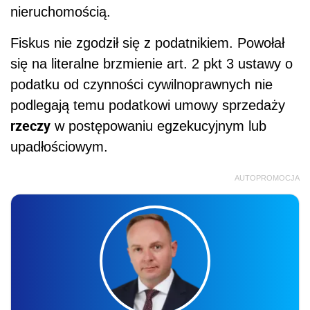
nieruchomością.
Fiskus nie zgodził się z podatnikiem. Powołał
się na literalne brzmienie art. 2 pkt 3 ustawy o
podatku od czynności cywilnoprawnych nie
podlegają temu podatkowi umowy sprzedaży
rzeczy
w postępowaniu egzekucyjnym lub
upadłościowym.
AUTOPROMOCJA