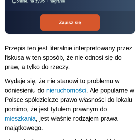
online, na żywo + nagranie
Zapisz się
Przepis ten jest literalnie interpretowany przez
fiskusa w ten sposób, że nie odnosi się do
praw, a tylko do rzeczy.
Wydaje się, że nie stanowi to problemu w
odniesieniu do
nieruchomości
. Ale popularne w
Polsce spółdzielcze prawo własności do lokalu
pomimo, że jest tytułem prawnym do
mieszkania
, jest właśnie rodzajem prawa
majątkowego.