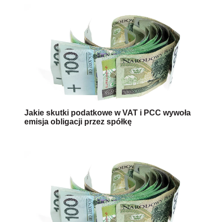
Jakie skutki podatkowe w VAT i PCC wywoła
emisja obligacji przez spółkę