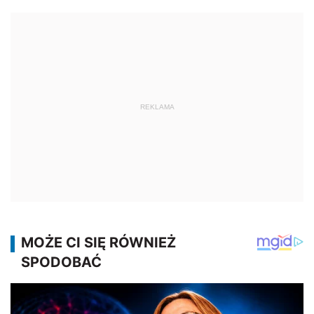
REKLAMA