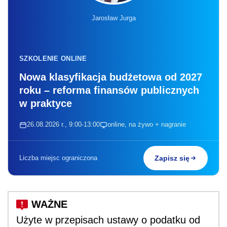
Jarosław Jurga
SZKOLENIE ONLINE
Nowa klasyfikacja budżetowa od 2027
roku – reforma finansów publicznych
w praktyce
26.08.2026 r., 9:00-13:00
online, na żywo + nagranie
Liczba miejsc ograniczona
Zapisz się
Użyte w przepisach ustawy o podatku od