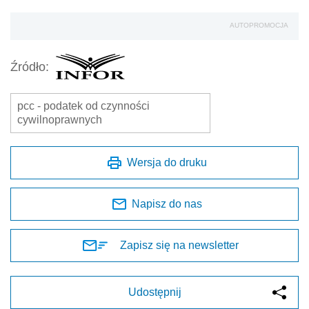
AUTOPROMOCJA
Źródło:
pcc - podatek od czynności
cywilnoprawnych
Wersja do druku
Napisz do nas
Zapisz się na newsletter
Udostępnij