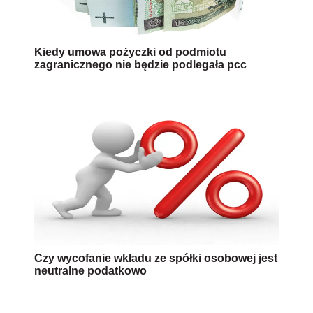
Kiedy umowa pożyczki od podmiotu
zagranicznego nie będzie podlegała pcc
Czy wycofanie wkładu ze spółki osobowej jest
neutralne podatkowo