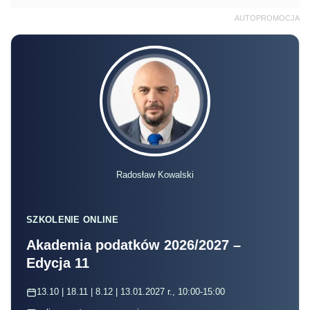
AUTOPROMOCJA
Radosław Kowalski
SZKOLENIE ONLINE
Akademia podatków 2026/2027 –
Edycja 11
13.10 | 18.11 | 8.12 | 13.01.2027 r., 10:00-15:00