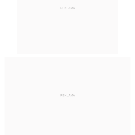
REKLAMA
REKLAMA